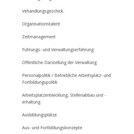
Vehandlungsgeschick
Organisationstalent
Zeitmanagement
Führungs- und Verwaltungserfahrung
Öffentliche Darstellung der Verwaltung
Personalpolitik / Betriebliche Arbeitsplatz- und
Fortbildungspolitik
Arbeitsplatzentwicklung, Stellenabbau und -
erhaltung
Ausbildungsplätze
Aus- und Fortbildungskonzepte