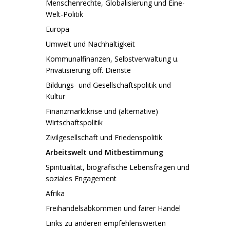
Menschenrechte, Globalisierung und Eine-
Welt-Politik
Europa
Umwelt und Nachhaltigkeit
Kommunalfinanzen, Selbstverwaltung u.
Privatisierung öff. Dienste
Bildungs- und Gesellschaftspolitik und
Kultur
Finanzmarktkrise und (alternative)
Wirtschaftspolitik
Zivilgesellschaft und Friedenspolitik
Arbeitswelt und Mitbestimmung
Spiritualität, biografische Lebensfragen und
soziales Engagement
Afrika
Freihandelsabkommen und fairer Handel
Links zu anderen empfehlenswerten