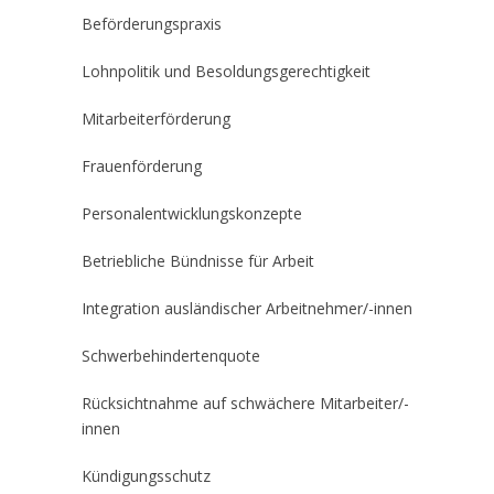
Beförderungspraxis
Lohnpolitik und Besoldungsgerechtigkeit
Mitarbeiterförderung
Frauenförderung
Personalentwicklungskonzepte
Betriebliche Bündnisse für Arbeit
Integration ausländischer Arbeitnehmer/-innen
Schwerbehindertenquote
Rücksichtnahme auf schwächere Mitarbeiter/-
innen
Kündigungsschutz