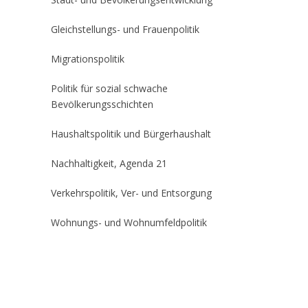
Gleichstellungs- und Frauenpolitik
Migrationspolitik
Politik für sozial schwache
Bevölkerungsschichten
Haushaltspolitik und Bürgerhaushalt
Nachhaltigkeit, Agenda 21
Verkehrspolitik, Ver- und Entsorgung
Wohnungs- und Wohnumfeldpolitik