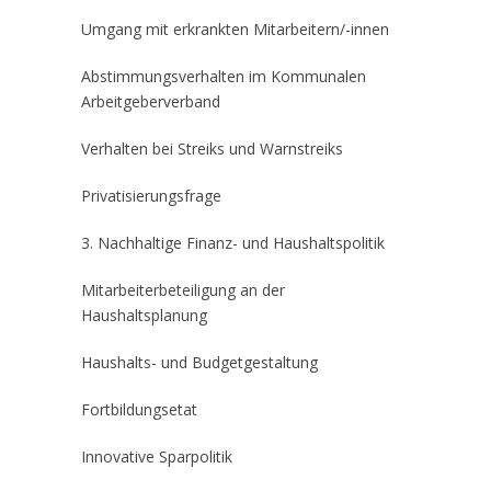
Umgang mit erkrankten Mitarbeitern/-innen
Abstimmungsverhalten im Kommunalen
Arbeitgeberverband
Verhalten bei Streiks und Warnstreiks
Privatisierungsfrage
3. Nachhaltige Finanz- und Haushaltspolitik
Mitarbeiterbeteiligung an der
Haushaltsplanung
Haushalts- und Budgetgestaltung
Fortbildungsetat
Innovative Sparpolitik