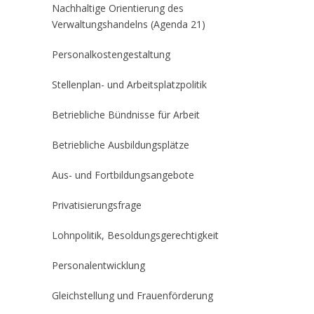
Nachhaltige Orientierung des
Verwaltungshandelns (Agenda 21)
Personalkostengestaltung
Stellenplan- und Arbeitsplatzpolitik
Betriebliche Bündnisse für Arbeit
Betriebliche Ausbildungsplätze
Aus- und Fortbildungsangebote
Privatisierungsfrage
Lohnpolitik, Besoldungsgerechtigkeit
Personalentwicklung
Gleichstellung und Frauenförderung