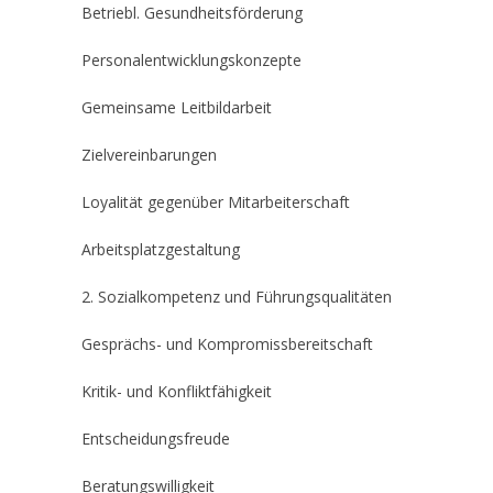
Betriebl. Gesundheitsförderung
Personalentwicklungskonzepte
Gemeinsame Leitbildarbeit
Zielvereinbarungen
Loyalität gegenüber Mitarbeiterschaft
Arbeitsplatzgestaltung
2. Sozialkompetenz und Führungsqualitäten
Gesprächs- und Kompromissbereitschaft
Kritik- und Konfliktfähigkeit
Entscheidungsfreude
Beratungswilligkeit