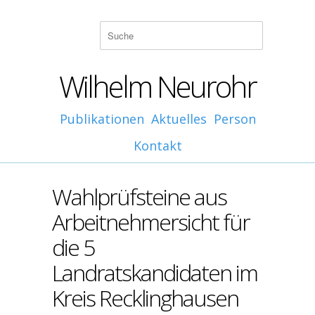
Wilhelm Neurohr
Publikationen
Aktuelles
Person
Kontakt
Wahlprüfsteine aus
Arbeitnehmersicht für
die 5
Landratskandidaten im
Kreis Recklinghausen