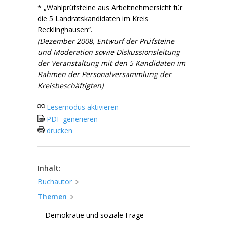
* „Wahlprüfsteine aus Arbeitnehmersicht für
die 5 Landratskandidaten im Kreis
Recklinghausen“.
(Dezember 2008, Entwurf der Prüfsteine
und Moderation sowie Diskussionsleitung
der Veranstaltung mit den 5 Kandidaten im
Rahmen der Personalversammlung der
Kreisbeschäftigten)
Lesemodus aktivieren
PDF generieren
drucken
Inhalt:
Buchautor
Themen
Demokratie und soziale Frage