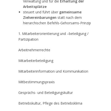
Verwaltung und für die
Erhaltung der
Arbeitsplätze
steuert und führt über
gemeinsame
Zielvereinbarungen
statt nach dem
hierarchischen Befehls-Gehorsams-Prinzip
1. Mitarbeiterorientierung und –beteiligung /
Partizipation
Arbeitnehmerrechte
Mitarbeiterbeteiligung
Mitarbeiterinformation und Kommunikation
Mitbestimmungspraxis
Gesprächs- und Beteiligungskultur
Betriebskultur, Pflege des Betriebsklima