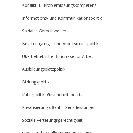
Konflikt- u. Problemlösungskompetenz
Informations- und Kommunikationspolitik
Soziales Gemeinwesen
Beschäftigungs- und Arbeitsmarktpolitik
Überbetriebliche Bündnisse für Arbeit
Ausbildungsplatzpolitik
Bildungspolitik
Kulturpolitik, Gesundheitspolitik
Privatisierung öffentl. Dienstleistungen
Soziale Verteilungsgerechtigkeit
Stadt- und Bevölkerungsentwicklung