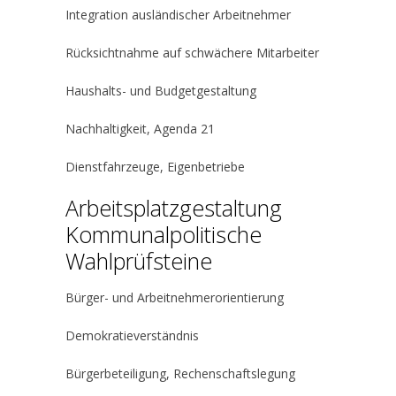
Integration ausländischer Arbeitnehmer
Rücksichtnahme auf schwächere Mitarbeiter
Haushalts- und Budgetgestaltung
Nachhaltigkeit, Agenda 21
Dienstfahrzeuge, Eigenbetriebe
Arbeitsplatzgestaltung
Kommunalpolitische
Wahlprüfsteine
Bürger- und Arbeitnehmerorientierung
Demokratieverständnis
Bürgerbeteiligung, Rechenschaftslegung