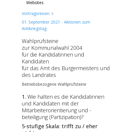
Websites
Vortragsreisen
01. September 2021 - Aktionen zum
Antikriegstag
Wahlprüfsteine
zur Kommunalwahl 2004
für die Kandidatinnen und
Kandidaten
für das Amt des Bürgermeisters und
des Landrates
Betriebsbezogene Wahlprüfsteine
1.
Wie halten es die Kandidatinnen
und Kandidaten mit der
Mitarbeiterorientierung und -
beteiligung (Partizipation)?
5-stufige Skala: trifft zu / eher