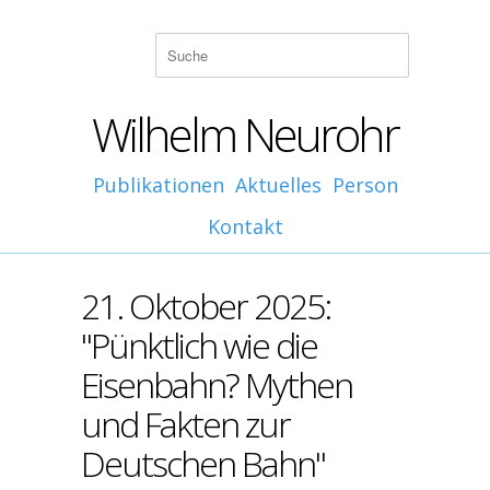
Wilhelm Neurohr
Publikationen
Aktuelles
Person
Kontakt
21. Oktober 2025:
"Pünktlich wie die
Eisenbahn? Mythen
und Fakten zur
Deutschen Bahn"