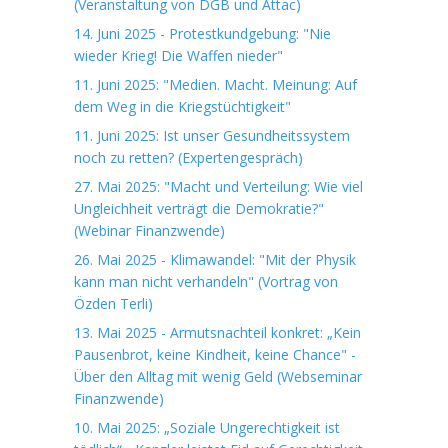
(Veranstaltung von DGB und Attac)
14. Juni 2025 - Protestkundgebung: "Nie
wieder Krieg! Die Waffen nieder"
11. Juni 2025: "Medien. Macht. Meinung: Auf
dem Weg in die Kriegstüchtigkeit"
11. Juni 2025: Ist unser Gesundheitssystem
noch zu retten? (Expertengespräch)
27. Mai 2025: "Macht und Verteilung: Wie viel
Ungleichheit verträgt die Demokratie?"
(Webinar Finanzwende)
26. Mai 2025 - Klimawandel: "Mit der Physik
kann man nicht verhandeln" (Vortrag von
Özden Terli)
13. Mai 2025 - Armutsnachteil konkret: „Kein
Pausenbrot, keine Kindheit, keine Chance" -
Über den Alltag mit wenig Geld (Webseminar
Finanzwende)
10. Mai 2025: „Soziale Ungerechtigkeit ist