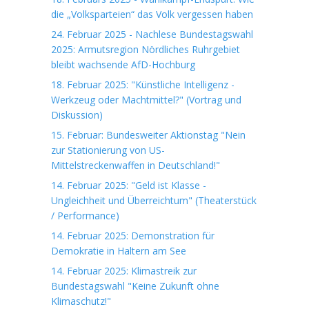
die „Volksparteien“ das Volk vergessen haben
24. Februar 2025 - Nachlese Bundestagswahl
2025: Armutsregion Nördliches Ruhrgebiet
bleibt wachsende AfD-Hochburg
18. Februar 2025: "Künstliche Intelligenz -
Werkzeug oder Machtmittel?" (Vortrag und
Diskussion)
15. Februar: Bundesweiter Aktionstag "Nein
zur Stationierung von US-
Mittelstreckenwaffen in Deutschland!"
14. Februar 2025: "Geld ist Klasse -
Ungleichheit und Überreichtum" (Theaterstück
/ Performance)
14. Februar 2025: Demonstration für
Demokratie in Haltern am See
14. Februar 2025: Klimastreik zur
Bundestagswahl "Keine Zukunft ohne
Klimaschutz!"