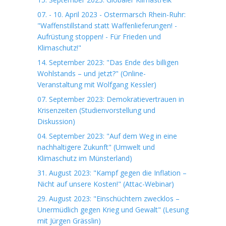
07. - 10. April 2023 - Ostermarsch Rhein-Ruhr:
"Waffenstillstand statt Waffenlieferungen! -
Aufrüstung stoppen! - Für Frieden und
Klimaschutz!"
14. September 2023: "Das Ende des billigen
Wohlstands – und jetzt?" (Online-
Veranstaltung mit Wolfgang Kessler)
07. September 2023: Demokratievertrauen in
Krisenzeiten (Studienvorstellung und
Diskussion)
04. September 2023: "Auf dem Weg in eine
nachhaltigere Zukunft" (Umwelt und
Klimaschutz im Münsterland)
31. August 2023: "Kampf gegen die Inflation –
Nicht auf unsere Kosten!" (Attac-Webinar)
29. August 2023: "Einschüchtern zwecklos –
Unermüdlich gegen Krieg und Gewalt" (Lesung
mit Jürgen Grässlin)