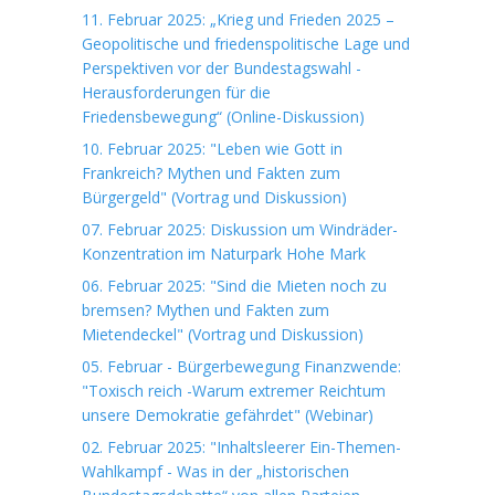
11. Februar 2025: „Krieg und Frieden 2025 –
Geopolitische und friedenspolitische Lage und
Perspektiven vor der Bundestagswahl -
Herausforderungen für die
Friedensbewegung“ (Online-Diskussion)
10. Februar 2025: "Leben wie Gott in
Frankreich? Mythen und Fakten zum
Bürgergeld" (Vortrag und Diskussion)
07. Februar 2025: Diskussion um Windräder-
Konzentration im Naturpark Hohe Mark
06. Februar 2025: "Sind die Mieten noch zu
bremsen? Mythen und Fakten zum
Mietendeckel" (Vortrag und Diskussion)
05. Februar - Bürgerbewegung Finanzwende:
"Toxisch reich -Warum extremer Reichtum
unsere Demokratie gefährdet" (Webinar)
02. Februar 2025: "Inhaltsleerer Ein-Themen-
Wahlkampf - Was in der „historischen