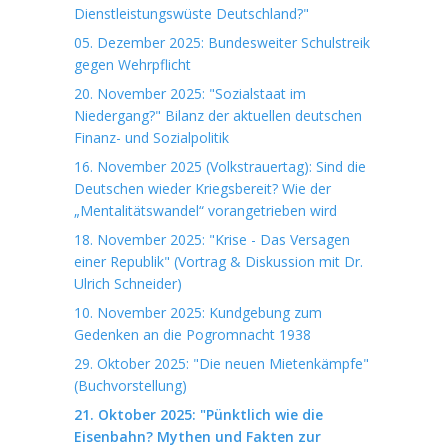
Dienstleistungswüste Deutschland?"
05. Dezember 2025: Bundesweiter Schulstreik
gegen Wehrpflicht
20. November 2025: "Sozialstaat im
Niedergang?" Bilanz der aktuellen deutschen
Finanz- und Sozialpolitik
16. November 2025 (Volkstrauertag): Sind die
Deutschen wieder Kriegsbereit? Wie der
„Mentalitätswandel“ vorangetrieben wird
18. November 2025: "Krise - Das Versagen
einer Republik" (Vortrag & Diskussion mit Dr.
Ulrich Schneider)
10. November 2025: Kundgebung zum
Gedenken an die Pogromnacht 1938
29. Oktober 2025: "Die neuen Mietenkämpfe"
(Buchvorstellung)
21. Oktober 2025: "Pünktlich wie die
Eisenbahn? Mythen und Fakten zur