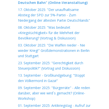
Deutschen Bahn" (Online-Veranstaltung)
17. Oktober 2025: "Der unaufhaltsame
Abstieg der SPD zur 5%-Partei - Zum
Niedergang der ältesten Partei Deutschlands"
08. Oktober 2025: "Was bedeutet
«Kriegstüchtigkeit» für die Mehrheit der
Bevölkerung? (Vortrag & Diskussion)
03. Oktober 2025: "Die Waffen nieder - Nie
wieder Krieg!" Großdemonstrationen in Berlin
und Stuttgart
23. September 2025: "Gerechtigkeit durch
Steuerpolitik?" (Vortrag und Diskussion)
13. September - Großkundgebung: "Stoppt
den Völkermord in Gaza!"
09. September 2025: "Bürgerräte" - Alle reden
darüber, aber wie wird`s gemacht? (Online-
Workshop)
01. September 2025: Antikriegstag - Aufruf zur