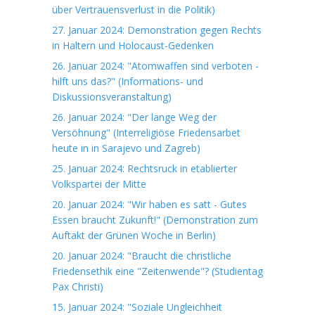
über Vertrauensverlust in die Politik)
27. Januar 2024: Demonstration gegen Rechts
in Haltern und Holocaust-Gedenken
26. Januar 2024: "Atomwaffen sind verboten -
hilft uns das?" (Informations- und
Diskussionsveranstaltung)
26. Januar 2024: "Der lange Weg der
Versöhnung" (Interreligiöse Friedensarbet
heute in in Sarajevo und Zagreb)
25. Januar 2024: Rechtsruck in etablierter
Volkspartei der Mitte
20. Januar 2024: "Wir haben es satt - Gutes
Essen braucht Zukunft!" (Demonstration zum
Auftakt der Grünen Woche in Berlin)
20. Januar 2024: "Braucht die christliche
Friedensethik eine "Zeitenwende"? (Studientag
Pax Christi)
15. Januar 2024: "Soziale Ungleichheit