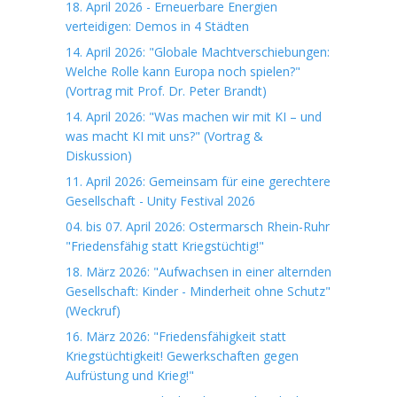
18. April 2026 - Erneuerbare Energien
verteidigen: Demos in 4 Städten
14. April 2026: "Globale Machtverschiebungen:
Welche Rolle kann Europa noch spielen?"
(Vortrag mit Prof. Dr. Peter Brandt)
14. April 2026: "Was machen wir mit KI – und
was macht KI mit uns?" (Vortrag &
Diskussion)
11. April 2026: Gemeinsam für eine gerechtere
Gesellschaft - Unity Festival 2026
04. bis 07. April 2026: Ostermarsch Rhein-Ruhr
"Friedensfähig statt Kriegstüchtig!"
18. März 2026: "Aufwachsen in einer alternden
Gesellschaft: Kinder - Minderheit ohne Schutz"
(Weckruf)
16. März 2026: "Friedensfähigkeit statt
Kriegstüchtigkeit! Gewerkschaften gegen
Aufrüstung und Krieg!"