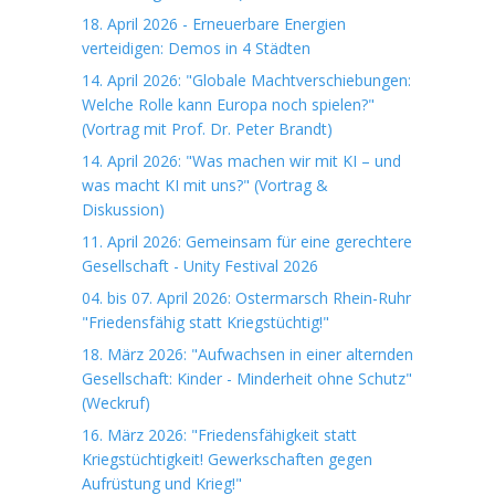
18. April 2026 - Erneuerbare Energien
verteidigen: Demos in 4 Städten
14. April 2026: "Globale Machtverschiebungen:
Welche Rolle kann Europa noch spielen?"
(Vortrag mit Prof. Dr. Peter Brandt)
14. April 2026: "Was machen wir mit KI – und
was macht KI mit uns?" (Vortrag &
Diskussion)
11. April 2026: Gemeinsam für eine gerechtere
Gesellschaft - Unity Festival 2026
04. bis 07. April 2026: Ostermarsch Rhein-Ruhr
"Friedensfähig statt Kriegstüchtig!"
18. März 2026: "Aufwachsen in einer alternden
Gesellschaft: Kinder - Minderheit ohne Schutz"
(Weckruf)
16. März 2026: "Friedensfähigkeit statt
Kriegstüchtigkeit! Gewerkschaften gegen
Aufrüstung und Krieg!"