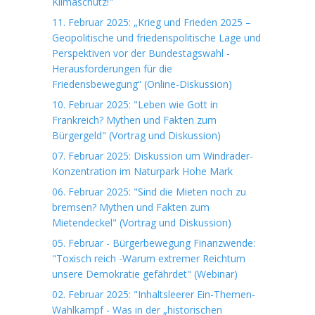
Klimaschutz!"
11. Februar 2025: „Krieg und Frieden 2025 –
Geopolitische und friedenspolitische Lage und
Perspektiven vor der Bundestagswahl -
Herausforderungen für die
Friedensbewegung“ (Online-Diskussion)
10. Februar 2025: "Leben wie Gott in
Frankreich? Mythen und Fakten zum
Bürgergeld" (Vortrag und Diskussion)
07. Februar 2025: Diskussion um Windräder-
Konzentration im Naturpark Hohe Mark
06. Februar 2025: "Sind die Mieten noch zu
bremsen? Mythen und Fakten zum
Mietendeckel" (Vortrag und Diskussion)
05. Februar - Bürgerbewegung Finanzwende:
"Toxisch reich -Warum extremer Reichtum
unsere Demokratie gefährdet" (Webinar)
02. Februar 2025: "Inhaltsleerer Ein-Themen-
Wahlkampf - Was in der „historischen