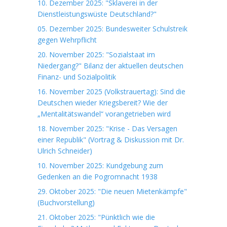
10. Dezember 2025: "Sklaverei in der
Dienstleistungswüste Deutschland?"
05. Dezember 2025: Bundesweiter Schulstreik
gegen Wehrpflicht
20. November 2025: "Sozialstaat im
Niedergang?" Bilanz der aktuellen deutschen
Finanz- und Sozialpolitik
16. November 2025 (Volkstrauertag): Sind die
Deutschen wieder Kriegsbereit? Wie der
„Mentalitätswandel“ vorangetrieben wird
18. November 2025: "Krise - Das Versagen
einer Republik" (Vortrag & Diskussion mit Dr.
Ulrich Schneider)
10. November 2025: Kundgebung zum
Gedenken an die Pogromnacht 1938
29. Oktober 2025: "Die neuen Mietenkämpfe"
(Buchvorstellung)
21. Oktober 2025: "Pünktlich wie die