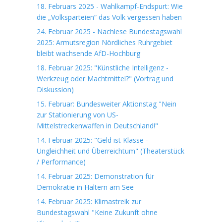
18. Februars 2025 - Wahlkampf-Endspurt: Wie
die „Volksparteien“ das Volk vergessen haben
24. Februar 2025 - Nachlese Bundestagswahl
2025: Armutsregion Nördliches Ruhrgebiet
bleibt wachsende AfD-Hochburg
18. Februar 2025: "Künstliche Intelligenz -
Werkzeug oder Machtmittel?" (Vortrag und
Diskussion)
15. Februar: Bundesweiter Aktionstag "Nein
zur Stationierung von US-
Mittelstreckenwaffen in Deutschland!"
14. Februar 2025: "Geld ist Klasse -
Ungleichheit und Überreichtum" (Theaterstück
/ Performance)
14. Februar 2025: Demonstration für
Demokratie in Haltern am See
14. Februar 2025: Klimastreik zur
Bundestagswahl "Keine Zukunft ohne