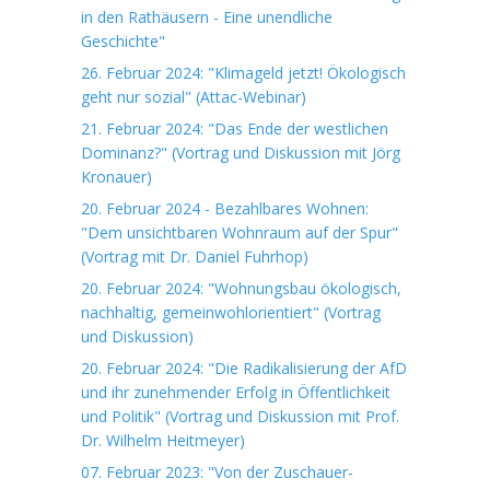
in den Rathäusern - Eine unendliche
Geschichte"
26. Februar 2024: "Klimageld jetzt! Ökologisch
geht nur sozial" (Attac-Webinar)
21. Februar 2024: "Das Ende der westlichen
Dominanz?" (Vortrag und Diskussion mit Jörg
Kronauer)
20. Februar 2024 - Bezahlbares Wohnen:
"Dem unsichtbaren Wohnraum auf der Spur"
(Vortrag mit Dr. Daniel Fuhrhop)
20. Februar 2024: "Wohnungsbau ökologisch,
nachhaltig, gemeinwohlorientiert" (Vortrag
und Diskussion)
20. Februar 2024: "Die Radikalisierung der AfD
und ihr zunehmender Erfolg in Öffentlichkeit
und Politik" (Vortrag und Diskussion mit Prof.
Dr. Wilhelm Heitmeyer)
07. Februar 2023: "Von der Zuschauer-