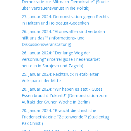
Demokratie zur Mitmach-Demokratie" (Studie
über Vertrauensverlust in die Politik)
27. Januar 2024: Demonstration gegen Rechts
in Haltern und Holocaust-Gedenken
26. Januar 2024: "Atomwaffen sind verboten -
hilft uns das?" (Informations- und
Diskussionsveranstaltung)
26. Januar 2024: "Der lange Weg der
Versöhnung" (Interreligiöse Friedensarbet
heute in in Sarajevo und Zagreb)
25. Januar 2024: Rechtsruck in etablierter
Volkspartei der Mitte
20. Januar 2024: "Wir haben es satt - Gutes
Essen braucht Zukunft!" (Demonstration zum
Auftakt der Grünen Woche in Berlin)
20. Januar 2024: "Braucht die christliche
Friedensethik eine "Zeitenwende"? (Studientag
Pax Christi)