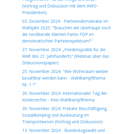
(Vortrag und Diskussion mit dem AWO-
Präsidenten)
03. Dezember 2024 - Parteiendemokratie im
Wahljahr 2025: "Brauchen wir überhaupt noch
die neoliberale Klientel-Partei FDP im
demokratischen Parteienspektrum?"
27. November 2024: „Friedenspolitik für die
Welt des 21. Jahrhunderts“ (Webinar über das
Diskussionspapier)
25. November 2024: "Wie Wohnraum wieder
bezahlbar werden kann - Wahlkampfthema
Nr. 1 ?"
20. November 2024: Internationaler Tag der
Kinderrechte - Kein Wahlkampfthema
20. November 2024: Prekäre Beschäftigung,
Sozialdumping und Ausbeutung im
Transportwesen (Vortrag und Diskussion)
13. November 2024 - Bundestagswahl und