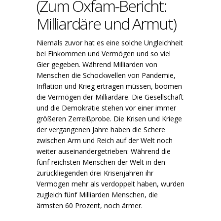
(Zum Oxfam-Bericht:
Milliardäre und Armut)
Niemals zuvor hat es eine solche Ungleichheit
bei Einkommen und Vermögen und so viel
Gier gegeben. Während Milliarden von
Menschen die Schockwellen von Pandemie,
Inflation und Krieg ertragen müssen, boomen
die Vermögen der Milliardäre. Die Gesellschaft
und die Demokratie stehen vor einer immer
größeren Zerreißprobe. Die Krisen und Kriege
der vergangenen Jahre haben die Schere
zwischen Arm und Reich auf der Welt noch
weiter auseinandergetrieben: Während die
fünf reichsten Menschen der Welt in den
zurückliegenden drei Krisenjahren ihr
Vermögen mehr als verdoppelt haben, wurden
zugleich fünf Milliarden Menschen, die
ärmsten 60 Prozent, noch ärmer.