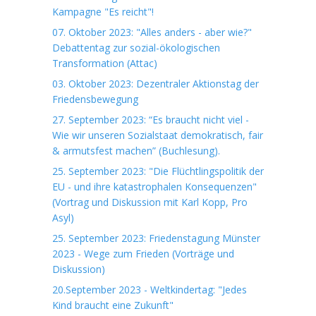
Kampagne "Es reicht"!
07. Oktober 2023: "Alles anders - aber wie?"
Debattentag zur sozial-ökologischen
Transformation (Attac)
03. Oktober 2023: Dezentraler Aktionstag der
Friedensbewegung
27. September 2023: “Es braucht nicht viel -
Wie wir unseren Sozialstaat demokratisch, fair
& armutsfest machen” (Buchlesung).
25. September 2023: "Die Flüchtlingspolitik der
EU - und ihre katastrophalen Konsequenzen"
(Vortrag und Diskussion mit Karl Kopp, Pro
Asyl)
25. September 2023: Friedenstagung Münster
2023 - Wege zum Frieden (Vorträge und
Diskussion)
20.September 2023 - Weltkindertag: "Jedes
Kind braucht eine Zukunft"