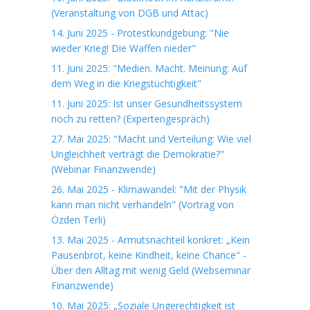
(Veranstaltung von DGB und Attac)
14. Juni 2025 - Protestkundgebung: "Nie
wieder Krieg! Die Waffen nieder"
11. Juni 2025: "Medien. Macht. Meinung: Auf
dem Weg in die Kriegstüchtigkeit"
11. Juni 2025: Ist unser Gesundheitssystem
noch zu retten? (Expertengespräch)
27. Mai 2025: "Macht und Verteilung: Wie viel
Ungleichheit verträgt die Demokratie?"
(Webinar Finanzwende)
26. Mai 2025 - Klimawandel: "Mit der Physik
kann man nicht verhandeln" (Vortrag von
Özden Terli)
13. Mai 2025 - Armutsnachteil konkret: „Kein
Pausenbrot, keine Kindheit, keine Chance" -
Über den Alltag mit wenig Geld (Webseminar
Finanzwende)
10. Mai 2025: „Soziale Ungerechtigkeit ist