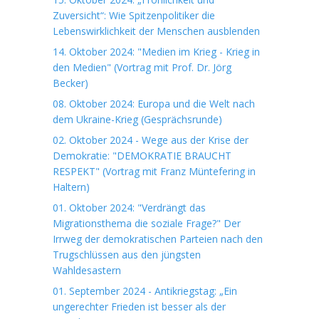
Zuversicht“: Wie Spitzenpolitiker die
Lebenswirklichkeit der Menschen ausblenden
14. Oktober 2024: "Medien im Krieg - Krieg in
den Medien" (Vortrag mit Prof. Dr. Jörg
Becker)
08. Oktober 2024: Europa und die Welt nach
dem Ukraine-Krieg (Gesprächsrunde)
02. Oktober 2024 - Wege aus der Krise der
Demokratie: "DEMOKRATIE BRAUCHT
RESPEKT" (Vortrag mit Franz Müntefering in
Haltern)
01. Oktober 2024: "Verdrängt das
Migrationsthema die soziale Frage?" Der
Irrweg der demokratischen Parteien nach den
Trugschlüssen aus den jüngsten
Wahldesastern
01. September 2024 - Antikriegstag: „Ein
ungerechter Frieden ist besser als der