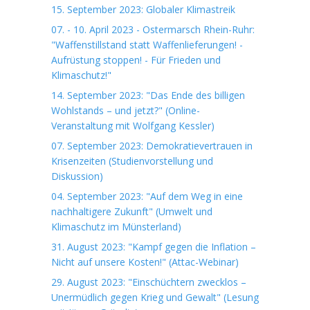
15. September 2023: Globaler Klimastreik
07. - 10. April 2023 - Ostermarsch Rhein-Ruhr:
"Waffenstillstand statt Waffenlieferungen! -
Aufrüstung stoppen! - Für Frieden und
Klimaschutz!"
14. September 2023: "Das Ende des billigen
Wohlstands – und jetzt?" (Online-
Veranstaltung mit Wolfgang Kessler)
07. September 2023: Demokratievertrauen in
Krisenzeiten (Studienvorstellung und
Diskussion)
04. September 2023: "Auf dem Weg in eine
nachhaltigere Zukunft" (Umwelt und
Klimaschutz im Münsterland)
31. August 2023: "Kampf gegen die Inflation –
Nicht auf unsere Kosten!" (Attac-Webinar)
29. August 2023: "Einschüchtern zwecklos –
Unermüdlich gegen Krieg und Gewalt" (Lesung