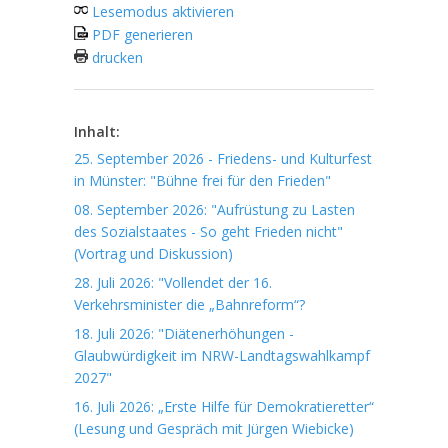
Lesemodus aktivieren
PDF generieren
drucken
Inhalt:
25. September 2026 - Friedens- und Kulturfest
in Münster: "Bühne frei für den Frieden"
08. September 2026: "Aufrüstung zu Lasten
des Sozialstaates - So geht Frieden nicht"
(Vortrag und Diskussion)
28. Juli 2026: "Vollendet der 16.
Verkehrsminister die „Bahnreform“?
18. Juli 2026: "Diätenerhöhungen -
Glaubwürdigkeit im NRW-Landtagswahlkampf
2027"
16. Juli 2026: „Erste Hilfe für Demokratieretter“
(Lesung und Gespräch mit Jürgen Wiebicke)