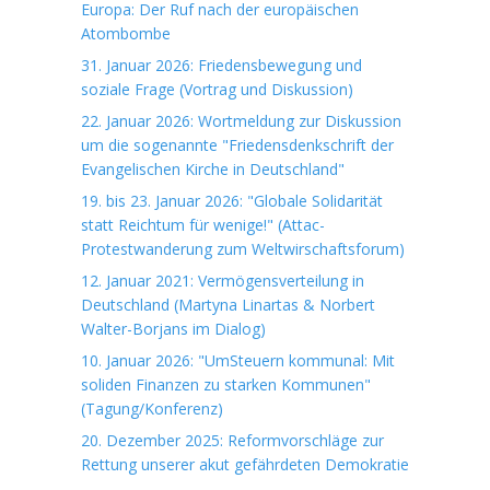
Europa: Der Ruf nach der europäischen
Atombombe
31. Januar 2026: Friedensbewegung und
soziale Frage (Vortrag und Diskussion)
22. Januar 2026: Wortmeldung zur Diskussion
um die sogenannte "Friedensdenkschrift der
Evangelischen Kirche in Deutschland"
19. bis 23. Januar 2026: "Globale Solidarität
statt Reichtum für wenige!" (Attac-
Protestwanderung zum Weltwirschaftsforum)
12. Januar 2021: Vermögensverteilung in
Deutschland (Martyna Linartas & Norbert
Walter-Borjans im Dialog)
10. Januar 2026: "UmSteuern kommunal: Mit
soliden Finanzen zu starken Kommunen"
(Tagung/Konferenz)
20. Dezember 2025: Reformvorschläge zur
Rettung unserer akut gefährdeten Demokratie