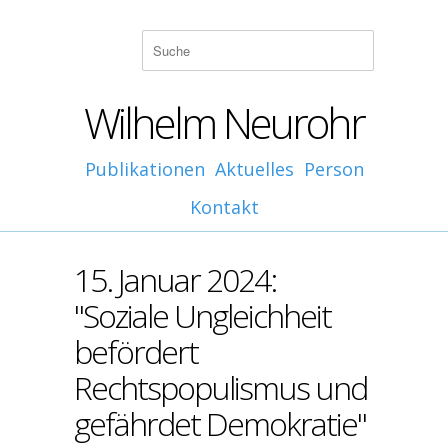
Wilhelm Neurohr
Publikationen
Aktuelles
Person
Kontakt
15. Januar 2024:
"Soziale Ungleichheit
befördert
Rechtspopulismus und
gefährdet Demokratie"