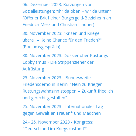
06. Dezember 2023: Kürzungen von
Sozialleistungen: "Ihr da oben – wir da unten“
(Offener Brief einer Bürgergeld-Bezieherin an
Friedrich Merz und Christian Lindner)
30. November 2023: "Krisen und Kriege
überall – Keine Chance für den Frieden?"
(Podiumsgespräch)
30. November 2023: Dossier über Rüstungs-
Lobbyismus - Die Strippenzieher der
Aufrüstung
25. November 2023 - Bundesweite
Friedensdemo in Berlin: "Nein zu Kriegen –
Rüstungswahnsinn stoppen – Zukunft friedlich
und gerecht gestalten"
25. November 2023 - Internationaler Tag
gegen Gewalt an Frauen* und Mädchen
24.- 26. November 2023 - Kongress:
"Deutschland im Kriegszustand?"