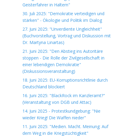
Geisterfahrer in Haltern"
30. Juli 2025: "Demokratie verteidigen und
stärken" - Ökologie und Politik im Dialog
27. Juni 2025: "Unverdiente Ungleichheit"
(Buchvorstellung, Vortrag und Diskussion mit
Dr. Martyna Linartas)
21. Juni 2025: "Den Abstieg ins Autoritäre
stoppen - Die Rolle der Zivilgesellschaft in
einer lebendigen Demokratie"
(Diskussionsveranstaltung)
18. Juni 2025: EU-Korruptionsrichtlinie durch
Deutschland blockiert
16. Juni 2025: "BlackRock im Kanzleramt?"
(Veranstaltung von DGB und Attac)
14. Juni 2025 - Protestkundgebung: "Nie
wieder Krieg! Die Waffen nieder"
11. Juni 2025: "Medien. Macht. Meinung: Auf
dem Weg in die Kriegstüchtigkeit"