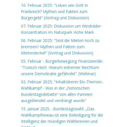
10. Februar 2025: "Leben wie Gott in
Frankreich? Mythen und Fakten zum
Bürgergeld" (Vortrag und Diskussion)
07. Februar 2025: Diskussion um Windräder-
Konzentration im Naturpark Hohe Mark
06. Februar 2025: "Sind die Mieten noch zu
bremsen? Mythen und Fakten zum
Mietendeckel" (Vortrag und Diskussion)
05. Februar - Bürgerbewegung Finanzwende:
"Toxisch reich -Warum extremer Reichtum
unsere Demokratie gefährdet" (Webinar)
02. Februar 2025: "Inhaltsleerer Ein-Themen-
Wahlkampf - Was in der „historischen
Bundestagsdebatte“ von allen Parteien
ausgeblendet und verdrängt wurde"
15. Januar 2025 - Bundestagswahl: „Das
Wahlkampfniveau ist eine Beleidigung für die
Intelligenz der mündigen Wählerinnen und