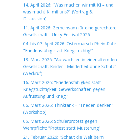
14. April 2026: "Was machen wir mit KI – und
was macht KI mit uns?" (Vortrag &
Diskussion)
11. April 2026: Gemeinsam für eine gerechtere
Gesellschaft - Unity Festival 2026
04. bis 07. April 2026: Ostermarsch Rhein-Ruhr
"Friedensfähig statt Kriegstüchtig!"
18. März 2026: "Aufwachsen in einer alternden
Gesellschaft: Kinder - Minderheit ohne Schutz"
(Weckruf)
16. März 2026: "Friedensfähigkeit statt
Kriegstüchtigkeit! Gewerkschaften gegen
Aufrüstung und Krieg!"
06. März 2026: Thinktank – "Frieden denken"
(Workshop)
05. März 2026: Schülerprotest gegen
Wehrpflicht: "Protest statt Musterung"
21. Februar 2026: "Schaut die Welt beim