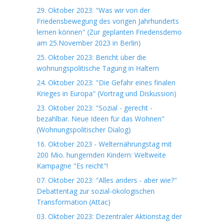
29. Oktober 2023: "Was wir von der
Friedensbewegung des vorigen Jahrhunderts
lernen können" (Zur geplanten Friedensdemo
am 25.November 2023 in Berlin)
25. Oktober 2023: Bericht über die
wohnungspolitische Tagung in Haltern
24. Oktober 2023: "Die Gefahr eines finalen
Krieges in Europa" (Vortrag und Diskussion)
23. Oktober 2023: "Sozial - gerecht -
bezahlbar. Neue Ideen für das Wohnen"
(Wohnungspolitischer Dialog)
16. Oktober 2023 - Welternährungstag mit
200 Mio. hungernden Kindern: Weltweite
Kampagne "Es reicht"!
07. Oktober 2023: "Alles anders - aber wie?"
Debattentag zur sozial-ökologischen
Transformation (Attac)
03. Oktober 2023: Dezentraler Aktionstag der