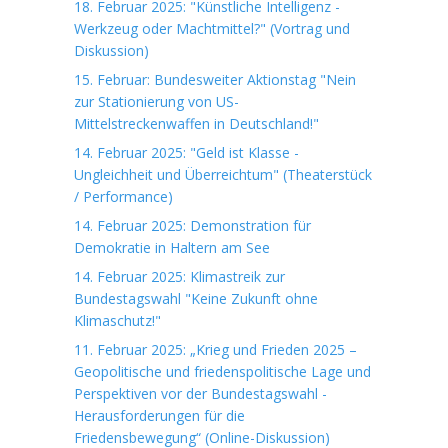
18. Februar 2025: "Künstliche Intelligenz -
Werkzeug oder Machtmittel?" (Vortrag und
Diskussion)
15. Februar: Bundesweiter Aktionstag "Nein
zur Stationierung von US-
Mittelstreckenwaffen in Deutschland!"
14. Februar 2025: "Geld ist Klasse -
Ungleichheit und Überreichtum" (Theaterstück
/ Performance)
14. Februar 2025: Demonstration für
Demokratie in Haltern am See
14. Februar 2025: Klimastreik zur
Bundestagswahl "Keine Zukunft ohne
Klimaschutz!"
11. Februar 2025: „Krieg und Frieden 2025 –
Geopolitische und friedenspolitische Lage und
Perspektiven vor der Bundestagswahl -
Herausforderungen für die
Friedensbewegung“ (Online-Diskussion)