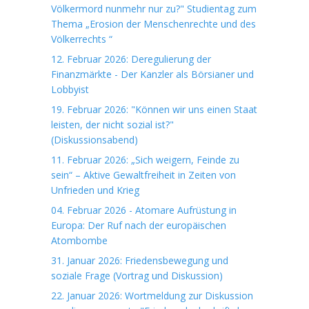
Völkermord nunmehr nur zu?" Studientag zum
Thema „Erosion der Menschenrechte und des
Völkerrechts “
12. Februar 2026: Deregulierung der
Finanzmärkte - Der Kanzler als Börsianer und
Lobbyist
19. Februar 2026: "Können wir uns einen Staat
leisten, der nicht sozial ist?"
(Diskussionsabend)
11. Februar 2026: „Sich weigern, Feinde zu
sein“ – Aktive Gewaltfreiheit in Zeiten von
Unfrieden und Krieg
04. Februar 2026 - Atomare Aufrüstung in
Europa: Der Ruf nach der europäischen
Atombombe
31. Januar 2026: Friedensbewegung und
soziale Frage (Vortrag und Diskussion)
22. Januar 2026: Wortmeldung zur Diskussion