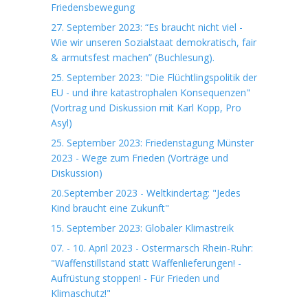
Friedensbewegung
27. September 2023: “Es braucht nicht viel -
Wie wir unseren Sozialstaat demokratisch, fair
& armutsfest machen” (Buchlesung).
25. September 2023: "Die Flüchtlingspolitik der
EU - und ihre katastrophalen Konsequenzen"
(Vortrag und Diskussion mit Karl Kopp, Pro
Asyl)
25. September 2023: Friedenstagung Münster
2023 - Wege zum Frieden (Vorträge und
Diskussion)
20.September 2023 - Weltkindertag: "Jedes
Kind braucht eine Zukunft"
15. September 2023: Globaler Klimastreik
07. - 10. April 2023 - Ostermarsch Rhein-Ruhr:
"Waffenstillstand statt Waffenlieferungen! -
Aufrüstung stoppen! - Für Frieden und
Klimaschutz!"