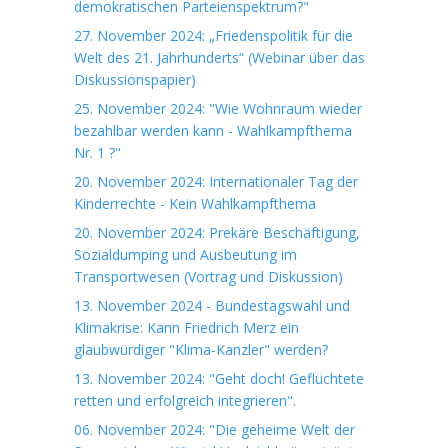
demokratischen Parteienspektrum?"
27. November 2024: „Friedenspolitik für die
Welt des 21. Jahrhunderts“ (Webinar über das
Diskussionspapier)
25. November 2024: "Wie Wohnraum wieder
bezahlbar werden kann - Wahlkampfthema
Nr. 1 ?"
20. November 2024: Internationaler Tag der
Kinderrechte - Kein Wahlkampfthema
20. November 2024: Prekäre Beschäftigung,
Sozialdumping und Ausbeutung im
Transportwesen (Vortrag und Diskussion)
13. November 2024 - Bundestagswahl und
Klimakrise: Kann Friedrich Merz ein
glaubwürdiger "Klima-Kanzler" werden?
13. November 2024: "Geht doch! Geflüchtete
retten und erfolgreich integrieren".
06. November 2024: "Die geheime Welt der