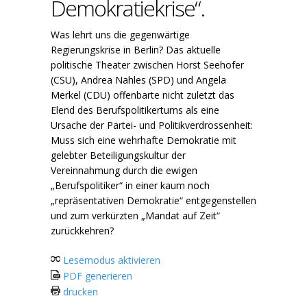
Demokratiekrise“.
Was lehrt uns die gegenwärtige
Regierungskrise in Berlin? Das aktuelle
politische Theater zwischen Horst Seehofer
(CSU), Andrea Nahles (SPD) und Angela
Merkel (CDU) offenbarte nicht zuletzt das
Elend des Berufspolitikertums als eine
Ursache der Partei- und Politikverdrossenheit:
Muss sich eine wehrhafte Demokratie mit
gelebter Beteiligungskultur der
Vereinnahmung durch die ewigen
„Berufspolitiker“ in einer kaum noch
„repräsentativen Demokratie“ entgegenstellen
und zum verkürzten „Mandat auf Zeit“
zurückkehren?
Lesemodus aktivieren
PDF generieren
drucken