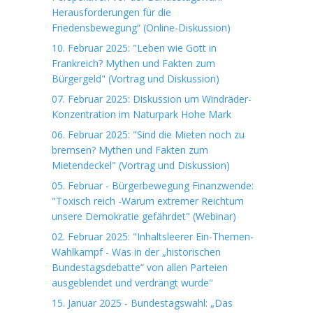
Herausforderungen für die
Friedensbewegung“ (Online-Diskussion)
10. Februar 2025: "Leben wie Gott in
Frankreich? Mythen und Fakten zum
Bürgergeld" (Vortrag und Diskussion)
07. Februar 2025: Diskussion um Windräder-
Konzentration im Naturpark Hohe Mark
06. Februar 2025: "Sind die Mieten noch zu
bremsen? Mythen und Fakten zum
Mietendeckel" (Vortrag und Diskussion)
05. Februar - Bürgerbewegung Finanzwende:
"Toxisch reich -Warum extremer Reichtum
unsere Demokratie gefährdet" (Webinar)
02. Februar 2025: "Inhaltsleerer Ein-Themen-
Wahlkampf - Was in der „historischen
Bundestagsdebatte“ von allen Parteien
ausgeblendet und verdrängt wurde"
15. Januar 2025 - Bundestagswahl: „Das