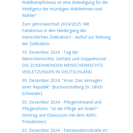
Wahlkampfniveau ist eine Beleidigung für die
Intelligenz der mündigen Wählerinnen und
Wähler“
Zum Jahreswechsel 2024/2025: Mit
Fatalismus in den Niedergang der
menschlichen Zivilisation? - Aufruf zur Rettung
der Zivilisation
10. Dezember 2024 - Tag der
Menschenrechte: Defizite und Doppelmoral -
DIE ZUNEHMENDEN MENSCHENRECHTS-
VERLETZUNGEN IN DEUTSCHLAND
09. Dezember 2024: "Krise: Das Versagen
einer Republik" (Buchvorstellung Dr. Ulrich
Schneider)
05. Dezember 2024 - Pflegenotstand und
Pflegereform: "Ist die Pflege am Ende?"
(Vortrag und Diskussion mit dem AWO-
Präsidenten)
03. Dezember 2024 - Parteiendemokratie im