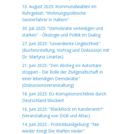
10. August 2025: Kommunalwahlen im
Ruhrgebiet: "Wohnungspolitische
Geisterfahrer in Haltern"
30. Juli 2025: "Demokratie verteidigen und
stärken" - Ökologie und Politik im Dialog
27. Juni 2025: "Unverdiente Ungleichheit"
(Buchvorstellung, Vortrag und Diskussion mit
Dr. Martyna Linartas)
21. Juni 2025: "Den Abstieg ins Autoritäre
stoppen - Die Rolle der Zivilgesellschaft in
einer lebendigen Demokratie"
(Diskussionsveranstaltung)
18. Juni 2025: EU-Korruptionsrichtlinie durch
Deutschland blockiert
16. Juni 2025: "BlackRock im Kanzleramt?"
(Veranstaltung von DGB und Attac)
14. Juni 2025 - Protestkundgebung: "Nie
wieder Krieg! Die Waffen nieder"