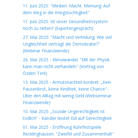
11. Juni 2025: "Medien. Macht. Meinung: Auf
dem Weg in die Kriegstüchtigkeit"
11. Juni 2025: Ist unser Gesundheitssystem
noch zu retten? (Expertengespräch)
27. Mai 2025: "Macht und Verteilung: Wie viel
Ungleichheit verträgt die Demokratie?"
(Webinar Finanzwende)
26. Mai 2025 - Klimawandel: "Mit der Physik
kann man nicht verhandeln" (Vortrag von
Özden Terli)
13. Mai 2025 - Armutsnachteil konkret: „Kein
Pausenbrot, keine Kindheit, keine Chance" -
Über den Alltag mit wenig Geld (Webseminar
Finanzwende)
10. Mai 2025: „Soziale Ungerechtigkeit ist
tödlich“ - Kanzler leistet Eid auf Gerechtigkeit
01. Mai 2025 - Eröffnung Ruhrfestspiele
Recklinghausen: "Zweifel und Zusammenhalt"