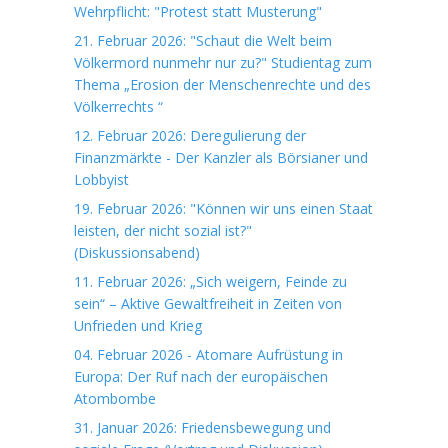
Wehrpflicht: "Protest statt Musterung"
21. Februar 2026: "Schaut die Welt beim
Völkermord nunmehr nur zu?" Studientag zum
Thema „Erosion der Menschenrechte und des
Völkerrechts “
12. Februar 2026: Deregulierung der
Finanzmärkte - Der Kanzler als Börsianer und
Lobbyist
19. Februar 2026: "Können wir uns einen Staat
leisten, der nicht sozial ist?"
(Diskussionsabend)
11. Februar 2026: „Sich weigern, Feinde zu
sein“ – Aktive Gewaltfreiheit in Zeiten von
Unfrieden und Krieg
04. Februar 2026 - Atomare Aufrüstung in
Europa: Der Ruf nach der europäischen
Atombombe
31. Januar 2026: Friedensbewegung und