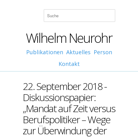
Wilhelm Neurohr
Publikationen
Aktuelles
Person
Kontakt
22. September 2018 -
Diskussionspapier:
„Mandat auf Zeit versus
Berufspolitiker – Wege
zur Überwindung der