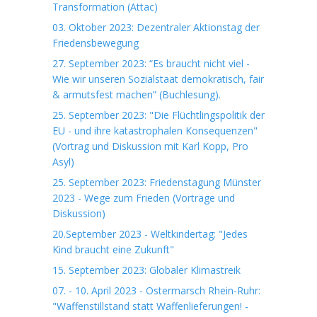
Transformation (Attac)
03. Oktober 2023: Dezentraler Aktionstag der
Friedensbewegung
27. September 2023: “Es braucht nicht viel -
Wie wir unseren Sozialstaat demokratisch, fair
& armutsfest machen” (Buchlesung).
25. September 2023: "Die Flüchtlingspolitik der
EU - und ihre katastrophalen Konsequenzen"
(Vortrag und Diskussion mit Karl Kopp, Pro
Asyl)
25. September 2023: Friedenstagung Münster
2023 - Wege zum Frieden (Vorträge und
Diskussion)
20.September 2023 - Weltkindertag: "Jedes
Kind braucht eine Zukunft"
15. September 2023: Globaler Klimastreik
07. - 10. April 2023 - Ostermarsch Rhein-Ruhr:
"Waffenstillstand statt Waffenlieferungen! -