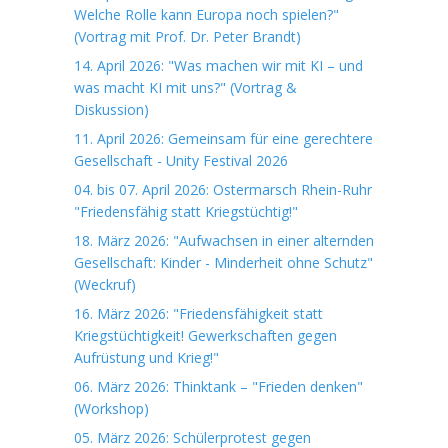
Welche Rolle kann Europa noch spielen?"
(Vortrag mit Prof. Dr. Peter Brandt)
14. April 2026: "Was machen wir mit KI – und
was macht KI mit uns?" (Vortrag &
Diskussion)
11. April 2026: Gemeinsam für eine gerechtere
Gesellschaft - Unity Festival 2026
04. bis 07. April 2026: Ostermarsch Rhein-Ruhr
"Friedensfähig statt Kriegstüchtig!"
18. März 2026: "Aufwachsen in einer alternden
Gesellschaft: Kinder - Minderheit ohne Schutz"
(Weckruf)
16. März 2026: "Friedensfähigkeit statt
Kriegstüchtigkeit! Gewerkschaften gegen
Aufrüstung und Krieg!"
06. März 2026: Thinktank – "Frieden denken"
(Workshop)
05. März 2026: Schülerprotest gegen