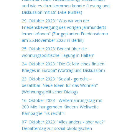
und wie es dazu kommen konnte (Lesung und
Diskussion mit Dr. Evke Rulffes)
29. Oktober 2023: "Was wir von der
Friedensbewegung des vorigen Jahrhunderts
lernen können" (Zur geplanten Friedensdemo
am 25.November 2023 in Berlin)
25. Oktober 2023: Bericht über die
wohnungspolitische Tagung in Haltern
24. Oktober 2023: "Die Gefahr eines finalen
Krieges in Europa" (Vortrag und Diskussion)
23. Oktober 2023: "Sozial - gerecht -
bezahlbar. Neue Ideen für das Wohnen"
(Wohnungspolitischer Dialog)
16. Oktober 2023 - Welternährungstag mit
200 Mio. hungernden Kindern: Weltweite
Kampagne "Es reicht"!
07. Oktober 2023: "Alles anders - aber wie?"
Debattentag zur sozial-ökologischen