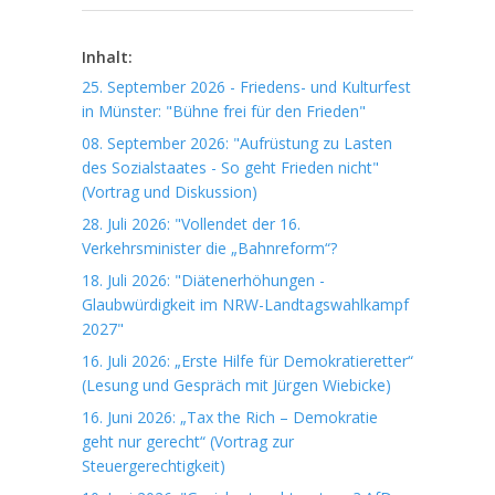
Inhalt:
25. September 2026 - Friedens- und Kulturfest
in Münster: "Bühne frei für den Frieden"
08. September 2026: "Aufrüstung zu Lasten
des Sozialstaates - So geht Frieden nicht"
(Vortrag und Diskussion)
28. Juli 2026: "Vollendet der 16.
Verkehrsminister die „Bahnreform“?
18. Juli 2026: "Diätenerhöhungen -
Glaubwürdigkeit im NRW-Landtagswahlkampf
2027"
16. Juli 2026: „Erste Hilfe für Demokratieretter“
(Lesung und Gespräch mit Jürgen Wiebicke)
16. Juni 2026: „Tax the Rich – Demokratie
geht nur gerecht“ (Vortrag zur
Steuergerechtigkeit)