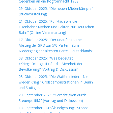
Gedenken an die Pogromnacht 1938
29. Oktober 2025: "Die neuen Mietenkämpfe"
(Buchvorstellung)
21. Oktober 2025: "Pünktlich wie die
Eisenbahn? Mythen und Fakten zur Deutschen
Bahn" (Online-Veranstaltung)
17. Oktober 2025: "Der unaufhaltsame
Abstieg der SPD zur 5%-Partei - Zum
Niedergang der ältesten Partei Deutschlands"
08. Oktober 2025: "Was bedeutet
«Kriegstüchtigkeit» für die Mehrheit der
Bevölkerung? (Vortrag & Diskussion)
03. Oktober 2025: "Die Waffen nieder - Nie
wieder Krieg!" Großdemonstrationen in Berlin
und Stuttgart
23. September 2025: "Gerechtigkeit durch
Steuerpolitik?" (Vortrag und Diskussion)
13. September - Großkundgebung: "Stoppt