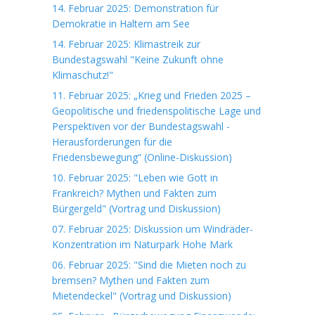
14. Februar 2025: Demonstration für
Demokratie in Haltern am See
14. Februar 2025: Klimastreik zur
Bundestagswahl "Keine Zukunft ohne
Klimaschutz!"
11. Februar 2025: „Krieg und Frieden 2025 –
Geopolitische und friedenspolitische Lage und
Perspektiven vor der Bundestagswahl -
Herausforderungen für die
Friedensbewegung“ (Online-Diskussion)
10. Februar 2025: "Leben wie Gott in
Frankreich? Mythen und Fakten zum
Bürgergeld" (Vortrag und Diskussion)
07. Februar 2025: Diskussion um Windräder-
Konzentration im Naturpark Hohe Mark
06. Februar 2025: "Sind die Mieten noch zu
bremsen? Mythen und Fakten zum
Mietendeckel" (Vortrag und Diskussion)