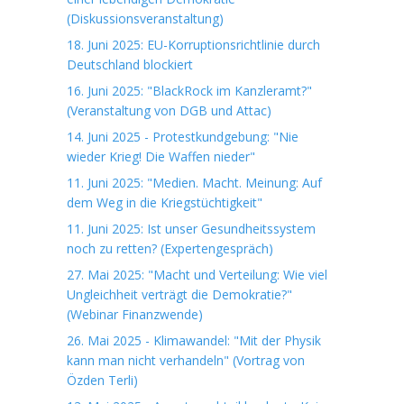
(Diskussionsveranstaltung)
18. Juni 2025: EU-Korruptionsrichtlinie durch
Deutschland blockiert
16. Juni 2025: "BlackRock im Kanzleramt?"
(Veranstaltung von DGB und Attac)
14. Juni 2025 - Protestkundgebung: "Nie
wieder Krieg! Die Waffen nieder"
11. Juni 2025: "Medien. Macht. Meinung: Auf
dem Weg in die Kriegstüchtigkeit"
11. Juni 2025: Ist unser Gesundheitssystem
noch zu retten? (Expertengespräch)
27. Mai 2025: "Macht und Verteilung: Wie viel
Ungleichheit verträgt die Demokratie?"
(Webinar Finanzwende)
26. Mai 2025 - Klimawandel: "Mit der Physik
kann man nicht verhandeln" (Vortrag von
Özden Terli)