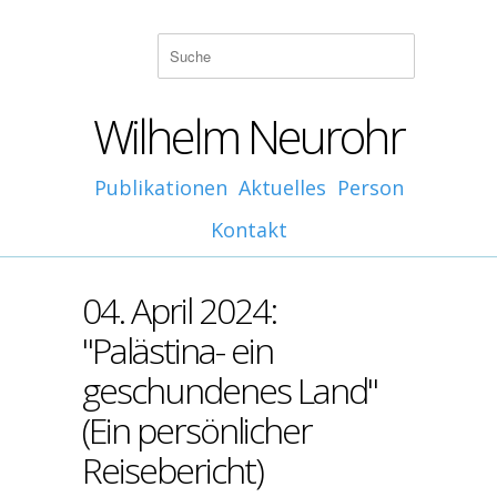
Wilhelm Neurohr
Publikationen
Aktuelles
Person
Kontakt
04. April 2024:
"Palästina- ein
geschundenes Land"
(Ein persönlicher
Reisebericht)