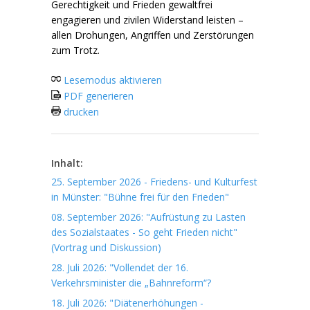
Gerechtigkeit und Frieden gewaltfrei
engagieren und zivilen Widerstand leisten –
allen Drohungen, Angriffen und Zerstörungen
zum Trotz.
Lesemodus aktivieren
PDF generieren
drucken
Inhalt:
25. September 2026 - Friedens- und Kulturfest
in Münster: "Bühne frei für den Frieden"
08. September 2026: "Aufrüstung zu Lasten
des Sozialstaates - So geht Frieden nicht"
(Vortrag und Diskussion)
28. Juli 2026: "Vollendet der 16.
Verkehrsminister die „Bahnreform“?
18. Juli 2026: "Diätenerhöhungen -