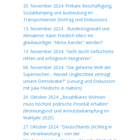
20. November 2024: Prekäre Beschäftigung,
Sozialdumping und Ausbeutung im
Transportwesen (Vortrag und Diskussion)
13. November 2024 - Bundestagswahl und
Klimakrise: Kann Friedrich Merz ein
glaubwürdiger "Klima-Kanzler" werden?
13. November 2024: "Geht doch! Geflüchtete
retten und erfolgreich integrieren".
06. November 2024: "Die geheime Welt der
Superreichen - Wieviel Ungleichheit verträgt
unsere Demokratie?" (Lesung und Diskussion
mit Julia Friedrichs in Haltern)
29. Oktober 2024: „Bezahlbares Wohnen
muss höchste politische Priorität erhalten“
(Wohnungsnot und Armutsbekämpfung im
Wahljahr 2025)
27. Oktober 2024: "Deutschlands (Irr)Weg in
die Verantwortung - von der