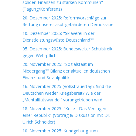
soliden Finanzen zu starken Kommunen"
(Tagung/Konferenz)
20. Dezember 2025: Reformvorschläge zur
Rettung unserer akut gefährdeten Demokratie
10. Dezember 2025: "Sklaverei in der
Dienstleistungswüste Deutschland?"
05. Dezember 2025: Bundesweiter Schulstreik
gegen Wehrpflicht
20. November 2025: "Sozialstaat im
Niedergang?" Bilanz der aktuellen deutschen
Finanz- und Sozialpolitik
16. November 2025 (Volkstrauertag): Sind die
Deutschen wieder Kriegsbereit? Wie der
„Mentalitätswandel“ vorangetrieben wird
18. November 2025: "Krise - Das Versagen
einer Republik" (Vortrag & Diskussion mit Dr.
Ulrich Schneider)
10. November 2025: Kundgebung zum