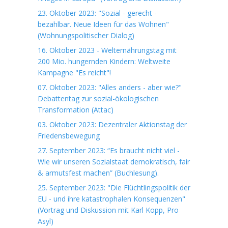
23. Oktober 2023: "Sozial - gerecht -
bezahlbar. Neue Ideen für das Wohnen"
(Wohnungspolitischer Dialog)
16. Oktober 2023 - Welternährungstag mit
200 Mio. hungernden Kindern: Weltweite
Kampagne "Es reicht"!
07. Oktober 2023: "Alles anders - aber wie?"
Debattentag zur sozial-ökologischen
Transformation (Attac)
03. Oktober 2023: Dezentraler Aktionstag der
Friedensbewegung
27. September 2023: “Es braucht nicht viel -
Wie wir unseren Sozialstaat demokratisch, fair
& armutsfest machen” (Buchlesung).
25. September 2023: "Die Flüchtlingspolitik der
EU - und ihre katastrophalen Konsequenzen"
(Vortrag und Diskussion mit Karl Kopp, Pro
Asyl)