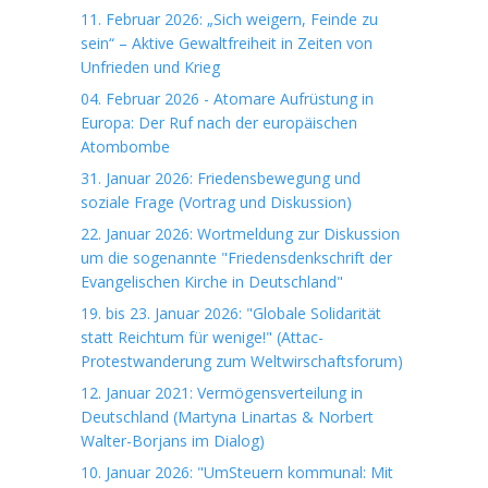
11. Februar 2026: „Sich weigern, Feinde zu
sein“ – Aktive Gewaltfreiheit in Zeiten von
Unfrieden und Krieg
04. Februar 2026 - Atomare Aufrüstung in
Europa: Der Ruf nach der europäischen
Atombombe
31. Januar 2026: Friedensbewegung und
soziale Frage (Vortrag und Diskussion)
22. Januar 2026: Wortmeldung zur Diskussion
um die sogenannte "Friedensdenkschrift der
Evangelischen Kirche in Deutschland"
19. bis 23. Januar 2026: "Globale Solidarität
statt Reichtum für wenige!" (Attac-
Protestwanderung zum Weltwirschaftsforum)
12. Januar 2021: Vermögensverteilung in
Deutschland (Martyna Linartas & Norbert
Walter-Borjans im Dialog)
10. Januar 2026: "UmSteuern kommunal: Mit