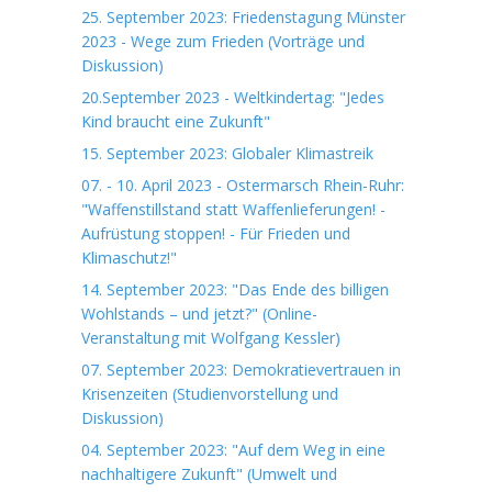
25. September 2023: Friedenstagung Münster
2023 - Wege zum Frieden (Vorträge und
Diskussion)
20.September 2023 - Weltkindertag: "Jedes
Kind braucht eine Zukunft"
15. September 2023: Globaler Klimastreik
07. - 10. April 2023 - Ostermarsch Rhein-Ruhr:
"Waffenstillstand statt Waffenlieferungen! -
Aufrüstung stoppen! - Für Frieden und
Klimaschutz!"
14. September 2023: "Das Ende des billigen
Wohlstands – und jetzt?" (Online-
Veranstaltung mit Wolfgang Kessler)
07. September 2023: Demokratievertrauen in
Krisenzeiten (Studienvorstellung und
Diskussion)
04. September 2023: "Auf dem Weg in eine
nachhaltigere Zukunft" (Umwelt und