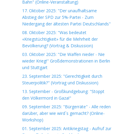
Bahn" (Online-Veranstaltung)
17. Oktober 2025: "Der unaufhaltsame
Abstieg der SPD zur 5%-Partei - Zum
Niedergang der ältesten Partei Deutschlands"
08. Oktober 2025: "Was bedeutet
«Kriegstüchtigkeit» für die Mehrheit der
Bevölkerung? (Vortrag & Diskussion)
03. Oktober 2025: "Die Waffen nieder - Nie
wieder Krieg!" Großdemonstrationen in Berlin
und Stuttgart
23. September 2025: "Gerechtigkeit durch
Steuerpolitik?" (Vortrag und Diskussion)
13. September - Großkundgebung: "Stoppt
den Völkermord in Gaza!"
09. September 2025: "Bürgerräte" - Alle reden
darüber, aber wie wird`s gemacht? (Online-
Workshop)
01. September 2025: Antikriegstag - Aufruf zur