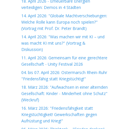
18. April 2026 - Erneuerbare Energien
verteidigen: Demos in 4 Städten
14. April 2026: "Globale Machtverschiebungen:
Welche Rolle kann Europa noch spielen?"
(Vortrag mit Prof. Dr. Peter Brandt)
14. April 2026: "Was machen wir mit KI – und
was macht KI mit uns?" (Vortrag &
Diskussion)
11. April 2026: Gemeinsam für eine gerechtere
Gesellschaft - Unity Festival 2026
04. bis 07. April 2026: Ostermarsch Rhein-Ruhr
"Friedensfähig statt Kriegstüchtig!"
18. März 2026: "Aufwachsen in einer alternden
Gesellschaft: Kinder - Minderheit ohne Schutz"
(Weckruf)
16. März 2026: "Friedensfähigkeit statt
Kriegstüchtigkeit! Gewerkschaften gegen
Aufrüstung und Krieg!"