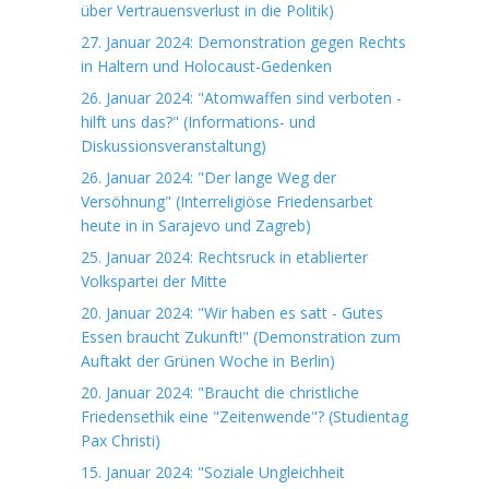
über Vertrauensverlust in die Politik)
27. Januar 2024: Demonstration gegen Rechts
in Haltern und Holocaust-Gedenken
26. Januar 2024: "Atomwaffen sind verboten -
hilft uns das?" (Informations- und
Diskussionsveranstaltung)
26. Januar 2024: "Der lange Weg der
Versöhnung" (Interreligiöse Friedensarbet
heute in in Sarajevo und Zagreb)
25. Januar 2024: Rechtsruck in etablierter
Volkspartei der Mitte
20. Januar 2024: "Wir haben es satt - Gutes
Essen braucht Zukunft!" (Demonstration zum
Auftakt der Grünen Woche in Berlin)
20. Januar 2024: "Braucht die christliche
Friedensethik eine "Zeitenwende"? (Studientag
Pax Christi)
15. Januar 2024: "Soziale Ungleichheit