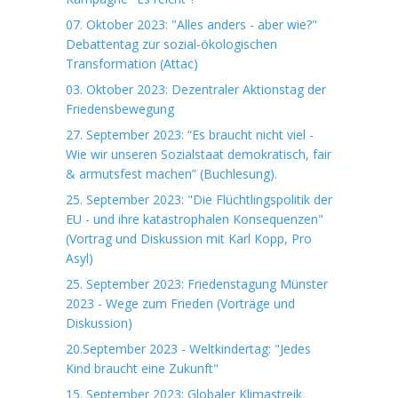
07. Oktober 2023: "Alles anders - aber wie?"
Debattentag zur sozial-ökologischen
Transformation (Attac)
03. Oktober 2023: Dezentraler Aktionstag der
Friedensbewegung
27. September 2023: “Es braucht nicht viel -
Wie wir unseren Sozialstaat demokratisch, fair
& armutsfest machen” (Buchlesung).
25. September 2023: "Die Flüchtlingspolitik der
EU - und ihre katastrophalen Konsequenzen"
(Vortrag und Diskussion mit Karl Kopp, Pro
Asyl)
25. September 2023: Friedenstagung Münster
2023 - Wege zum Frieden (Vorträge und
Diskussion)
20.September 2023 - Weltkindertag: "Jedes
Kind braucht eine Zukunft"
15. September 2023: Globaler Klimastreik