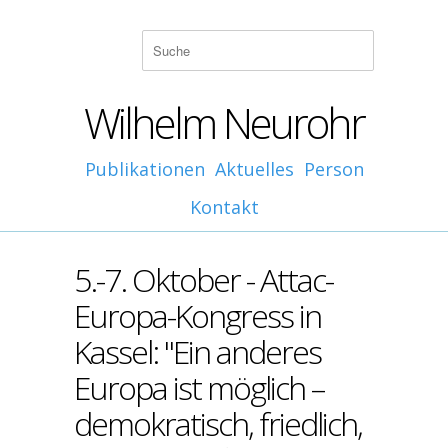
Wilhelm Neurohr
Publikationen
Aktuelles
Person
Kontakt
5.-7. Oktober - Attac-
Europa-Kongress in
Kassel: "Ein anderes
Europa ist möglich –
demokratisch, friedlich,