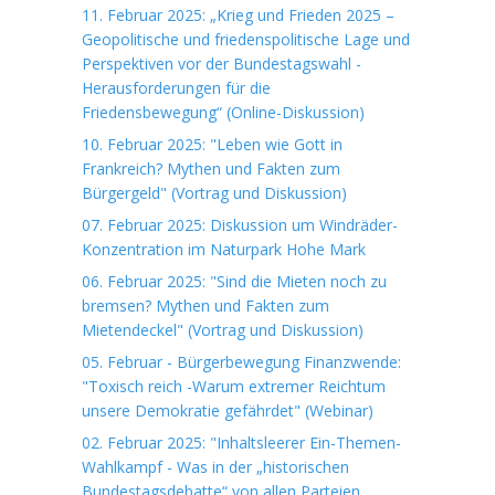
11. Februar 2025: „Krieg und Frieden 2025 –
Geopolitische und friedenspolitische Lage und
Perspektiven vor der Bundestagswahl -
Herausforderungen für die
Friedensbewegung“ (Online-Diskussion)
10. Februar 2025: "Leben wie Gott in
Frankreich? Mythen und Fakten zum
Bürgergeld" (Vortrag und Diskussion)
07. Februar 2025: Diskussion um Windräder-
Konzentration im Naturpark Hohe Mark
06. Februar 2025: "Sind die Mieten noch zu
bremsen? Mythen und Fakten zum
Mietendeckel" (Vortrag und Diskussion)
05. Februar - Bürgerbewegung Finanzwende:
"Toxisch reich -Warum extremer Reichtum
unsere Demokratie gefährdet" (Webinar)
02. Februar 2025: "Inhaltsleerer Ein-Themen-
Wahlkampf - Was in der „historischen
Bundestagsdebatte“ von allen Parteien