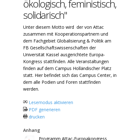
ökologisch, feministisch,
solidarisch"
Unter diesem Motto wird der von Attac
zusammen mit Kooperationspartnern und
dem Fachgebiet Globalisierung & Politik am
FB Gesellschaftswissenschaften der
Universität Kassel ausgerichtete Europa-
Kongress stattfinden. Alle Veranstaltungen
finden auf dem Campus Holländischer Platz
statt. Hier befindet sich das Campus Center, in
dem alle Podien und Foren stattfinden
werden.
Lesemodus aktivieren
PDF generieren
drucken
Anhang
Programm Attac-Europakongress