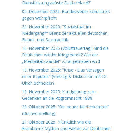
Dienstleistungswüste Deutschland?"
05. Dezember 2025: Bundesweiter Schulstreik
gegen Wehrpflicht
20. November 2025: "Sozialstaat im
Niedergang?" Bilanz der aktuellen deutschen
Finanz- und Sozialpolitik
16. November 2025 (Volkstrauertag): Sind die
Deutschen wieder Kriegsbereit? Wie der
„Mentalitätswandel“ vorangetrieben wird
18. November 2025: "Krise - Das Versagen
einer Republik" (Vortrag & Diskussion mit Dr.
Ulrich Schneider)
10. November 2025: Kundgebung zum
Gedenken an die Pogromnacht 1938
29. Oktober 2025: "Die neuen Mietenkämpfe"
(Buchvorstellung)
21. Oktober 2025: "Pünktlich wie die
Eisenbahn? Mythen und Fakten zur Deutschen