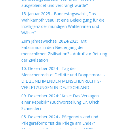
ausgeblendet und verdrängt wurde"
15. Januar 2025 - Bundestagswahl: „Das
Wahlkampfniveau ist eine Beleidigung für die
Intelligenz der mündigen Wählerinnen und
Wähler“
Zum Jahreswechsel 2024/2025: Mit
Fatalismus in den Niedergang der
menschlichen Zivilisation? - Aufruf zur Rettung
der Zivilisation
10. Dezember 2024 - Tag der
Menschenrechte: Defizite und Doppelmoral -
DIE ZUNEHMENDEN MENSCHENRECHTS-
VERLETZUNGEN IN DEUTSCHLAND
09. Dezember 2024: "Krise: Das Versagen
einer Republik" (Buchvorstellung Dr. Ulrich
Schneider)
05. Dezember 2024 - Pflegenotstand und
Pflegereform: "Ist die Pflege am Ende?"