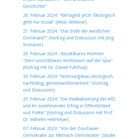
Geschichte"
26. Februar 2024: "Klimageld jetzt! Ökologisch
geht nur sozial" (Attac-Webinar)
21. Februar 2024: "Das Ende der westlichen
Dominanz?" (Vortrag und Diskussion mit Jörg
Kronauer)
20. Februar 2024 - Bezahlbares Wohnen:
"Dem unsichtbaren Wohnraum auf der Spur"
(Vortrag mit Dr. Daniel Fuhrhop)
20. Februar 2024: "Wohnungsbau ökologisch,
nachhaltig, gemeinwohlorientiert" (Vortrag
und Diskussion)
20. Februar 2024: "Die Radikalisierung der AfD
und ihr zunehmender Erfolg in Öffentlichkeit
und Politik" (Vortrag und Diskussion mit Prof.
Dr. Wilhelm Heitmeyer)
07. Februar 2023: "Von der Zuschauer-
Demokratie zur Mitmach-Demokratie" (Studie