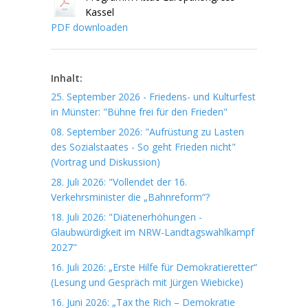
Kassel
PDF downloaden
Inhalt:
25. September 2026 - Friedens- und Kulturfest
in Münster: "Bühne frei für den Frieden"
08. September 2026: "Aufrüstung zu Lasten
des Sozialstaates - So geht Frieden nicht"
(Vortrag und Diskussion)
28. Juli 2026: "Vollendet der 16.
Verkehrsminister die „Bahnreform“?
18. Juli 2026: "Diätenerhöhungen -
Glaubwürdigkeit im NRW-Landtagswahlkampf
2027"
16. Juli 2026: „Erste Hilfe für Demokratieretter“
(Lesung und Gespräch mit Jürgen Wiebicke)
16. Juni 2026: „Tax the Rich – Demokratie