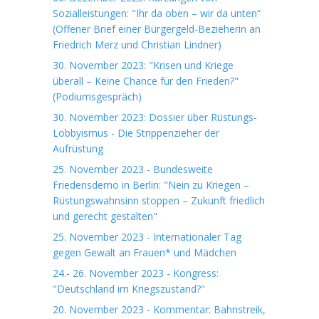
Sozialleistungen: "Ihr da oben – wir da unten“
(Offener Brief einer Bürgergeld-Bezieherin an
Friedrich Merz und Christian Lindner)
30. November 2023: "Krisen und Kriege
überall – Keine Chance für den Frieden?"
(Podiumsgespräch)
30. November 2023: Dossier über Rüstungs-
Lobbyismus - Die Strippenzieher der
Aufrüstung
25. November 2023 - Bundesweite
Friedensdemo in Berlin: "Nein zu Kriegen –
Rüstungswahnsinn stoppen – Zukunft friedlich
und gerecht gestalten"
25. November 2023 - Internationaler Tag
gegen Gewalt an Frauen* und Mädchen
24.- 26. November 2023 - Kongress:
"Deutschland im Kriegszustand?"
20. November 2023 - Kommentar: Bahnstreik,