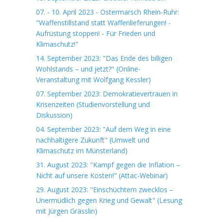
07. - 10. April 2023 - Ostermarsch Rhein-Ruhr:
"Waffenstillstand statt Waffenlieferungen! -
Aufrüstung stoppen! - Für Frieden und
Klimaschutz!"
14. September 2023: "Das Ende des billigen
Wohlstands – und jetzt?" (Online-
Veranstaltung mit Wolfgang Kessler)
07. September 2023: Demokratievertrauen in
Krisenzeiten (Studienvorstellung und
Diskussion)
04. September 2023: "Auf dem Weg in eine
nachhaltigere Zukunft" (Umwelt und
Klimaschutz im Münsterland)
31. August 2023: "Kampf gegen die Inflation –
Nicht auf unsere Kosten!" (Attac-Webinar)
29. August 2023: "Einschüchtern zwecklos –
Unermüdlich gegen Krieg und Gewalt" (Lesung
mit Jürgen Grässlin)