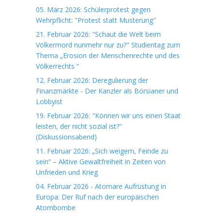
05. März 2026: Schülerprotest gegen
Wehrpflicht: "Protest statt Musterung"
21. Februar 2026: "Schaut die Welt beim
Völkermord nunmehr nur zu?" Studientag zum
Thema „Erosion der Menschenrechte und des
Völkerrechts “
12. Februar 2026: Deregulierung der
Finanzmärkte - Der Kanzler als Börsianer und
Lobbyist
19. Februar 2026: "Können wir uns einen Staat
leisten, der nicht sozial ist?"
(Diskussionsabend)
11. Februar 2026: „Sich weigern, Feinde zu
sein“ – Aktive Gewaltfreiheit in Zeiten von
Unfrieden und Krieg
04. Februar 2026 - Atomare Aufrüstung in
Europa: Der Ruf nach der europäischen
Atombombe