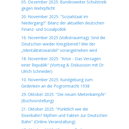
05. Dezember 2025: Bundesweiter Schulstreik
gegen Wehrpflicht
20. November 2025: "Sozialstaat im
Niedergang?" Bilanz der aktuellen deutschen
Finanz- und Sozialpolitik
16. November 2025 (Volkstrauertag): Sind die
Deutschen wieder Kriegsbereit? Wie der
„Mentalitätswandel“ vorangetrieben wird
18. November 2025: "Krise - Das Versagen
einer Republik" (Vortrag & Diskussion mit Dr.
Ulrich Schneider)
10. November 2025: Kundgebung zum
Gedenken an die Pogromnacht 1938
29. Oktober 2025: "Die neuen Mietenkämpfe"
(Buchvorstellung)
21. Oktober 2025: "Pünktlich wie die
Eisenbahn? Mythen und Fakten zur Deutschen
Bahn" (Online-Veranstaltung)