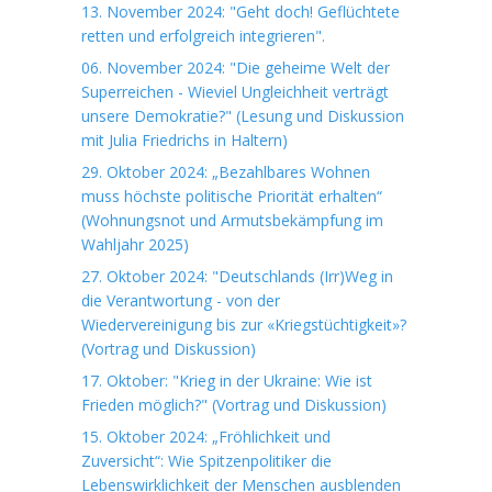
13. November 2024: "Geht doch! Geflüchtete
retten und erfolgreich integrieren".
06. November 2024: "Die geheime Welt der
Superreichen - Wieviel Ungleichheit verträgt
unsere Demokratie?" (Lesung und Diskussion
mit Julia Friedrichs in Haltern)
29. Oktober 2024: „Bezahlbares Wohnen
muss höchste politische Priorität erhalten“
(Wohnungsnot und Armutsbekämpfung im
Wahljahr 2025)
27. Oktober 2024: "Deutschlands (Irr)Weg in
die Verantwortung - von der
Wiedervereinigung bis zur «Kriegstüchtigkeit»?
(Vortrag und Diskussion)
17. Oktober: "Krieg in der Ukraine: Wie ist
Frieden möglich?" (Vortrag und Diskussion)
15. Oktober 2024: „Fröhlichkeit und
Zuversicht“: Wie Spitzenpolitiker die
Lebenswirklichkeit der Menschen ausblenden