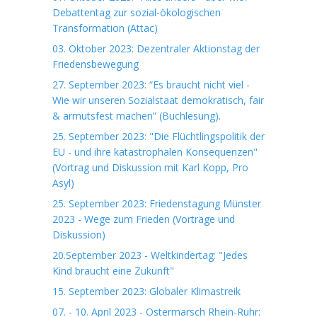
Debattentag zur sozial-ökologischen
Transformation (Attac)
03. Oktober 2023: Dezentraler Aktionstag der
Friedensbewegung
27. September 2023: “Es braucht nicht viel -
Wie wir unseren Sozialstaat demokratisch, fair
& armutsfest machen” (Buchlesung).
25. September 2023: "Die Flüchtlingspolitik der
EU - und ihre katastrophalen Konsequenzen"
(Vortrag und Diskussion mit Karl Kopp, Pro
Asyl)
25. September 2023: Friedenstagung Münster
2023 - Wege zum Frieden (Vorträge und
Diskussion)
20.September 2023 - Weltkindertag: "Jedes
Kind braucht eine Zukunft"
15. September 2023: Globaler Klimastreik
07. - 10. April 2023 - Ostermarsch Rhein-Ruhr: