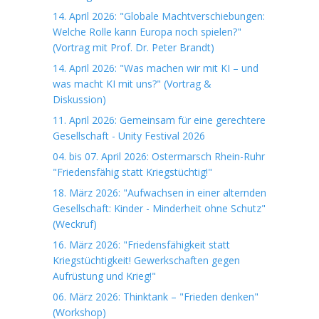
14. April 2026: "Globale Machtverschiebungen:
Welche Rolle kann Europa noch spielen?"
(Vortrag mit Prof. Dr. Peter Brandt)
14. April 2026: "Was machen wir mit KI – und
was macht KI mit uns?" (Vortrag &
Diskussion)
11. April 2026: Gemeinsam für eine gerechtere
Gesellschaft - Unity Festival 2026
04. bis 07. April 2026: Ostermarsch Rhein-Ruhr
"Friedensfähig statt Kriegstüchtig!"
18. März 2026: "Aufwachsen in einer alternden
Gesellschaft: Kinder - Minderheit ohne Schutz"
(Weckruf)
16. März 2026: "Friedensfähigkeit statt
Kriegstüchtigkeit! Gewerkschaften gegen
Aufrüstung und Krieg!"
06. März 2026: Thinktank – "Frieden denken"
(Workshop)