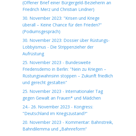
(Offener Brief einer Bürgergeld-Bezieherin an
Friedrich Merz und Christian Lindner)
30. November 2023: "Krisen und Kriege
überall – Keine Chance für den Frieden?"
(Podiumsgespräch)
30. November 2023: Dossier über Rüstungs-
Lobbyismus - Die Strippenzieher der
Aufrüstung
25. November 2023 - Bundesweite
Friedensdemo in Berlin: "Nein zu Kriegen –
Rüstungswahnsinn stoppen – Zukunft friedlich
und gerecht gestalten"
25. November 2023 - Internationaler Tag
gegen Gewalt an Frauen* und Mädchen
24.- 26. November 2023 - Kongress:
"Deutschland im Kriegszustand?"
20. November 2023 - Kommentar: Bahnstreik,
Bahndilemma und „Bahnreform“