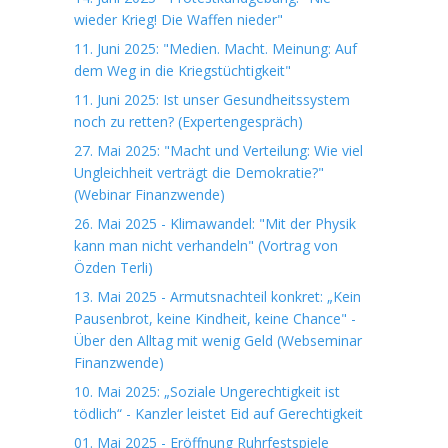
wieder Krieg! Die Waffen nieder"
11. Juni 2025: "Medien. Macht. Meinung: Auf
dem Weg in die Kriegstüchtigkeit"
11. Juni 2025: Ist unser Gesundheitssystem
noch zu retten? (Expertengespräch)
27. Mai 2025: "Macht und Verteilung: Wie viel
Ungleichheit verträgt die Demokratie?"
(Webinar Finanzwende)
26. Mai 2025 - Klimawandel: "Mit der Physik
kann man nicht verhandeln" (Vortrag von
Özden Terli)
13. Mai 2025 - Armutsnachteil konkret: „Kein
Pausenbrot, keine Kindheit, keine Chance" -
Über den Alltag mit wenig Geld (Webseminar
Finanzwende)
10. Mai 2025: „Soziale Ungerechtigkeit ist
tödlich“ - Kanzler leistet Eid auf Gerechtigkeit
01. Mai 2025 - Eröffnung Ruhrfestspiele