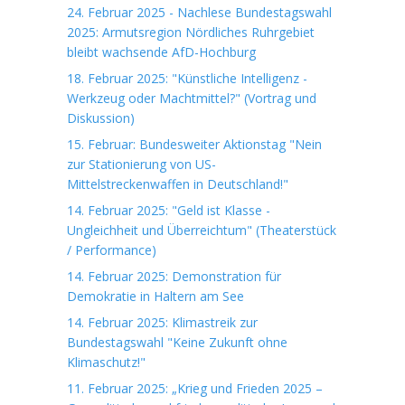
24. Februar 2025 - Nachlese Bundestagswahl
2025: Armutsregion Nördliches Ruhrgebiet
bleibt wachsende AfD-Hochburg
18. Februar 2025: "Künstliche Intelligenz -
Werkzeug oder Machtmittel?" (Vortrag und
Diskussion)
15. Februar: Bundesweiter Aktionstag "Nein
zur Stationierung von US-
Mittelstreckenwaffen in Deutschland!"
14. Februar 2025: "Geld ist Klasse -
Ungleichheit und Überreichtum" (Theaterstück
/ Performance)
14. Februar 2025: Demonstration für
Demokratie in Haltern am See
14. Februar 2025: Klimastreik zur
Bundestagswahl "Keine Zukunft ohne
Klimaschutz!"
11. Februar 2025: „Krieg und Frieden 2025 –