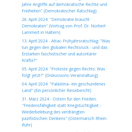
Jahre Angriffe auf demokratische Rechte und
Freiheiten" (Demokratischer Ratschlag)
26. April 2024: "Demokratie braucht
Demokraten" (Vortrag von Prof. Dr. Norbert
Lammert in Haltern)
13. April 2024 - Attac-Frühjahrsratschlag: "Was
tun gegen den globalen Rechtsruck - und das
Erstarken faschistischer und autoritärer
Kräfte?"
05. April 2024: "Proteste gegen Rechts: Was
folgt jetzt?" (Diskussions-Veranstaltung)
04. April 2024: "Palästina- ein geschundenes
Land" (Ein persönlicher Reisebericht)
31. März 2024 - Ostern für den Frieden:
"Friedensfähigkeit statt Kriegstüchtigkeit -
Wiederbelebung des verdrängten
pazifistischen Denkens" (Ostermarsch Rhein-
Ruhr)