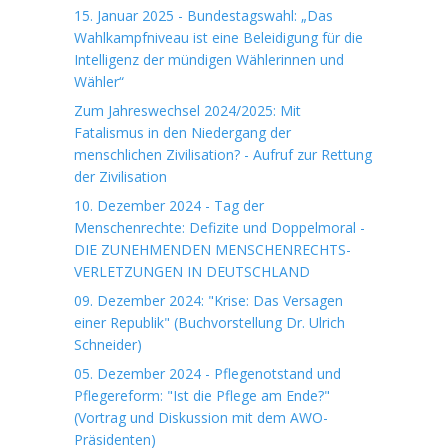
15. Januar 2025 - Bundestagswahl: „Das
Wahlkampfniveau ist eine Beleidigung für die
Intelligenz der mündigen Wählerinnen und
Wähler“
Zum Jahreswechsel 2024/2025: Mit
Fatalismus in den Niedergang der
menschlichen Zivilisation? - Aufruf zur Rettung
der Zivilisation
10. Dezember 2024 - Tag der
Menschenrechte: Defizite und Doppelmoral -
DIE ZUNEHMENDEN MENSCHENRECHTS-
VERLETZUNGEN IN DEUTSCHLAND
09. Dezember 2024: "Krise: Das Versagen
einer Republik" (Buchvorstellung Dr. Ulrich
Schneider)
05. Dezember 2024 - Pflegenotstand und
Pflegereform: "Ist die Pflege am Ende?"
(Vortrag und Diskussion mit dem AWO-
Präsidenten)