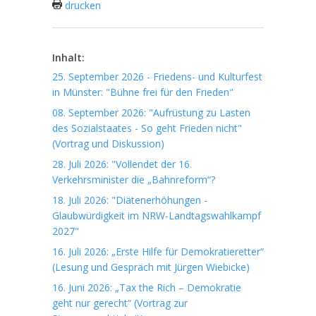
drucken
Inhalt:
25. September 2026 - Friedens- und Kulturfest
in Münster: "Bühne frei für den Frieden"
08. September 2026: "Aufrüstung zu Lasten
des Sozialstaates - So geht Frieden nicht"
(Vortrag und Diskussion)
28. Juli 2026: "Vollendet der 16.
Verkehrsminister die „Bahnreform“?
18. Juli 2026: "Diätenerhöhungen -
Glaubwürdigkeit im NRW-Landtagswahlkampf
2027"
16. Juli 2026: „Erste Hilfe für Demokratieretter“
(Lesung und Gespräch mit Jürgen Wiebicke)
16. Juni 2026: „Tax the Rich – Demokratie
geht nur gerecht“ (Vortrag zur