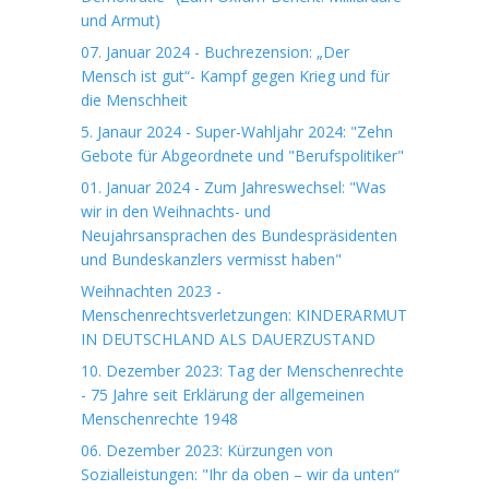
und Armut)
07. Januar 2024 - Buchrezension: „Der
Mensch ist gut“- Kampf gegen Krieg und für
die Menschheit
5. Janaur 2024 - Super-Wahljahr 2024: "Zehn
Gebote für Abgeordnete und "Berufspolitiker"
01. Januar 2024 - Zum Jahreswechsel: "Was
wir in den Weihnachts- und
Neujahrsansprachen des Bundespräsidenten
und Bundeskanzlers vermisst haben"
Weihnachten 2023 -
Menschenrechtsverletzungen: KINDERARMUT
IN DEUTSCHLAND ALS DAUERZUSTAND
10. Dezember 2023: Tag der Menschenrechte
- 75 Jahre seit Erklärung der allgemeinen
Menschenrechte 1948
06. Dezember 2023: Kürzungen von
Sozialleistungen: "Ihr da oben – wir da unten“