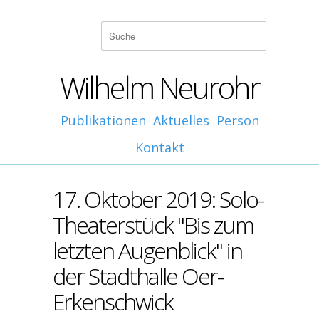
Wilhelm Neurohr
Publikationen
Aktuelles
Person
Kontakt
17. Oktober 2019: Solo-
Theaterstück "Bis zum
letzten Augenblick" in
der Stadthalle Oer-
Erkenschwick