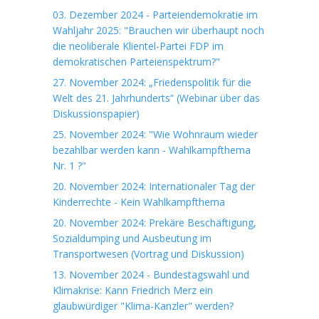
03. Dezember 2024 - Parteiendemokratie im
Wahljahr 2025: "Brauchen wir überhaupt noch
die neoliberale Klientel-Partei FDP im
demokratischen Parteienspektrum?"
27. November 2024: „Friedenspolitik für die
Welt des 21. Jahrhunderts“ (Webinar über das
Diskussionspapier)
25. November 2024: "Wie Wohnraum wieder
bezahlbar werden kann - Wahlkampfthema
Nr. 1 ?"
20. November 2024: Internationaler Tag der
Kinderrechte - Kein Wahlkampfthema
20. November 2024: Prekäre Beschäftigung,
Sozialdumping und Ausbeutung im
Transportwesen (Vortrag und Diskussion)
13. November 2024 - Bundestagswahl und
Klimakrise: Kann Friedrich Merz ein
glaubwürdiger "Klima-Kanzler" werden?