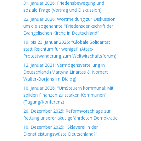
31. Januar 2026: Friedensbewegung und
soziale Frage (Vortrag und Diskussion)
22. Januar 2026: Wortmeldung zur Diskussion
um die sogenannte "Friedensdenkschrift der
Evangelischen Kirche in Deutschland"
19. bis 23. Januar 2026: "Globale Solidarität
statt Reichtum für wenige!" (Attac-
Protestwanderung zum Weltwirschaftsforum)
12. Januar 2021: Vermögensverteilung in
Deutschland (Martyna Linartas & Norbert
Walter-Borjans im Dialog)
10. Januar 2026: "UmSteuern kommunal: Mit
soliden Finanzen zu starken Kommunen"
(Tagung/Konferenz)
20. Dezember 2025: Reformvorschläge zur
Rettung unserer akut gefährdeten Demokratie
10. Dezember 2025: "Sklaverei in der
Dienstleistungswüste Deutschland?"