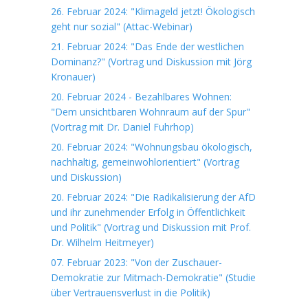
26. Februar 2024: "Klimageld jetzt! Ökologisch
geht nur sozial" (Attac-Webinar)
21. Februar 2024: "Das Ende der westlichen
Dominanz?" (Vortrag und Diskussion mit Jörg
Kronauer)
20. Februar 2024 - Bezahlbares Wohnen:
"Dem unsichtbaren Wohnraum auf der Spur"
(Vortrag mit Dr. Daniel Fuhrhop)
20. Februar 2024: "Wohnungsbau ökologisch,
nachhaltig, gemeinwohlorientiert" (Vortrag
und Diskussion)
20. Februar 2024: "Die Radikalisierung der AfD
und ihr zunehmender Erfolg in Öffentlichkeit
und Politik" (Vortrag und Diskussion mit Prof.
Dr. Wilhelm Heitmeyer)
07. Februar 2023: "Von der Zuschauer-
Demokratie zur Mitmach-Demokratie" (Studie
über Vertrauensverlust in die Politik)