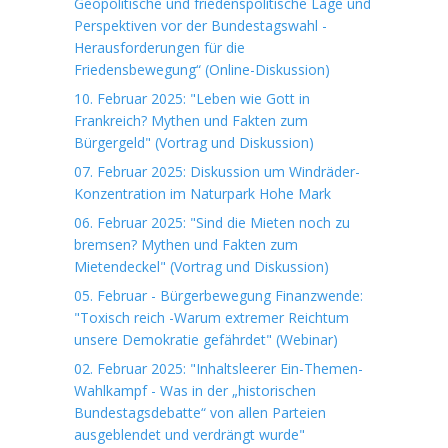
Geopolitische und friedenspolitische Lage und
Perspektiven vor der Bundestagswahl -
Herausforderungen für die
Friedensbewegung“ (Online-Diskussion)
10. Februar 2025: "Leben wie Gott in
Frankreich? Mythen und Fakten zum
Bürgergeld" (Vortrag und Diskussion)
07. Februar 2025: Diskussion um Windräder-
Konzentration im Naturpark Hohe Mark
06. Februar 2025: "Sind die Mieten noch zu
bremsen? Mythen und Fakten zum
Mietendeckel" (Vortrag und Diskussion)
05. Februar - Bürgerbewegung Finanzwende:
"Toxisch reich -Warum extremer Reichtum
unsere Demokratie gefährdet" (Webinar)
02. Februar 2025: "Inhaltsleerer Ein-Themen-
Wahlkampf - Was in der „historischen
Bundestagsdebatte“ von allen Parteien
ausgeblendet und verdrängt wurde"