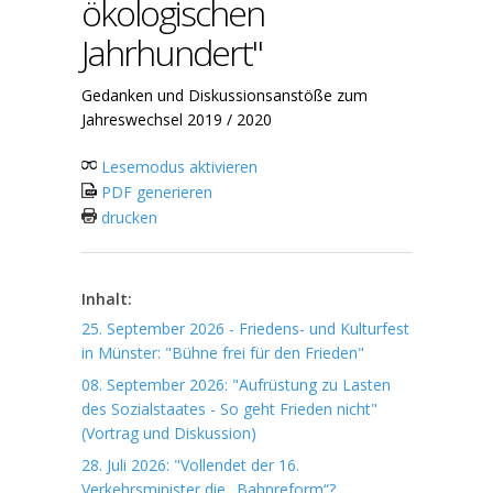
ökologischen
Jahrhundert"
Gedanken und Diskussionsanstöße zum
Jahreswechsel 2019 / 2020
Lesemodus aktivieren
PDF generieren
drucken
Inhalt:
25. September 2026 - Friedens- und Kulturfest
in Münster: "Bühne frei für den Frieden"
08. September 2026: "Aufrüstung zu Lasten
des Sozialstaates - So geht Frieden nicht"
(Vortrag und Diskussion)
28. Juli 2026: "Vollendet der 16.
Verkehrsminister die „Bahnreform“?