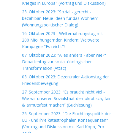
Krieges in Europa" (Vortrag und Diskussion)
23. Oktober 2023: "Sozial - gerecht -
bezahlbar. Neue Ideen für das Wohnen"
(Wohnungspolitischer Dialog)
16. Oktober 2023 - Welternährungstag mit
200 Mio. hungernden Kindern: Weltweite
Kampagne "Es reicht"!
07. Oktober 2023: "Alles anders - aber wie?"
Debattentag zur sozial-ökologischen
Transformation (Attac)
03. Oktober 2023: Dezentraler Aktionstag der
Friedensbewegung
27. September 2023: “Es braucht nicht viel -
Wie wir unseren Sozialstaat demokratisch, fair
& armutsfest machen” (Buchlesung).
25. September 2023: "Die Flüchtlingspolitik der
EU - und ihre katastrophalen Konsequenzen"
(Vortrag und Diskussion mit Karl Kopp, Pro