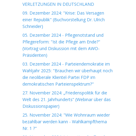
VERLETZUNGEN IN DEUTSCHLAND
09. Dezember 2024: "Krise: Das Versagen
einer Republik" (Buchvorstellung Dr. Ulrich
Schneider)
05. Dezember 2024 - Pflegenotstand und
Pflegereform: "Ist die Pflege am Ende?"
(Vortrag und Diskussion mit dem AWO-
Präsidenten)
03. Dezember 2024 - Parteiendemokratie im
Wahljahr 2025: "Brauchen wir überhaupt noch
die neoliberale Klientel-Partei FDP im
demokratischen Parteienspektrum?"
27. November 2024: „Friedenspolitik für die
Welt des 21. Jahrhunderts“ (Webinar über das
Diskussionspapier)
25. November 2024: "Wie Wohnraum wieder
bezahlbar werden kann - Wahlkampfthema
Nr. 1 ?"