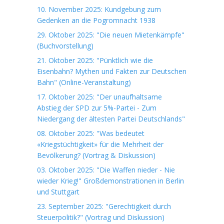
10. November 2025: Kundgebung zum
Gedenken an die Pogromnacht 1938
29. Oktober 2025: "Die neuen Mietenkämpfe"
(Buchvorstellung)
21. Oktober 2025: "Pünktlich wie die
Eisenbahn? Mythen und Fakten zur Deutschen
Bahn" (Online-Veranstaltung)
17. Oktober 2025: "Der unaufhaltsame
Abstieg der SPD zur 5%-Partei - Zum
Niedergang der ältesten Partei Deutschlands"
08. Oktober 2025: "Was bedeutet
«Kriegstüchtigkeit» für die Mehrheit der
Bevölkerung? (Vortrag & Diskussion)
03. Oktober 2025: "Die Waffen nieder - Nie
wieder Krieg!" Großdemonstrationen in Berlin
und Stuttgart
23. September 2025: "Gerechtigkeit durch
Steuerpolitik?" (Vortrag und Diskussion)