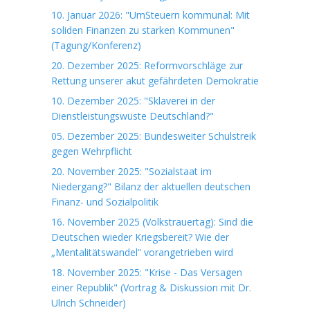
10. Januar 2026: "UmSteuern kommunal: Mit
soliden Finanzen zu starken Kommunen"
(Tagung/Konferenz)
20. Dezember 2025: Reformvorschläge zur
Rettung unserer akut gefährdeten Demokratie
10. Dezember 2025: "Sklaverei in der
Dienstleistungswüste Deutschland?"
05. Dezember 2025: Bundesweiter Schulstreik
gegen Wehrpflicht
20. November 2025: "Sozialstaat im
Niedergang?" Bilanz der aktuellen deutschen
Finanz- und Sozialpolitik
16. November 2025 (Volkstrauertag): Sind die
Deutschen wieder Kriegsbereit? Wie der
„Mentalitätswandel“ vorangetrieben wird
18. November 2025: "Krise - Das Versagen
einer Republik" (Vortrag & Diskussion mit Dr.
Ulrich Schneider)