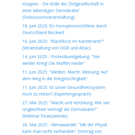
stoppen - Die Rolle der Zivilgesellschaft in
einer lebendigen Demokratie"
(Diskussionsveranstaltung)
18. Juni 2025: EU-Korruptionsrichtlinie durch
Deutschland blockiert
16. Juni 2025: "BlackRock im Kanzleramt?"
(Veranstaltung von DGB und Attac)
14. Juni 2025 - Protestkundgebung: "Nie
wieder Krieg! Die Waffen nieder"
11. Juni 2025: "Medien. Macht. Meinung: Auf
dem Weg in die Kriegstüchtigkeit"
11. Juni 2025: Ist unser Gesundheitssystem
noch zu retten? (Expertengespräch)
27. Mai 2025: "Macht und Verteilung: Wie viel
Ungleichheit verträgt die Demokratie?"
(Webinar Finanzwende)
26. Mai 2025 - Klimawandel: "Mit der Physik
kann man nicht verhandeln" (Vortrag von