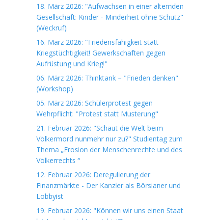
18. März 2026: "Aufwachsen in einer alternden
Gesellschaft: Kinder - Minderheit ohne Schutz"
(Weckruf)
16. März 2026: "Friedensfähigkeit statt
Kriegstüchtigkeit! Gewerkschaften gegen
Aufrüstung und Krieg!"
06. März 2026: Thinktank – "Frieden denken"
(Workshop)
05. März 2026: Schülerprotest gegen
Wehrpflicht: "Protest statt Musterung"
21. Februar 2026: "Schaut die Welt beim
Völkermord nunmehr nur zu?" Studientag zum
Thema „Erosion der Menschenrechte und des
Völkerrechts “
12. Februar 2026: Deregulierung der
Finanzmärkte - Der Kanzler als Börsianer und
Lobbyist
19. Februar 2026: "Können wir uns einen Staat