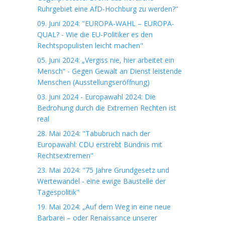
Ruhrgebiet eine AfD-Hochburg zu werden?"
09. Juni 2024: "EUROPA-WAHL – EUROPA-
QUAL? - Wie die EU-Politiker es den
Rechtspopulisten leicht machen"
05. Juni 2024: „Vergiss nie, hier arbeitet ein
Mensch“ - Gegen Gewalt an Dienst leistende
Menschen (Ausstellungseröffnung)
03. Juni 2024 - Europawahl 2024: Die
Bedrohung durch die Extremen Rechten ist
real
28. Mai 2024: "Tabubruch nach der
Europawahl: CDU erstrebt Bündnis mit
Rechtsextremen"
23. Mai 2024: "75 Jahre Grundgesetz und
Wertewandel - eine ewige Baustelle der
Tagespolitik"
19. Mai 2024: „Auf dem Weg in eine neue
Barbarei – oder Renaissance unserer