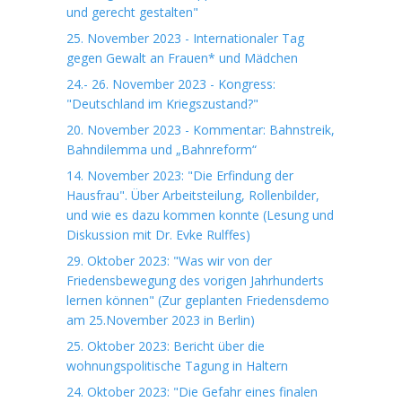
und gerecht gestalten"
25. November 2023 - Internationaler Tag
gegen Gewalt an Frauen* und Mädchen
24.- 26. November 2023 - Kongress:
"Deutschland im Kriegszustand?"
20. November 2023 - Kommentar: Bahnstreik,
Bahndilemma und „Bahnreform“
14. November 2023: "Die Erfindung der
Hausfrau". Über Arbeitsteilung, Rollenbilder,
und wie es dazu kommen konnte (Lesung und
Diskussion mit Dr. Evke Rulffes)
29. Oktober 2023: "Was wir von der
Friedensbewegung des vorigen Jahrhunderts
lernen können" (Zur geplanten Friedensdemo
am 25.November 2023 in Berlin)
25. Oktober 2023: Bericht über die
wohnungspolitische Tagung in Haltern
24. Oktober 2023: "Die Gefahr eines finalen