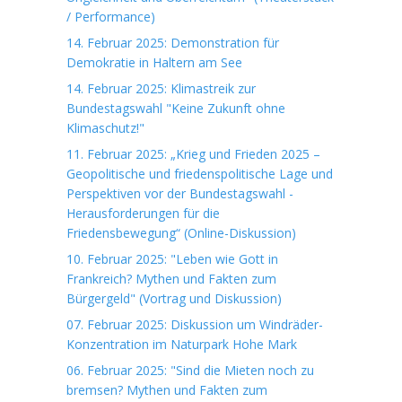
/ Performance)
14. Februar 2025: Demonstration für
Demokratie in Haltern am See
14. Februar 2025: Klimastreik zur
Bundestagswahl "Keine Zukunft ohne
Klimaschutz!"
11. Februar 2025: „Krieg und Frieden 2025 –
Geopolitische und friedenspolitische Lage und
Perspektiven vor der Bundestagswahl -
Herausforderungen für die
Friedensbewegung“ (Online-Diskussion)
10. Februar 2025: "Leben wie Gott in
Frankreich? Mythen und Fakten zum
Bürgergeld" (Vortrag und Diskussion)
07. Februar 2025: Diskussion um Windräder-
Konzentration im Naturpark Hohe Mark
06. Februar 2025: "Sind die Mieten noch zu
bremsen? Mythen und Fakten zum