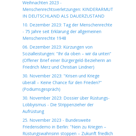
Weihnachten 2023 -
Menschenrechtsverletzungen: KINDERARMUT
IN DEUTSCHLAND ALS DAUERZUSTAND
10. Dezember 2023: Tag der Menschenrechte
- 75 Jahre seit Erklärung der allgemeinen
Menschenrechte 1948
06. Dezember 2023: Kürzungen von
Sozialleistungen: "Ihr da oben – wir da unten“
(Offener Brief einer Bürgergeld-Bezieherin an
Friedrich Merz und Christian Lindner)
30. November 2023: "Krisen und Kriege
überall – Keine Chance für den Frieden?"
(Podiumsgespräch)
30. November 2023: Dossier über Rüstungs-
Lobbyismus - Die Strippenzieher der
Aufrüstung
25. November 2023 - Bundesweite
Friedensdemo in Berlin: "Nein zu Kriegen –
Rüstungswahnsinn stoppen – Zukunft friedlich