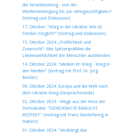
die Verantwortung - von der
Wiedervereinigung bis zur «Kriegstüchtigkeit»?
(Vortrag und Diskussion)
17. Oktober: "Krieg in der Ukraine: Wie ist
Frieden möglich?" (Vortrag und Diskussion)
15. Oktober 2024: „Fröhlichkeit und
Zuversicht“: Wie Spitzenpolitiker die
Lebenswirklichkeit der Menschen ausblenden
14. Oktober 2024: "Medien im Krieg - Krieg in
den Medien" (Vortrag mit Prof. Dr. Jörg
Becker)
08. Oktober 2024: Europa und die Welt nach
dem Ukraine-Krieg (Gesprächsrunde)
02. Oktober 2024 - Wege aus der Krise der
Demokratie: "DEMOKRATIE BRAUCHT
RESPEKT" (Vortrag mit Franz Müntefering in
Haltern)
01. Oktober 2024: "Verdrängt das