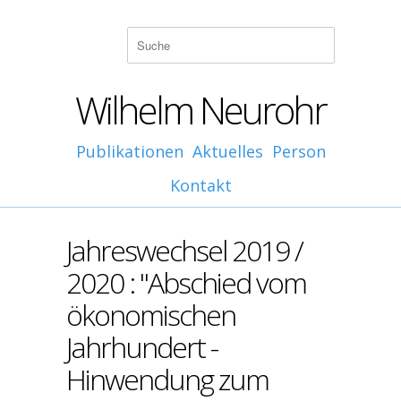
Wilhelm Neurohr
Publikationen
Aktuelles
Person
Kontakt
Jahreswechsel 2019 /
2020 : "Abschied vom
ökonomischen
Jahrhundert -
Hinwendung zum