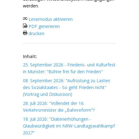
werden.
Lesemodus aktivieren
PDF generieren
drucken
Inhalt:
25. September 2026 - Friedens- und Kulturfest
in Münster: "Bühne frei für den Frieden"
08. September 2026: "Aufrüstung zu Lasten
des Sozialstaates - So geht Frieden nicht"
(Vortrag und Diskussion)
28. Juli 2026: "Vollendet der 16.
Verkehrsminister die „Bahnreform“?
18. Juli 2026: "Diätenerhöhungen -
Glaubwürdigkeit im NRW-Landtagswahlkampf
2027"