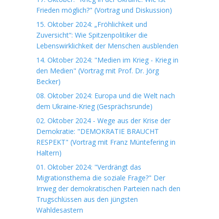
Frieden möglich?" (Vortrag und Diskussion)
15. Oktober 2024: „Fröhlichkeit und
Zuversicht“: Wie Spitzenpolitiker die
Lebenswirklichkeit der Menschen ausblenden
14. Oktober 2024: "Medien im Krieg - Krieg in
den Medien" (Vortrag mit Prof. Dr. Jörg
Becker)
08. Oktober 2024: Europa und die Welt nach
dem Ukraine-Krieg (Gesprächsrunde)
02. Oktober 2024 - Wege aus der Krise der
Demokratie: "DEMOKRATIE BRAUCHT
RESPEKT" (Vortrag mit Franz Müntefering in
Haltern)
01. Oktober 2024: "Verdrängt das
Migrationsthema die soziale Frage?" Der
Irrweg der demokratischen Parteien nach den
Trugschlüssen aus den jüngsten
Wahldesastern