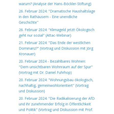
warum? (Analyse der Hans-Böckler-Stiftung)
26. Februar 2024: "Dramatische Haushaltslage
in den Rathäusern - Eine unendliche
Geschichte"
26. Februar 2024: "Klimageld jetzt! Ökologisch
geht nur sozial" (Attac-Webinar)
21. Februar 2024: "Das Ende der westlichen
Dominanz?" (Vortrag und Diskussion mit Jörg
Kronauer)
20. Februar 2024 - Bezahlbares Wohnen:
"Dem unsichtbaren Wohnraum auf der Spur"
(Vortrag mit Dr. Daniel Fuhrhop)
20. Februar 2024: "Wohnungsbau ökologisch,
nachhaltig, gemeinwohlorientiert" (Vortrag
und Diskussion)
20. Februar 2024: "Die Radikalisierung der AfD
und ihr zunehmender Erfolg in Öffentlichkeit
und Politik" (Vortrag und Diskussion mit Prof.