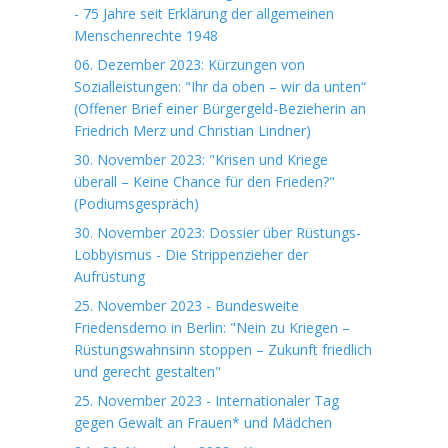
- 75 Jahre seit Erklärung der allgemeinen
Menschenrechte 1948
06. Dezember 2023: Kürzungen von
Sozialleistungen: "Ihr da oben – wir da unten“
(Offener Brief einer Bürgergeld-Bezieherin an
Friedrich Merz und Christian Lindner)
30. November 2023: "Krisen und Kriege
überall – Keine Chance für den Frieden?"
(Podiumsgespräch)
30. November 2023: Dossier über Rüstungs-
Lobbyismus - Die Strippenzieher der
Aufrüstung
25. November 2023 - Bundesweite
Friedensdemo in Berlin: "Nein zu Kriegen –
Rüstungswahnsinn stoppen – Zukunft friedlich
und gerecht gestalten"
25. November 2023 - Internationaler Tag
gegen Gewalt an Frauen* und Mädchen