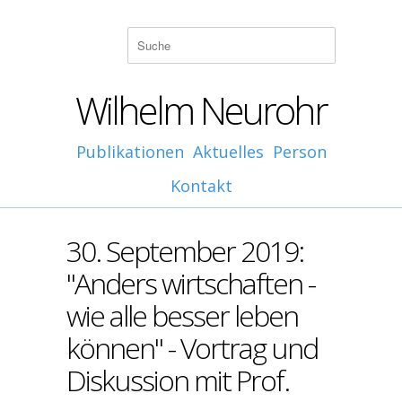
Wilhelm Neurohr
Publikationen
Aktuelles
Person
Kontakt
30. September 2019:
"Anders wirtschaften -
wie alle besser leben
können" - Vortrag und
Diskussion mit Prof.