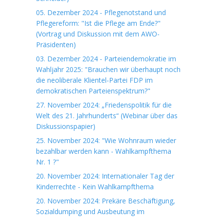
05. Dezember 2024 - Pflegenotstand und
Pflegereform: "Ist die Pflege am Ende?"
(Vortrag und Diskussion mit dem AWO-
Präsidenten)
03. Dezember 2024 - Parteiendemokratie im
Wahljahr 2025: "Brauchen wir überhaupt noch
die neoliberale Klientel-Partei FDP im
demokratischen Parteienspektrum?"
27. November 2024: „Friedenspolitik für die
Welt des 21. Jahrhunderts“ (Webinar über das
Diskussionspapier)
25. November 2024: "Wie Wohnraum wieder
bezahlbar werden kann - Wahlkampfthema
Nr. 1 ?"
20. November 2024: Internationaler Tag der
Kinderrechte - Kein Wahlkampfthema
20. November 2024: Prekäre Beschäftigung,
Sozialdumping und Ausbeutung im