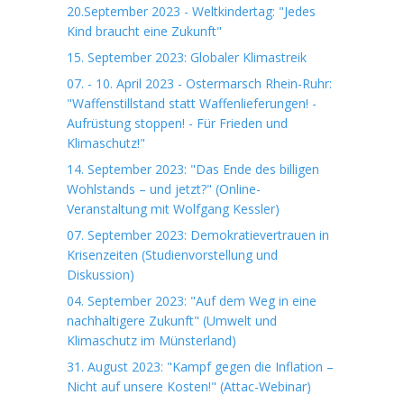
20.September 2023 - Weltkindertag: "Jedes
Kind braucht eine Zukunft"
15. September 2023: Globaler Klimastreik
07. - 10. April 2023 - Ostermarsch Rhein-Ruhr:
"Waffenstillstand statt Waffenlieferungen! -
Aufrüstung stoppen! - Für Frieden und
Klimaschutz!"
14. September 2023: "Das Ende des billigen
Wohlstands – und jetzt?" (Online-
Veranstaltung mit Wolfgang Kessler)
07. September 2023: Demokratievertrauen in
Krisenzeiten (Studienvorstellung und
Diskussion)
04. September 2023: "Auf dem Weg in eine
nachhaltigere Zukunft" (Umwelt und
Klimaschutz im Münsterland)
31. August 2023: "Kampf gegen die Inflation –
Nicht auf unsere Kosten!" (Attac-Webinar)