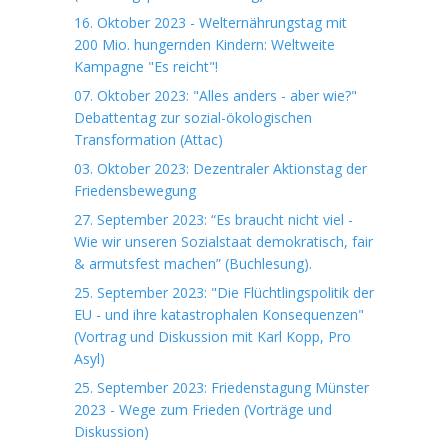
16. Oktober 2023 - Welternährungstag mit
200 Mio. hungernden Kindern: Weltweite
Kampagne "Es reicht"!
07. Oktober 2023: "Alles anders - aber wie?"
Debattentag zur sozial-ökologischen
Transformation (Attac)
03. Oktober 2023: Dezentraler Aktionstag der
Friedensbewegung
27. September 2023: “Es braucht nicht viel -
Wie wir unseren Sozialstaat demokratisch, fair
& armutsfest machen” (Buchlesung).
25. September 2023: "Die Flüchtlingspolitik der
EU - und ihre katastrophalen Konsequenzen"
(Vortrag und Diskussion mit Karl Kopp, Pro
Asyl)
25. September 2023: Friedenstagung Münster
2023 - Wege zum Frieden (Vorträge und
Diskussion)