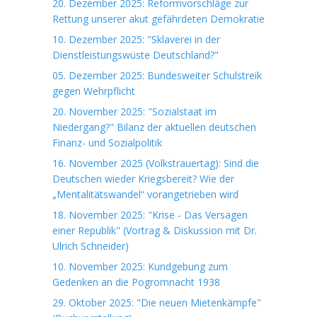
20. Dezember 2025: Reformvorschläge zur
Rettung unserer akut gefährdeten Demokratie
10. Dezember 2025: "Sklaverei in der
Dienstleistungswüste Deutschland?"
05. Dezember 2025: Bundesweiter Schulstreik
gegen Wehrpflicht
20. November 2025: "Sozialstaat im
Niedergang?" Bilanz der aktuellen deutschen
Finanz- und Sozialpolitik
16. November 2025 (Volkstrauertag): Sind die
Deutschen wieder Kriegsbereit? Wie der
„Mentalitätswandel“ vorangetrieben wird
18. November 2025: "Krise - Das Versagen
einer Republik" (Vortrag & Diskussion mit Dr.
Ulrich Schneider)
10. November 2025: Kundgebung zum
Gedenken an die Pogromnacht 1938
29. Oktober 2025: "Die neuen Mietenkämpfe"