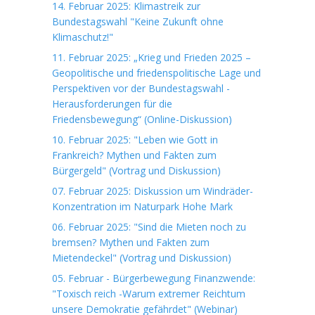
14. Februar 2025: Klimastreik zur
Bundestagswahl "Keine Zukunft ohne
Klimaschutz!"
11. Februar 2025: „Krieg und Frieden 2025 –
Geopolitische und friedenspolitische Lage und
Perspektiven vor der Bundestagswahl -
Herausforderungen für die
Friedensbewegung“ (Online-Diskussion)
10. Februar 2025: "Leben wie Gott in
Frankreich? Mythen und Fakten zum
Bürgergeld" (Vortrag und Diskussion)
07. Februar 2025: Diskussion um Windräder-
Konzentration im Naturpark Hohe Mark
06. Februar 2025: "Sind die Mieten noch zu
bremsen? Mythen und Fakten zum
Mietendeckel" (Vortrag und Diskussion)
05. Februar - Bürgerbewegung Finanzwende:
"Toxisch reich -Warum extremer Reichtum
unsere Demokratie gefährdet" (Webinar)