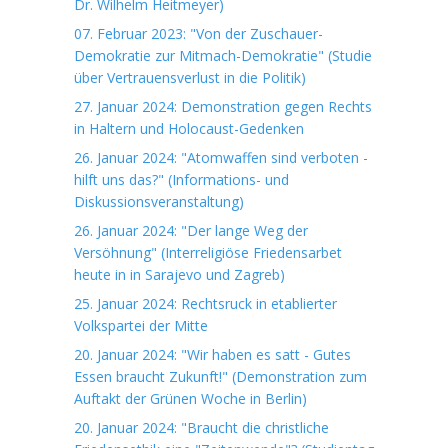
Dr. Wilhelm Heitmeyer)
07. Februar 2023: "Von der Zuschauer-
Demokratie zur Mitmach-Demokratie" (Studie
über Vertrauensverlust in die Politik)
27. Januar 2024: Demonstration gegen Rechts
in Haltern und Holocaust-Gedenken
26. Januar 2024: "Atomwaffen sind verboten -
hilft uns das?" (Informations- und
Diskussionsveranstaltung)
26. Januar 2024: "Der lange Weg der
Versöhnung" (Interreligiöse Friedensarbet
heute in in Sarajevo und Zagreb)
25. Januar 2024: Rechtsruck in etablierter
Volkspartei der Mitte
20. Januar 2024: "Wir haben es satt - Gutes
Essen braucht Zukunft!" (Demonstration zum
Auftakt der Grünen Woche in Berlin)
20. Januar 2024: "Braucht die christliche