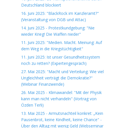
Deutschland blockiert
16. Juni 2025: "BlackRock im Kanzleramt?"
(Veranstaltung von DGB und Attac)
14. Juni 2025 - Protestkundgebung: "Nie
wieder Krieg! Die Waffen nieder"
11. Juni 2025: "Medien. Macht. Meinung: Auf
dem Weg in die Kriegstüchtigkeit"
11. Juni 2025: Ist unser Gesundheitssystem
noch zu retten? (Expertengespräch)
27. Mai 2025: "Macht und Verteilung: Wie viel
Ungleichheit verträgt die Demokratie?"
(Webinar Finanzwende)
26. Mai 2025 - Klimawandel: "Mit der Physik
kann man nicht verhandeln" (Vortrag von
Özden Terli)
13. Mai 2025 - Armutsnachteil konkret: „Kein
Pausenbrot, keine Kindheit, keine Chance" -
Über den Alltag mit wenig Geld (Webseminar