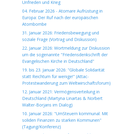
Unfrieden und Krieg
04. Februar 2026 - Atomare Aufrüstung in
Europa: Der Ruf nach der europäischen
Atombombe
31. Januar 2026: Friedensbewegung und
soziale Frage (Vortrag und Diskussion)
22. Januar 2026: Wortmeldung zur Diskussion
um die sogenannte "Friedensdenkschrift der
Evangelischen Kirche in Deutschland"
19. bis 23. Januar 2026: "Globale Solidarität
statt Reichtum für wenige!" (Attac-
Protestwanderung zum Weltwirschaftsforum)
12. Januar 2021: Vermögensverteilung in
Deutschland (Martyna Linartas & Norbert
Walter-Borjans im Dialog)
10. Januar 2026: "UmSteuern kommunal: Mit
soliden Finanzen zu starken Kommunen"
(Tagung/Konferenz)