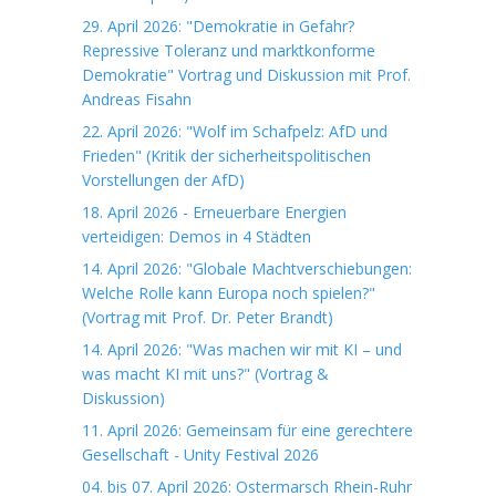
29. April 2026: "Demokratie in Gefahr?
Repressive Toleranz und marktkonforme
Demokratie" Vortrag und Diskussion mit Prof.
Andreas Fisahn
22. April 2026: "Wolf im Schafpelz: AfD und
Frieden" (Kritik der sicherheitspolitischen
Vorstellungen der AfD)
18. April 2026 - Erneuerbare Energien
verteidigen: Demos in 4 Städten
14. April 2026: "Globale Machtverschiebungen:
Welche Rolle kann Europa noch spielen?"
(Vortrag mit Prof. Dr. Peter Brandt)
14. April 2026: "Was machen wir mit KI – und
was macht KI mit uns?" (Vortrag &
Diskussion)
11. April 2026: Gemeinsam für eine gerechtere
Gesellschaft - Unity Festival 2026
04. bis 07. April 2026: Ostermarsch Rhein-Ruhr