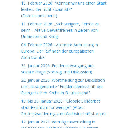
19. Februar 2026: "Können wir uns einen Staat
leisten, der nicht sozial ist?"
(Diskussionsabend)
11. Februar 2026: „Sich weigern, Feinde zu
sein“ – Aktive Gewaltfreiheit in Zeiten von
Unfrieden und Krieg
04. Februar 2026 - Atomare Aufrüstung in
Europa: Der Ruf nach der europäischen
Atombombe
31. Januar 2026: Friedensbewegung und
soziale Frage (Vortrag und Diskussion)
22. Januar 2026: Wortmeldung zur Diskussion
um die sogenannte "Friedensdenkschrift der
Evangelischen Kirche in Deutschland"
19. bis 23. Januar 2026: "Globale Solidarität
statt Reichtum für wenige!" (Attac-
Protestwanderung zum Weltwirschaftsforum)
12. Januar 2021: Vermögensverteilung in