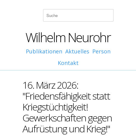
Wilhelm Neurohr
Publikationen
Aktuelles
Person
Kontakt
16. März 2026:
"Friedensfähigkeit statt
Kriegstüchtigkeit!
Gewerkschaften gegen
Aufrüstung und Krieg!"