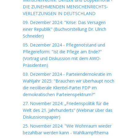
DIE ZUNEHMENDEN MENSCHENRECHTS-
VERLETZUNGEN IN DEUTSCHLAND
09. Dezember 2024: "Krise: Das Versagen
einer Republik" (Buchvorstellung Dr. Ulrich
Schneider)
05. Dezember 2024 - Pflegenotstand und
Pflegereform: "Ist die Pflege am Ende?"
(Vortrag und Diskussion mit dem AWO-
Präsidenten)
03. Dezember 2024 - Parteiendemokratie im
Wahljahr 2025: "Brauchen wir überhaupt noch
die neoliberale Klientel-Partei FDP im
demokratischen Parteienspektrum?"
27. November 2024: „Friedenspolitik für die
Welt des 21. Jahrhunderts“ (Webinar über das
Diskussionspapier)
25. November 2024: "Wie Wohnraum wieder
bezahlbar werden kann - Wahlkampfthema