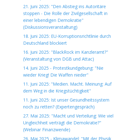
21. Juni 2025: "Den Abstieg ins Autoritäre
stoppen - Die Rolle der Zivilgesellschaft in
einer lebendigen Demokratie"
(Diskussionsveranstaltung)
18. Juni 2025: EU-Korruptionsrichtlinie durch
Deutschland blockiert
16. Juni 2025: "BlackRock im Kanzleramt?"
(Veranstaltung von DGB und Attac)
14. Juni 2025 - Protestkundgebung: "Nie
wieder Krieg! Die Waffen nieder"
11. Juni 2025: "Medien. Macht. Meinung: Auf
dem Weg in die Kriegstüchtigkeit"
11. Juni 2025: Ist unser Gesundheitssystem
noch zu retten? (Expertengespräch)
27. Mai 2025: "Macht und Verteilung: Wie viel
Ungleichheit verträgt die Demokratie?"
(Webinar Finanzwende)
26. Mai 2025 - Klimawandel: "Mit der Physik