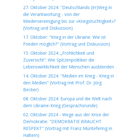
27. Oktober 2024: "Deutschlands (Irr)Weg in
die Verantwortung - von der
Wiedervereinigung bis zur «Kriegstüchtigkeit»?
(Vortrag und Diskussion)
17. Oktober: "Krieg in der Ukraine: Wie ist
Frieden möglich?" (Vortrag und Diskussion)
15. Oktober 2024: „Fröhlichkeit und
Zuversicht“: Wie Spitzenpolitiker die
Lebenswirklichkeit der Menschen ausblenden
14. Oktober 2024: "Medien im Krieg - Krieg in
den Medien" (Vortrag mit Prof. Dr. Jörg
Becker)
08. Oktober 2024: Europa und die Welt nach
dem Ukraine-Krieg (Gesprächsrunde)
02. Oktober 2024 - Wege aus der Krise der
Demokratie: "DEMOKRATIE BRAUCHT
RESPEKT" (Vortrag mit Franz Müntefering in
Haltern)