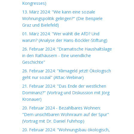
Kongresses)
13. März 2024: "Wie kann eine soziale
Wohnungspolitik gelingen?" (Die Beispiele
Graz und Bielefeld)
01. März 2024: "Wer wählt die AfD? Und
warum? (Analyse der Hans-Böckler-Stiftung)
26. Februar 2024: "Dramatische Haushaltslage
in den Rathäusern - Eine unendliche
Geschichte"
26. Februar 2024: "Klimageld jetzt! Ökologisch
geht nur sozial" (Attac-Webinar)
21. Februar 2024: "Das Ende der westlichen
Dominanz?" (Vortrag und Diskussion mit Jörg
Kronauer)
20. Februar 2024 - Bezahlbares Wohnen:
"Dem unsichtbaren Wohnraum auf der Spur"
(Vortrag mit Dr. Daniel Fuhrhop)
20. Februar 2024: "Wohnungsbau ökologisch,