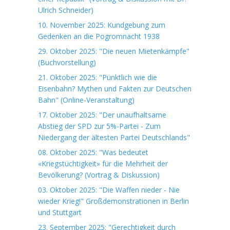
Ulrich Schneider)
10. November 2025: Kundgebung zum
Gedenken an die Pogromnacht 1938
29. Oktober 2025: "Die neuen Mietenkämpfe"
(Buchvorstellung)
21. Oktober 2025: "Pünktlich wie die
Eisenbahn? Mythen und Fakten zur Deutschen
Bahn" (Online-Veranstaltung)
17. Oktober 2025: "Der unaufhaltsame
Abstieg der SPD zur 5%-Partei - Zum
Niedergang der ältesten Partei Deutschlands"
08. Oktober 2025: "Was bedeutet
«Kriegstüchtigkeit» für die Mehrheit der
Bevölkerung? (Vortrag & Diskussion)
03. Oktober 2025: "Die Waffen nieder - Nie
wieder Krieg!" Großdemonstrationen in Berlin
und Stuttgart
23. September 2025: "Gerechtigkeit durch