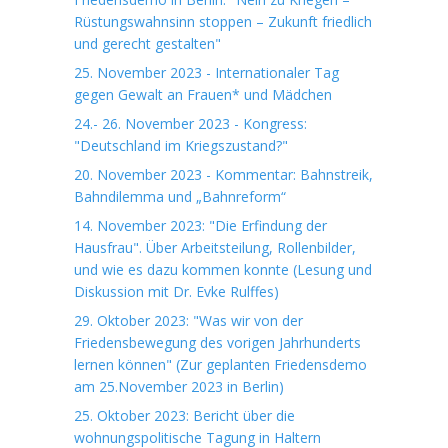
Rüstungswahnsinn stoppen – Zukunft friedlich
und gerecht gestalten"
25. November 2023 - Internationaler Tag
gegen Gewalt an Frauen* und Mädchen
24.- 26. November 2023 - Kongress:
"Deutschland im Kriegszustand?"
20. November 2023 - Kommentar: Bahnstreik,
Bahndilemma und „Bahnreform“
14. November 2023: "Die Erfindung der
Hausfrau". Über Arbeitsteilung, Rollenbilder,
und wie es dazu kommen konnte (Lesung und
Diskussion mit Dr. Evke Rulffes)
29. Oktober 2023: "Was wir von der
Friedensbewegung des vorigen Jahrhunderts
lernen können" (Zur geplanten Friedensdemo
am 25.November 2023 in Berlin)
25. Oktober 2023: Bericht über die
wohnungspolitische Tagung in Haltern