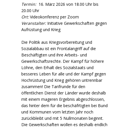
Termin:
16. März 2026 von 18.00 Uhr bis
20.00 Uhr
Ort:
Videokonferenz per Zoom
Veranstalter:
Initiative Gewerkschaften gegen
Aufrüstung und Krieg
Die Politik aus Kriegsvorbereitung und
Sozialabbau ist ein Frontalangriff auf die
Beschäftigten und ihre Arbeits- und
Gewerkschaftsrechte. Der Kampf für höhere
Löhne, den Erhalt des Sozialstaats und
besseres Leben für alle und der Kampf gegen
Hochrüstung und Krieg gehören untrennbar
zusammen! Die Tarifrunde für den
öffentlichen Dienst der Länder wurde deshalb
mit einem mageren Ergebnis abgeschlossen,
das hinter dem für die beschäfrtigten bei Bund
und Kommunen vom letzten Jahr noch
zurückbleibt und mit 5 Nullmonaten beginnt.
Die Gewerkschaften wollen es deshalb endlich