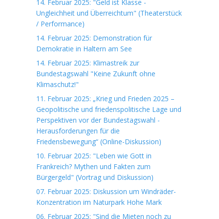
14. Februar 2025: "Geld ist Klasse -
Ungleichheit und Überreichtum" (Theaterstück
/ Performance)
14. Februar 2025: Demonstration für
Demokratie in Haltern am See
14. Februar 2025: Klimastreik zur
Bundestagswahl "Keine Zukunft ohne
Klimaschutz!"
11. Februar 2025: „Krieg und Frieden 2025 –
Geopolitische und friedenspolitische Lage und
Perspektiven vor der Bundestagswahl -
Herausforderungen für die
Friedensbewegung“ (Online-Diskussion)
10. Februar 2025: "Leben wie Gott in
Frankreich? Mythen und Fakten zum
Bürgergeld" (Vortrag und Diskussion)
07. Februar 2025: Diskussion um Windräder-
Konzentration im Naturpark Hohe Mark
06. Februar 2025: "Sind die Mieten noch zu