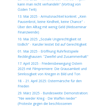
kann man nicht verhandeln" (Vortrag von
Özden Terli)
13. Mai 2025 - Armutsnachteil konkret: „Kein
Pausenbrot, keine Kindheit, keine Chance" -
Über den Alltag mit wenig Geld (Webseminar
Finanzwende)
10. Mai 2025: „Soziale Ungerechtigkeit ist
tödlich“ - Kanzler leistet Eid auf Gerechtigkeit
01. Mai 2025 - Eröffnung Ruhrfestspiele
Recklinghausen: "Zweifel und Zusammenhalt"
17. April 2025 - Friedensbewegung Ostern
2025 mit Filmpremiere: Die Grausamkeit und
Sinnlosigkeit von Kriegen in Bild und Ton
18. - 21. April 2025: Ostermärsche für den
Frieden
29. März 2025 - Bundesweite Demonstration:
"Nie wieder Krieg - Die Waffen nieder"
(Proteste gegen die beschlossenen