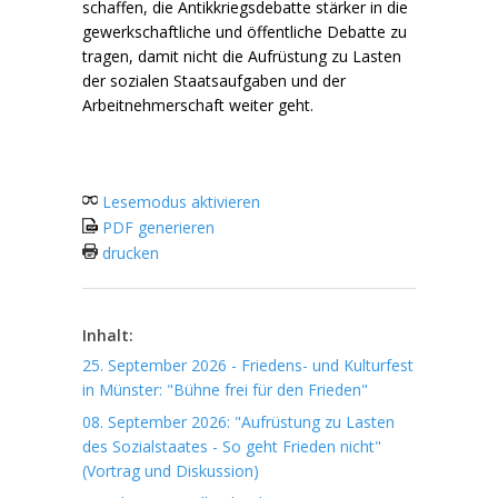
schaffen, die Antikkriegsdebatte stärker in die
gewerkschaftliche und öffentliche Debatte zu
tragen, damit nicht die Aufrüstung zu Lasten
der sozialen Staatsaufgaben und der
Arbeitnehmerschaft weiter geht.
Lesemodus aktivieren
PDF generieren
drucken
Inhalt:
25. September 2026 - Friedens- und Kulturfest
in Münster: "Bühne frei für den Frieden"
08. September 2026: "Aufrüstung zu Lasten
des Sozialstaates - So geht Frieden nicht"
(Vortrag und Diskussion)