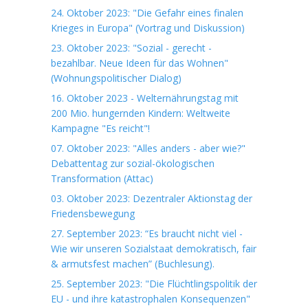
24. Oktober 2023: "Die Gefahr eines finalen
Krieges in Europa" (Vortrag und Diskussion)
23. Oktober 2023: "Sozial - gerecht -
bezahlbar. Neue Ideen für das Wohnen"
(Wohnungspolitischer Dialog)
16. Oktober 2023 - Welternährungstag mit
200 Mio. hungernden Kindern: Weltweite
Kampagne "Es reicht"!
07. Oktober 2023: "Alles anders - aber wie?"
Debattentag zur sozial-ökologischen
Transformation (Attac)
03. Oktober 2023: Dezentraler Aktionstag der
Friedensbewegung
27. September 2023: “Es braucht nicht viel -
Wie wir unseren Sozialstaat demokratisch, fair
& armutsfest machen” (Buchlesung).
25. September 2023: "Die Flüchtlingspolitik der
EU - und ihre katastrophalen Konsequenzen"