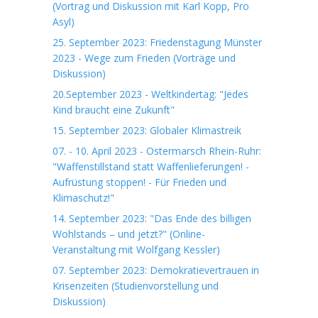
(Vortrag und Diskussion mit Karl Kopp, Pro
Asyl)
25. September 2023: Friedenstagung Münster
2023 - Wege zum Frieden (Vorträge und
Diskussion)
20.September 2023 - Weltkindertag: "Jedes
Kind braucht eine Zukunft"
15. September 2023: Globaler Klimastreik
07. - 10. April 2023 - Ostermarsch Rhein-Ruhr:
"Waffenstillstand statt Waffenlieferungen! -
Aufrüstung stoppen! - Für Frieden und
Klimaschutz!"
14. September 2023: "Das Ende des billigen
Wohlstands – und jetzt?" (Online-
Veranstaltung mit Wolfgang Kessler)
07. September 2023: Demokratievertrauen in
Krisenzeiten (Studienvorstellung und
Diskussion)