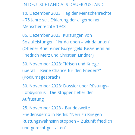
IN DEUTSCHLAND ALS DAUERZUSTAND
10. Dezember 2023: Tag der Menschenrechte
- 75 Jahre seit Erklärung der allgemeinen
Menschenrechte 1948
06. Dezember 2023: Kürzungen von
Sozialleistungen: "Ihr da oben – wir da unten“
(Offener Brief einer Bürgergeld-Bezieherin an
Friedrich Merz und Christian Lindner)
30. November 2023: "Krisen und Kriege
überall – Keine Chance für den Frieden?"
(Podiumsgespräch)
30. November 2023: Dossier über Rüstungs-
Lobbyismus - Die Strippenzieher der
Aufrüstung
25. November 2023 - Bundesweite
Friedensdemo in Berlin: "Nein zu Kriegen –
Rüstungswahnsinn stoppen – Zukunft friedlich
und gerecht gestalten"