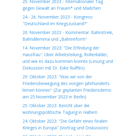
25. November 2023 - Internationaler Tag
gegen Gewalt an Frauen* und Mädchen
24.- 26. November 2023 - Kongress:
"Deutschland im Kriegszustand?"
20. November 2023 - Kommentar: Bahnstreik,
Bahndilemma und „Bahnreform“
14. November 2023: "Die Erfindung der
Hausfrau". Über Arbeitsteilung, Rollenbilder,
und wie es dazu kommen konnte (Lesung und
Diskussion mit Dr. Evke Rulffes)
29. Oktober 2023: "Was wir von der
Friedensbewegung des vorigen Jahrhunderts
lernen können" (Zur geplanten Friedensdemo
am 25.November 2023 in Berlin)
25. Oktober 2023: Bericht über die
wohnungspolitische Tagung in Haltern
24. Oktober 2023: "Die Gefahr eines finalen
Krieges in Europa" (Vortrag und Diskussion)