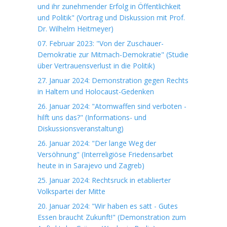
und ihr zunehmender Erfolg in Öffentlichkeit
und Politik" (Vortrag und Diskussion mit Prof.
Dr. Wilhelm Heitmeyer)
07. Februar 2023: "Von der Zuschauer-
Demokratie zur Mitmach-Demokratie" (Studie
über Vertrauensverlust in die Politik)
27. Januar 2024: Demonstration gegen Rechts
in Haltern und Holocaust-Gedenken
26. Januar 2024: "Atomwaffen sind verboten -
hilft uns das?" (Informations- und
Diskussionsveranstaltung)
26. Januar 2024: "Der lange Weg der
Versöhnung" (Interreligiöse Friedensarbet
heute in in Sarajevo und Zagreb)
25. Januar 2024: Rechtsruck in etablierter
Volkspartei der Mitte
20. Januar 2024: "Wir haben es satt - Gutes
Essen braucht Zukunft!" (Demonstration zum