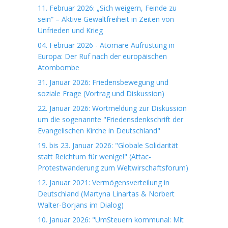
11. Februar 2026: „Sich weigern, Feinde zu
sein“ – Aktive Gewaltfreiheit in Zeiten von
Unfrieden und Krieg
04. Februar 2026 - Atomare Aufrüstung in
Europa: Der Ruf nach der europäischen
Atombombe
31. Januar 2026: Friedensbewegung und
soziale Frage (Vortrag und Diskussion)
22. Januar 2026: Wortmeldung zur Diskussion
um die sogenannte "Friedensdenkschrift der
Evangelischen Kirche in Deutschland"
19. bis 23. Januar 2026: "Globale Solidarität
statt Reichtum für wenige!" (Attac-
Protestwanderung zum Weltwirschaftsforum)
12. Januar 2021: Vermögensverteilung in
Deutschland (Martyna Linartas & Norbert
Walter-Borjans im Dialog)
10. Januar 2026: "UmSteuern kommunal: Mit