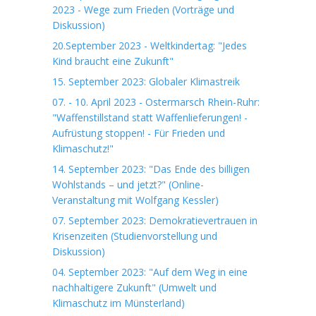
2023 - Wege zum Frieden (Vorträge und
Diskussion)
20.September 2023 - Weltkindertag: "Jedes
Kind braucht eine Zukunft"
15. September 2023: Globaler Klimastreik
07. - 10. April 2023 - Ostermarsch Rhein-Ruhr:
"Waffenstillstand statt Waffenlieferungen! -
Aufrüstung stoppen! - Für Frieden und
Klimaschutz!"
14. September 2023: "Das Ende des billigen
Wohlstands – und jetzt?" (Online-
Veranstaltung mit Wolfgang Kessler)
07. September 2023: Demokratievertrauen in
Krisenzeiten (Studienvorstellung und
Diskussion)
04. September 2023: "Auf dem Weg in eine
nachhaltigere Zukunft" (Umwelt und
Klimaschutz im Münsterland)