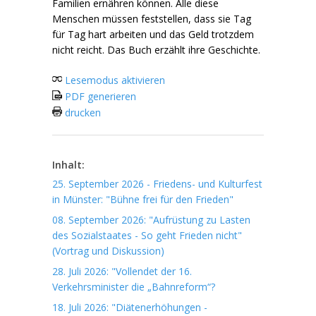
Familien ernähren können. Alle diese
Menschen müssen feststellen, dass sie Tag
für Tag hart arbeiten und das Geld trotzdem
nicht reicht. Das Buch erzählt ihre Geschichte.
Lesemodus aktivieren
PDF generieren
drucken
Inhalt:
25. September 2026 - Friedens- und Kulturfest
in Münster: "Bühne frei für den Frieden"
08. September 2026: "Aufrüstung zu Lasten
des Sozialstaates - So geht Frieden nicht"
(Vortrag und Diskussion)
28. Juli 2026: "Vollendet der 16.
Verkehrsminister die „Bahnreform“?
18. Juli 2026: "Diätenerhöhungen -