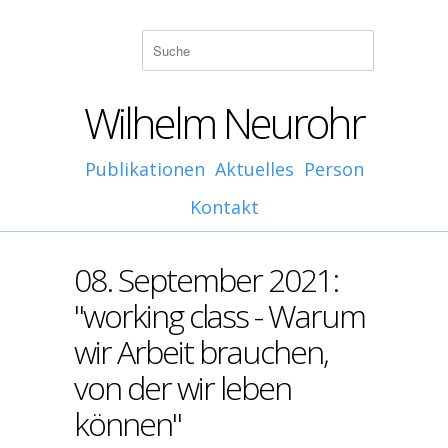
Wilhelm Neurohr
Publikationen
Aktuelles
Person
Kontakt
08. September 2021:
"working class - Warum
wir Arbeit brauchen,
von der wir leben
können"