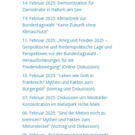
14. Februar 2025: Demonstration für
Demokratie in Haltern am See
14. Februar 2025: Klimastreik zur
Bundestagswahl "Keine Zukunft ohne
Klimaschutz!"
11. Februar 2025: „Krieg und Frieden 2025 –
Geopolitische und friedenspolitische Lage und
Perspektiven vor der Bundestagswahl -
Herausforderungen für die
Friedensbewegung“ (Online-Diskussion)
10. Februar 2025: "Leben wie Gott in
Frankreich? Mythen und Fakten zum
Bürgergeld" (Vortrag und Diskussion)
07. Februar 2025: Diskussion um Windräder-
Konzentration im Naturpark Hohe Mark
06. Februar 2025: "Sind die Mieten noch zu
bremsen? Mythen und Fakten zum
Mietendeckel" (Vortrag und Diskussion)
05. Februar - Bürgerbewegung Finanzwende: