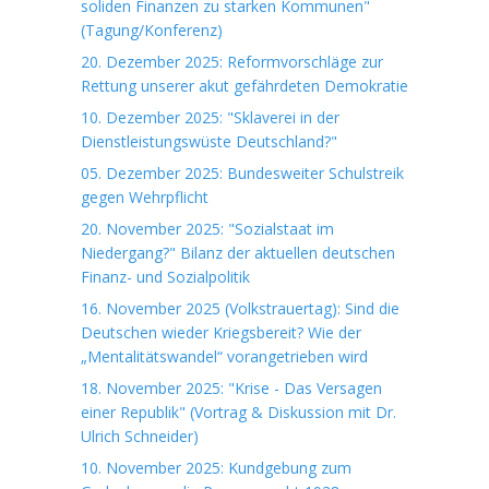
soliden Finanzen zu starken Kommunen"
(Tagung/Konferenz)
20. Dezember 2025: Reformvorschläge zur
Rettung unserer akut gefährdeten Demokratie
10. Dezember 2025: "Sklaverei in der
Dienstleistungswüste Deutschland?"
05. Dezember 2025: Bundesweiter Schulstreik
gegen Wehrpflicht
20. November 2025: "Sozialstaat im
Niedergang?" Bilanz der aktuellen deutschen
Finanz- und Sozialpolitik
16. November 2025 (Volkstrauertag): Sind die
Deutschen wieder Kriegsbereit? Wie der
„Mentalitätswandel“ vorangetrieben wird
18. November 2025: "Krise - Das Versagen
einer Republik" (Vortrag & Diskussion mit Dr.
Ulrich Schneider)
10. November 2025: Kundgebung zum