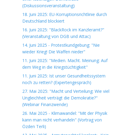
(Diskussionsveranstaltung)
18. Juni 2025: EU-Korruptionsrichtlinie durch
Deutschland blockiert
16. Juni 2025: "BlackRock im Kanzleramt?"
(Veranstaltung von DGB und Attac)
14. Juni 2025 - Protestkundgebung: "Nie
wieder Krieg! Die Waffen nieder"
11. Juni 2025: "Medien. Macht. Meinung: Auf
dem Weg in die Kriegstüchtigkeit"
11. Juni 2025: Ist unser Gesundheitssystem
noch zu retten? (Expertengespräch)
27. Mai 2025: "Macht und Verteilung: Wie viel
Ungleichheit verträgt die Demokratie?"
(Webinar Finanzwende)
26. Mai 2025 - Klimawandel: "Mit der Physik
kann man nicht verhandeln" (Vortrag von
Özden Terli)