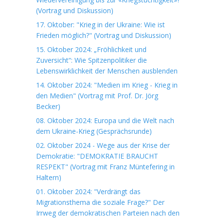
(Vortrag und Diskussion)
17. Oktober: "Krieg in der Ukraine: Wie ist
Frieden möglich?" (Vortrag und Diskussion)
15. Oktober 2024: „Fröhlichkeit und
Zuversicht“: Wie Spitzenpolitiker die
Lebenswirklichkeit der Menschen ausblenden
14. Oktober 2024: "Medien im Krieg - Krieg in
den Medien" (Vortrag mit Prof. Dr. Jörg
Becker)
08. Oktober 2024: Europa und die Welt nach
dem Ukraine-Krieg (Gesprächsrunde)
02. Oktober 2024 - Wege aus der Krise der
Demokratie: "DEMOKRATIE BRAUCHT
RESPEKT" (Vortrag mit Franz Müntefering in
Haltern)
01. Oktober 2024: "Verdrängt das
Migrationsthema die soziale Frage?" Der
Irrweg der demokratischen Parteien nach den