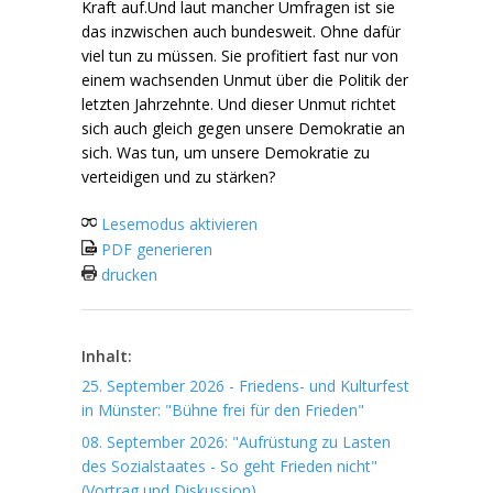
Kraft auf.Und laut mancher Umfragen ist sie
das inzwischen auch bundesweit. Ohne dafür
viel tun zu müssen. Sie profitiert fast nur von
einem wachsenden Unmut über die Politik der
letzten Jahrzehnte. Und dieser Unmut richtet
sich auch gleich gegen unsere Demokratie an
sich. Was tun, um unsere Demokratie zu
verteidigen und zu stärken?
Lesemodus aktivieren
PDF generieren
drucken
Inhalt:
25. September 2026 - Friedens- und Kulturfest
in Münster: "Bühne frei für den Frieden"
08. September 2026: "Aufrüstung zu Lasten
des Sozialstaates - So geht Frieden nicht"
(Vortrag und Diskussion)