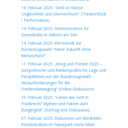
14. Februar 2025: "Geld ist Klasse -
Ungleichheit und Überreichtum" (Theaterstück
/ Performance)
14. Februar 2025: Demonstration für
Demokratie in Haltern am See
14. Februar 2025: Klimastreik zur
Bundestagswahl "Keine Zukunft ohne
Klimaschutz!"
11. Februar 2025: „Krieg und Frieden 2025 –
Geopolitische und friedenspolitische Lage und
Perspektiven vor der Bundestagswahl -
Herausforderungen für die
Friedensbewegung“ (Online-Diskussion)
10. Februar 2025: "Leben wie Gott in
Frankreich? Mythen und Fakten zum
Bürgergeld" (Vortrag und Diskussion)
07. Februar 2025: Diskussion um Windräder-
Konzentration im Naturpark Hohe Mark