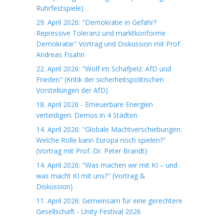
Ruhrfestspiele)
29. April 2026: "Demokratie in Gefahr?
Repressive Toleranz und marktkonforme
Demokratie" Vortrag und Diskussion mit Prof.
Andreas Fisahn
22. April 2026: "Wolf im Schafpelz: AfD und
Frieden" (Kritik der sicherheitspolitischen
Vorstellungen der AfD)
18. April 2026 - Erneuerbare Energien
verteidigen: Demos in 4 Städten
14. April 2026: "Globale Machtverschiebungen:
Welche Rolle kann Europa noch spielen?"
(Vortrag mit Prof. Dr. Peter Brandt)
14. April 2026: "Was machen wir mit KI – und
was macht KI mit uns?" (Vortrag &
Diskussion)
11. April 2026: Gemeinsam für eine gerechtere
Gesellschaft - Unity Festival 2026