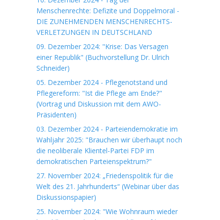
Menschenrechte: Defizite und Doppelmoral -
DIE ZUNEHMENDEN MENSCHENRECHTS-
VERLETZUNGEN IN DEUTSCHLAND
09. Dezember 2024: "Krise: Das Versagen
einer Republik" (Buchvorstellung Dr. Ulrich
Schneider)
05. Dezember 2024 - Pflegenotstand und
Pflegereform: "Ist die Pflege am Ende?"
(Vortrag und Diskussion mit dem AWO-
Präsidenten)
03. Dezember 2024 - Parteiendemokratie im
Wahljahr 2025: "Brauchen wir überhaupt noch
die neoliberale Klientel-Partei FDP im
demokratischen Parteienspektrum?"
27. November 2024: „Friedenspolitik für die
Welt des 21. Jahrhunderts“ (Webinar über das
Diskussionspapier)
25. November 2024: "Wie Wohnraum wieder