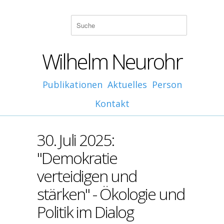
Wilhelm Neurohr
Publikationen
Aktuelles
Person
Kontakt
30. Juli 2025:
"Demokratie
verteidigen und
stärken" - Ökologie und
Politik im Dialog