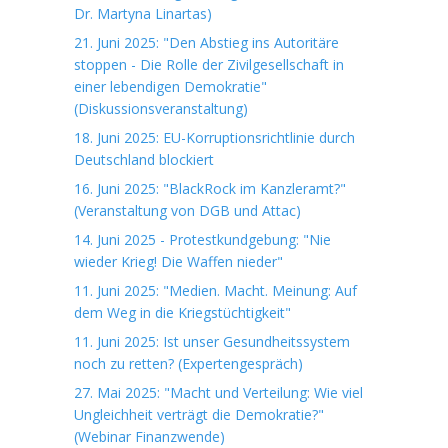
Dr. Martyna Linartas)
21. Juni 2025: "Den Abstieg ins Autoritäre
stoppen - Die Rolle der Zivilgesellschaft in
einer lebendigen Demokratie"
(Diskussionsveranstaltung)
18. Juni 2025: EU-Korruptionsrichtlinie durch
Deutschland blockiert
16. Juni 2025: "BlackRock im Kanzleramt?"
(Veranstaltung von DGB und Attac)
14. Juni 2025 - Protestkundgebung: "Nie
wieder Krieg! Die Waffen nieder"
11. Juni 2025: "Medien. Macht. Meinung: Auf
dem Weg in die Kriegstüchtigkeit"
11. Juni 2025: Ist unser Gesundheitssystem
noch zu retten? (Expertengespräch)
27. Mai 2025: "Macht und Verteilung: Wie viel
Ungleichheit verträgt die Demokratie?"
(Webinar Finanzwende)