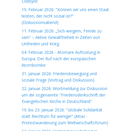
Lobbyist
19. Februar 2026: "Können wir uns einen Staat
leisten, der nicht sozial ist?"
(Diskussionsabend)
11. Februar 2026: „Sich weigern, Feinde zu
sein“ – Aktive Gewaltfreiheit in Zeiten von
Unfrieden und Krieg
04. Februar 2026 - Atomare Aufrüstung in
Europa: Der Ruf nach der europäischen
Atombombe
31. Januar 2026: Friedensbewegung und
soziale Frage (Vortrag und Diskussion)
22. Januar 2026: Wortmeldung zur Diskussion
um die sogenannte "Friedensdenkschrift der
Evangelischen Kirche in Deutschland"
19. bis 23. Januar 2026: "Globale Solidarität
statt Reichtum für wenige!" (Attac-
Protestwanderung zum Weltwirschaftsforum)