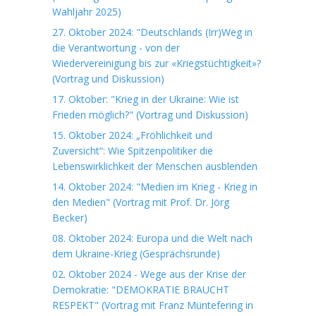
Wahljahr 2025)
27. Oktober 2024: "Deutschlands (Irr)Weg in
die Verantwortung - von der
Wiedervereinigung bis zur «Kriegstüchtigkeit»?
(Vortrag und Diskussion)
17. Oktober: "Krieg in der Ukraine: Wie ist
Frieden möglich?" (Vortrag und Diskussion)
15. Oktober 2024: „Fröhlichkeit und
Zuversicht“: Wie Spitzenpolitiker die
Lebenswirklichkeit der Menschen ausblenden
14. Oktober 2024: "Medien im Krieg - Krieg in
den Medien" (Vortrag mit Prof. Dr. Jörg
Becker)
08. Oktober 2024: Europa und die Welt nach
dem Ukraine-Krieg (Gesprächsrunde)
02. Oktober 2024 - Wege aus der Krise der
Demokratie: "DEMOKRATIE BRAUCHT
RESPEKT" (Vortrag mit Franz Müntefering in