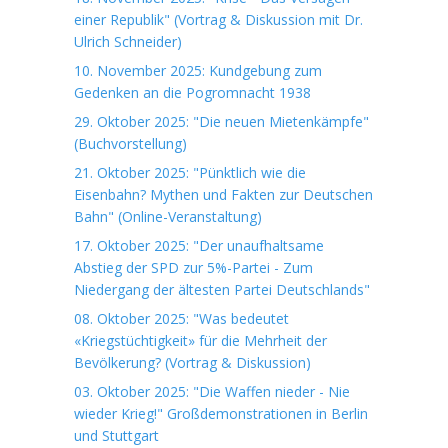
einer Republik" (Vortrag & Diskussion mit Dr.
Ulrich Schneider)
10. November 2025: Kundgebung zum
Gedenken an die Pogromnacht 1938
29. Oktober 2025: "Die neuen Mietenkämpfe"
(Buchvorstellung)
21. Oktober 2025: "Pünktlich wie die
Eisenbahn? Mythen und Fakten zur Deutschen
Bahn" (Online-Veranstaltung)
17. Oktober 2025: "Der unaufhaltsame
Abstieg der SPD zur 5%-Partei - Zum
Niedergang der ältesten Partei Deutschlands"
08. Oktober 2025: "Was bedeutet
«Kriegstüchtigkeit» für die Mehrheit der
Bevölkerung? (Vortrag & Diskussion)
03. Oktober 2025: "Die Waffen nieder - Nie
wieder Krieg!" Großdemonstrationen in Berlin
und Stuttgart