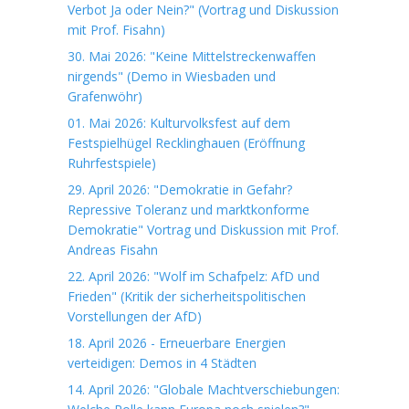
Verbot Ja oder Nein?" (Vortrag und Diskussion
mit Prof. Fisahn)
30. Mai 2026: "Keine Mittelstreckenwaffen
nirgends" (Demo in Wiesbaden und
Grafenwöhr)
01. Mai 2026: Kulturvolksfest auf dem
Festspielhügel Recklinghauen (Eröffnung
Ruhrfestspiele)
29. April 2026: "Demokratie in Gefahr?
Repressive Toleranz und marktkonforme
Demokratie" Vortrag und Diskussion mit Prof.
Andreas Fisahn
22. April 2026: "Wolf im Schafpelz: AfD und
Frieden" (Kritik der sicherheitspolitischen
Vorstellungen der AfD)
18. April 2026 - Erneuerbare Energien
verteidigen: Demos in 4 Städten
14. April 2026: "Globale Machtverschiebungen: