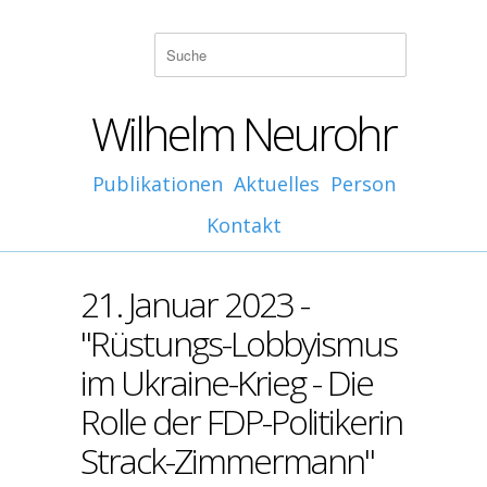
Wilhelm Neurohr
Publikationen
Aktuelles
Person
Kontakt
21. Januar 2023 -
"Rüstungs-Lobbyismus
im Ukraine-Krieg - Die
Rolle der FDP-Politikerin
Strack-Zimmermann"