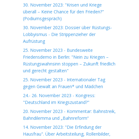
30. November 2023: "Krisen und Kriege
überall – Keine Chance für den Frieden?"
(Podiumsgespräch)
30. November 2023: Dossier über Rüstungs-
Lobbyismus - Die Strippenzieher der
Aufrüstung
25. November 2023 - Bundesweite
Friedensdemo in Berlin: "Nein zu Kriegen –
Rüstungswahnsinn stoppen – Zukunft friedlich
und gerecht gestalten"
25. November 2023 - Internationaler Tag
gegen Gewalt an Frauen* und Mädchen
24.- 26. November 2023 - Kongress:
"Deutschland im Kriegszustand?"
20. November 2023 - Kommentar: Bahnstreik,
Bahndilemma und „Bahnreform“
14. November 2023: "Die Erfindung der
Hausfrau". Über Arbeitsteilung, Rollenbilder,