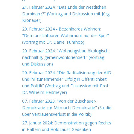
21. Februar 2024: "Das Ende der westlichen
Dominanz?" (Vortrag und Diskussion mit Jörg
Kronauer)
20. Februar 2024 - Bezahlbares Wohnen:
"Dem unsichtbaren Wohnraum auf der Spur"
(Vortrag mit Dr. Daniel Fuhrhop)
20. Februar 2024: "Wohnungsbau ökologisch,
nachhaltig, gemeinwohlorientiert" (Vortrag
und Diskussion)
20. Februar 2024: "Die Radikalisierung der AfD
und ihr zunehmender Erfolg in Öffentlichkeit
und Politik" (Vortrag und Diskussion mit Prof.
Dr. Wilhelm Heitmeyer)
07. Februar 2023: "Von der Zuschauer-
Demokratie zur Mitmach-Demokratie" (Studie
über Vertrauensverlust in die Politik)
27. Januar 2024: Demonstration gegen Rechts
in Haltern und Holocaust-Gedenken