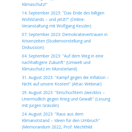
Klimaschutz!"
14. September 2023: "Das Ende des billigen
Wohlstands – und jetzt?" (Online-
Veranstaltung mit Wolfgang Kessler)
07. September 2023: Demokratievertrauen in
Krisenzeiten (Studienvorstellung und
Diskussion)
04. September 2023: "Auf dem Weg in eine
nachhaltigere Zukunft" (Umwelt und
Klimaschutz im Münsterland)
31. August 2023: "Kampf gegen die Inflation –
Nicht auf unsere Kosten!" (Attac-Webinar)
29. August 2023: "Einschüchtern zwecklos –
Unermüdlich gegen Krieg und Gewalt" (Lesung
mit Jürgen Grässlin)
24. August 2023: "Raus aus dem
Klimanotstand – Ideen für den Umbruch"
(Memorandum 2022, Prof. Mechthild