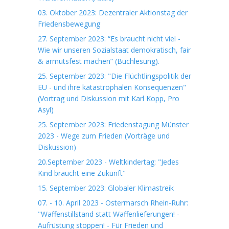
03. Oktober 2023: Dezentraler Aktionstag der
Friedensbewegung
27. September 2023: “Es braucht nicht viel -
Wie wir unseren Sozialstaat demokratisch, fair
& armutsfest machen” (Buchlesung).
25. September 2023: "Die Flüchtlingspolitik der
EU - und ihre katastrophalen Konsequenzen"
(Vortrag und Diskussion mit Karl Kopp, Pro
Asyl)
25. September 2023: Friedenstagung Münster
2023 - Wege zum Frieden (Vorträge und
Diskussion)
20.September 2023 - Weltkindertag: "Jedes
Kind braucht eine Zukunft"
15. September 2023: Globaler Klimastreik
07. - 10. April 2023 - Ostermarsch Rhein-Ruhr:
"Waffenstillstand statt Waffenlieferungen! -
Aufrüstung stoppen! - Für Frieden und