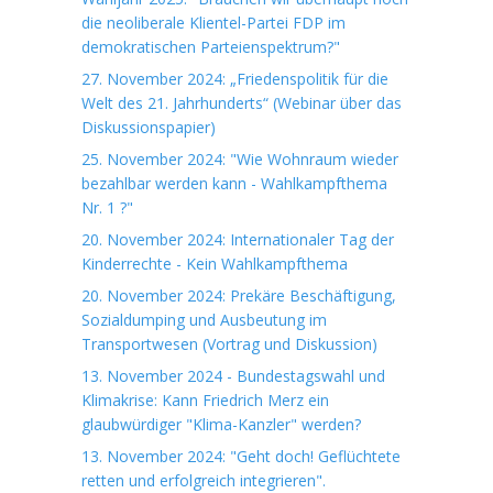
die neoliberale Klientel-Partei FDP im
demokratischen Parteienspektrum?"
27. November 2024: „Friedenspolitik für die
Welt des 21. Jahrhunderts“ (Webinar über das
Diskussionspapier)
25. November 2024: "Wie Wohnraum wieder
bezahlbar werden kann - Wahlkampfthema
Nr. 1 ?"
20. November 2024: Internationaler Tag der
Kinderrechte - Kein Wahlkampfthema
20. November 2024: Prekäre Beschäftigung,
Sozialdumping und Ausbeutung im
Transportwesen (Vortrag und Diskussion)
13. November 2024 - Bundestagswahl und
Klimakrise: Kann Friedrich Merz ein
glaubwürdiger "Klima-Kanzler" werden?
13. November 2024: "Geht doch! Geflüchtete
retten und erfolgreich integrieren".