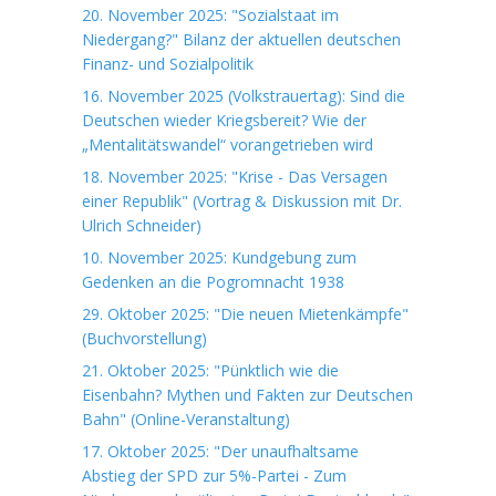
20. November 2025: "Sozialstaat im
Niedergang?" Bilanz der aktuellen deutschen
Finanz- und Sozialpolitik
16. November 2025 (Volkstrauertag): Sind die
Deutschen wieder Kriegsbereit? Wie der
„Mentalitätswandel“ vorangetrieben wird
18. November 2025: "Krise - Das Versagen
einer Republik" (Vortrag & Diskussion mit Dr.
Ulrich Schneider)
10. November 2025: Kundgebung zum
Gedenken an die Pogromnacht 1938
29. Oktober 2025: "Die neuen Mietenkämpfe"
(Buchvorstellung)
21. Oktober 2025: "Pünktlich wie die
Eisenbahn? Mythen und Fakten zur Deutschen
Bahn" (Online-Veranstaltung)
17. Oktober 2025: "Der unaufhaltsame
Abstieg der SPD zur 5%-Partei - Zum