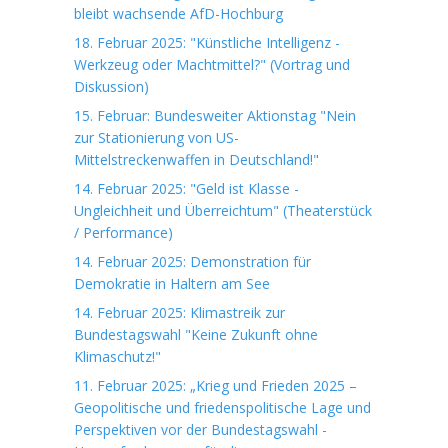
bleibt wachsende AfD-Hochburg
18. Februar 2025: "Künstliche Intelligenz -
Werkzeug oder Machtmittel?" (Vortrag und
Diskussion)
15. Februar: Bundesweiter Aktionstag "Nein
zur Stationierung von US-
Mittelstreckenwaffen in Deutschland!"
14. Februar 2025: "Geld ist Klasse -
Ungleichheit und Überreichtum" (Theaterstück
/ Performance)
14. Februar 2025: Demonstration für
Demokratie in Haltern am See
14. Februar 2025: Klimastreik zur
Bundestagswahl "Keine Zukunft ohne
Klimaschutz!"
11. Februar 2025: „Krieg und Frieden 2025 –
Geopolitische und friedenspolitische Lage und
Perspektiven vor der Bundestagswahl -