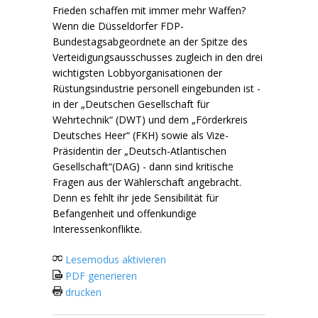
Frieden schaffen mit immer mehr Waffen?
Wenn die Düsseldorfer FDP-
Bundestagsabgeordnete an der Spitze des
Verteidigungsausschusses zugleich in den drei
wichtigsten Lobbyorganisationen der
Rüstungsindustrie personell eingebunden ist -
in der „Deutschen Gesellschaft für
Wehrtechnik“ (DWT) und dem „Förderkreis
Deutsches Heer“ (FKH) sowie als Vize-
Präsidentin der „Deutsch-Atlantischen
Gesellschaft“(DAG) - dann sind kritische
Fragen aus der Wählerschaft angebracht.
Denn es fehlt ihr jede Sensibilität für
Befangenheit und offenkundige
Interessenkonflikte.
Lesemodus aktivieren
PDF generieren
drucken