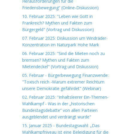
Herausforderungen für die
Friedensbewegung“ (Online-Diskussion)
10. Februar 2025: "Leben wie Gott in
Frankreich? Mythen und Fakten zum
Bürgergeld" (Vortrag und Diskussion)
07. Februar 2025: Diskussion um Windräder-
Konzentration im Naturpark Hohe Mark
06. Februar 2025: "Sind die Mieten noch zu
bremsen? Mythen und Fakten zum
Mietendeckel" (Vortrag und Diskussion)
05. Februar - Bürgerbewegung Finanzwende:
"Toxisch reich -Warum extremer Reichtum
unsere Demokratie gefährdet" (Webinar)
02. Februar 2025: "Inhaltsleerer Ein-Themen-
Wahlkampf - Was in der „historischen
Bundestagsdebatte“ von allen Parteien
ausgeblendet und verdrängt wurde"
15. Januar 2025 - Bundestagswahl: „Das
Wahlkampfniveau ist eine Beleidigung für die