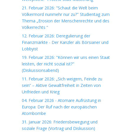
21. Februar 2026: "Schaut die Welt beim
Völkermord nunmehr nur zu?" Studientag zum
Thema „Erosion der Menschenrechte und des
Völkerrechts “
12. Februar 2026: Deregulierung der
Finanzmärkte - Der Kanzler als Börsianer und
Lobbyist
19. Februar 2026: "Können wir uns einen Staat
leisten, der nicht sozial ist?"
(Diskussionsabend)
11. Februar 2026: „Sich weigern, Feinde zu
sein“ – Aktive Gewaltfreiheit in Zeiten von
Unfrieden und Krieg
04. Februar 2026 - Atomare Aufrüstung in
Europa: Der Ruf nach der europäischen
Atombombe
31. Januar 2026: Friedensbewegung und
soziale Frage (Vortrag und Diskussion)