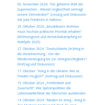
06. November 2024: "Die geheime Welt der
Superreichen - Wieviel Ungleichheit verträgt
unsere Demokratie?" (Lesung und Diskussion
mit Julia Friedrichs in Haltern)
29. Oktober 2024: „Bezahlbares Wohnen
muss höchste politische Priorität erhalten“
(Wohnungsnot und Armutsbekämpfung im
Wahljahr 2025)
27. Oktober 2024: "Deutschlands (Irr)Weg in
die Verantwortung - von der
Wiedervereinigung bis zur «Kriegstüchtigkeit»?
(Vortrag und Diskussion)
17. Oktober: "Krieg in der Ukraine: Wie ist
Frieden möglich?" (Vortrag und Diskussion)
15. Oktober 2024: „Fröhlichkeit und
Zuversicht“: Wie Spitzenpolitiker die
Lebenswirklichkeit der Menschen ausblenden
14. Oktober 2024: "Medien im Krieg - Krieg in