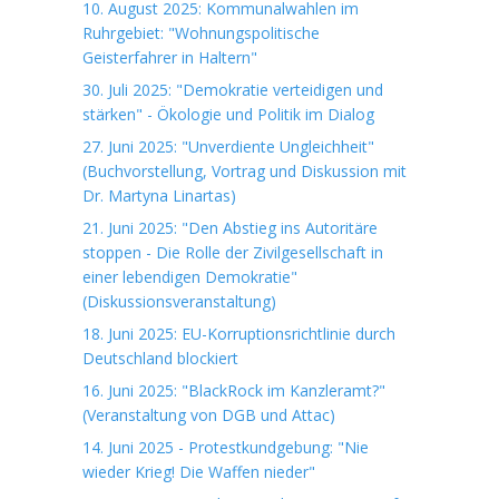
10. August 2025: Kommunalwahlen im
Ruhrgebiet: "Wohnungspolitische
Geisterfahrer in Haltern"
30. Juli 2025: "Demokratie verteidigen und
stärken" - Ökologie und Politik im Dialog
27. Juni 2025: "Unverdiente Ungleichheit"
(Buchvorstellung, Vortrag und Diskussion mit
Dr. Martyna Linartas)
21. Juni 2025: "Den Abstieg ins Autoritäre
stoppen - Die Rolle der Zivilgesellschaft in
einer lebendigen Demokratie"
(Diskussionsveranstaltung)
18. Juni 2025: EU-Korruptionsrichtlinie durch
Deutschland blockiert
16. Juni 2025: "BlackRock im Kanzleramt?"
(Veranstaltung von DGB und Attac)
14. Juni 2025 - Protestkundgebung: "Nie
wieder Krieg! Die Waffen nieder"