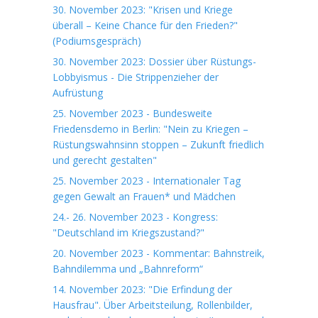
30. November 2023: "Krisen und Kriege
überall – Keine Chance für den Frieden?"
(Podiumsgespräch)
30. November 2023: Dossier über Rüstungs-
Lobbyismus - Die Strippenzieher der
Aufrüstung
25. November 2023 - Bundesweite
Friedensdemo in Berlin: "Nein zu Kriegen –
Rüstungswahnsinn stoppen – Zukunft friedlich
und gerecht gestalten"
25. November 2023 - Internationaler Tag
gegen Gewalt an Frauen* und Mädchen
24.- 26. November 2023 - Kongress:
"Deutschland im Kriegszustand?"
20. November 2023 - Kommentar: Bahnstreik,
Bahndilemma und „Bahnreform“
14. November 2023: "Die Erfindung der
Hausfrau". Über Arbeitsteilung, Rollenbilder,