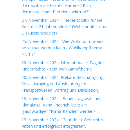
die neoliberale Klientel-Partei FDP im
demokratischen Parteienspektrum?"
27. November 2024: „Friedenspolitik für die
Welt des 21. Jahrhunderts“ (Webinar über das
Diskussionspapier)
25. November 2024: "Wie Wohnraum wieder
bezahlbar werden kann - Wahlkampfthema
Nr. 1 ?"
20. November 2024: Internationaler Tag der
Kinderrechte - Kein Wahlkampfthema
20. November 2024: Prekäre Beschäftigung,
Sozialdumping und Ausbeutung im
Transportwesen (Vortrag und Diskussion)
13. November 2024 - Bundestagswahl und
Klimakrise: Kann Friedrich Merz ein
glaubwürdiger "Klima-Kanzler" werden?
13. November 2024: "Geht doch! Geflüchtete
retten und erfolgreich integrieren".