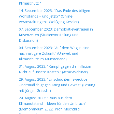
Klimaschutz!"
14. September 2023: "Das Ende des billigen
Wohlstands – und jetzt?" (Online-
Veranstaltung mit Wolfgang Kessler)
07. September 2023: Demokratievertrauen in
Krisenzeiten (Studienvorstellung und
Diskussion)
04. September 2023: "Auf dem Weg in eine
nachhaltigere Zukunft" (Umwelt und
Klimaschutz im Münsterland)
31. August 2023: "Kampf gegen die Inflation –
Nicht auf unsere Kosten!" (Attac-Webinar)
29. August 2023: "Einschüchtern zwecklos –
Unermüdlich gegen Krieg und Gewalt" (Lesung
mit Jürgen Grässlin)
24. August 2023: "Raus aus dem
Klimanotstand – Ideen für den Umbruch"
(Memorandum 2022, Prof. Mechthild