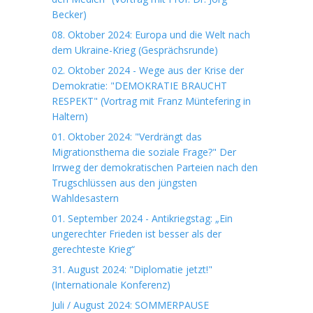
Becker)
08. Oktober 2024: Europa und die Welt nach
dem Ukraine-Krieg (Gesprächsrunde)
02. Oktober 2024 - Wege aus der Krise der
Demokratie: "DEMOKRATIE BRAUCHT
RESPEKT" (Vortrag mit Franz Müntefering in
Haltern)
01. Oktober 2024: "Verdrängt das
Migrationsthema die soziale Frage?" Der
Irrweg der demokratischen Parteien nach den
Trugschlüssen aus den jüngsten
Wahldesastern
01. September 2024 - Antikriegstag: „Ein
ungerechter Frieden ist besser als der
gerechteste Krieg“
31. August 2024: "Diplomatie jetzt!"
(Internationale Konferenz)
Juli / August 2024: SOMMERPAUSE