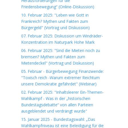
Herausforderungen für die
Friedensbewegung“ (Online-Diskussion)
10. Februar 2025: "Leben wie Gott in
Frankreich? Mythen und Fakten zum
Bürgergeld" (Vortrag und Diskussion)
07. Februar 2025: Diskussion um Windräder-
Konzentration im Naturpark Hohe Mark
06. Februar 2025: "Sind die Mieten noch zu
bremsen? Mythen und Fakten zum
Mietendeckel" (Vortrag und Diskussion)
05. Februar - Bürgerbewegung Finanzwende:
"Toxisch reich -Warum extremer Reichtum
unsere Demokratie gefährdet" (Webinar)
02. Februar 2025: "Inhaltsleerer Ein-Themen-
Wahlkampf - Was in der „historischen
Bundestagsdebatte“ von allen Parteien
ausgeblendet und verdrängt wurde"
15. Januar 2025 - Bundestagswahl: „Das
Wahlkampfniveau ist eine Beleidigung für die