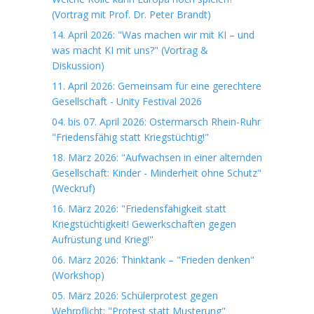
(Vortrag mit Prof. Dr. Peter Brandt)
14. April 2026: "Was machen wir mit KI – und
was macht KI mit uns?" (Vortrag &
Diskussion)
11. April 2026: Gemeinsam für eine gerechtere
Gesellschaft - Unity Festival 2026
04. bis 07. April 2026: Ostermarsch Rhein-Ruhr
"Friedensfähig statt Kriegstüchtig!"
18. März 2026: "Aufwachsen in einer alternden
Gesellschaft: Kinder - Minderheit ohne Schutz"
(Weckruf)
16. März 2026: "Friedensfähigkeit statt
Kriegstüchtigkeit! Gewerkschaften gegen
Aufrüstung und Krieg!"
06. März 2026: Thinktank – "Frieden denken"
(Workshop)
05. März 2026: Schülerprotest gegen
Wehrpflicht: "Protest statt Musterung"