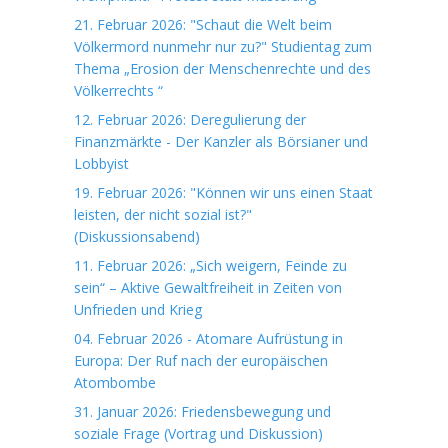
21. Februar 2026: "Schaut die Welt beim
Völkermord nunmehr nur zu?" Studientag zum
Thema „Erosion der Menschenrechte und des
Völkerrechts “
12. Februar 2026: Deregulierung der
Finanzmärkte - Der Kanzler als Börsianer und
Lobbyist
19. Februar 2026: "Können wir uns einen Staat
leisten, der nicht sozial ist?"
(Diskussionsabend)
11. Februar 2026: „Sich weigern, Feinde zu
sein“ – Aktive Gewaltfreiheit in Zeiten von
Unfrieden und Krieg
04. Februar 2026 - Atomare Aufrüstung in
Europa: Der Ruf nach der europäischen
Atombombe
31. Januar 2026: Friedensbewegung und
soziale Frage (Vortrag und Diskussion)