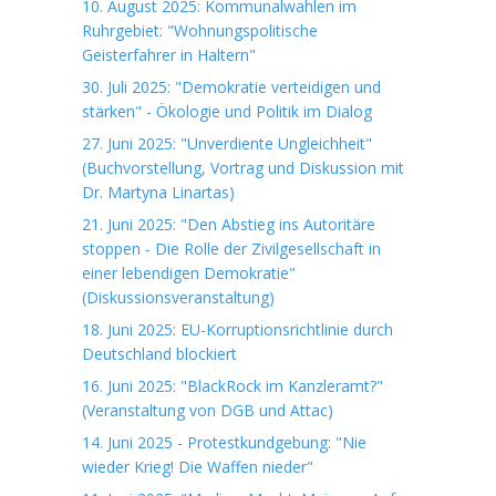
10. August 2025: Kommunalwahlen im
Ruhrgebiet: "Wohnungspolitische
Geisterfahrer in Haltern"
30. Juli 2025: "Demokratie verteidigen und
stärken" - Ökologie und Politik im Dialog
27. Juni 2025: "Unverdiente Ungleichheit"
(Buchvorstellung, Vortrag und Diskussion mit
Dr. Martyna Linartas)
21. Juni 2025: "Den Abstieg ins Autoritäre
stoppen - Die Rolle der Zivilgesellschaft in
einer lebendigen Demokratie"
(Diskussionsveranstaltung)
18. Juni 2025: EU-Korruptionsrichtlinie durch
Deutschland blockiert
16. Juni 2025: "BlackRock im Kanzleramt?"
(Veranstaltung von DGB und Attac)
14. Juni 2025 - Protestkundgebung: "Nie
wieder Krieg! Die Waffen nieder"