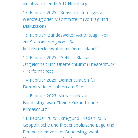
bleibt wachsende AfD-Hochburg
18. Februar 2025: "Künstliche Intelligenz -
Werkzeug oder Machtmittel?" (Vortrag und
Diskussion)
15. Februar: Bundesweiter Aktionstag "Nein
zur Stationierung von US-
Mittelstreckenwaffen in Deutschland!"
14. Februar 2025: "Geld ist Klasse -
Ungleichheit und Überreichtum" (Theaterstück
/ Performance)
14. Februar 2025: Demonstration für
Demokratie in Haltern am See
14. Februar 2025: Klimastreik zur
Bundestagswahl "Keine Zukunft ohne
Klimaschutz!"
11. Februar 2025: „Krieg und Frieden 2025 –
Geopolitische und friedenspolitische Lage und
Perspektiven vor der Bundestagswahl -