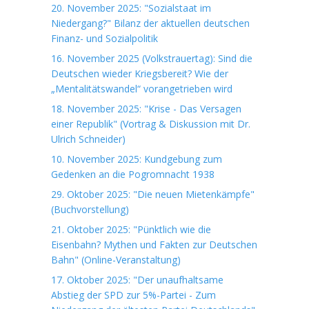
20. November 2025: "Sozialstaat im
Niedergang?" Bilanz der aktuellen deutschen
Finanz- und Sozialpolitik
16. November 2025 (Volkstrauertag): Sind die
Deutschen wieder Kriegsbereit? Wie der
„Mentalitätswandel“ vorangetrieben wird
18. November 2025: "Krise - Das Versagen
einer Republik" (Vortrag & Diskussion mit Dr.
Ulrich Schneider)
10. November 2025: Kundgebung zum
Gedenken an die Pogromnacht 1938
29. Oktober 2025: "Die neuen Mietenkämpfe"
(Buchvorstellung)
21. Oktober 2025: "Pünktlich wie die
Eisenbahn? Mythen und Fakten zur Deutschen
Bahn" (Online-Veranstaltung)
17. Oktober 2025: "Der unaufhaltsame
Abstieg der SPD zur 5%-Partei - Zum