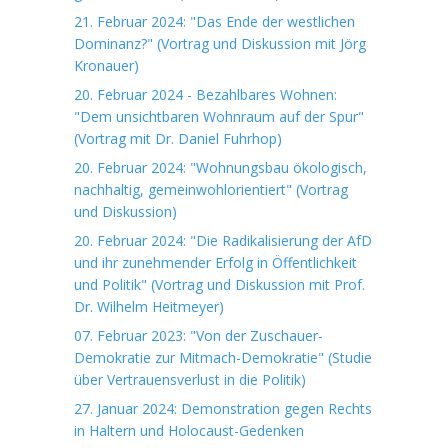
21. Februar 2024: "Das Ende der westlichen
Dominanz?" (Vortrag und Diskussion mit Jörg
Kronauer)
20. Februar 2024 - Bezahlbares Wohnen:
"Dem unsichtbaren Wohnraum auf der Spur"
(Vortrag mit Dr. Daniel Fuhrhop)
20. Februar 2024: "Wohnungsbau ökologisch,
nachhaltig, gemeinwohlorientiert" (Vortrag
und Diskussion)
20. Februar 2024: "Die Radikalisierung der AfD
und ihr zunehmender Erfolg in Öffentlichkeit
und Politik" (Vortrag und Diskussion mit Prof.
Dr. Wilhelm Heitmeyer)
07. Februar 2023: "Von der Zuschauer-
Demokratie zur Mitmach-Demokratie" (Studie
über Vertrauensverlust in die Politik)
27. Januar 2024: Demonstration gegen Rechts
in Haltern und Holocaust-Gedenken