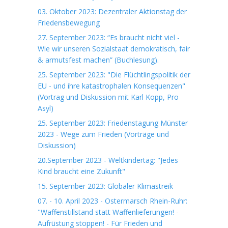
03. Oktober 2023: Dezentraler Aktionstag der
Friedensbewegung
27. September 2023: “Es braucht nicht viel -
Wie wir unseren Sozialstaat demokratisch, fair
& armutsfest machen” (Buchlesung).
25. September 2023: "Die Flüchtlingspolitik der
EU - und ihre katastrophalen Konsequenzen"
(Vortrag und Diskussion mit Karl Kopp, Pro
Asyl)
25. September 2023: Friedenstagung Münster
2023 - Wege zum Frieden (Vorträge und
Diskussion)
20.September 2023 - Weltkindertag: "Jedes
Kind braucht eine Zukunft"
15. September 2023: Globaler Klimastreik
07. - 10. April 2023 - Ostermarsch Rhein-Ruhr:
"Waffenstillstand statt Waffenlieferungen! -
Aufrüstung stoppen! - Für Frieden und