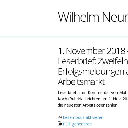
Wilhelm Neu
1. November 2018 
Leserbrief: Zweifelh
Erfolgsmeldungen
Arbeitsmarkt
Leserbrief zum Kommentar von Matt
Koch (RuhrNachrichten am 1. Nov. 20
die neuesten Arbeitslosenzahlen
Lesemodus aktivieren
PDF generieren