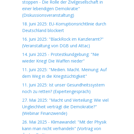
stoppen - Die Rolle der Zivilgesellschaft in
einer lebendigen Demokratie"
(Diskussionsveranstaltung)
18. Juni 2025: EU-Korruptionsrichtlinie durch
Deutschland blockiert
16. Juni 2025: "BlackRock im Kanzleramt?"
(Veranstaltung von DGB und Attac)
14. Juni 2025 - Protestkundgebung: "Nie
wieder Krieg! Die Waffen nieder"
11. Juni 2025: "Medien. Macht. Meinung: Auf
dem Weg in die Kriegstüchtigkeit"
11. Juni 2025: Ist unser Gesundheitssystem
noch zu retten? (Expertengespräch)
27. Mai 2025: "Macht und Verteilung: Wie viel
Ungleichheit verträgt die Demokratie?"
(Webinar Finanzwende)
26. Mai 2025 - Klimawandel: "Mit der Physik
kann man nicht verhandeln" (Vortrag von