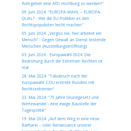
Ruhrgebiet eine AfD-Hochburg zu werden?"
09. Juni 2024: "EUROPA-WAHL – EUROPA-
QUAL? - Wie die EU-Politiker es den
Rechtspopulisten leicht machen"
05. Juni 2024: „Vergiss nie, hier arbeitet ein
Mensch“ - Gegen Gewalt an Dienst leistende
Menschen (Ausstellungseröffnung)
03. Juni 2024 - Europawahl 2024: Die
Bedrohung durch die Extremen Rechten ist
real
28. Mai 2024: "Tabubruch nach der
Europawahl: CDU erstrebt Bündnis mit
Rechtsextremen"
23. Mai 2024: "75 Jahre Grundgesetz und
Wertewandel - eine ewige Baustelle der
Tagespolitik"
19. Mai 2024: „Auf dem Weg in eine neue
Barbarei – oder Renaissance unserer