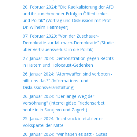
20. Februar 2024: "Die Radikalisierung der AfD
und ihr zunehmender Erfolg in Öffentlichkeit
und Politik" (Vortrag und Diskussion mit Prof.
Dr. Wilhelm Heitmeyer)
07. Februar 2023: "Von der Zuschauer-
Demokratie zur Mitmach-Demokratie" (Studie
über Vertrauensverlust in die Politik)
27. Januar 2024: Demonstration gegen Rechts
in Haltern und Holocaust-Gedenken
26. Januar 2024: "Atomwaffen sind verboten -
hilft uns das?" (Informations- und
Diskussionsveranstaltung)
26. Januar 2024: "Der lange Weg der
Versöhnung" (Interreligiöse Friedensarbet
heute in in Sarajevo und Zagreb)
25. Januar 2024: Rechtsruck in etablierter
Volkspartei der Mitte
20. Januar 2024: "Wir haben es satt - Gutes