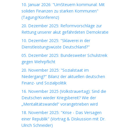
10. Januar 2026: "UmSteuern kommunal: Mit
soliden Finanzen zu starken Kommunen"
(Tagung/Konferenz)
20. Dezember 2025: Reformvorschläge zur
Rettung unserer akut gefährdeten Demokratie
10. Dezember 2025: "Sklaverei in der
Dienstleistungswüste Deutschland?"
05. Dezember 2025: Bundesweiter Schulstreik
gegen Wehrpflicht
20. November 2025: "Sozialstaat im
Niedergang?" Bilanz der aktuellen deutschen
Finanz- und Sozialpolitik
16. November 2025 (Volkstrauertag): Sind die
Deutschen wieder Kriegsbereit? Wie der
„Mentalitätswandel“ vorangetrieben wird
18. November 2025: "Krise - Das Versagen
einer Republik" (Vortrag & Diskussion mit Dr.
Ulrich Schneider)