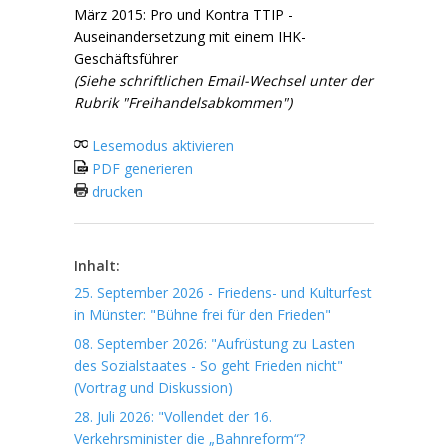
März 2015: Pro und Kontra TTIP -
Auseinandersetzung mit einem IHK-
Geschäftsführer
(Siehe schriftlichen Email-Wechsel unter der
Rubrik "Freihandelsabkommen")
Lesemodus aktivieren
PDF generieren
drucken
Inhalt:
25. September 2026 - Friedens- und Kulturfest
in Münster: "Bühne frei für den Frieden"
08. September 2026: "Aufrüstung zu Lasten
des Sozialstaates - So geht Frieden nicht"
(Vortrag und Diskussion)
28. Juli 2026: "Vollendet der 16.
Verkehrsminister die „Bahnreform“?