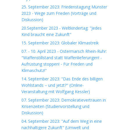
25. September 2023: Friedenstagung Münster
2023 - Wege zum Frieden (Vorträge und
Diskussion)
20.September 2023 - Weltkindertag: "Jedes
Kind braucht eine Zukunft"
15. September 2023: Globaler Klimastreik
07. - 10. April 2023 - Ostermarsch Rhein-Ruhr:
"Waffenstillstand statt Waffenlieferungen! -
Aufrüstung stoppen! - Für Frieden und
Klimaschutz!"
14. September 2023: "Das Ende des billigen
Wohlstands – und jetzt?" (Online-
Veranstaltung mit Wolfgang Kessler)
07. September 2023: Demokratievertrauen in
Krisenzeiten (Studienvorstellung und
Diskussion)
04. September 2023: "Auf dem Weg in eine
nachhaltigere Zukunft" (Umwelt und