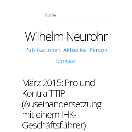
Wilhelm Neurohr
Publikationen
Aktuelles
Person
Kontakt
März 2015: Pro und
Kontra TTIP
(Auseinandersetzung
mit einem IHK-
Geschäftsführer)