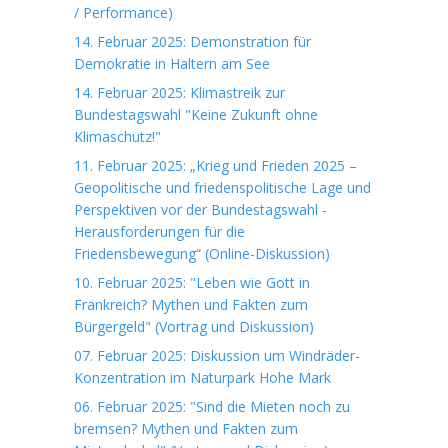
/ Performance)
14. Februar 2025: Demonstration für
Demokratie in Haltern am See
14. Februar 2025: Klimastreik zur
Bundestagswahl "Keine Zukunft ohne
Klimaschutz!"
11. Februar 2025: „Krieg und Frieden 2025 –
Geopolitische und friedenspolitische Lage und
Perspektiven vor der Bundestagswahl -
Herausforderungen für die
Friedensbewegung“ (Online-Diskussion)
10. Februar 2025: "Leben wie Gott in
Frankreich? Mythen und Fakten zum
Bürgergeld" (Vortrag und Diskussion)
07. Februar 2025: Diskussion um Windräder-
Konzentration im Naturpark Hohe Mark
06. Februar 2025: "Sind die Mieten noch zu
bremsen? Mythen und Fakten zum