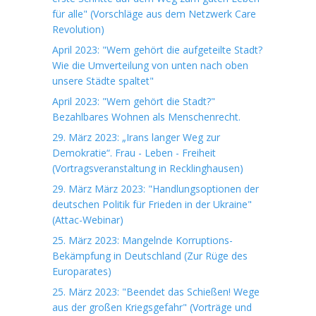
für alle" (Vorschläge aus dem Netzwerk Care
Revolution)
April 2023: "Wem gehört die aufgeteilte Stadt?
Wie die Umverteilung von unten nach oben
unsere Städte spaltet"
April 2023: "Wem gehört die Stadt?"
Bezahlbares Wohnen als Menschenrecht.
29. März 2023: „Irans langer Weg zur
Demokratie“. Frau - Leben - Freiheit
(Vortragsveranstaltung in Recklinghausen)
29. März März 2023: "Handlungsoptionen der
deutschen Politik für Frieden in der Ukraine"
(Attac-Webinar)
25. März 2023: Mangelnde Korruptions-
Bekämpfung in Deutschland (Zur Rüge des
Europarates)
25. März 2023: "Beendet das Schießen! Wege
aus der großen Kriegsgefahr" (Vorträge und