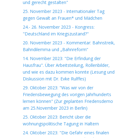
und gerecht gestalten"
25. November 2023 - Internationaler Tag
gegen Gewalt an Frauen* und Mädchen
24.- 26. November 2023 - Kongress:
"Deutschland im Kriegszustand?"
20. November 2023 - Kommentar: Bahnstreik,
Bahndilemma und „Bahnreform“
14. November 2023: "Die Erfindung der
Hausfrau". Über Arbeitsteilung, Rollenbilder,
und wie es dazu kommen konnte (Lesung und
Diskussion mit Dr. Evke Rulffes)
29. Oktober 2023: "Was wir von der
Friedensbewegung des vorigen Jahrhunderts
lernen können" (Zur geplanten Friedensdemo
am 25.November 2023 in Berlin)
25. Oktober 2023: Bericht über die
wohnungspolitische Tagung in Haltern
24. Oktober 2023: "Die Gefahr eines finalen