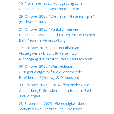
10. November 2025: Kundgebung zum
Gedenken an die Pogromnacht 1938
29. Oktober 2025: "Die neuen Mietenkämpfe"
(Buchvorstellung)
21. Oktober 2025: "Pünktlich wie die
Eisenbahn? Mythen und Fakten zur Deutschen
Bahn" (Online-Veranstaltung)
17. Oktober 2025: "Der unaufhaltsame
Abstieg der SPD zur 5%-Partei - Zum
Niedergang der ältesten Partei Deutschlands"
08. Oktober 2025: "Was bedeutet
«Kriegstüchtigkeit» für die Mehrheit der
Bevölkerung? (Vortrag & Diskussion)
03. Oktober 2025: "Die Waffen nieder - Nie
wieder Krieg!" Großdemonstrationen in Berlin
und Stuttgart
23. September 2025: "Gerechtigkeit durch
Steuerpolitik?" (Vortrag und Diskussion)