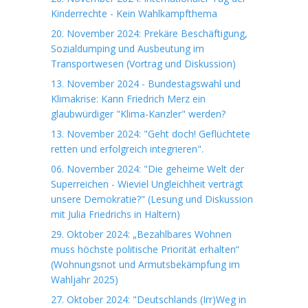
Kinderrechte - Kein Wahlkampfthema
20. November 2024: Prekäre Beschäftigung,
Sozialdumping und Ausbeutung im
Transportwesen (Vortrag und Diskussion)
13. November 2024 - Bundestagswahl und
Klimakrise: Kann Friedrich Merz ein
glaubwürdiger "Klima-Kanzler" werden?
13. November 2024: "Geht doch! Geflüchtete
retten und erfolgreich integrieren".
06. November 2024: "Die geheime Welt der
Superreichen - Wieviel Ungleichheit verträgt
unsere Demokratie?" (Lesung und Diskussion
mit Julia Friedrichs in Haltern)
29. Oktober 2024: „Bezahlbares Wohnen
muss höchste politische Priorität erhalten“
(Wohnungsnot und Armutsbekämpfung im
Wahljahr 2025)
27. Oktober 2024: "Deutschlands (Irr)Weg in