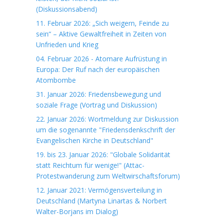
(Diskussionsabend)
11. Februar 2026: „Sich weigern, Feinde zu
sein“ – Aktive Gewaltfreiheit in Zeiten von
Unfrieden und Krieg
04. Februar 2026 - Atomare Aufrüstung in
Europa: Der Ruf nach der europäischen
Atombombe
31. Januar 2026: Friedensbewegung und
soziale Frage (Vortrag und Diskussion)
22. Januar 2026: Wortmeldung zur Diskussion
um die sogenannte "Friedensdenkschrift der
Evangelischen Kirche in Deutschland"
19. bis 23. Januar 2026: "Globale Solidarität
statt Reichtum für wenige!" (Attac-
Protestwanderung zum Weltwirschaftsforum)
12. Januar 2021: Vermögensverteilung in
Deutschland (Martyna Linartas & Norbert
Walter-Borjans im Dialog)