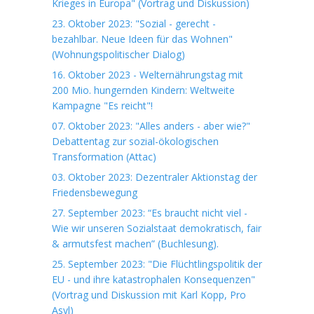
Krieges in Europa" (Vortrag und Diskussion)
23. Oktober 2023: "Sozial - gerecht -
bezahlbar. Neue Ideen für das Wohnen"
(Wohnungspolitischer Dialog)
16. Oktober 2023 - Welternährungstag mit
200 Mio. hungernden Kindern: Weltweite
Kampagne "Es reicht"!
07. Oktober 2023: "Alles anders - aber wie?"
Debattentag zur sozial-ökologischen
Transformation (Attac)
03. Oktober 2023: Dezentraler Aktionstag der
Friedensbewegung
27. September 2023: “Es braucht nicht viel -
Wie wir unseren Sozialstaat demokratisch, fair
& armutsfest machen” (Buchlesung).
25. September 2023: "Die Flüchtlingspolitik der
EU - und ihre katastrophalen Konsequenzen"
(Vortrag und Diskussion mit Karl Kopp, Pro
Asyl)