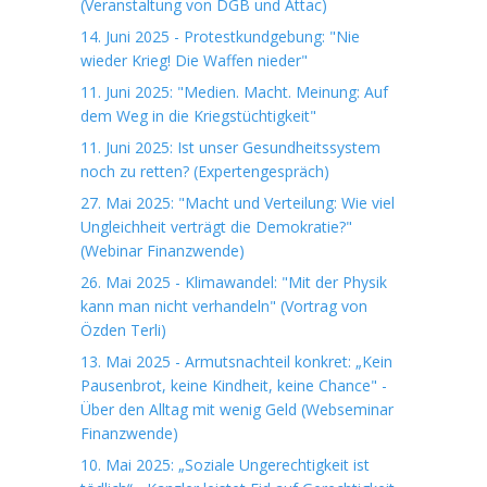
(Veranstaltung von DGB und Attac)
14. Juni 2025 - Protestkundgebung: "Nie
wieder Krieg! Die Waffen nieder"
11. Juni 2025: "Medien. Macht. Meinung: Auf
dem Weg in die Kriegstüchtigkeit"
11. Juni 2025: Ist unser Gesundheitssystem
noch zu retten? (Expertengespräch)
27. Mai 2025: "Macht und Verteilung: Wie viel
Ungleichheit verträgt die Demokratie?"
(Webinar Finanzwende)
26. Mai 2025 - Klimawandel: "Mit der Physik
kann man nicht verhandeln" (Vortrag von
Özden Terli)
13. Mai 2025 - Armutsnachteil konkret: „Kein
Pausenbrot, keine Kindheit, keine Chance" -
Über den Alltag mit wenig Geld (Webseminar
Finanzwende)
10. Mai 2025: „Soziale Ungerechtigkeit ist