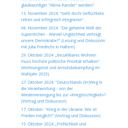
glaubwürdiger "Klima-Kanzler" werden?
13. November 2024: "Geht doch! Geflüchtete
retten und erfolgreich integrieren".
06. November 2024: "Die geheime Welt der
Superreichen - Wieviel Ungleichheit verträgt
unsere Demokratie?" (Lesung und Diskussion
mit Julia Friedrichs in Haltern)
29. Oktober 2024: „Bezahlbares Wohnen
muss höchste politische Priorität erhalten“
(Wohnungsnot und Armutsbekämpfung im
Wahljahr 2025)
27. Oktober 2024: "Deutschlands (Irr)Weg in
die Verantwortung - von der
Wiedervereinigung bis zur «Kriegstüchtigkeit»?
(Vortrag und Diskussion)
17. Oktober: "Krieg in der Ukraine: Wie ist
Frieden möglich?" (Vortrag und Diskussion)
15. Oktober 2024: „Fröhlichkeit und