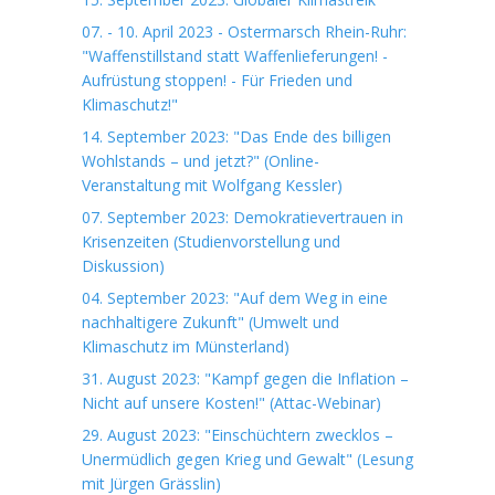
07. - 10. April 2023 - Ostermarsch Rhein-Ruhr:
"Waffenstillstand statt Waffenlieferungen! -
Aufrüstung stoppen! - Für Frieden und
Klimaschutz!"
14. September 2023: "Das Ende des billigen
Wohlstands – und jetzt?" (Online-
Veranstaltung mit Wolfgang Kessler)
07. September 2023: Demokratievertrauen in
Krisenzeiten (Studienvorstellung und
Diskussion)
04. September 2023: "Auf dem Weg in eine
nachhaltigere Zukunft" (Umwelt und
Klimaschutz im Münsterland)
31. August 2023: "Kampf gegen die Inflation –
Nicht auf unsere Kosten!" (Attac-Webinar)
29. August 2023: "Einschüchtern zwecklos –
Unermüdlich gegen Krieg und Gewalt" (Lesung
mit Jürgen Grässlin)