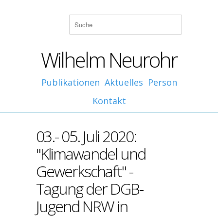
Wilhelm Neurohr
Publikationen
Aktuelles
Person
Kontakt
03.- 05. Juli 2020:
"Klimawandel und
Gewerkschaft" -
Tagung der DGB-
Jugend NRW in