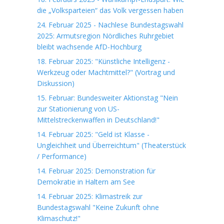
die „Volksparteien“ das Volk vergessen haben
24. Februar 2025 - Nachlese Bundestagswahl
2025: Armutsregion Nördliches Ruhrgebiet
bleibt wachsende AfD-Hochburg
18. Februar 2025: "Künstliche Intelligenz -
Werkzeug oder Machtmittel?" (Vortrag und
Diskussion)
15. Februar: Bundesweiter Aktionstag "Nein
zur Stationierung von US-
Mittelstreckenwaffen in Deutschland!"
14. Februar 2025: "Geld ist Klasse -
Ungleichheit und Überreichtum" (Theaterstück
/ Performance)
14. Februar 2025: Demonstration für
Demokratie in Haltern am See
14. Februar 2025: Klimastreik zur
Bundestagswahl "Keine Zukunft ohne
Klimaschutz!"