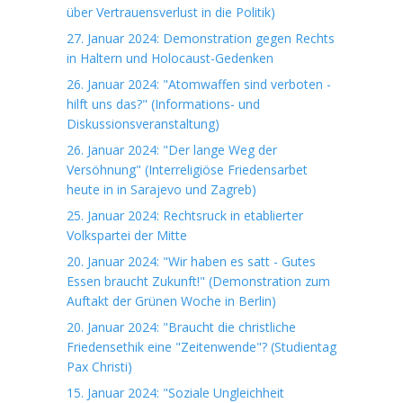
über Vertrauensverlust in die Politik)
27. Januar 2024: Demonstration gegen Rechts
in Haltern und Holocaust-Gedenken
26. Januar 2024: "Atomwaffen sind verboten -
hilft uns das?" (Informations- und
Diskussionsveranstaltung)
26. Januar 2024: "Der lange Weg der
Versöhnung" (Interreligiöse Friedensarbet
heute in in Sarajevo und Zagreb)
25. Januar 2024: Rechtsruck in etablierter
Volkspartei der Mitte
20. Januar 2024: "Wir haben es satt - Gutes
Essen braucht Zukunft!" (Demonstration zum
Auftakt der Grünen Woche in Berlin)
20. Januar 2024: "Braucht die christliche
Friedensethik eine "Zeitenwende"? (Studientag
Pax Christi)
15. Januar 2024: "Soziale Ungleichheit