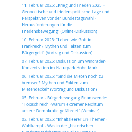
11. Februar 2025: „Krieg und Frieden 2025 –
Geopolitische und friedenspolitische Lage und
Perspektiven vor der Bundestagswahl -
Herausforderungen für die
Friedensbewegung“ (Online-Diskussion)
10. Februar 2025: "Leben wie Gott in
Frankreich? Mythen und Fakten zum
Bürgergeld" (Vortrag und Diskussion)
07. Februar 2025: Diskussion um Windräder-
Konzentration im Naturpark Hohe Mark
06. Februar 2025: "Sind die Mieten noch zu
bremsen? Mythen und Fakten zum
Mietendeckel" (Vortrag und Diskussion)
05. Februar - Bürgerbewegung Finanzwende:
"Toxisch reich -Warum extremer Reichtum
unsere Demokratie gefährdet" (Webinar)
02. Februar 2025: "Inhaltsleerer Ein-Themen-
Wahlkampf - Was in der „historischen