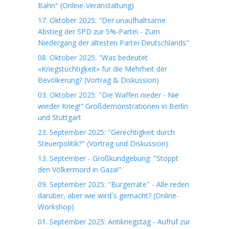
Bahn" (Online-Veranstaltung)
17. Oktober 2025: "Der unaufhaltsame
Abstieg der SPD zur 5%-Partei - Zum
Niedergang der ältesten Partei Deutschlands"
08. Oktober 2025: "Was bedeutet
«Kriegstüchtigkeit» für die Mehrheit der
Bevölkerung? (Vortrag & Diskussion)
03. Oktober 2025: "Die Waffen nieder - Nie
wieder Krieg!" Großdemonstrationen in Berlin
und Stuttgart
23. September 2025: "Gerechtigkeit durch
Steuerpolitik?" (Vortrag und Diskussion)
13. September - Großkundgebung: "Stoppt
den Völkermord in Gaza!"
09. September 2025: "Bürgerräte" - Alle reden
darüber, aber wie wird`s gemacht? (Online-
Workshop)
01. September 2025: Antikriegstag - Aufruf zur