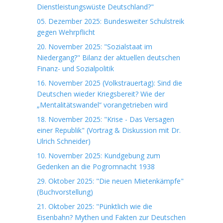
Dienstleistungswüste Deutschland?"
05. Dezember 2025: Bundesweiter Schulstreik
gegen Wehrpflicht
20. November 2025: "Sozialstaat im
Niedergang?" Bilanz der aktuellen deutschen
Finanz- und Sozialpolitik
16. November 2025 (Volkstrauertag): Sind die
Deutschen wieder Kriegsbereit? Wie der
„Mentalitätswandel“ vorangetrieben wird
18. November 2025: "Krise - Das Versagen
einer Republik" (Vortrag & Diskussion mit Dr.
Ulrich Schneider)
10. November 2025: Kundgebung zum
Gedenken an die Pogromnacht 1938
29. Oktober 2025: "Die neuen Mietenkämpfe"
(Buchvorstellung)
21. Oktober 2025: "Pünktlich wie die
Eisenbahn? Mythen und Fakten zur Deutschen