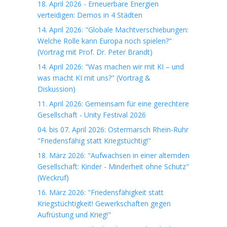
18. April 2026 - Erneuerbare Energien
verteidigen: Demos in 4 Städten
14. April 2026: "Globale Machtverschiebungen:
Welche Rolle kann Europa noch spielen?"
(Vortrag mit Prof. Dr. Peter Brandt)
14. April 2026: "Was machen wir mit KI – und
was macht KI mit uns?" (Vortrag &
Diskussion)
11. April 2026: Gemeinsam für eine gerechtere
Gesellschaft - Unity Festival 2026
04. bis 07. April 2026: Ostermarsch Rhein-Ruhr
"Friedensfähig statt Kriegstüchtig!"
18. März 2026: "Aufwachsen in einer alternden
Gesellschaft: Kinder - Minderheit ohne Schutz"
(Weckruf)
16. März 2026: "Friedensfähigkeit statt
Kriegstüchtigkeit! Gewerkschaften gegen
Aufrüstung und Krieg!"