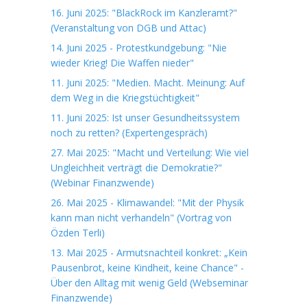
16. Juni 2025: "BlackRock im Kanzleramt?"
(Veranstaltung von DGB und Attac)
14. Juni 2025 - Protestkundgebung: "Nie
wieder Krieg! Die Waffen nieder"
11. Juni 2025: "Medien. Macht. Meinung: Auf
dem Weg in die Kriegstüchtigkeit"
11. Juni 2025: Ist unser Gesundheitssystem
noch zu retten? (Expertengespräch)
27. Mai 2025: "Macht und Verteilung: Wie viel
Ungleichheit verträgt die Demokratie?"
(Webinar Finanzwende)
26. Mai 2025 - Klimawandel: "Mit der Physik
kann man nicht verhandeln" (Vortrag von
Özden Terli)
13. Mai 2025 - Armutsnachteil konkret: „Kein
Pausenbrot, keine Kindheit, keine Chance" -
Über den Alltag mit wenig Geld (Webseminar
Finanzwende)