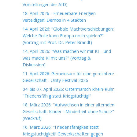
Vorstellungen der AfD)
18. April 2026 - Erneuerbare Energien
verteidigen: Demos in 4 Städten
14. April 2026: "Globale Machtverschiebungen:
Welche Rolle kann Europa noch spielen?"
(Vortrag mit Prof. Dr. Peter Brandt)
14. April 2026: "Was machen wir mit KI – und
was macht KI mit uns?" (Vortrag &
Diskussion)
11. April 2026: Gemeinsam für eine gerechtere
Gesellschaft - Unity Festival 2026
04. bis 07. April 2026: Ostermarsch Rhein-Ruhr
"Friedensfähig statt Kriegstüchtig!"
18. März 2026: "Aufwachsen in einer alternden
Gesellschaft: Kinder - Minderheit ohne Schutz"
(Weckruf)
16. März 2026: "Friedensfähigkeit statt
Kriegstüchtigkeit! Gewerkschaften gegen