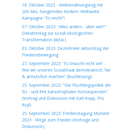
16. Oktober 2023 - Welternährungstag mit
200 Mio. hungernden Kindern: Weltweite
Kampagne "Es reicht"!
07. Oktober 2023: "Alles anders - aber wie?"
Debattentag zur sozial-ökologischen
Transformation (Attac)
03. Oktober 2023: Dezentraler Aktionstag der
Friedensbewegung
27. September 2023: “Es braucht nicht viel -
Wie wir unseren Sozialstaat demokratisch, fair
& armutsfest machen” (Buchlesung).
25. September 2023: "Die Flüchtlingspolitik der
EU - und ihre katastrophalen Konsequenzen"
(Vortrag und Diskussion mit Karl Kopp, Pro
Asyl)
25. September 2023: Friedenstagung Münster
2023 - Wege zum Frieden (Vorträge und
Diskussion)