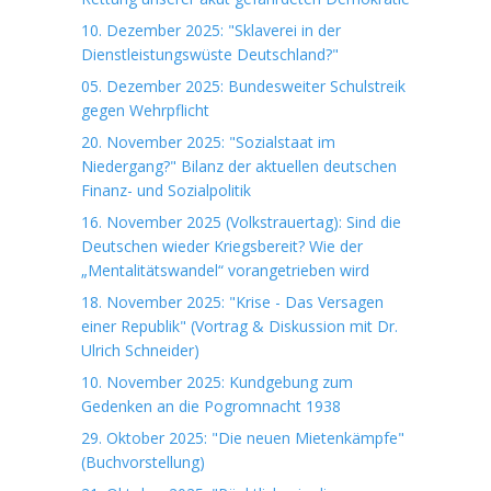
10. Dezember 2025: "Sklaverei in der
Dienstleistungswüste Deutschland?"
05. Dezember 2025: Bundesweiter Schulstreik
gegen Wehrpflicht
20. November 2025: "Sozialstaat im
Niedergang?" Bilanz der aktuellen deutschen
Finanz- und Sozialpolitik
16. November 2025 (Volkstrauertag): Sind die
Deutschen wieder Kriegsbereit? Wie der
„Mentalitätswandel“ vorangetrieben wird
18. November 2025: "Krise - Das Versagen
einer Republik" (Vortrag & Diskussion mit Dr.
Ulrich Schneider)
10. November 2025: Kundgebung zum
Gedenken an die Pogromnacht 1938
29. Oktober 2025: "Die neuen Mietenkämpfe"
(Buchvorstellung)