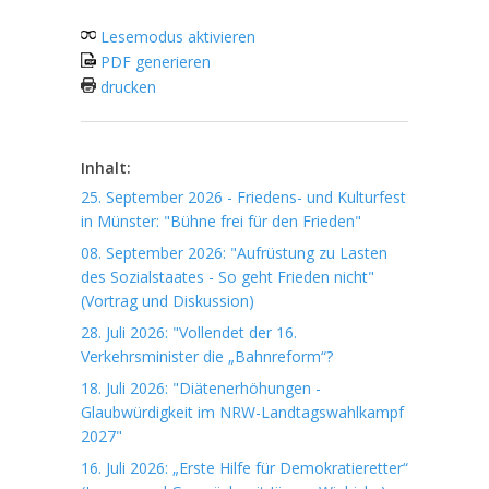
Lesemodus aktivieren
PDF generieren
drucken
Inhalt:
25. September 2026 - Friedens- und Kulturfest
in Münster: "Bühne frei für den Frieden"
08. September 2026: "Aufrüstung zu Lasten
des Sozialstaates - So geht Frieden nicht"
(Vortrag und Diskussion)
28. Juli 2026: "Vollendet der 16.
Verkehrsminister die „Bahnreform“?
18. Juli 2026: "Diätenerhöhungen -
Glaubwürdigkeit im NRW-Landtagswahlkampf
2027"
16. Juli 2026: „Erste Hilfe für Demokratieretter“