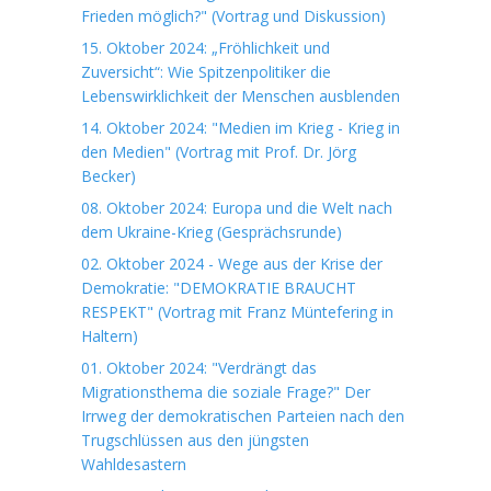
Frieden möglich?" (Vortrag und Diskussion)
15. Oktober 2024: „Fröhlichkeit und
Zuversicht“: Wie Spitzenpolitiker die
Lebenswirklichkeit der Menschen ausblenden
14. Oktober 2024: "Medien im Krieg - Krieg in
den Medien" (Vortrag mit Prof. Dr. Jörg
Becker)
08. Oktober 2024: Europa und die Welt nach
dem Ukraine-Krieg (Gesprächsrunde)
02. Oktober 2024 - Wege aus der Krise der
Demokratie: "DEMOKRATIE BRAUCHT
RESPEKT" (Vortrag mit Franz Müntefering in
Haltern)
01. Oktober 2024: "Verdrängt das
Migrationsthema die soziale Frage?" Der
Irrweg der demokratischen Parteien nach den
Trugschlüssen aus den jüngsten
Wahldesastern