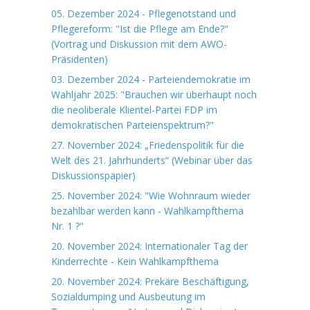
05. Dezember 2024 - Pflegenotstand und
Pflegereform: "Ist die Pflege am Ende?"
(Vortrag und Diskussion mit dem AWO-
Präsidenten)
03. Dezember 2024 - Parteiendemokratie im
Wahljahr 2025: "Brauchen wir überhaupt noch
die neoliberale Klientel-Partei FDP im
demokratischen Parteienspektrum?"
27. November 2024: „Friedenspolitik für die
Welt des 21. Jahrhunderts“ (Webinar über das
Diskussionspapier)
25. November 2024: "Wie Wohnraum wieder
bezahlbar werden kann - Wahlkampfthema
Nr. 1 ?"
20. November 2024: Internationaler Tag der
Kinderrechte - Kein Wahlkampfthema
20. November 2024: Prekäre Beschäftigung,
Sozialdumping und Ausbeutung im