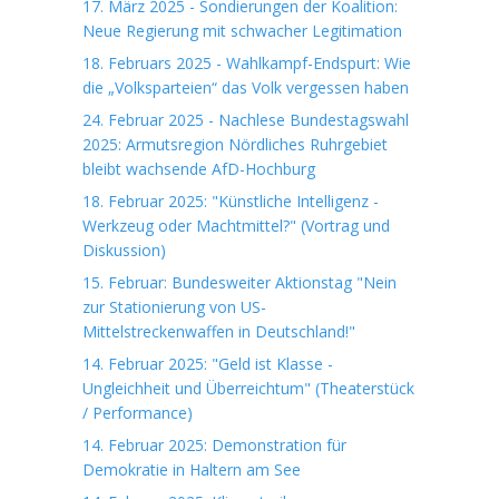
17. März 2025 - Sondierungen der Koalition:
Neue Regierung mit schwacher Legitimation
18. Februars 2025 - Wahlkampf-Endspurt: Wie
die „Volksparteien“ das Volk vergessen haben
24. Februar 2025 - Nachlese Bundestagswahl
2025: Armutsregion Nördliches Ruhrgebiet
bleibt wachsende AfD-Hochburg
18. Februar 2025: "Künstliche Intelligenz -
Werkzeug oder Machtmittel?" (Vortrag und
Diskussion)
15. Februar: Bundesweiter Aktionstag "Nein
zur Stationierung von US-
Mittelstreckenwaffen in Deutschland!"
14. Februar 2025: "Geld ist Klasse -
Ungleichheit und Überreichtum" (Theaterstück
/ Performance)
14. Februar 2025: Demonstration für
Demokratie in Haltern am See