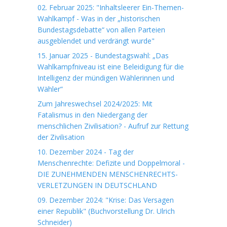
02. Februar 2025: "Inhaltsleerer Ein-Themen-
Wahlkampf - Was in der „historischen
Bundestagsdebatte“ von allen Parteien
ausgeblendet und verdrängt wurde"
15. Januar 2025 - Bundestagswahl: „Das
Wahlkampfniveau ist eine Beleidigung für die
Intelligenz der mündigen Wählerinnen und
Wähler“
Zum Jahreswechsel 2024/2025: Mit
Fatalismus in den Niedergang der
menschlichen Zivilisation? - Aufruf zur Rettung
der Zivilisation
10. Dezember 2024 - Tag der
Menschenrechte: Defizite und Doppelmoral -
DIE ZUNEHMENDEN MENSCHENRECHTS-
VERLETZUNGEN IN DEUTSCHLAND
09. Dezember 2024: "Krise: Das Versagen
einer Republik" (Buchvorstellung Dr. Ulrich
Schneider)