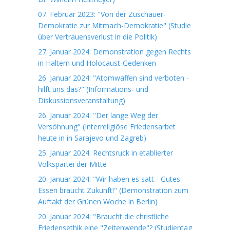
07. Februar 2023: "Von der Zuschauer-
Demokratie zur Mitmach-Demokratie" (Studie
über Vertrauensverlust in die Politik)
27. Januar 2024: Demonstration gegen Rechts
in Haltern und Holocaust-Gedenken
26. Januar 2024: "Atomwaffen sind verboten -
hilft uns das?" (Informations- und
Diskussionsveranstaltung)
26. Januar 2024: "Der lange Weg der
Versöhnung" (Interreligiöse Friedensarbet
heute in in Sarajevo und Zagreb)
25. Januar 2024: Rechtsruck in etablierter
Volkspartei der Mitte
20. Januar 2024: "Wir haben es satt - Gutes
Essen braucht Zukunft!" (Demonstration zum
Auftakt der Grünen Woche in Berlin)
20. Januar 2024: "Braucht die christliche
Friedensethik eine "Zeitenwende"? (Studientag