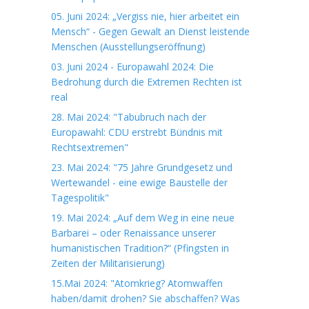
05. Juni 2024: „Vergiss nie, hier arbeitet ein
Mensch“ - Gegen Gewalt an Dienst leistende
Menschen (Ausstellungseröffnung)
03. Juni 2024 - Europawahl 2024: Die
Bedrohung durch die Extremen Rechten ist
real
28. Mai 2024: "Tabubruch nach der
Europawahl: CDU erstrebt Bündnis mit
Rechtsextremen"
23. Mai 2024: "75 Jahre Grundgesetz und
Wertewandel - eine ewige Baustelle der
Tagespolitik"
19. Mai 2024: „Auf dem Weg in eine neue
Barbarei – oder Renaissance unserer
humanistischen Tradition?“ (Pfingsten in
Zeiten der Militarisierung)
15.Mai 2024: "Atomkrieg? Atomwaffen
haben/damit drohen? Sie abschaffen? Was