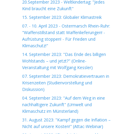
20.September 2023 - Weltkindertag: "Jedes
Kind braucht eine Zukunft"
15. September 2023: Globaler Klimastreik
07. - 10. April 2023 - Ostermarsch Rhein-Ruhr:
"Waffenstillstand statt Waffenlieferungen! -
Aufrüstung stoppen! - Für Frieden und
Klimaschutz!"
14. September 2023: "Das Ende des billigen
Wohlstands – und jetzt?" (Online-
Veranstaltung mit Wolfgang Kessler)
07. September 2023: Demokratievertrauen in
Krisenzeiten (Studienvorstellung und
Diskussion)
04. September 2023: "Auf dem Weg in eine
nachhaltigere Zukunft" (Umwelt und
Klimaschutz im Münsterland)
31. August 2023: "Kampf gegen die Inflation –
Nicht auf unsere Kosten!" (Attac-Webinar)