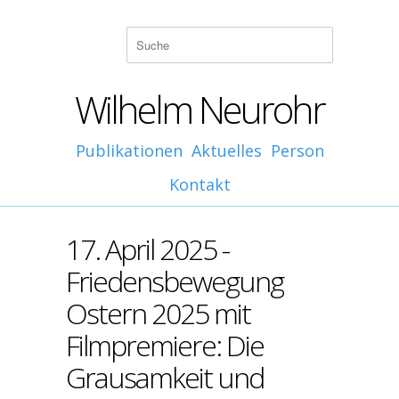
Wilhelm Neurohr
Publikationen
Aktuelles
Person
Kontakt
17. April 2025 -
Friedensbewegung
Ostern 2025 mit
Filmpremiere: Die
Grausamkeit und