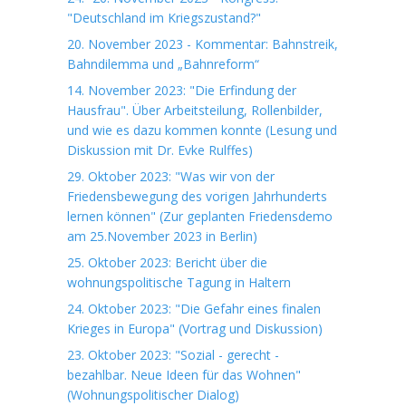
"Deutschland im Kriegszustand?"
20. November 2023 - Kommentar: Bahnstreik,
Bahndilemma und „Bahnreform“
14. November 2023: "Die Erfindung der
Hausfrau". Über Arbeitsteilung, Rollenbilder,
und wie es dazu kommen konnte (Lesung und
Diskussion mit Dr. Evke Rulffes)
29. Oktober 2023: "Was wir von der
Friedensbewegung des vorigen Jahrhunderts
lernen können" (Zur geplanten Friedensdemo
am 25.November 2023 in Berlin)
25. Oktober 2023: Bericht über die
wohnungspolitische Tagung in Haltern
24. Oktober 2023: "Die Gefahr eines finalen
Krieges in Europa" (Vortrag und Diskussion)
23. Oktober 2023: "Sozial - gerecht -
bezahlbar. Neue Ideen für das Wohnen"
(Wohnungspolitischer Dialog)