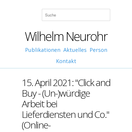
Wilhelm Neurohr
Publikationen
Aktuelles
Person
Kontakt
15. April 2021: "Click and
Buy - (Un-)würdige
Arbeit bei
Lieferdiensten und Co."
(Online-