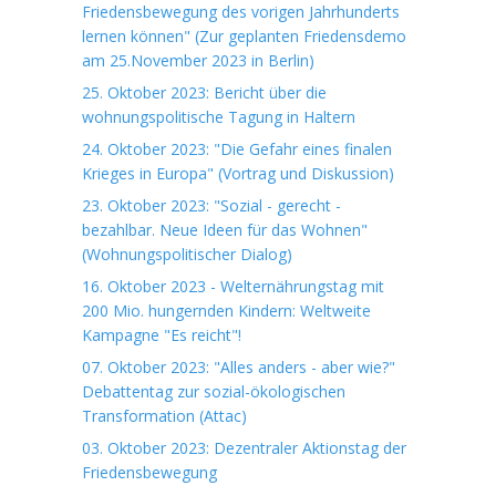
Friedensbewegung des vorigen Jahrhunderts
lernen können" (Zur geplanten Friedensdemo
am 25.November 2023 in Berlin)
25. Oktober 2023: Bericht über die
wohnungspolitische Tagung in Haltern
24. Oktober 2023: "Die Gefahr eines finalen
Krieges in Europa" (Vortrag und Diskussion)
23. Oktober 2023: "Sozial - gerecht -
bezahlbar. Neue Ideen für das Wohnen"
(Wohnungspolitischer Dialog)
16. Oktober 2023 - Welternährungstag mit
200 Mio. hungernden Kindern: Weltweite
Kampagne "Es reicht"!
07. Oktober 2023: "Alles anders - aber wie?"
Debattentag zur sozial-ökologischen
Transformation (Attac)
03. Oktober 2023: Dezentraler Aktionstag der
Friedensbewegung