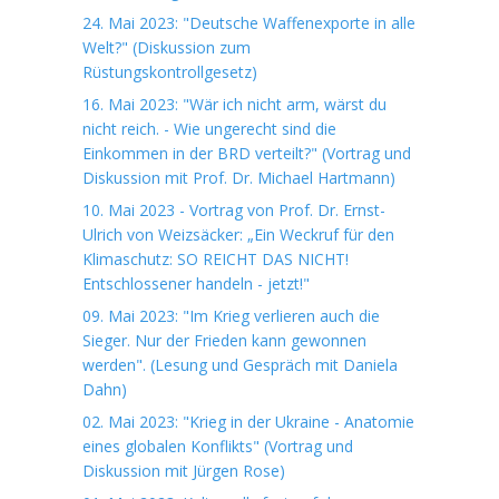
24. Mai 2023: "Deutsche Waffenexporte in alle
Welt?" (Diskussion zum
Rüstungskontrollgesetz)
16. Mai 2023: "Wär ich nicht arm, wärst du
nicht reich. - Wie ungerecht sind die
Einkommen in der BRD verteilt?" (Vortrag und
Diskussion mit Prof. Dr. Michael Hartmann)
10. Mai 2023 - Vortrag von Prof. Dr. Ernst-
Ulrich von Weizsäcker: „Ein Weckruf für den
Klimaschutz: SO REICHT DAS NICHT!
Entschlossener handeln - jetzt!"
09. Mai 2023: "Im Krieg verlieren auch die
Sieger. Nur der Frieden kann gewonnen
werden". (Lesung und Gespräch mit Daniela
Dahn)
02. Mai 2023: "Krieg in der Ukraine - Anatomie
eines globalen Konflikts" (Vortrag und
Diskussion mit Jürgen Rose)