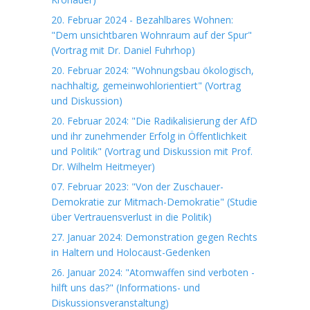
20. Februar 2024 - Bezahlbares Wohnen:
"Dem unsichtbaren Wohnraum auf der Spur"
(Vortrag mit Dr. Daniel Fuhrhop)
20. Februar 2024: "Wohnungsbau ökologisch,
nachhaltig, gemeinwohlorientiert" (Vortrag
und Diskussion)
20. Februar 2024: "Die Radikalisierung der AfD
und ihr zunehmender Erfolg in Öffentlichkeit
und Politik" (Vortrag und Diskussion mit Prof.
Dr. Wilhelm Heitmeyer)
07. Februar 2023: "Von der Zuschauer-
Demokratie zur Mitmach-Demokratie" (Studie
über Vertrauensverlust in die Politik)
27. Januar 2024: Demonstration gegen Rechts
in Haltern und Holocaust-Gedenken
26. Januar 2024: "Atomwaffen sind verboten -
hilft uns das?" (Informations- und
Diskussionsveranstaltung)