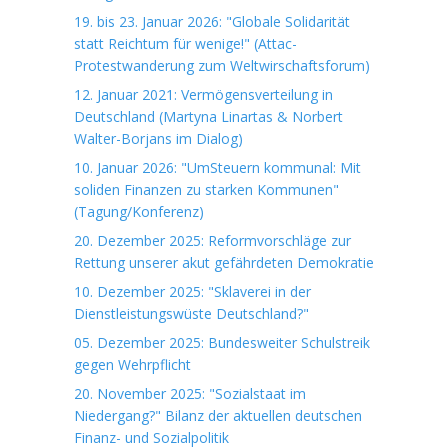
19. bis 23. Januar 2026: "Globale Solidarität
statt Reichtum für wenige!" (Attac-
Protestwanderung zum Weltwirschaftsforum)
12. Januar 2021: Vermögensverteilung in
Deutschland (Martyna Linartas & Norbert
Walter-Borjans im Dialog)
10. Januar 2026: "UmSteuern kommunal: Mit
soliden Finanzen zu starken Kommunen"
(Tagung/Konferenz)
20. Dezember 2025: Reformvorschläge zur
Rettung unserer akut gefährdeten Demokratie
10. Dezember 2025: "Sklaverei in der
Dienstleistungswüste Deutschland?"
05. Dezember 2025: Bundesweiter Schulstreik
gegen Wehrpflicht
20. November 2025: "Sozialstaat im
Niedergang?" Bilanz der aktuellen deutschen
Finanz- und Sozialpolitik