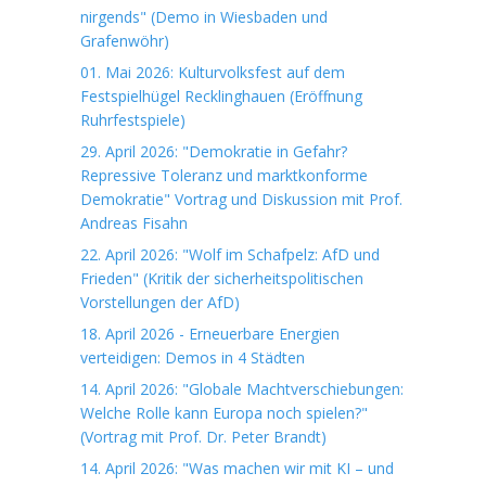
nirgends" (Demo in Wiesbaden und
Grafenwöhr)
01. Mai 2026: Kulturvolksfest auf dem
Festspielhügel Recklinghauen (Eröffnung
Ruhrfestspiele)
29. April 2026: "Demokratie in Gefahr?
Repressive Toleranz und marktkonforme
Demokratie" Vortrag und Diskussion mit Prof.
Andreas Fisahn
22. April 2026: "Wolf im Schafpelz: AfD und
Frieden" (Kritik der sicherheitspolitischen
Vorstellungen der AfD)
18. April 2026 - Erneuerbare Energien
verteidigen: Demos in 4 Städten
14. April 2026: "Globale Machtverschiebungen:
Welche Rolle kann Europa noch spielen?"
(Vortrag mit Prof. Dr. Peter Brandt)
14. April 2026: "Was machen wir mit KI – und