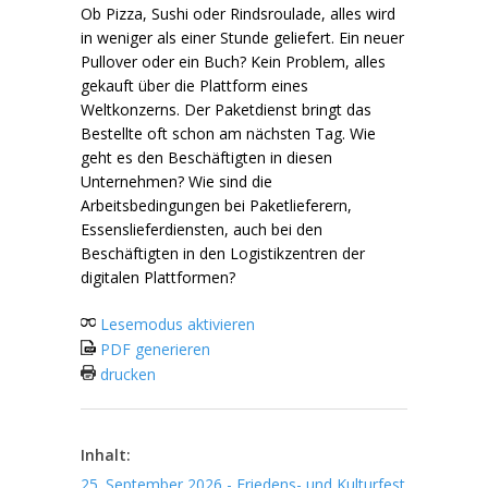
Ob Pizza, Sushi oder Rindsroulade, alles wird
in weniger als einer Stunde geliefert. Ein neuer
Pullover oder ein Buch? Kein Problem, alles
gekauft über die Plattform eines
Weltkonzerns. Der Paketdienst bringt das
Bestellte oft schon am nächsten Tag. Wie
geht es den Beschäftigten in diesen
Unternehmen? Wie sind die
Arbeitsbedingungen bei Paketlieferern,
Essenslieferdiensten, auch bei den
Beschäftigten in den Logistikzentren der
digitalen Plattformen?
Lesemodus aktivieren
PDF generieren
drucken
Inhalt:
25. September 2026 - Friedens- und Kulturfest