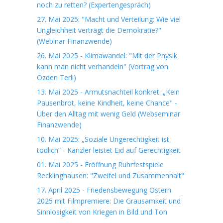
noch zu retten? (Expertengespräch)
27. Mai 2025: "Macht und Verteilung: Wie viel
Ungleichheit verträgt die Demokratie?"
(Webinar Finanzwende)
26. Mai 2025 - Klimawandel: "Mit der Physik
kann man nicht verhandeln" (Vortrag von
Özden Terli)
13. Mai 2025 - Armutsnachteil konkret: „Kein
Pausenbrot, keine Kindheit, keine Chance" -
Über den Alltag mit wenig Geld (Webseminar
Finanzwende)
10. Mai 2025: „Soziale Ungerechtigkeit ist
tödlich“ - Kanzler leistet Eid auf Gerechtigkeit
01. Mai 2025 - Eröffnung Ruhrfestspiele
Recklinghausen: "Zweifel und Zusammenhalt"
17. April 2025 - Friedensbewegung Ostern
2025 mit Filmpremiere: Die Grausamkeit und
Sinnlosigkeit von Kriegen in Bild und Ton