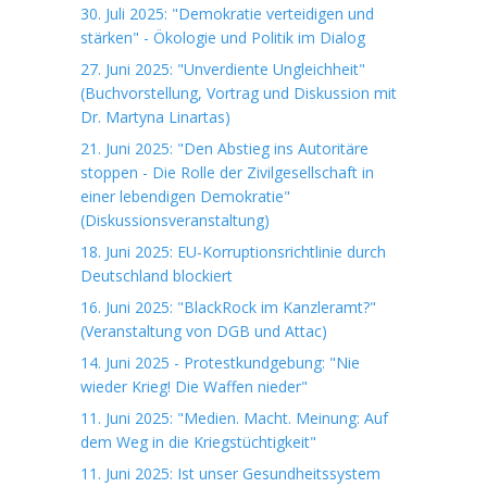
30. Juli 2025: "Demokratie verteidigen und
stärken" - Ökologie und Politik im Dialog
27. Juni 2025: "Unverdiente Ungleichheit"
(Buchvorstellung, Vortrag und Diskussion mit
Dr. Martyna Linartas)
21. Juni 2025: "Den Abstieg ins Autoritäre
stoppen - Die Rolle der Zivilgesellschaft in
einer lebendigen Demokratie"
(Diskussionsveranstaltung)
18. Juni 2025: EU-Korruptionsrichtlinie durch
Deutschland blockiert
16. Juni 2025: "BlackRock im Kanzleramt?"
(Veranstaltung von DGB und Attac)
14. Juni 2025 - Protestkundgebung: "Nie
wieder Krieg! Die Waffen nieder"
11. Juni 2025: "Medien. Macht. Meinung: Auf
dem Weg in die Kriegstüchtigkeit"
11. Juni 2025: Ist unser Gesundheitssystem