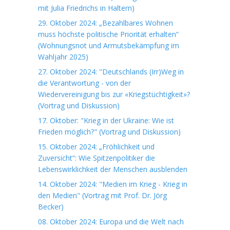
mit Julia Friedrichs in Haltern)
29. Oktober 2024: „Bezahlbares Wohnen
muss höchste politische Priorität erhalten“
(Wohnungsnot und Armutsbekämpfung im
Wahljahr 2025)
27. Oktober 2024: "Deutschlands (Irr)Weg in
die Verantwortung - von der
Wiedervereinigung bis zur «Kriegstüchtigkeit»?
(Vortrag und Diskussion)
17. Oktober: "Krieg in der Ukraine: Wie ist
Frieden möglich?" (Vortrag und Diskussion)
15. Oktober 2024: „Fröhlichkeit und
Zuversicht“: Wie Spitzenpolitiker die
Lebenswirklichkeit der Menschen ausblenden
14. Oktober 2024: "Medien im Krieg - Krieg in
den Medien" (Vortrag mit Prof. Dr. Jörg
Becker)
08. Oktober 2024: Europa und die Welt nach