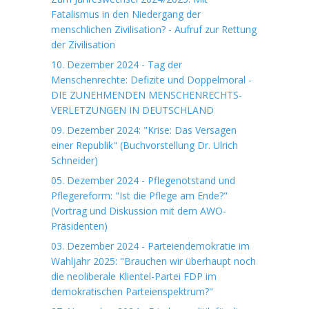
Fatalismus in den Niedergang der
menschlichen Zivilisation? - Aufruf zur Rettung
der Zivilisation
10. Dezember 2024 - Tag der
Menschenrechte: Defizite und Doppelmoral -
DIE ZUNEHMENDEN MENSCHENRECHTS-
VERLETZUNGEN IN DEUTSCHLAND
09. Dezember 2024: "Krise: Das Versagen
einer Republik" (Buchvorstellung Dr. Ulrich
Schneider)
05. Dezember 2024 - Pflegenotstand und
Pflegereform: "Ist die Pflege am Ende?"
(Vortrag und Diskussion mit dem AWO-
Präsidenten)
03. Dezember 2024 - Parteiendemokratie im
Wahljahr 2025: "Brauchen wir überhaupt noch
die neoliberale Klientel-Partei FDP im
demokratischen Parteienspektrum?"