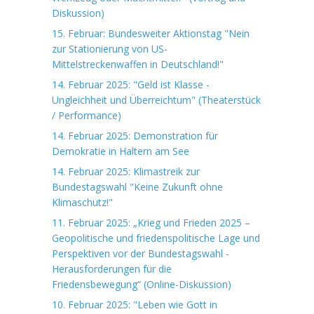
Diskussion)
15. Februar: Bundesweiter Aktionstag "Nein
zur Stationierung von US-
Mittelstreckenwaffen in Deutschland!"
14. Februar 2025: "Geld ist Klasse -
Ungleichheit und Überreichtum" (Theaterstück
/ Performance)
14. Februar 2025: Demonstration für
Demokratie in Haltern am See
14. Februar 2025: Klimastreik zur
Bundestagswahl "Keine Zukunft ohne
Klimaschutz!"
11. Februar 2025: „Krieg und Frieden 2025 –
Geopolitische und friedenspolitische Lage und
Perspektiven vor der Bundestagswahl -
Herausforderungen für die
Friedensbewegung“ (Online-Diskussion)
10. Februar 2025: "Leben wie Gott in