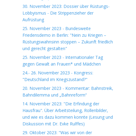
30. November 2023: Dossier über Rüstungs-
Lobbyismus - Die Strippenzieher der
Aufrüstung
25. November 2023 - Bundesweite
Friedensdemo in Berlin: "Nein zu Kriegen –
Rüstungswahnsinn stoppen – Zukunft friedlich
und gerecht gestalten"
25. November 2023 - Internationaler Tag
gegen Gewalt an Frauen* und Mädchen
24.- 26. November 2023 - Kongress:
"Deutschland im Kriegszustand?"
20. November 2023 - Kommentar: Bahnstreik,
Bahndilemma und „Bahnreform“
14. November 2023: "Die Erfindung der
Hausfrau". Über Arbeitsteilung, Rollenbilder,
und wie es dazu kommen konnte (Lesung und
Diskussion mit Dr. Evke Rulffes)
29. Oktober 2023: "Was wir von der