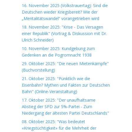
16. November 2025 (Volkstrauertag): Sind die
Deutschen wieder Kriegsbereit? Wie der
„Mentalitätswandel“ vorangetrieben wird
18. November 2025: "Krise - Das Versagen
einer Republik" (Vortrag & Diskussion mit Dr.
Ulrich Schneider)
10. November 2025: Kundgebung zum
Gedenken an die Pogromnacht 1938
29. Oktober 2025: "Die neuen Mietenkämpfe"
(Buchvorstellung)
21. Oktober 2025: "Pünktlich wie die
Eisenbahn? Mythen und Fakten zur Deutschen
Bahn" (Online-Veranstaltung)
17. Oktober 2025: "Der unaufhaltsame
Abstieg der SPD zur 5%-Partei - Zum
Niedergang der ältesten Partei Deutschlands"
08. Oktober 2025: "Was bedeutet
«Kriegstüchtigkeit» für die Mehrheit der