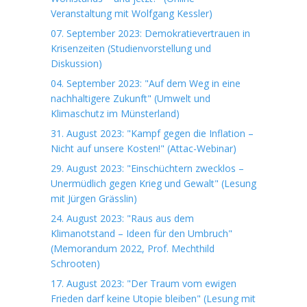
Veranstaltung mit Wolfgang Kessler)
07. September 2023: Demokratievertrauen in
Krisenzeiten (Studienvorstellung und
Diskussion)
04. September 2023: "Auf dem Weg in eine
nachhaltigere Zukunft" (Umwelt und
Klimaschutz im Münsterland)
31. August 2023: "Kampf gegen die Inflation –
Nicht auf unsere Kosten!" (Attac-Webinar)
29. August 2023: "Einschüchtern zwecklos –
Unermüdlich gegen Krieg und Gewalt" (Lesung
mit Jürgen Grässlin)
24. August 2023: "Raus aus dem
Klimanotstand – Ideen für den Umbruch"
(Memorandum 2022, Prof. Mechthild
Schrooten)
17. August 2023: "Der Traum vom ewigen
Frieden darf keine Utopie bleiben" (Lesung mit