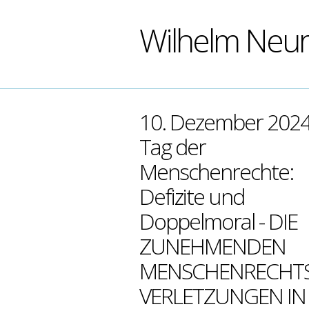
Wilhelm Neu
10. Dezember 2024
Tag der
Menschenrechte:
Defizite und
Doppelmoral - DIE
ZUNEHMENDEN
MENSCHENRECHTS
VERLETZUNGEN IN