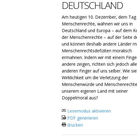
DEUTSCHLAND
Am heutigen 10. Dezember, dem Tag
Menschenrechte, wähnen wir uns in
Deutschland und Europa – auf dem K
der Menschenrechte – auf der Seite d
und können deshalb andere Länder mi
Menschenrechtsdefiziten moralisch
ermahnen. Indem wir mit einem Finge
andere zeigen, richten sich jedoch alle
anderen Finger auf uns selber. Wie sie
Wirklichkeit um die Verletzung der
Menschenwürde und Menschenrechte
unserem eigenen Land mit seiner
Doppelmoral aus?
Lesemodus aktivieren
PDF generieren
drucken