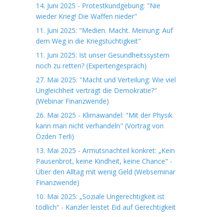
14. Juni 2025 - Protestkundgebung: "Nie
wieder Krieg! Die Waffen nieder"
11. Juni 2025: "Medien. Macht. Meinung: Auf
dem Weg in die Kriegstüchtigkeit"
11. Juni 2025: Ist unser Gesundheitssystem
noch zu retten? (Expertengespräch)
27. Mai 2025: "Macht und Verteilung: Wie viel
Ungleichheit verträgt die Demokratie?"
(Webinar Finanzwende)
26. Mai 2025 - Klimawandel: "Mit der Physik
kann man nicht verhandeln" (Vortrag von
Özden Terli)
13. Mai 2025 - Armutsnachteil konkret: „Kein
Pausenbrot, keine Kindheit, keine Chance" -
Über den Alltag mit wenig Geld (Webseminar
Finanzwende)
10. Mai 2025: „Soziale Ungerechtigkeit ist
tödlich“ - Kanzler leistet Eid auf Gerechtigkeit