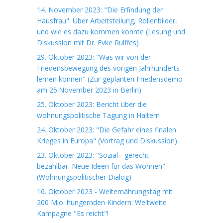
14. November 2023: "Die Erfindung der
Hausfrau". Über Arbeitsteilung, Rollenbilder,
und wie es dazu kommen konnte (Lesung und
Diskussion mit Dr. Evke Rulffes)
29. Oktober 2023: "Was wir von der
Friedensbewegung des vorigen Jahrhunderts
lernen können" (Zur geplanten Friedensdemo
am 25.November 2023 in Berlin)
25. Oktober 2023: Bericht über die
wohnungspolitische Tagung in Haltern
24. Oktober 2023: "Die Gefahr eines finalen
Krieges in Europa" (Vortrag und Diskussion)
23. Oktober 2023: "Sozial - gerecht -
bezahlbar. Neue Ideen für das Wohnen"
(Wohnungspolitischer Dialog)
16. Oktober 2023 - Welternährungstag mit
200 Mio. hungernden Kindern: Weltweite
Kampagne "Es reicht"!