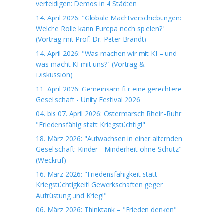
verteidigen: Demos in 4 Städten
14. April 2026: "Globale Machtverschiebungen:
Welche Rolle kann Europa noch spielen?"
(Vortrag mit Prof. Dr. Peter Brandt)
14. April 2026: "Was machen wir mit KI – und
was macht KI mit uns?" (Vortrag &
Diskussion)
11. April 2026: Gemeinsam für eine gerechtere
Gesellschaft - Unity Festival 2026
04. bis 07. April 2026: Ostermarsch Rhein-Ruhr
"Friedensfähig statt Kriegstüchtig!"
18. März 2026: "Aufwachsen in einer alternden
Gesellschaft: Kinder - Minderheit ohne Schutz"
(Weckruf)
16. März 2026: "Friedensfähigkeit statt
Kriegstüchtigkeit! Gewerkschaften gegen
Aufrüstung und Krieg!"
06. März 2026: Thinktank – "Frieden denken"