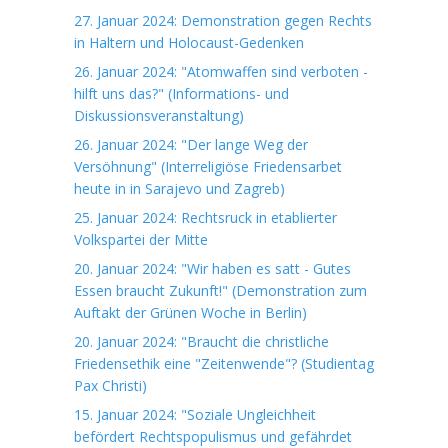
27. Januar 2024: Demonstration gegen Rechts
in Haltern und Holocaust-Gedenken
26. Januar 2024: "Atomwaffen sind verboten -
hilft uns das?" (Informations- und
Diskussionsveranstaltung)
26. Januar 2024: "Der lange Weg der
Versöhnung" (Interreligiöse Friedensarbet
heute in in Sarajevo und Zagreb)
25. Januar 2024: Rechtsruck in etablierter
Volkspartei der Mitte
20. Januar 2024: "Wir haben es satt - Gutes
Essen braucht Zukunft!" (Demonstration zum
Auftakt der Grünen Woche in Berlin)
20. Januar 2024: "Braucht die christliche
Friedensethik eine "Zeitenwende"? (Studientag
Pax Christi)
15. Januar 2024: "Soziale Ungleichheit
befördert Rechtspopulismus und gefährdet