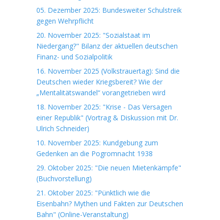
05. Dezember 2025: Bundesweiter Schulstreik
gegen Wehrpflicht
20. November 2025: "Sozialstaat im
Niedergang?" Bilanz der aktuellen deutschen
Finanz- und Sozialpolitik
16. November 2025 (Volkstrauertag): Sind die
Deutschen wieder Kriegsbereit? Wie der
„Mentalitätswandel“ vorangetrieben wird
18. November 2025: "Krise - Das Versagen
einer Republik" (Vortrag & Diskussion mit Dr.
Ulrich Schneider)
10. November 2025: Kundgebung zum
Gedenken an die Pogromnacht 1938
29. Oktober 2025: "Die neuen Mietenkämpfe"
(Buchvorstellung)
21. Oktober 2025: "Pünktlich wie die
Eisenbahn? Mythen und Fakten zur Deutschen
Bahn" (Online-Veranstaltung)