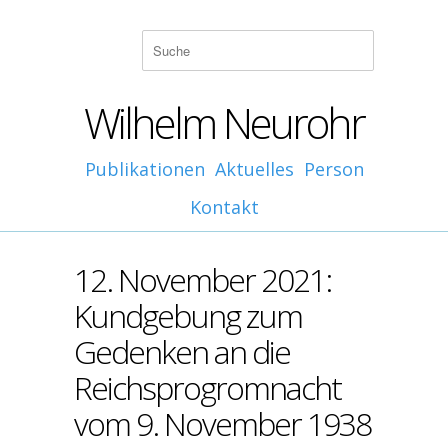
Wilhelm Neurohr
Publikationen
Aktuelles
Person
Kontakt
12. November 2021:
Kundgebung zum
Gedenken an die
Reichsprogromnacht
vom 9. November 1938