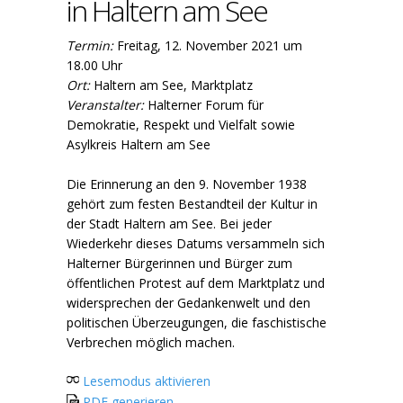
in Haltern am See
Termin:
Freitag, 12. November 2021 um
18.00 Uhr
Ort:
Haltern am See, Marktplatz
Veranstalter:
Halterner Forum für
Demokratie, Respekt und Vielfalt sowie
Asylkreis Haltern am See
Die Erinnerung an den 9. November 1938
gehört zum festen Bestandteil der Kultur in
der Stadt Haltern am See. Bei jeder
Wiederkehr dieses Datums versammeln sich
Halterner Bürgerinnen und Bürger zum
öffentlichen Protest auf dem Marktplatz und
widersprechen der Gedankenwelt und den
politischen Überzeugungen, die faschistische
Verbrechen möglich machen.
Lesemodus aktivieren
PDF generieren