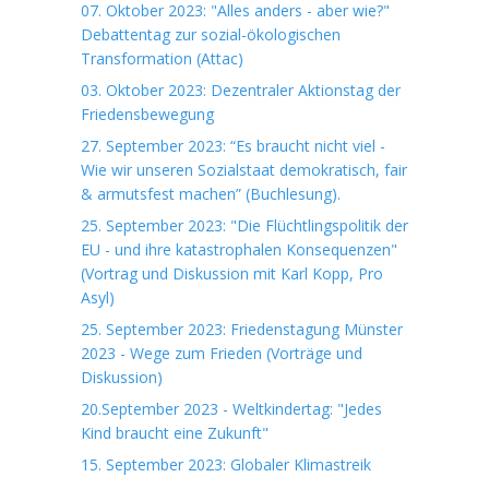
07. Oktober 2023: "Alles anders - aber wie?"
Debattentag zur sozial-ökologischen
Transformation (Attac)
03. Oktober 2023: Dezentraler Aktionstag der
Friedensbewegung
27. September 2023: “Es braucht nicht viel -
Wie wir unseren Sozialstaat demokratisch, fair
& armutsfest machen” (Buchlesung).
25. September 2023: "Die Flüchtlingspolitik der
EU - und ihre katastrophalen Konsequenzen"
(Vortrag und Diskussion mit Karl Kopp, Pro
Asyl)
25. September 2023: Friedenstagung Münster
2023 - Wege zum Frieden (Vorträge und
Diskussion)
20.September 2023 - Weltkindertag: "Jedes
Kind braucht eine Zukunft"
15. September 2023: Globaler Klimastreik