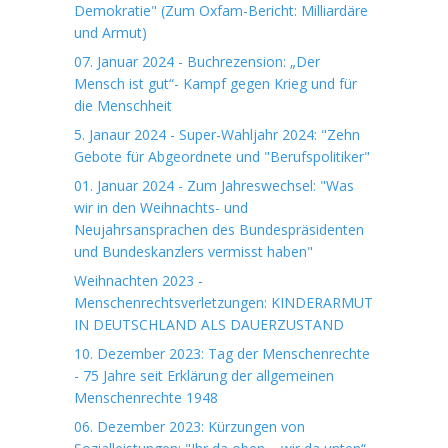
Demokratie" (Zum Oxfam-Bericht: Milliardäre
und Armut)
07. Januar 2024 - Buchrezension: „Der
Mensch ist gut“- Kampf gegen Krieg und für
die Menschheit
5. Janaur 2024 - Super-Wahljahr 2024: "Zehn
Gebote für Abgeordnete und "Berufspolitiker"
01. Januar 2024 - Zum Jahreswechsel: "Was
wir in den Weihnachts- und
Neujahrsansprachen des Bundespräsidenten
und Bundeskanzlers vermisst haben"
Weihnachten 2023 -
Menschenrechtsverletzungen: KINDERARMUT
IN DEUTSCHLAND ALS DAUERZUSTAND
10. Dezember 2023: Tag der Menschenrechte
- 75 Jahre seit Erklärung der allgemeinen
Menschenrechte 1948
06. Dezember 2023: Kürzungen von