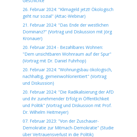
Geschichte"
26. Februar 2024: "Klimageld jetzt! Ökologisch
geht nur sozial" (Attac-Webinar)
21. Februar 2024: "Das Ende der westlichen
Dominanz?" (Vortrag und Diskussion mit Jörg
Kronauer)
20. Februar 2024 - Bezahlbares Wohnen:
"Dem unsichtbaren Wohnraum auf der Spur"
(Vortrag mit Dr. Daniel Fuhrhop)
20. Februar 2024: "Wohnungsbau ökologisch,
nachhaltig, gemeinwohlorientiert" (Vortrag
und Diskussion)
20. Februar 2024: "Die Radikalisierung der AfD
und ihr zunehmender Erfolg in Öffentlichkeit
und Politik" (Vortrag und Diskussion mit Prof.
Dr. Wilhelm Heitmeyer)
07. Februar 2023: "Von der Zuschauer-
Demokratie zur Mitmach-Demokratie" (Studie
über Vertrauensverlust in die Politik)