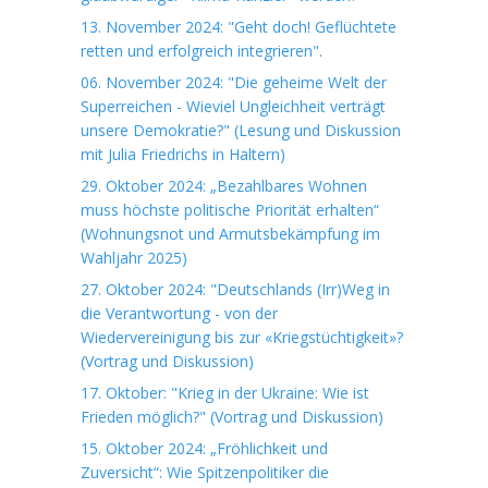
13. November 2024: "Geht doch! Geflüchtete
retten und erfolgreich integrieren".
06. November 2024: "Die geheime Welt der
Superreichen - Wieviel Ungleichheit verträgt
unsere Demokratie?" (Lesung und Diskussion
mit Julia Friedrichs in Haltern)
29. Oktober 2024: „Bezahlbares Wohnen
muss höchste politische Priorität erhalten“
(Wohnungsnot und Armutsbekämpfung im
Wahljahr 2025)
27. Oktober 2024: "Deutschlands (Irr)Weg in
die Verantwortung - von der
Wiedervereinigung bis zur «Kriegstüchtigkeit»?
(Vortrag und Diskussion)
17. Oktober: "Krieg in der Ukraine: Wie ist
Frieden möglich?" (Vortrag und Diskussion)
15. Oktober 2024: „Fröhlichkeit und
Zuversicht“: Wie Spitzenpolitiker die