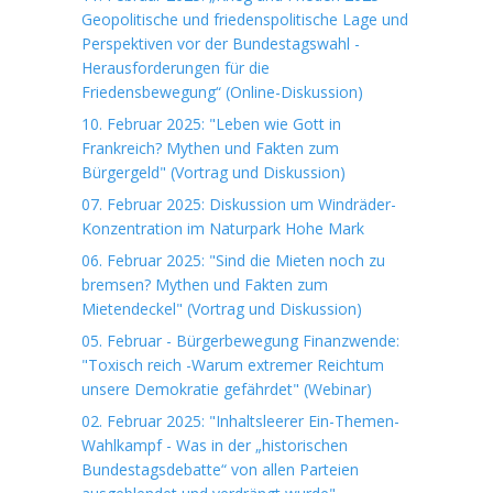
Geopolitische und friedenspolitische Lage und
Perspektiven vor der Bundestagswahl -
Herausforderungen für die
Friedensbewegung“ (Online-Diskussion)
10. Februar 2025: "Leben wie Gott in
Frankreich? Mythen und Fakten zum
Bürgergeld" (Vortrag und Diskussion)
07. Februar 2025: Diskussion um Windräder-
Konzentration im Naturpark Hohe Mark
06. Februar 2025: "Sind die Mieten noch zu
bremsen? Mythen und Fakten zum
Mietendeckel" (Vortrag und Diskussion)
05. Februar - Bürgerbewegung Finanzwende:
"Toxisch reich -Warum extremer Reichtum
unsere Demokratie gefährdet" (Webinar)
02. Februar 2025: "Inhaltsleerer Ein-Themen-
Wahlkampf - Was in der „historischen
Bundestagsdebatte“ von allen Parteien