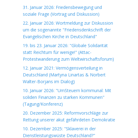
31. Januar 2026: Friedensbewegung und
soziale Frage (Vortrag und Diskussion)
22. Januar 2026: Wortmeldung zur Diskussion
um die sogenannte "Friedensdenkschrift der
Evangelischen Kirche in Deutschland"
19. bis 23. Januar 2026: "Globale Solidarität
statt Reichtum für wenige!" (Attac-
Protestwanderung zum Weltwirschaftsforum)
12. Januar 2021: Vermögensverteilung in
Deutschland (Martyna Linartas & Norbert
Walter-Borjans im Dialog)
10. Januar 2026: "UmSteuern kommunal: Mit
soliden Finanzen zu starken Kommunen"
(Tagung/Konferenz)
20. Dezember 2025: Reformvorschläge zur
Rettung unserer akut gefährdeten Demokratie
10. Dezember 2025: "Sklaverei in der
Dienstleistungswüste Deutschland?"