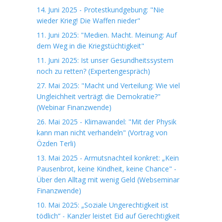
14. Juni 2025 - Protestkundgebung: "Nie
wieder Krieg! Die Waffen nieder"
11. Juni 2025: "Medien. Macht. Meinung: Auf
dem Weg in die Kriegstüchtigkeit"
11. Juni 2025: Ist unser Gesundheitssystem
noch zu retten? (Expertengespräch)
27. Mai 2025: "Macht und Verteilung: Wie viel
Ungleichheit verträgt die Demokratie?"
(Webinar Finanzwende)
26. Mai 2025 - Klimawandel: "Mit der Physik
kann man nicht verhandeln" (Vortrag von
Özden Terli)
13. Mai 2025 - Armutsnachteil konkret: „Kein
Pausenbrot, keine Kindheit, keine Chance" -
Über den Alltag mit wenig Geld (Webseminar
Finanzwende)
10. Mai 2025: „Soziale Ungerechtigkeit ist
tödlich“ - Kanzler leistet Eid auf Gerechtigkeit