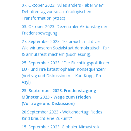
07. Oktober 2023: "Alles anders - aber wie?"
Debattentag zur sozial-ökologischen
Transformation (Attac)
03. Oktober 2023: Dezentraler Aktionstag der
Friedensbewegung
27. September 2023: “Es braucht nicht viel -
Wie wir unseren Sozialstaat demokratisch, fair
& armutsfest machen” (Buchlesung).
25. September 2023: "Die Flüchtlingspolitik der
EU - und ihre katastrophalen Konsequenzen"
(Vortrag und Diskussion mit Karl Kopp, Pro
Asyl)
25. September 2023: Friedenstagung
Münster 2023 - Wege zum Frieden
(Vorträge und Diskussion)
20.September 2023 - Weltkindertag: "Jedes
Kind braucht eine Zukunft"
15. September 2023: Globaler Klimastreik