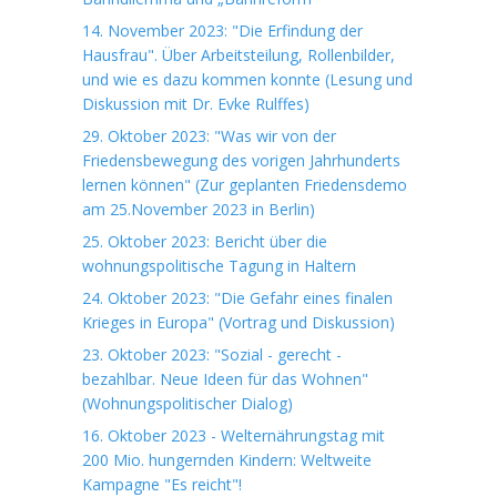
14. November 2023: "Die Erfindung der
Hausfrau". Über Arbeitsteilung, Rollenbilder,
und wie es dazu kommen konnte (Lesung und
Diskussion mit Dr. Evke Rulffes)
29. Oktober 2023: "Was wir von der
Friedensbewegung des vorigen Jahrhunderts
lernen können" (Zur geplanten Friedensdemo
am 25.November 2023 in Berlin)
25. Oktober 2023: Bericht über die
wohnungspolitische Tagung in Haltern
24. Oktober 2023: "Die Gefahr eines finalen
Krieges in Europa" (Vortrag und Diskussion)
23. Oktober 2023: "Sozial - gerecht -
bezahlbar. Neue Ideen für das Wohnen"
(Wohnungspolitischer Dialog)
16. Oktober 2023 - Welternährungstag mit
200 Mio. hungernden Kindern: Weltweite
Kampagne "Es reicht"!