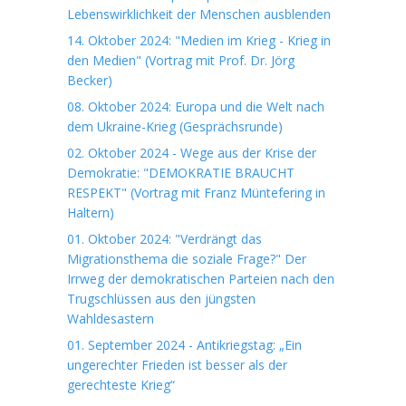
Lebenswirklichkeit der Menschen ausblenden
14. Oktober 2024: "Medien im Krieg - Krieg in
den Medien" (Vortrag mit Prof. Dr. Jörg
Becker)
08. Oktober 2024: Europa und die Welt nach
dem Ukraine-Krieg (Gesprächsrunde)
02. Oktober 2024 - Wege aus der Krise der
Demokratie: "DEMOKRATIE BRAUCHT
RESPEKT" (Vortrag mit Franz Müntefering in
Haltern)
01. Oktober 2024: "Verdrängt das
Migrationsthema die soziale Frage?" Der
Irrweg der demokratischen Parteien nach den
Trugschlüssen aus den jüngsten
Wahldesastern
01. September 2024 - Antikriegstag: „Ein
ungerechter Frieden ist besser als der
gerechteste Krieg“