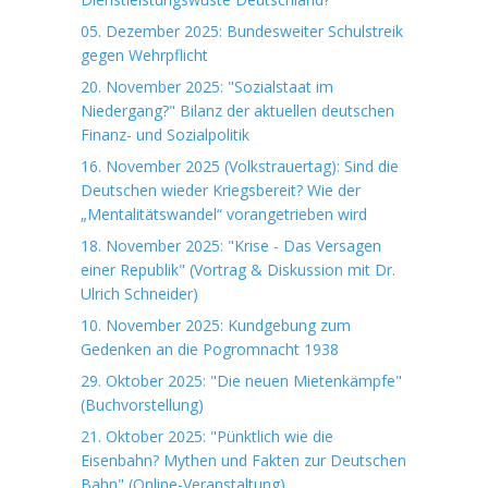
05. Dezember 2025: Bundesweiter Schulstreik
gegen Wehrpflicht
20. November 2025: "Sozialstaat im
Niedergang?" Bilanz der aktuellen deutschen
Finanz- und Sozialpolitik
16. November 2025 (Volkstrauertag): Sind die
Deutschen wieder Kriegsbereit? Wie der
„Mentalitätswandel“ vorangetrieben wird
18. November 2025: "Krise - Das Versagen
einer Republik" (Vortrag & Diskussion mit Dr.
Ulrich Schneider)
10. November 2025: Kundgebung zum
Gedenken an die Pogromnacht 1938
29. Oktober 2025: "Die neuen Mietenkämpfe"
(Buchvorstellung)
21. Oktober 2025: "Pünktlich wie die
Eisenbahn? Mythen und Fakten zur Deutschen
Bahn" (Online-Veranstaltung)