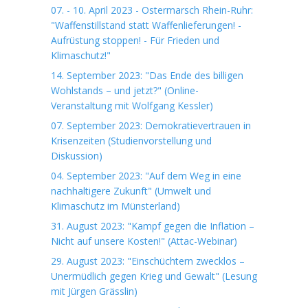
07. - 10. April 2023 - Ostermarsch Rhein-Ruhr:
"Waffenstillstand statt Waffenlieferungen! -
Aufrüstung stoppen! - Für Frieden und
Klimaschutz!"
14. September 2023: "Das Ende des billigen
Wohlstands – und jetzt?" (Online-
Veranstaltung mit Wolfgang Kessler)
07. September 2023: Demokratievertrauen in
Krisenzeiten (Studienvorstellung und
Diskussion)
04. September 2023: "Auf dem Weg in eine
nachhaltigere Zukunft" (Umwelt und
Klimaschutz im Münsterland)
31. August 2023: "Kampf gegen die Inflation –
Nicht auf unsere Kosten!" (Attac-Webinar)
29. August 2023: "Einschüchtern zwecklos –
Unermüdlich gegen Krieg und Gewalt" (Lesung
mit Jürgen Grässlin)