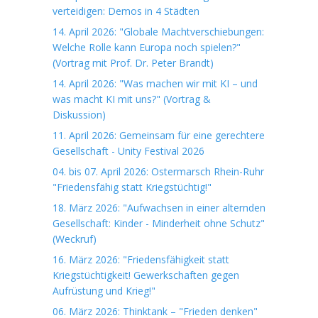
verteidigen: Demos in 4 Städten
14. April 2026: "Globale Machtverschiebungen:
Welche Rolle kann Europa noch spielen?"
(Vortrag mit Prof. Dr. Peter Brandt)
14. April 2026: "Was machen wir mit KI – und
was macht KI mit uns?" (Vortrag &
Diskussion)
11. April 2026: Gemeinsam für eine gerechtere
Gesellschaft - Unity Festival 2026
04. bis 07. April 2026: Ostermarsch Rhein-Ruhr
"Friedensfähig statt Kriegstüchtig!"
18. März 2026: "Aufwachsen in einer alternden
Gesellschaft: Kinder - Minderheit ohne Schutz"
(Weckruf)
16. März 2026: "Friedensfähigkeit statt
Kriegstüchtigkeit! Gewerkschaften gegen
Aufrüstung und Krieg!"
06. März 2026: Thinktank – "Frieden denken"