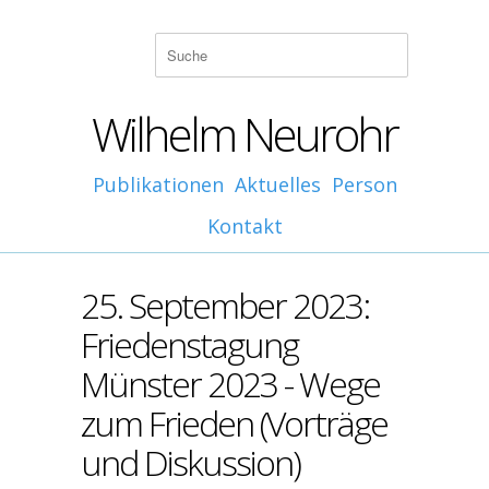
Wilhelm Neurohr
Publikationen
Aktuelles
Person
Kontakt
25. September 2023:
Friedenstagung
Münster 2023 - Wege
zum Frieden (Vorträge
und Diskussion)