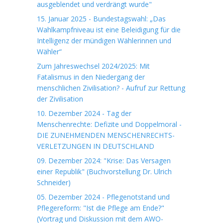
ausgeblendet und verdrängt wurde"
15. Januar 2025 - Bundestagswahl: „Das
Wahlkampfniveau ist eine Beleidigung für die
Intelligenz der mündigen Wählerinnen und
Wähler“
Zum Jahreswechsel 2024/2025: Mit
Fatalismus in den Niedergang der
menschlichen Zivilisation? - Aufruf zur Rettung
der Zivilisation
10. Dezember 2024 - Tag der
Menschenrechte: Defizite und Doppelmoral -
DIE ZUNEHMENDEN MENSCHENRECHTS-
VERLETZUNGEN IN DEUTSCHLAND
09. Dezember 2024: "Krise: Das Versagen
einer Republik" (Buchvorstellung Dr. Ulrich
Schneider)
05. Dezember 2024 - Pflegenotstand und
Pflegereform: "Ist die Pflege am Ende?"
(Vortrag und Diskussion mit dem AWO-