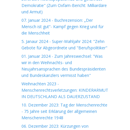
Demokratie" (Zum Oxfam-Bericht: Milliardäre
und Armut)
07. Januar 2024 - Buchrezension: „Der
Mensch ist gut“- Kampf gegen Krieg und für
die Menschheit
5. Janaur 2024 - Super-Wahljahr 2024: "Zehn
Gebote für Abgeordnete und "Berufspolitiker"
01. Januar 2024 - Zum Jahreswechsel: "Was
wir in den Weihnachts- und
Neujahrsansprachen des Bundespräsidenten
und Bundeskanzlers vermisst haben"
Weihnachten 2023 -
Menschenrechtsverletzungen: KINDERARMUT
IN DEUTSCHLAND ALS DAUERZUSTAND
10. Dezember 2023: Tag der Menschenrechte
- 75 Jahre seit Erklärung der allgemeinen
Menschenrechte 1948
06. Dezember 2023: Kürzungen von