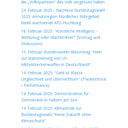
die „Volksparteien“ das Volk vergessen haben
24. Februar 2025 - Nachlese Bundestagswahl
2025: Armutsregion Nördliches Ruhrgebiet
bleibt wachsende AfD-Hochburg
18. Februar 2025: "Künstliche Intelligenz -
Werkzeug oder Machtmittel?" (Vortrag und
Diskussion)
15. Februar: Bundesweiter Aktionstag "Nein
zur Stationierung von US-
Mittelstreckenwaffen in Deutschland!"
14. Februar 2025: "Geld ist Klasse -
Ungleichheit und Überreichtum" (Theaterstück
/ Performance)
14. Februar 2025: Demonstration für
Demokratie in Haltern am See
14. Februar 2025: Klimastreik zur
Bundestagswahl "Keine Zukunft ohne
Klimaschutz!"