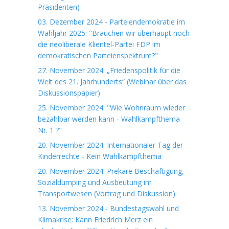
Präsidenten)
03. Dezember 2024 - Parteiendemokratie im
Wahljahr 2025: "Brauchen wir überhaupt noch
die neoliberale Klientel-Partei FDP im
demokratischen Parteienspektrum?"
27. November 2024: „Friedenspolitik für die
Welt des 21. Jahrhunderts“ (Webinar über das
Diskussionspapier)
25. November 2024: "Wie Wohnraum wieder
bezahlbar werden kann - Wahlkampfthema
Nr. 1 ?"
20. November 2024: Internationaler Tag der
Kinderrechte - Kein Wahlkampfthema
20. November 2024: Prekäre Beschäftigung,
Sozialdumping und Ausbeutung im
Transportwesen (Vortrag und Diskussion)
13. November 2024 - Bundestagswahl und
Klimakrise: Kann Friedrich Merz ein