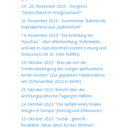
24.- 26. November 2023 - Kongress:
"Deutschland im Kriegszustand?"
20. November 2023 - Kommentar: Bahnstreik,
Bahndilemma und „Bahnreform“
14. November 2023: "Die Erfindung der
Hausfrau". Über Arbeitsteilung, Rollenbilder,
und wie es dazu kommen konnte (Lesung und
Diskussion mit Dr. Evke Rulffes)
29. Oktober 2023: "Was wir von der
Friedensbewegung des vorigen Jahrhunderts
lernen können" (Zur geplanten Friedensdemo
am 25.November 2023 in Berlin)
25. Oktober 2023: Bericht über die
wohnungspolitische Tagung in Haltern
24. Oktober 2023: "Die Gefahr eines finalen
Krieges in Europa" (Vortrag und Diskussion)
23. Oktober 2023: "Sozial - gerecht -
bezahlbar. Neue Ideen für das Wohnen"