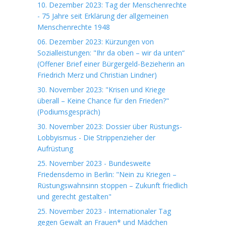
10. Dezember 2023: Tag der Menschenrechte
- 75 Jahre seit Erklärung der allgemeinen
Menschenrechte 1948
06. Dezember 2023: Kürzungen von
Sozialleistungen: "Ihr da oben – wir da unten“
(Offener Brief einer Bürgergeld-Bezieherin an
Friedrich Merz und Christian Lindner)
30. November 2023: "Krisen und Kriege
überall – Keine Chance für den Frieden?"
(Podiumsgespräch)
30. November 2023: Dossier über Rüstungs-
Lobbyismus - Die Strippenzieher der
Aufrüstung
25. November 2023 - Bundesweite
Friedensdemo in Berlin: "Nein zu Kriegen –
Rüstungswahnsinn stoppen – Zukunft friedlich
und gerecht gestalten"
25. November 2023 - Internationaler Tag
gegen Gewalt an Frauen* und Mädchen