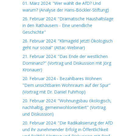
01. März 2024: "Wer wählt die AfD? Und
warum? (Analyse der Hans-Böckler-Stiftung)
26. Februar 2024: "Dramatische Haushaltslage
in den Rathäusern - Eine unendliche
Geschichte"
26. Februar 2024: "Klimageld jetzt! Ökologisch
geht nur sozial" (Attac-Webinar)
21. Februar 2024: "Das Ende der westlichen
Dominanz?" (Vortrag und Diskussion mit Jörg
Kronauer)
20. Februar 2024 - Bezahlbares Wohnen:
"Dem unsichtbaren Wohnraum auf der Spur"
(Vortrag mit Dr. Daniel Fuhrhop)
20. Februar 2024: "Wohnungsbau ökologisch,
nachhaltig, gemeinwohlorientiert" (Vortrag
und Diskussion)
20. Februar 2024: "Die Radikalisierung der AfD
und ihr zunehmender Erfolg in Öffentlichkeit