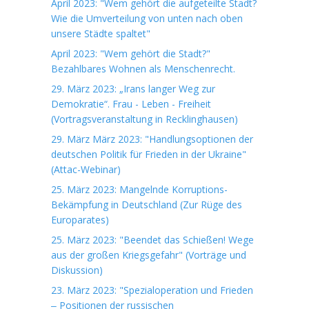
April 2023: "Wem gehört die aufgeteilte Stadt?
Wie die Umverteilung von unten nach oben
unsere Städte spaltet"
April 2023: "Wem gehört die Stadt?"
Bezahlbares Wohnen als Menschenrecht.
29. März 2023: „Irans langer Weg zur
Demokratie“. Frau - Leben - Freiheit
(Vortragsveranstaltung in Recklinghausen)
29. März März 2023: "Handlungsoptionen der
deutschen Politik für Frieden in der Ukraine"
(Attac-Webinar)
25. März 2023: Mangelnde Korruptions-
Bekämpfung in Deutschland (Zur Rüge des
Europarates)
25. März 2023: "Beendet das Schießen! Wege
aus der großen Kriegsgefahr" (Vorträge und
Diskussion)
23. März 2023: "Spezialoperation und Frieden
‒ Positionen der russischen