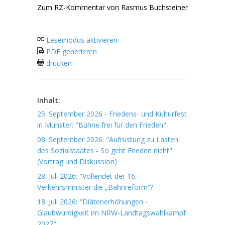
Zum RZ-Kommentar von Rasmus Buchsteiner
Lesemodus aktivieren
PDF generieren
drucken
Inhalt:
25. September 2026 - Friedens- und Kulturfest
in Münster: "Bühne frei für den Frieden"
08. September 2026: "Aufrüstung zu Lasten
des Sozialstaates - So geht Frieden nicht"
(Vortrag und Diskussion)
28. Juli 2026: "Vollendet der 16.
Verkehrsminister die „Bahnreform“?
18. Juli 2026: "Diätenerhöhungen -
Glaubwürdigkeit im NRW-Landtagswahlkampf
2027"