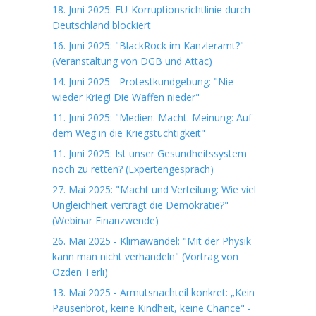
18. Juni 2025: EU-Korruptionsrichtlinie durch
Deutschland blockiert
16. Juni 2025: "BlackRock im Kanzleramt?"
(Veranstaltung von DGB und Attac)
14. Juni 2025 - Protestkundgebung: "Nie
wieder Krieg! Die Waffen nieder"
11. Juni 2025: "Medien. Macht. Meinung: Auf
dem Weg in die Kriegstüchtigkeit"
11. Juni 2025: Ist unser Gesundheitssystem
noch zu retten? (Expertengespräch)
27. Mai 2025: "Macht und Verteilung: Wie viel
Ungleichheit verträgt die Demokratie?"
(Webinar Finanzwende)
26. Mai 2025 - Klimawandel: "Mit der Physik
kann man nicht verhandeln" (Vortrag von
Özden Terli)
13. Mai 2025 - Armutsnachteil konkret: „Kein
Pausenbrot, keine Kindheit, keine Chance" -