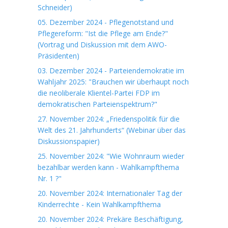
Schneider)
05. Dezember 2024 - Pflegenotstand und
Pflegereform: "Ist die Pflege am Ende?"
(Vortrag und Diskussion mit dem AWO-
Präsidenten)
03. Dezember 2024 - Parteiendemokratie im
Wahljahr 2025: "Brauchen wir überhaupt noch
die neoliberale Klientel-Partei FDP im
demokratischen Parteienspektrum?"
27. November 2024: „Friedenspolitik für die
Welt des 21. Jahrhunderts“ (Webinar über das
Diskussionspapier)
25. November 2024: "Wie Wohnraum wieder
bezahlbar werden kann - Wahlkampfthema
Nr. 1 ?"
20. November 2024: Internationaler Tag der
Kinderrechte - Kein Wahlkampfthema
20. November 2024: Prekäre Beschäftigung,