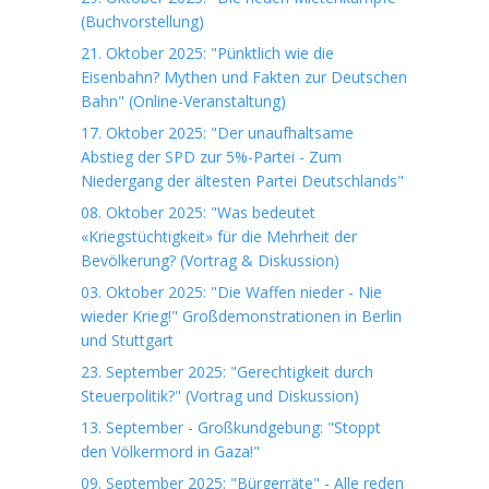
(Buchvorstellung)
21. Oktober 2025: "Pünktlich wie die
Eisenbahn? Mythen und Fakten zur Deutschen
Bahn" (Online-Veranstaltung)
17. Oktober 2025: "Der unaufhaltsame
Abstieg der SPD zur 5%-Partei - Zum
Niedergang der ältesten Partei Deutschlands"
08. Oktober 2025: "Was bedeutet
«Kriegstüchtigkeit» für die Mehrheit der
Bevölkerung? (Vortrag & Diskussion)
03. Oktober 2025: "Die Waffen nieder - Nie
wieder Krieg!" Großdemonstrationen in Berlin
und Stuttgart
23. September 2025: "Gerechtigkeit durch
Steuerpolitik?" (Vortrag und Diskussion)
13. September - Großkundgebung: "Stoppt
den Völkermord in Gaza!"
09. September 2025: "Bürgerräte" - Alle reden