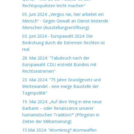
Rechtspopulisten leicht machen"
05. Juni 2024: „Vergiss nie, hier arbeitet ein
Mensch“ - Gegen Gewalt an Dienst leistende
Menschen (Ausstellungseröffnung)
03. Juni 2024 - Europawahl 2024: Die
Bedrohung durch die Extremen Rechten ist
real
28. Mai 2024: "Tabubruch nach der
Europawahl: CDU erstrebt Bündnis mit
Rechtsextremen"
23. Mai 2024: "75 Jahre Grundgesetz und
Wertewandel - eine ewige Baustelle der
Tagespolitik"
19. Mai 2024: „Auf dem Weg in eine neue
Barbarei – oder Renaissance unserer
humanistischen Tradition?“ (Pfingsten in
Zeiten der Militarisierung)
15.Mai 2024: "Atomkrieg? Atomwaffen