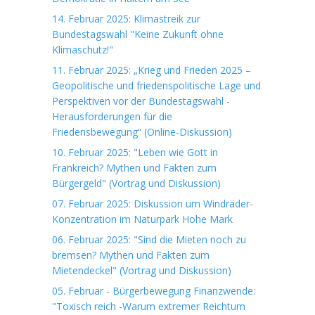
14. Februar 2025: Klimastreik zur
Bundestagswahl "Keine Zukunft ohne
Klimaschutz!"
11. Februar 2025: „Krieg und Frieden 2025 –
Geopolitische und friedenspolitische Lage und
Perspektiven vor der Bundestagswahl -
Herausforderungen für die
Friedensbewegung“ (Online-Diskussion)
10. Februar 2025: "Leben wie Gott in
Frankreich? Mythen und Fakten zum
Bürgergeld" (Vortrag und Diskussion)
07. Februar 2025: Diskussion um Windräder-
Konzentration im Naturpark Hohe Mark
06. Februar 2025: "Sind die Mieten noch zu
bremsen? Mythen und Fakten zum
Mietendeckel" (Vortrag und Diskussion)
05. Februar - Bürgerbewegung Finanzwende:
"Toxisch reich -Warum extremer Reichtum