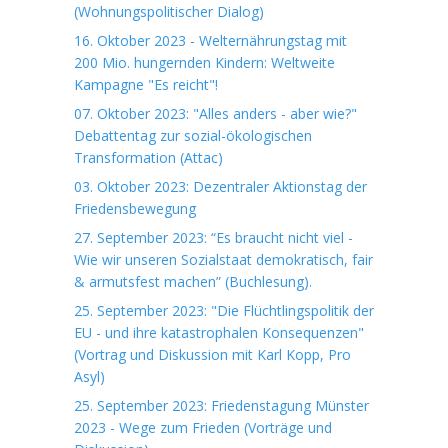
(Wohnungspolitischer Dialog)
16. Oktober 2023 - Welternährungstag mit
200 Mio. hungernden Kindern: Weltweite
Kampagne "Es reicht"!
07. Oktober 2023: "Alles anders - aber wie?"
Debattentag zur sozial-ökologischen
Transformation (Attac)
03. Oktober 2023: Dezentraler Aktionstag der
Friedensbewegung
27. September 2023: “Es braucht nicht viel -
Wie wir unseren Sozialstaat demokratisch, fair
& armutsfest machen” (Buchlesung).
25. September 2023: "Die Flüchtlingspolitik der
EU - und ihre katastrophalen Konsequenzen"
(Vortrag und Diskussion mit Karl Kopp, Pro
Asyl)
25. September 2023: Friedenstagung Münster
2023 - Wege zum Frieden (Vorträge und