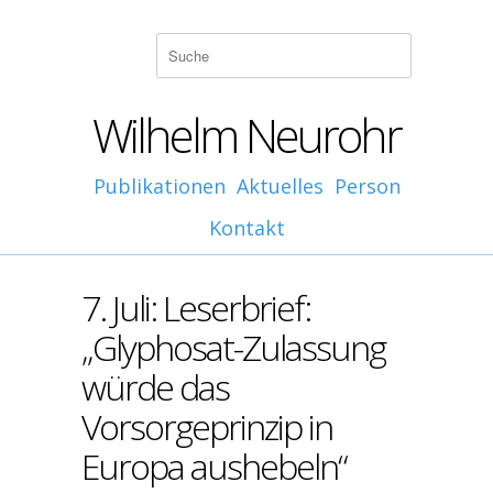
Wilhelm Neurohr
Publikationen
Aktuelles
Person
Kontakt
7. Juli: Leserbrief:
„Glyphosat-Zulassung
würde das
Vorsorgeprinzip in
Europa aushebeln“