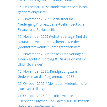
05. Dezember 2025: Bundesweiter Schulstreik
gegen Wehrpflicht
20. November 2025: "Sozialstaat im
Niedergang?" Bilanz der aktuellen deutschen
Finanz- und Sozialpolitik
16. November 2025 (Volkstrauertag): Sind die
Deutschen wieder Kriegsbereit? Wie der
„Mentalitätswandel“ vorangetrieben wird
18. November 2025: "Krise - Das Versagen
einer Republik" (Vortrag & Diskussion mit Dr.
Ulrich Schneider)
10. November 2025: Kundgebung zum
Gedenken an die Pogromnacht 1938
29. Oktober 2025: "Die neuen Mietenkämpfe"
(Buchvorstellung)
21. Oktober 2025: "Pünktlich wie die
Eisenbahn? Mythen und Fakten zur Deutschen
Bahn" (Online-Veranstaltung)