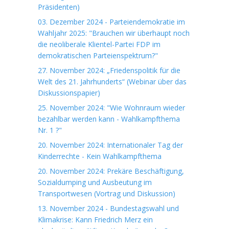
Präsidenten)
03. Dezember 2024 - Parteiendemokratie im
Wahljahr 2025: "Brauchen wir überhaupt noch
die neoliberale Klientel-Partei FDP im
demokratischen Parteienspektrum?"
27. November 2024: „Friedenspolitik für die
Welt des 21. Jahrhunderts“ (Webinar über das
Diskussionspapier)
25. November 2024: "Wie Wohnraum wieder
bezahlbar werden kann - Wahlkampfthema
Nr. 1 ?"
20. November 2024: Internationaler Tag der
Kinderrechte - Kein Wahlkampfthema
20. November 2024: Prekäre Beschäftigung,
Sozialdumping und Ausbeutung im
Transportwesen (Vortrag und Diskussion)
13. November 2024 - Bundestagswahl und
Klimakrise: Kann Friedrich Merz ein