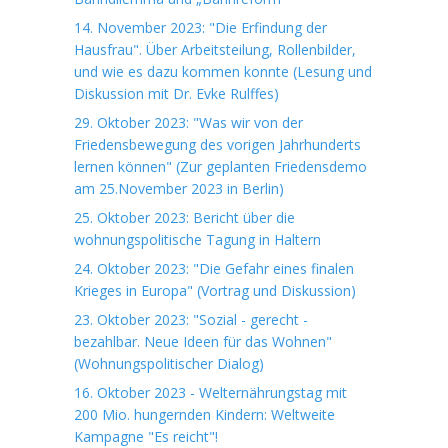
14. November 2023: "Die Erfindung der
Hausfrau". Über Arbeitsteilung, Rollenbilder,
und wie es dazu kommen konnte (Lesung und
Diskussion mit Dr. Evke Rulffes)
29. Oktober 2023: "Was wir von der
Friedensbewegung des vorigen Jahrhunderts
lernen können" (Zur geplanten Friedensdemo
am 25.November 2023 in Berlin)
25. Oktober 2023: Bericht über die
wohnungspolitische Tagung in Haltern
24. Oktober 2023: "Die Gefahr eines finalen
Krieges in Europa" (Vortrag und Diskussion)
23. Oktober 2023: "Sozial - gerecht -
bezahlbar. Neue Ideen für das Wohnen"
(Wohnungspolitischer Dialog)
16. Oktober 2023 - Welternährungstag mit
200 Mio. hungernden Kindern: Weltweite
Kampagne "Es reicht"!