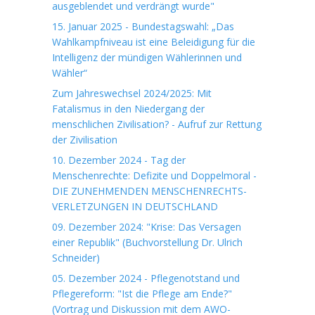
ausgeblendet und verdrängt wurde"
15. Januar 2025 - Bundestagswahl: „Das
Wahlkampfniveau ist eine Beleidigung für die
Intelligenz der mündigen Wählerinnen und
Wähler“
Zum Jahreswechsel 2024/2025: Mit
Fatalismus in den Niedergang der
menschlichen Zivilisation? - Aufruf zur Rettung
der Zivilisation
10. Dezember 2024 - Tag der
Menschenrechte: Defizite und Doppelmoral -
DIE ZUNEHMENDEN MENSCHENRECHTS-
VERLETZUNGEN IN DEUTSCHLAND
09. Dezember 2024: "Krise: Das Versagen
einer Republik" (Buchvorstellung Dr. Ulrich
Schneider)
05. Dezember 2024 - Pflegenotstand und
Pflegereform: "Ist die Pflege am Ende?"
(Vortrag und Diskussion mit dem AWO-