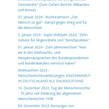
Demokratie" (Zum Oxfam-Bericht: Milliardäre
und Armut)
07. Januar 2024 - Buchrezension: „Der
Mensch ist gut“- Kampf gegen Krieg und für
die Menschheit
5. Janaur 2024 - Super-Wahljahr 2024: "Zehn
Gebote für Abgeordnete und "Berufspolitiker"
01. Januar 2024 - Zum Jahreswechsel: "Was
wir in den Weihnachts- und
Neujahrsansprachen des Bundespräsidenten
und Bundeskanzlers vermisst haben"
Weihnachten 2023 -
Menschenrechtsverletzungen: KINDERARMUT
IN DEUTSCHLAND ALS DAUERZUSTAND
10. Dezember 2023: Tag der Menschenrechte
- 75 Jahre seit Erklärung der allgemeinen
Menschenrechte 1948
06. Dezember 2023: Kürzungen von