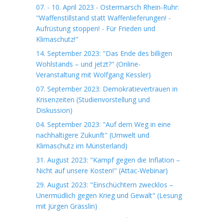
07. - 10. April 2023 - Ostermarsch Rhein-Ruhr:
"Waffenstillstand statt Waffenlieferungen! -
Aufrüstung stoppen! - Für Frieden und
Klimaschutz!"
14. September 2023: "Das Ende des billigen
Wohlstands – und jetzt?" (Online-
Veranstaltung mit Wolfgang Kessler)
07. September 2023: Demokratievertrauen in
Krisenzeiten (Studienvorstellung und
Diskussion)
04. September 2023: "Auf dem Weg in eine
nachhaltigere Zukunft" (Umwelt und
Klimaschutz im Münsterland)
31. August 2023: "Kampf gegen die Inflation –
Nicht auf unsere Kosten!" (Attac-Webinar)
29. August 2023: "Einschüchtern zwecklos –
Unermüdlich gegen Krieg und Gewalt" (Lesung
mit Jürgen Grässlin)