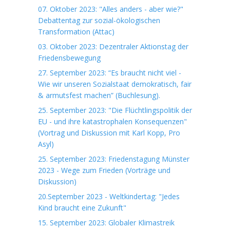
07. Oktober 2023: "Alles anders - aber wie?"
Debattentag zur sozial-ökologischen
Transformation (Attac)
03. Oktober 2023: Dezentraler Aktionstag der
Friedensbewegung
27. September 2023: “Es braucht nicht viel -
Wie wir unseren Sozialstaat demokratisch, fair
& armutsfest machen” (Buchlesung).
25. September 2023: "Die Flüchtlingspolitik der
EU - und ihre katastrophalen Konsequenzen"
(Vortrag und Diskussion mit Karl Kopp, Pro
Asyl)
25. September 2023: Friedenstagung Münster
2023 - Wege zum Frieden (Vorträge und
Diskussion)
20.September 2023 - Weltkindertag: "Jedes
Kind braucht eine Zukunft"
15. September 2023: Globaler Klimastreik