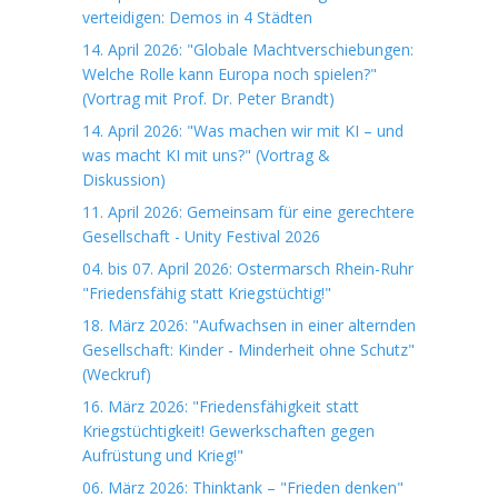
verteidigen: Demos in 4 Städten
14. April 2026: "Globale Machtverschiebungen:
Welche Rolle kann Europa noch spielen?"
(Vortrag mit Prof. Dr. Peter Brandt)
14. April 2026: "Was machen wir mit KI – und
was macht KI mit uns?" (Vortrag &
Diskussion)
11. April 2026: Gemeinsam für eine gerechtere
Gesellschaft - Unity Festival 2026
04. bis 07. April 2026: Ostermarsch Rhein-Ruhr
"Friedensfähig statt Kriegstüchtig!"
18. März 2026: "Aufwachsen in einer alternden
Gesellschaft: Kinder - Minderheit ohne Schutz"
(Weckruf)
16. März 2026: "Friedensfähigkeit statt
Kriegstüchtigkeit! Gewerkschaften gegen
Aufrüstung und Krieg!"
06. März 2026: Thinktank – "Frieden denken"