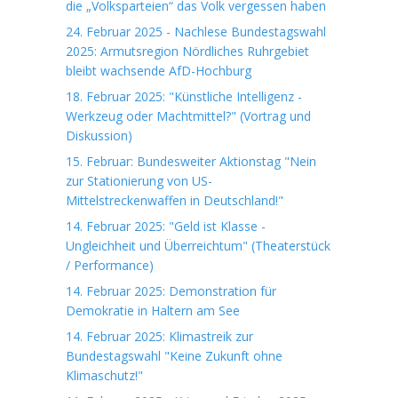
die „Volksparteien“ das Volk vergessen haben
24. Februar 2025 - Nachlese Bundestagswahl
2025: Armutsregion Nördliches Ruhrgebiet
bleibt wachsende AfD-Hochburg
18. Februar 2025: "Künstliche Intelligenz -
Werkzeug oder Machtmittel?" (Vortrag und
Diskussion)
15. Februar: Bundesweiter Aktionstag "Nein
zur Stationierung von US-
Mittelstreckenwaffen in Deutschland!"
14. Februar 2025: "Geld ist Klasse -
Ungleichheit und Überreichtum" (Theaterstück
/ Performance)
14. Februar 2025: Demonstration für
Demokratie in Haltern am See
14. Februar 2025: Klimastreik zur
Bundestagswahl "Keine Zukunft ohne
Klimaschutz!"