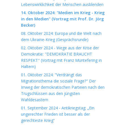
Lebenswirklichkeit der Menschen ausblenden
14. Oktober 2024: "Medien im Krieg - Krieg
in den Medien" (Vortrag mit Prof. Dr. Jörg
Becker)
08. Oktober 2024: Europa und die Welt nach
dem Ukraine-Krieg (Gesprächsrunde)
02. Oktober 2024 - Wege aus der Krise der
Demokratie: "DEMOKRATIE BRAUCHT
RESPEKT" (Vortrag mit Franz Müntefering in
Haltern)
01. Oktober 2024: "Verdrängt das
Migrationsthema die soziale Frage?" Der
Irrweg der demokratischen Parteien nach den
Trugschlüssen aus den jüngsten
Wahldesastern
01. September 2024 - Antikriegstag: „Ein
ungerechter Frieden ist besser als der
gerechteste Krieg“