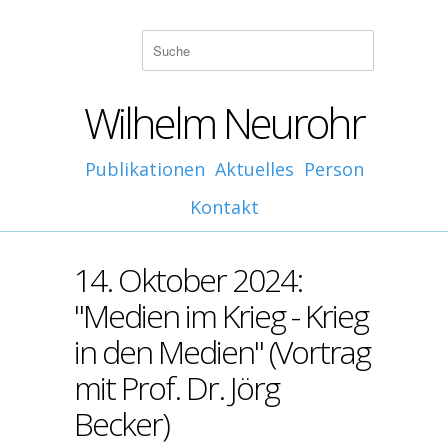
Wilhelm Neurohr
Publikationen
Aktuelles
Person
Kontakt
14. Oktober 2024:
"Medien im Krieg - Krieg
in den Medien" (Vortrag
mit Prof. Dr. Jörg
Becker)