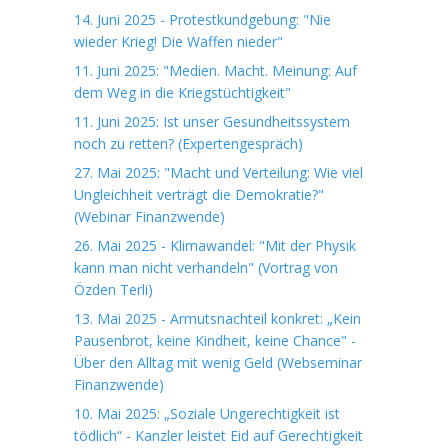
14. Juni 2025 - Protestkundgebung: "Nie
wieder Krieg! Die Waffen nieder"
11. Juni 2025: "Medien. Macht. Meinung: Auf
dem Weg in die Kriegstüchtigkeit"
11. Juni 2025: Ist unser Gesundheitssystem
noch zu retten? (Expertengespräch)
27. Mai 2025: "Macht und Verteilung: Wie viel
Ungleichheit verträgt die Demokratie?"
(Webinar Finanzwende)
26. Mai 2025 - Klimawandel: "Mit der Physik
kann man nicht verhandeln" (Vortrag von
Özden Terli)
13. Mai 2025 - Armutsnachteil konkret: „Kein
Pausenbrot, keine Kindheit, keine Chance" -
Über den Alltag mit wenig Geld (Webseminar
Finanzwende)
10. Mai 2025: „Soziale Ungerechtigkeit ist
tödlich“ - Kanzler leistet Eid auf Gerechtigkeit