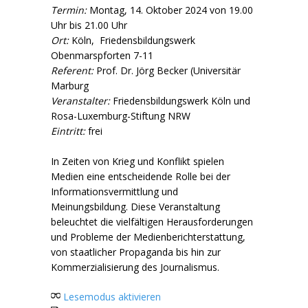
Termin:
Montag, 14. Oktober 2024 von 19.00
Uhr bis 21.00 Uhr
Ort:
Köln, Friedensbildungswerk
Obenmarspforten 7-11
Referent:
Prof. Dr. Jörg Becker (Universitär
Marburg
Veranstalter:
Friedensbildungswerk Köln und
Rosa-Luxemburg-Stiftung NRW
Eintritt:
frei
In Zeiten von Krieg und Konflikt spielen
Medien eine entscheidende Rolle bei der
Informationsvermittlung und
Meinungsbildung. Diese Veranstaltung
beleuchtet die vielfältigen Herausforderungen
und Probleme der Medienberichterstattung,
von staatlicher Propaganda bis hin zur
Kommerzialisierung des Journalismus.
Lesemodus aktivieren