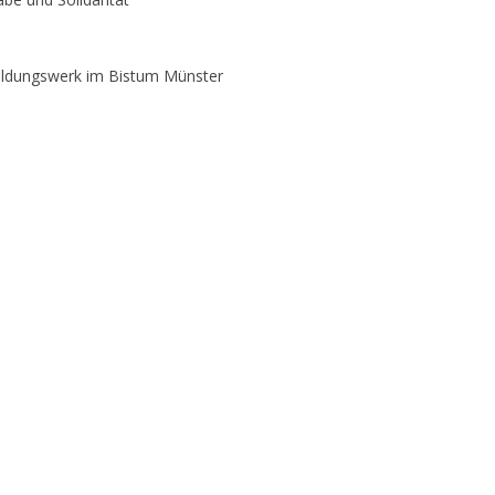
ildungswerk im Bistum Münster