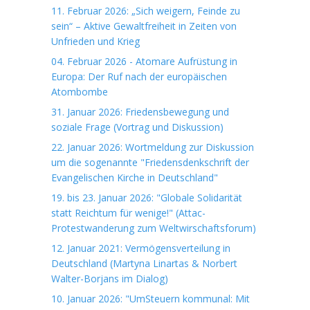
11. Februar 2026: „Sich weigern, Feinde zu
sein“ – Aktive Gewaltfreiheit in Zeiten von
Unfrieden und Krieg
04. Februar 2026 - Atomare Aufrüstung in
Europa: Der Ruf nach der europäischen
Atombombe
31. Januar 2026: Friedensbewegung und
soziale Frage (Vortrag und Diskussion)
22. Januar 2026: Wortmeldung zur Diskussion
um die sogenannte "Friedensdenkschrift der
Evangelischen Kirche in Deutschland"
19. bis 23. Januar 2026: "Globale Solidarität
statt Reichtum für wenige!" (Attac-
Protestwanderung zum Weltwirschaftsforum)
12. Januar 2021: Vermögensverteilung in
Deutschland (Martyna Linartas & Norbert
Walter-Borjans im Dialog)
10. Januar 2026: "UmSteuern kommunal: Mit