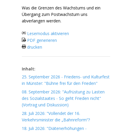
Was die Grenzen des Wachstums und ein
Übergang zum Postwachstum uns
abverlangen werden.
Lesemodus aktivieren
PDF generieren
drucken
Inhalt:
25. September 2026 - Friedens- und Kulturfest
in Münster: "Bühne frei für den Frieden"
08. September 2026: "Aufrüstung zu Lasten
des Sozialstaates - So geht Frieden nicht"
(Vortrag und Diskussion)
28. Juli 2026: "Vollendet der 16.
Verkehrsminister die „Bahnreform“?
18. Juli 2026: "Diätenerhöhungen -