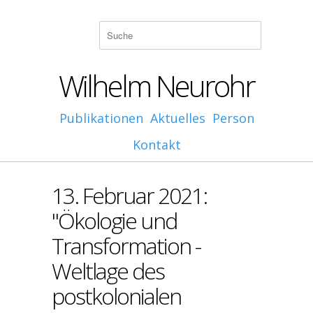
Wilhelm Neurohr
Publikationen
Aktuelles
Person
Kontakt
13. Februar 2021:
"Ökologie und
Transformation -
Weltlage des
postkolonialen