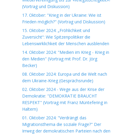
(Vortrag und Diskussion)
17. Oktober: "Krieg in der Ukraine: Wie ist
Frieden möglich?" (Vortrag und Diskussion)
15. Oktober 2024: „Fröhlichkeit und
Zuversicht“: Wie Spitzenpolitiker die
Lebenswirklichkeit der Menschen ausblenden
14. Oktober 2024: "Medien im Krieg - Krieg in
den Medien" (Vortrag mit Prof. Dr. Jörg
Becker)
08. Oktober 2024: Europa und die Welt nach
dem Ukraine-Krieg (Gesprächsrunde)
02. Oktober 2024 - Wege aus der Krise der
Demokratie: "DEMOKRATIE BRAUCHT
RESPEKT" (Vortrag mit Franz Müntefering in
Haltern)
01. Oktober 2024: "Verdrängt das
Migrationsthema die soziale Frage?" Der
Irrweg der demokratischen Parteien nach den