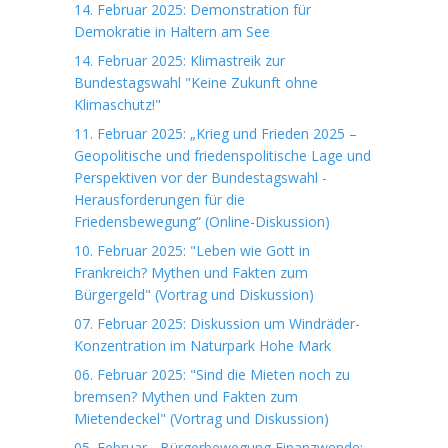
14. Februar 2025: Demonstration für
Demokratie in Haltern am See
14. Februar 2025: Klimastreik zur
Bundestagswahl "Keine Zukunft ohne
Klimaschutz!"
11. Februar 2025: „Krieg und Frieden 2025 –
Geopolitische und friedenspolitische Lage und
Perspektiven vor der Bundestagswahl -
Herausforderungen für die
Friedensbewegung“ (Online-Diskussion)
10. Februar 2025: "Leben wie Gott in
Frankreich? Mythen und Fakten zum
Bürgergeld" (Vortrag und Diskussion)
07. Februar 2025: Diskussion um Windräder-
Konzentration im Naturpark Hohe Mark
06. Februar 2025: "Sind die Mieten noch zu
bremsen? Mythen und Fakten zum
Mietendeckel" (Vortrag und Diskussion)
05. Februar - Bürgerbewegung Finanzwende: