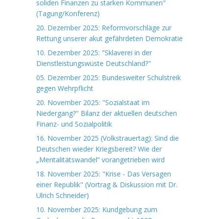
soliden Finanzen zu starken Kommunen"
(Tagung/Konferenz)
20. Dezember 2025: Reformvorschläge zur
Rettung unserer akut gefährdeten Demokratie
10. Dezember 2025: "Sklaverei in der
Dienstleistungswüste Deutschland?"
05. Dezember 2025: Bundesweiter Schulstreik
gegen Wehrpflicht
20. November 2025: "Sozialstaat im
Niedergang?" Bilanz der aktuellen deutschen
Finanz- und Sozialpolitik
16. November 2025 (Volkstrauertag): Sind die
Deutschen wieder Kriegsbereit? Wie der
„Mentalitätswandel“ vorangetrieben wird
18. November 2025: "Krise - Das Versagen
einer Republik" (Vortrag & Diskussion mit Dr.
Ulrich Schneider)
10. November 2025: Kundgebung zum