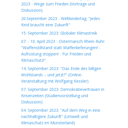
2023 - Wege zum Frieden (Vorträge und
Diskussion)
20.September 2023 - Weltkindertag: "Jedes
Kind braucht eine Zukunft"
15. September 2023: Globaler Klimastreik
07. - 10. April 2023 - Ostermarsch Rhein-Ruhr:
"Waffenstillstand statt Waffenlieferungen! -
Aufrüstung stoppen! - Für Frieden und
Klimaschutz!"
14. September 2023: "Das Ende des billigen
Wohlstands – und jetzt?" (Online-
Veranstaltung mit Wolfgang Kessler)
07. September 2023: Demokratievertrauen in
Krisenzeiten (Studienvorstellung und
Diskussion)
04. September 2023: "Auf dem Weg in eine
nachhaltigere Zukunft" (Umwelt und
Klimaschutz im Münsterland)