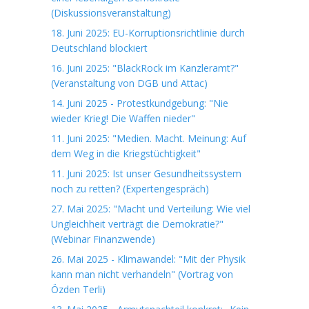
(Diskussionsveranstaltung)
18. Juni 2025: EU-Korruptionsrichtlinie durch
Deutschland blockiert
16. Juni 2025: "BlackRock im Kanzleramt?"
(Veranstaltung von DGB und Attac)
14. Juni 2025 - Protestkundgebung: "Nie
wieder Krieg! Die Waffen nieder"
11. Juni 2025: "Medien. Macht. Meinung: Auf
dem Weg in die Kriegstüchtigkeit"
11. Juni 2025: Ist unser Gesundheitssystem
noch zu retten? (Expertengespräch)
27. Mai 2025: "Macht und Verteilung: Wie viel
Ungleichheit verträgt die Demokratie?"
(Webinar Finanzwende)
26. Mai 2025 - Klimawandel: "Mit der Physik
kann man nicht verhandeln" (Vortrag von
Özden Terli)