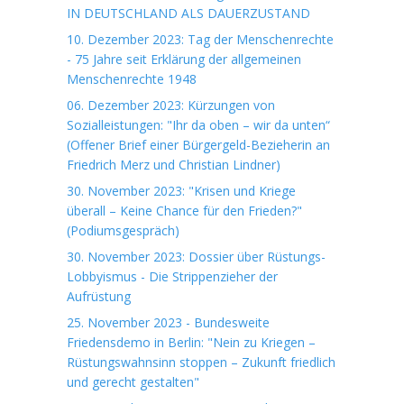
IN DEUTSCHLAND ALS DAUERZUSTAND
10. Dezember 2023: Tag der Menschenrechte
- 75 Jahre seit Erklärung der allgemeinen
Menschenrechte 1948
06. Dezember 2023: Kürzungen von
Sozialleistungen: "Ihr da oben – wir da unten“
(Offener Brief einer Bürgergeld-Bezieherin an
Friedrich Merz und Christian Lindner)
30. November 2023: "Krisen und Kriege
überall – Keine Chance für den Frieden?"
(Podiumsgespräch)
30. November 2023: Dossier über Rüstungs-
Lobbyismus - Die Strippenzieher der
Aufrüstung
25. November 2023 - Bundesweite
Friedensdemo in Berlin: "Nein zu Kriegen –
Rüstungswahnsinn stoppen – Zukunft friedlich
und gerecht gestalten"