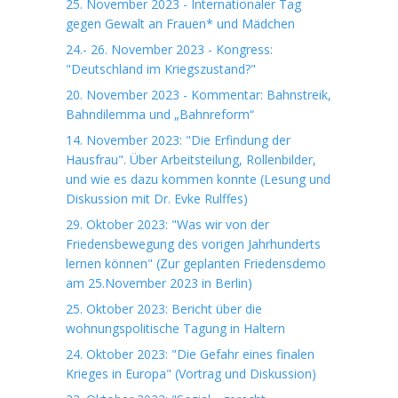
25. November 2023 - Internationaler Tag
gegen Gewalt an Frauen* und Mädchen
24.- 26. November 2023 - Kongress:
"Deutschland im Kriegszustand?"
20. November 2023 - Kommentar: Bahnstreik,
Bahndilemma und „Bahnreform“
14. November 2023: "Die Erfindung der
Hausfrau". Über Arbeitsteilung, Rollenbilder,
und wie es dazu kommen konnte (Lesung und
Diskussion mit Dr. Evke Rulffes)
29. Oktober 2023: "Was wir von der
Friedensbewegung des vorigen Jahrhunderts
lernen können" (Zur geplanten Friedensdemo
am 25.November 2023 in Berlin)
25. Oktober 2023: Bericht über die
wohnungspolitische Tagung in Haltern
24. Oktober 2023: "Die Gefahr eines finalen
Krieges in Europa" (Vortrag und Diskussion)