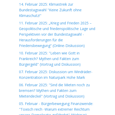
14. Februar 2025: Klimastreik zur
Bundestagswahl "Keine Zukunft ohne
Klimaschutz!"
11. Februar 2025: „Krieg und Frieden 2025 –
Geopolitische und friedenspolitische Lage und
Perspektiven vor der Bundestagswahl -
Herausforderungen für die
Friedensbewegung“ (Online-Diskussion)
10. Februar 2025: "Leben wie Gott in
Frankreich? Mythen und Fakten zum
Bürgergeld" (Vortrag und Diskussion)
07. Februar 2025: Diskussion um Windräder-
Konzentration im Naturpark Hohe Mark
06. Februar 2025: "Sind die Mieten noch zu
bremsen? Mythen und Fakten zum
Mietendeckel" (Vortrag und Diskussion)
05. Februar - Bürgerbewegung Finanzwende:
"Toxisch reich -Warum extremer Reichtum
unsere Demokratie gefährdet" (Webinar)