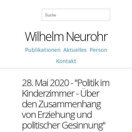
Wilhelm Neurohr
Publikationen
Aktuelles
Person
Kontakt
28. Mai 2020 - "Politik im
Kinderzimmer - Über
den Zusammenhang
von Erziehung und
politischer Gesinnung"