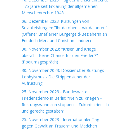
- 75 Jahre seit Erklärung der allgemeinen
Menschenrechte 1948
06. Dezember 2023: Kürzungen von
Sozialleistungen: "Ihr da oben – wir da unten“
(Offener Brief einer Bürgergeld-Bezieherin an
Friedrich Merz und Christian Lindner)
30. November 2023: "Krisen und Kriege
überall – Keine Chance für den Frieden?"
(Podiumsgespräch)
30. November 2023: Dossier über Rüstungs-
Lobbyismus - Die Strippenzieher der
Aufrüstung
25. November 2023 - Bundesweite
Friedensdemo in Berlin: "Nein zu Kriegen –
Rüstungswahnsinn stoppen – Zukunft friedlich
und gerecht gestalten"
25. November 2023 - Internationaler Tag
gegen Gewalt an Frauen* und Mädchen