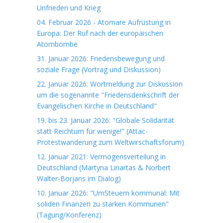
Unfrieden und Krieg
04. Februar 2026 - Atomare Aufrüstung in
Europa: Der Ruf nach der europäischen
Atombombe
31. Januar 2026: Friedensbewegung und
soziale Frage (Vortrag und Diskussion)
22. Januar 2026: Wortmeldung zur Diskussion
um die sogenannte "Friedensdenkschrift der
Evangelischen Kirche in Deutschland"
19. bis 23. Januar 2026: "Globale Solidarität
statt Reichtum für wenige!" (Attac-
Protestwanderung zum Weltwirschaftsforum)
12. Januar 2021: Vermögensverteilung in
Deutschland (Martyna Linartas & Norbert
Walter-Borjans im Dialog)
10. Januar 2026: "UmSteuern kommunal: Mit
soliden Finanzen zu starken Kommunen"
(Tagung/Konferenz)