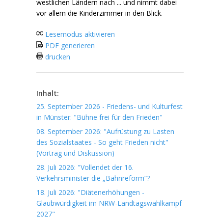
westlichen Ländern nach ... und nimmt dabei
vor allem die Kinderzimmer in den Blick.
Lesemodus aktivieren
PDF generieren
drucken
Inhalt:
25. September 2026 - Friedens- und Kulturfest
in Münster: "Bühne frei für den Frieden"
08. September 2026: "Aufrüstung zu Lasten
des Sozialstaates - So geht Frieden nicht"
(Vortrag und Diskussion)
28. Juli 2026: "Vollendet der 16.
Verkehrsminister die „Bahnreform“?
18. Juli 2026: "Diätenerhöhungen -
Glaubwürdigkeit im NRW-Landtagswahlkampf
2027"