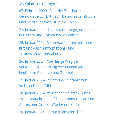
Dr. Wilhelm Heitmeyer)
07. Februar 2023: "Von der Zuschauer-
Demokratie zur Mitmach-Demokratie" (Studie
über Vertrauensverlust in die Politik)
27. Januar 2024: Demonstration gegen Rechts
in Haltern und Holocaust-Gedenken
26. Januar 2024: "Atomwaffen sind verboten -
hilft uns das?" (Informations- und
Diskussionsveranstaltung)
26. Januar 2024: "Der lange Weg der
Versöhnung" (Interreligiöse Friedensarbet
heute in in Sarajevo und Zagreb)
25. Januar 2024: Rechtsruck in etablierter
Volkspartei der Mitte
20. Januar 2024: "Wir haben es satt - Gutes
Essen braucht Zukunft!" (Demonstration zum
Auftakt der Grünen Woche in Berlin)
20. Januar 2024: "Braucht die christliche