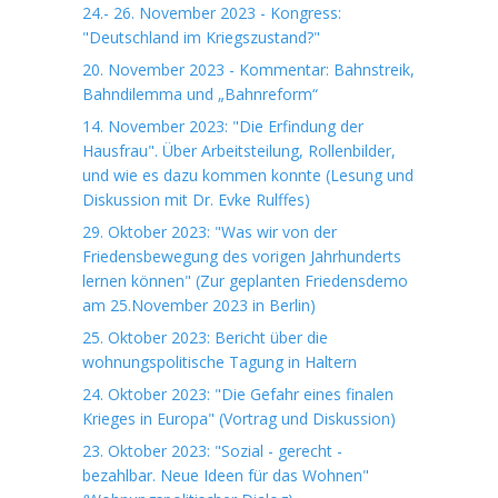
24.- 26. November 2023 - Kongress:
"Deutschland im Kriegszustand?"
20. November 2023 - Kommentar: Bahnstreik,
Bahndilemma und „Bahnreform“
14. November 2023: "Die Erfindung der
Hausfrau". Über Arbeitsteilung, Rollenbilder,
und wie es dazu kommen konnte (Lesung und
Diskussion mit Dr. Evke Rulffes)
29. Oktober 2023: "Was wir von der
Friedensbewegung des vorigen Jahrhunderts
lernen können" (Zur geplanten Friedensdemo
am 25.November 2023 in Berlin)
25. Oktober 2023: Bericht über die
wohnungspolitische Tagung in Haltern
24. Oktober 2023: "Die Gefahr eines finalen
Krieges in Europa" (Vortrag und Diskussion)
23. Oktober 2023: "Sozial - gerecht -
bezahlbar. Neue Ideen für das Wohnen"