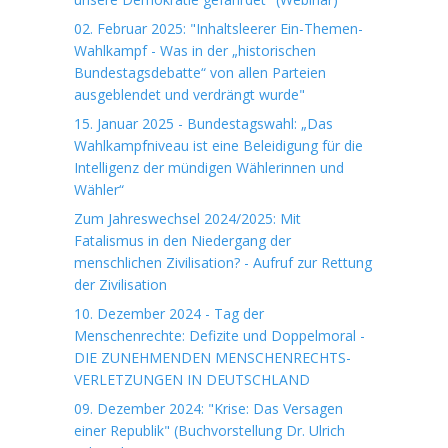
02. Februar 2025: "Inhaltsleerer Ein-Themen-
Wahlkampf - Was in der „historischen
Bundestagsdebatte“ von allen Parteien
ausgeblendet und verdrängt wurde"
15. Januar 2025 - Bundestagswahl: „Das
Wahlkampfniveau ist eine Beleidigung für die
Intelligenz der mündigen Wählerinnen und
Wähler“
Zum Jahreswechsel 2024/2025: Mit
Fatalismus in den Niedergang der
menschlichen Zivilisation? - Aufruf zur Rettung
der Zivilisation
10. Dezember 2024 - Tag der
Menschenrechte: Defizite und Doppelmoral -
DIE ZUNEHMENDEN MENSCHENRECHTS-
VERLETZUNGEN IN DEUTSCHLAND
09. Dezember 2024: "Krise: Das Versagen
einer Republik" (Buchvorstellung Dr. Ulrich