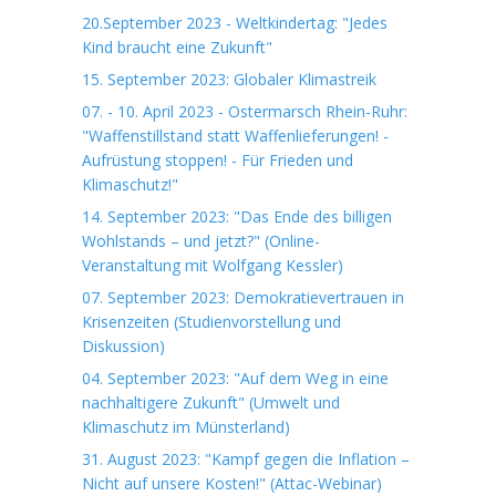
20.September 2023 - Weltkindertag: "Jedes
Kind braucht eine Zukunft"
15. September 2023: Globaler Klimastreik
07. - 10. April 2023 - Ostermarsch Rhein-Ruhr:
"Waffenstillstand statt Waffenlieferungen! -
Aufrüstung stoppen! - Für Frieden und
Klimaschutz!"
14. September 2023: "Das Ende des billigen
Wohlstands – und jetzt?" (Online-
Veranstaltung mit Wolfgang Kessler)
07. September 2023: Demokratievertrauen in
Krisenzeiten (Studienvorstellung und
Diskussion)
04. September 2023: "Auf dem Weg in eine
nachhaltigere Zukunft" (Umwelt und
Klimaschutz im Münsterland)
31. August 2023: "Kampf gegen die Inflation –
Nicht auf unsere Kosten!" (Attac-Webinar)