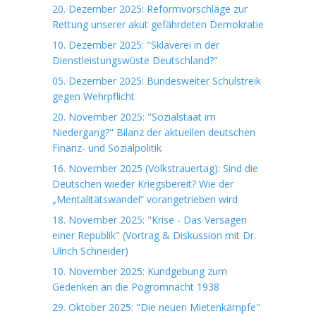
20. Dezember 2025: Reformvorschläge zur
Rettung unserer akut gefährdeten Demokratie
10. Dezember 2025: "Sklaverei in der
Dienstleistungswüste Deutschland?"
05. Dezember 2025: Bundesweiter Schulstreik
gegen Wehrpflicht
20. November 2025: "Sozialstaat im
Niedergang?" Bilanz der aktuellen deutschen
Finanz- und Sozialpolitik
16. November 2025 (Volkstrauertag): Sind die
Deutschen wieder Kriegsbereit? Wie der
„Mentalitätswandel“ vorangetrieben wird
18. November 2025: "Krise - Das Versagen
einer Republik" (Vortrag & Diskussion mit Dr.
Ulrich Schneider)
10. November 2025: Kundgebung zum
Gedenken an die Pogromnacht 1938
29. Oktober 2025: "Die neuen Mietenkämpfe"