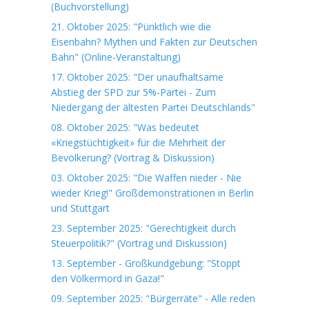
(Buchvorstellung)
21. Oktober 2025: "Pünktlich wie die
Eisenbahn? Mythen und Fakten zur Deutschen
Bahn" (Online-Veranstaltung)
17. Oktober 2025: "Der unaufhaltsame
Abstieg der SPD zur 5%-Partei - Zum
Niedergang der ältesten Partei Deutschlands"
08. Oktober 2025: "Was bedeutet
«Kriegstüchtigkeit» für die Mehrheit der
Bevölkerung? (Vortrag & Diskussion)
03. Oktober 2025: "Die Waffen nieder - Nie
wieder Krieg!" Großdemonstrationen in Berlin
und Stuttgart
23. September 2025: "Gerechtigkeit durch
Steuerpolitik?" (Vortrag und Diskussion)
13. September - Großkundgebung: "Stoppt
den Völkermord in Gaza!"
09. September 2025: "Bürgerräte" - Alle reden