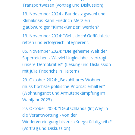
Transportwesen (Vortrag und Diskussion)
13. November 2024 - Bundestagswahl und
Klimakrise: Kann Friedrich Merz ein
glaubwürdiger "Klima-Kanzler" werden?
13. November 2024: "Geht doch! Geflüchtete
retten und erfolgreich integrieren".
06. November 2024: "Die geheime Welt der
Superreichen - Wieviel Ungleichheit verträgt
unsere Demokratie?" (Lesung und Diskussion
mit Julia Friedrichs in Haltern)
29. Oktober 2024: „Bezahlbares Wohnen
muss höchste politische Priorität erhalten“
(Wohnungsnot und Armutsbekämpfung im
Wahljahr 2025)
27. Oktober 2024: "Deutschlands (Irr)Weg in
die Verantwortung - von der
Wiedervereinigung bis zur «Kriegstüchtigkeit»?
(Vortrag und Diskussion)