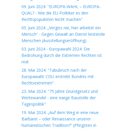
09. Juni 2024: "EUROPA-WAHL – EUROPA-
QUAL? - Wie die EU-Politiker es den
Rechtspopulisten leicht machen"
05. Juni 2024: „Vergiss nie, hier arbeitet ein
Mensch“ - Gegen Gewalt an Dienst leistende
Menschen (Ausstellungseröffnung)
03. Juni 2024 - Europawahl 2024: Die
Bedrohung durch die Extremen Rechten ist
real
28. Mai 2024: "Tabubruch nach der
Europawahl: CDU erstrebt Bündnis mit
Rechtsextremen"
23. Mai 2024: "75 Jahre Grundgesetz und
Wertewandel - eine ewige Baustelle der
Tagespolitik"
19. Mai 2024: „Auf dem Weg in eine neue
Barbarei – oder Renaissance unserer
humanistischen Tradition?“ (Pfingsten in