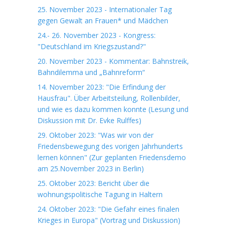
25. November 2023 - Internationaler Tag
gegen Gewalt an Frauen* und Mädchen
24.- 26. November 2023 - Kongress:
"Deutschland im Kriegszustand?"
20. November 2023 - Kommentar: Bahnstreik,
Bahndilemma und „Bahnreform“
14. November 2023: "Die Erfindung der
Hausfrau". Über Arbeitsteilung, Rollenbilder,
und wie es dazu kommen konnte (Lesung und
Diskussion mit Dr. Evke Rulffes)
29. Oktober 2023: "Was wir von der
Friedensbewegung des vorigen Jahrhunderts
lernen können" (Zur geplanten Friedensdemo
am 25.November 2023 in Berlin)
25. Oktober 2023: Bericht über die
wohnungspolitische Tagung in Haltern
24. Oktober 2023: "Die Gefahr eines finalen
Krieges in Europa" (Vortrag und Diskussion)