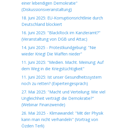
einer lebendigen Demokratie"
(Diskussionsveranstaltung)
18. Juni 2025: EU-Korruptionsrichtlinie durch
Deutschland blockiert
16. Juni 2025: "BlackRock im Kanzleramt?"
(Veranstaltung von DGB und Attac)
14. Juni 2025 - Protestkundgebung: "Nie
wieder Krieg! Die Waffen nieder"
11. Juni 2025: "Medien. Macht. Meinung: Auf
dem Weg in die Kriegstüchtigkeit"
11. Juni 2025: Ist unser Gesundheitssystem
noch zu retten? (Expertengespräch)
27. Mai 2025: "Macht und Verteilung: Wie viel
Ungleichheit verträgt die Demokratie?"
(Webinar Finanzwende)
26. Mai 2025 - Klimawandel: "Mit der Physik
kann man nicht verhandeln" (Vortrag von
Özden Terli)