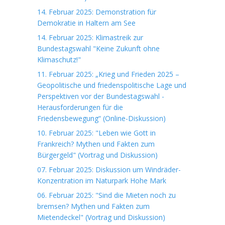
14. Februar 2025: Demonstration für
Demokratie in Haltern am See
14. Februar 2025: Klimastreik zur
Bundestagswahl "Keine Zukunft ohne
Klimaschutz!"
11. Februar 2025: „Krieg und Frieden 2025 –
Geopolitische und friedenspolitische Lage und
Perspektiven vor der Bundestagswahl -
Herausforderungen für die
Friedensbewegung“ (Online-Diskussion)
10. Februar 2025: "Leben wie Gott in
Frankreich? Mythen und Fakten zum
Bürgergeld" (Vortrag und Diskussion)
07. Februar 2025: Diskussion um Windräder-
Konzentration im Naturpark Hohe Mark
06. Februar 2025: "Sind die Mieten noch zu
bremsen? Mythen und Fakten zum
Mietendeckel" (Vortrag und Diskussion)