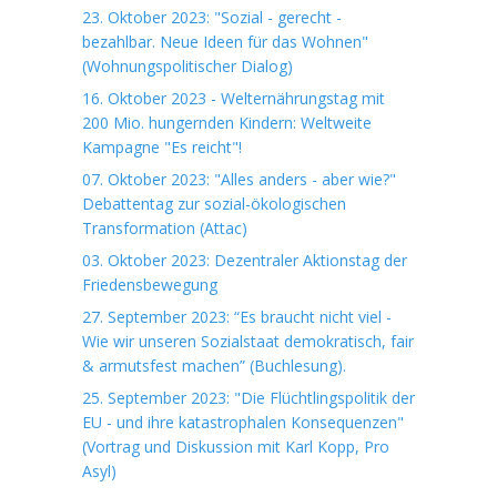
23. Oktober 2023: "Sozial - gerecht -
bezahlbar. Neue Ideen für das Wohnen"
(Wohnungspolitischer Dialog)
16. Oktober 2023 - Welternährungstag mit
200 Mio. hungernden Kindern: Weltweite
Kampagne "Es reicht"!
07. Oktober 2023: "Alles anders - aber wie?"
Debattentag zur sozial-ökologischen
Transformation (Attac)
03. Oktober 2023: Dezentraler Aktionstag der
Friedensbewegung
27. September 2023: “Es braucht nicht viel -
Wie wir unseren Sozialstaat demokratisch, fair
& armutsfest machen” (Buchlesung).
25. September 2023: "Die Flüchtlingspolitik der
EU - und ihre katastrophalen Konsequenzen"
(Vortrag und Diskussion mit Karl Kopp, Pro
Asyl)