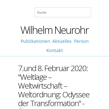
Wilhelm Neurohr
Publikationen
Aktuelles
Person
Kontakt
7.und 8. Februar 2020:
"Weltlage –
Weltwirtschaft –
Weltordnung: Odyssee
der Transformation" -