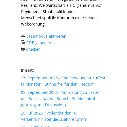
Resilienz: Weltwirtschaft als Organismus von
Regionen – Staatspolitik oder
Menschheitspolitik: Konturen einer neuen
Weltordnung ...
Lesemodus aktivieren
PDF generieren
drucken
Inhalt:
25. September 2026 - Friedens- und Kulturfest
in Münster: "Bühne frei für den Frieden"
08. September 2026: "Aufrüstung zu Lasten
des Sozialstaates - So geht Frieden nicht"
(Vortrag und Diskussion)
28. Juli 2026: "Vollendet der 16.
Verkehrsminister die „Bahnreform“?