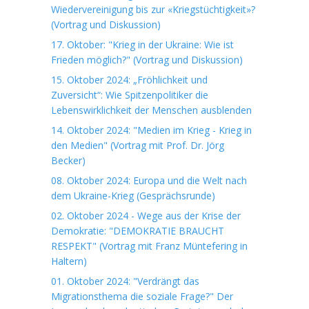
Wiedervereinigung bis zur «Kriegstüchtigkeit»?
(Vortrag und Diskussion)
17. Oktober: "Krieg in der Ukraine: Wie ist
Frieden möglich?" (Vortrag und Diskussion)
15. Oktober 2024: „Fröhlichkeit und
Zuversicht“: Wie Spitzenpolitiker die
Lebenswirklichkeit der Menschen ausblenden
14. Oktober 2024: "Medien im Krieg - Krieg in
den Medien" (Vortrag mit Prof. Dr. Jörg
Becker)
08. Oktober 2024: Europa und die Welt nach
dem Ukraine-Krieg (Gesprächsrunde)
02. Oktober 2024 - Wege aus der Krise der
Demokratie: "DEMOKRATIE BRAUCHT
RESPEKT" (Vortrag mit Franz Müntefering in
Haltern)
01. Oktober 2024: "Verdrängt das
Migrationsthema die soziale Frage?" Der