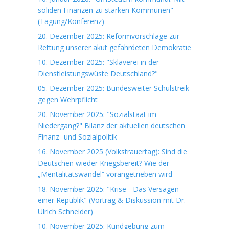
soliden Finanzen zu starken Kommunen"
(Tagung/Konferenz)
20. Dezember 2025: Reformvorschläge zur
Rettung unserer akut gefährdeten Demokratie
10. Dezember 2025: "Sklaverei in der
Dienstleistungswüste Deutschland?"
05. Dezember 2025: Bundesweiter Schulstreik
gegen Wehrpflicht
20. November 2025: "Sozialstaat im
Niedergang?" Bilanz der aktuellen deutschen
Finanz- und Sozialpolitik
16. November 2025 (Volkstrauertag): Sind die
Deutschen wieder Kriegsbereit? Wie der
„Mentalitätswandel“ vorangetrieben wird
18. November 2025: "Krise - Das Versagen
einer Republik" (Vortrag & Diskussion mit Dr.
Ulrich Schneider)
10. November 2025: Kundgebung zum