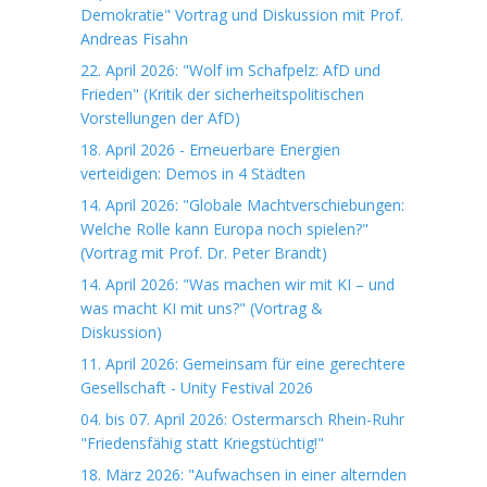
Demokratie" Vortrag und Diskussion mit Prof.
Andreas Fisahn
22. April 2026: "Wolf im Schafpelz: AfD und
Frieden" (Kritik der sicherheitspolitischen
Vorstellungen der AfD)
18. April 2026 - Erneuerbare Energien
verteidigen: Demos in 4 Städten
14. April 2026: "Globale Machtverschiebungen:
Welche Rolle kann Europa noch spielen?"
(Vortrag mit Prof. Dr. Peter Brandt)
14. April 2026: "Was machen wir mit KI – und
was macht KI mit uns?" (Vortrag &
Diskussion)
11. April 2026: Gemeinsam für eine gerechtere
Gesellschaft - Unity Festival 2026
04. bis 07. April 2026: Ostermarsch Rhein-Ruhr
"Friedensfähig statt Kriegstüchtig!"
18. März 2026: "Aufwachsen in einer alternden