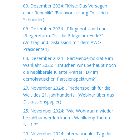
09. Dezember 2024: "Krise: Das Versagen
einer Republik" (Buchvorstellung Dr. Ulrich
Schneider)
05. Dezember 2024 - Pflegenotstand und
Pflegereform: "Ist die Pflege am Ende?"
(Vortrag und Diskussion mit dem AWO-
Präsidenten)
03. Dezember 2024 - Parteiendemokratie im
Wahljahr 2025: "Brauchen wir überhaupt noch
die neoliberale Klientel-Partei FDP im
demokratischen Parteienspektrum?"
27. November 2024: „Friedenspolitik für die
Welt des 21. Jahrhunderts“ (Webinar über das
Diskussionspapier)
25. November 2024: "Wie Wohnraum wieder
bezahlbar werden kann - Wahlkampfthema
Nr. 1 ?"
20. November 2024: Internationaler Tag der