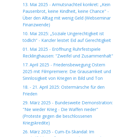
13. Mai 2025 - Armutsnachteil konkret: „Kein
Pausenbrot, keine Kindheit, keine Chance" -
Über den Alltag mit wenig Geld (Webseminar
Finanzwende)
10. Mai 2025: „Soziale Ungerechtigkeit ist
tödlich“ - Kanzler leistet Eid auf Gerechtigkeit
01. Mai 2025 - Eröffnung Ruhrfestspiele
Recklinghausen: "Zweifel und Zusammenhalt"
17. April 2025 - Friedensbewegung Ostern
2025 mit Filmpremiere: Die Grausamkeit und
Sinnlosigkeit von Kriegen in Bild und Ton
18. - 21. April 2025: Ostermärsche für den
Frieden
29. März 2025 - Bundesweite Demonstration:
"Nie wieder Krieg - Die Waffen nieder"
(Proteste gegen die beschlossenen
Kriegskredite)
26. März 2025 - Cum-Ex-Skandal: Im