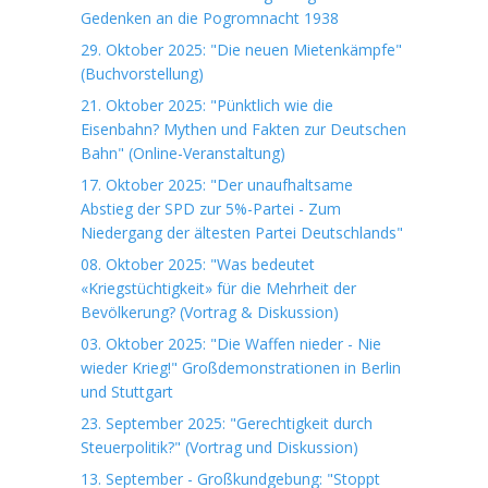
Gedenken an die Pogromnacht 1938
29. Oktober 2025: "Die neuen Mietenkämpfe"
(Buchvorstellung)
21. Oktober 2025: "Pünktlich wie die
Eisenbahn? Mythen und Fakten zur Deutschen
Bahn" (Online-Veranstaltung)
17. Oktober 2025: "Der unaufhaltsame
Abstieg der SPD zur 5%-Partei - Zum
Niedergang der ältesten Partei Deutschlands"
08. Oktober 2025: "Was bedeutet
«Kriegstüchtigkeit» für die Mehrheit der
Bevölkerung? (Vortrag & Diskussion)
03. Oktober 2025: "Die Waffen nieder - Nie
wieder Krieg!" Großdemonstrationen in Berlin
und Stuttgart
23. September 2025: "Gerechtigkeit durch
Steuerpolitik?" (Vortrag und Diskussion)
13. September - Großkundgebung: "Stoppt