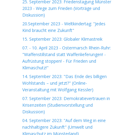
25. September 2023: Friedenstagung Münster
2023 - Wege zum Frieden (Vorträge und
Diskussion)
20.September 2023 - Weltkindertag: "Jedes
Kind braucht eine Zukunft"
15. September 2023: Globaler Klimastreik
07. - 10. April 2023 - Ostermarsch Rhein-Ruhr:
"Waffenstillstand statt Waffenlieferungen! -
Aufrüstung stoppen! - Für Frieden und
Klimaschutz!"
14. September 2023: "Das Ende des billigen
Wohlstands – und jetzt?" (Online-
Veranstaltung mit Wolfgang Kessler)
07. September 2023: Demokratievertrauen in
Krisenzeiten (Studienvorstellung und
Diskussion)
04. September 2023: "Auf dem Weg in eine
nachhaltigere Zukunft" (Umwelt und
Klimaschutz im Münsterland)