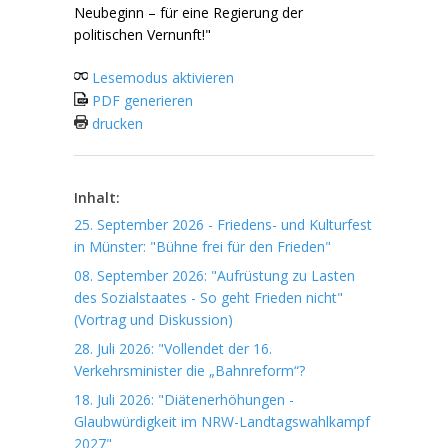
Neubeginn – für eine Regierung der
politischen Vernunft!"
Lesemodus aktivieren
PDF generieren
drucken
Inhalt:
25. September 2026 - Friedens- und Kulturfest
in Münster: "Bühne frei für den Frieden"
08. September 2026: "Aufrüstung zu Lasten
des Sozialstaates - So geht Frieden nicht"
(Vortrag und Diskussion)
28. Juli 2026: "Vollendet der 16.
Verkehrsminister die „Bahnreform“?
18. Juli 2026: "Diätenerhöhungen -
Glaubwürdigkeit im NRW-Landtagswahlkampf
2027"