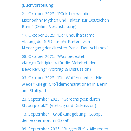
(Buchvorstellung)
21. Oktober 2025: "Pünktlich wie die
Eisenbahn? Mythen und Fakten zur Deutschen
Bahn" (Online-Veranstaltung)
17. Oktober 2025: "Der unaufhaltsame
Abstieg der SPD zur 5%-Partei - Zum
Niedergang der ältesten Partei Deutschlands"
08. Oktober 2025: "Was bedeutet
«Kriegstüchtigkeit» für die Mehrheit der
Bevölkerung? (Vortrag & Diskussion)
03. Oktober 2025: "Die Waffen nieder - Nie
wieder Krieg!" Großdemonstrationen in Berlin
und Stuttgart
23. September 2025: "Gerechtigkeit durch
Steuerpolitik?" (Vortrag und Diskussion)
13. September - Großkundgebung: "Stoppt
den Völkermord in Gaza!"
09. September 2025: "Bürgerräte" - Alle reden