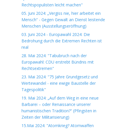
Rechtspopulisten leicht machen"
05. Juni 2024: „Vergiss nie, hier arbeitet ein
Mensch“ - Gegen Gewalt an Dienst leistende
Menschen (Ausstellungseröffnung)
03. Juni 2024 - Europawahl 2024: Die
Bedrohung durch die Extremen Rechten ist
real
28. Mai 2024: "Tabubruch nach der
Europawahl: CDU erstrebt Bündnis mit
Rechtsextremen"
23. Mai 2024: "75 Jahre Grundgesetz und
Wertewandel - eine ewige Baustelle der
Tagespolitik"
19. Mai 2024: „Auf dem Weg in eine neue
Barbarei – oder Renaissance unserer
humanistischen Tradition?“ (Pfingsten in
Zeiten der Militarisierung)
15.Mai 2024: "Atomkrieg? Atomwaffen