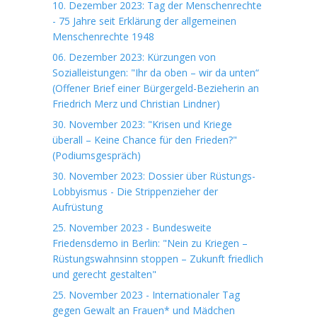
10. Dezember 2023: Tag der Menschenrechte
- 75 Jahre seit Erklärung der allgemeinen
Menschenrechte 1948
06. Dezember 2023: Kürzungen von
Sozialleistungen: "Ihr da oben – wir da unten“
(Offener Brief einer Bürgergeld-Bezieherin an
Friedrich Merz und Christian Lindner)
30. November 2023: "Krisen und Kriege
überall – Keine Chance für den Frieden?"
(Podiumsgespräch)
30. November 2023: Dossier über Rüstungs-
Lobbyismus - Die Strippenzieher der
Aufrüstung
25. November 2023 - Bundesweite
Friedensdemo in Berlin: "Nein zu Kriegen –
Rüstungswahnsinn stoppen – Zukunft friedlich
und gerecht gestalten"
25. November 2023 - Internationaler Tag
gegen Gewalt an Frauen* und Mädchen