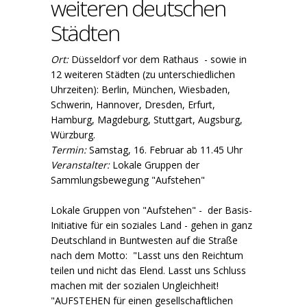
weiteren deutschen
Städten
Ort:
Düsseldorf vor dem Rathaus - sowie in
12 weiteren Städten (zu unterschiedlichen
Uhrzeiten): Berlin, München, Wiesbaden,
Schwerin, Hannover, Dresden, Erfurt,
Hamburg, Magdeburg, Stuttgart, Augsburg,
Würzburg.
Termin:
Samstag, 16. Februar ab 11.45 Uhr
Veranstalter:
Lokale Gruppen der
Sammlungsbewegung "Aufstehen"
Lokale Gruppen von "Aufstehen" - der Basis-
Initiative für ein soziales Land - gehen in ganz
Deutschland in Buntwesten auf die Straße
nach dem Motto: "Lasst uns den Reichtum
teilen und nicht das Elend. Lasst uns Schluss
machen mit der sozialen Ungleichheit!
"AUFSTEHEN für einen gesellschaftlichen