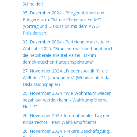
Schneider)
05. Dezember 2024 - Pflegenotstand und
Pflegereform: "Ist die Pflege am Ende?"
(Vortrag und Diskussion mit dem AWO-
Präsidenten)
03. Dezember 2024 - Parteiendemokratie im
Wahljahr 2025: "Brauchen wir überhaupt noch
die neoliberale Klientel-Partei FDP im
demokratischen Parteienspektrum?"
27. November 2024: „Friedenspolitik für die
Welt des 21. Jahrhunderts“ (Webinar über das
Diskussionspapier)
25. November 2024: "Wie Wohnraum wieder
bezahlbar werden kann - Wahlkampfthema
Nr. 1 ?"
20. November 2024: Internationaler Tag der
Kinderrechte - Kein Wahlkampfthema
20. November 2024: Prekäre Beschäftigung,