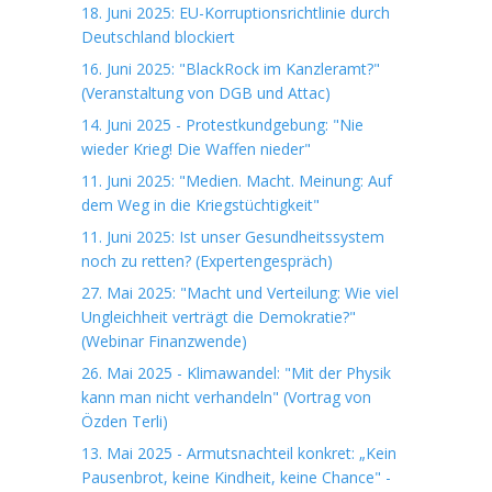
18. Juni 2025: EU-Korruptionsrichtlinie durch
Deutschland blockiert
16. Juni 2025: "BlackRock im Kanzleramt?"
(Veranstaltung von DGB und Attac)
14. Juni 2025 - Protestkundgebung: "Nie
wieder Krieg! Die Waffen nieder"
11. Juni 2025: "Medien. Macht. Meinung: Auf
dem Weg in die Kriegstüchtigkeit"
11. Juni 2025: Ist unser Gesundheitssystem
noch zu retten? (Expertengespräch)
27. Mai 2025: "Macht und Verteilung: Wie viel
Ungleichheit verträgt die Demokratie?"
(Webinar Finanzwende)
26. Mai 2025 - Klimawandel: "Mit der Physik
kann man nicht verhandeln" (Vortrag von
Özden Terli)
13. Mai 2025 - Armutsnachteil konkret: „Kein
Pausenbrot, keine Kindheit, keine Chance" -