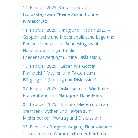
14. Februar 2025: Klimastreik zur
Bundestagswahl "Keine Zukunft ohne
Klimaschutz!"
11. Februar 2025: „Krieg und Frieden 2025 –
Geopolitische und friedenspolitische Lage und
Perspektiven vor der Bundestagswahl -
Herausforderungen für die
Friedensbewegung“ (Online-Diskussion)
10. Februar 2025: "Leben wie Gott in
Frankreich? Mythen und Fakten zum
Bürgergeld" (Vortrag und Diskussion)
07. Februar 2025: Diskussion um Windräder-
Konzentration im Naturpark Hohe Mark
06. Februar 2025: "Sind die Mieten noch zu
bremsen? Mythen und Fakten zum
Mietendeckel" (Vortrag und Diskussion)
05. Februar - Bürgerbewegung Finanzwende:
"Toxisch reich -Warum extremer Reichtum