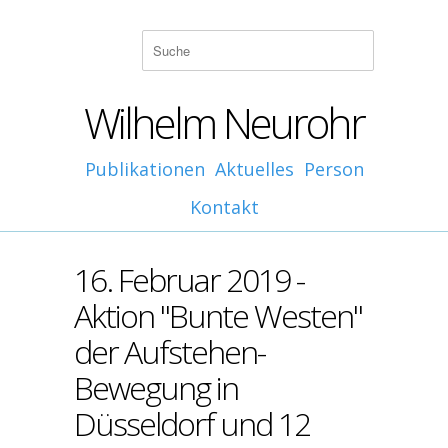
Wilhelm Neurohr
Publikationen
Aktuelles
Person
Kontakt
16. Februar 2019 -
Aktion "Bunte Westen"
der Aufstehen-
Bewegung in
Düsseldorf und 12