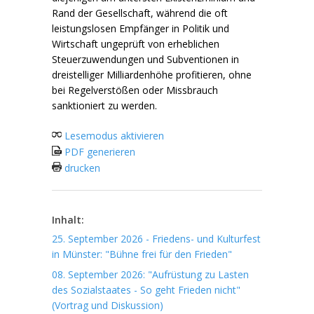
Rand der Gesellschaft, während die oft
leistungslosen Empfänger in Politik und
Wirtschaft ungeprüft von erheblichen
Steuerzuwendungen und Subventionen in
dreistelliger Milliardenhöhe profitieren, ohne
bei Regelverstößen oder Missbrauch
sanktioniert zu werden.
Lesemodus aktivieren
PDF generieren
drucken
Inhalt:
25. September 2026 - Friedens- und Kulturfest
in Münster: "Bühne frei für den Frieden"
08. September 2026: "Aufrüstung zu Lasten
des Sozialstaates - So geht Frieden nicht"
(Vortrag und Diskussion)