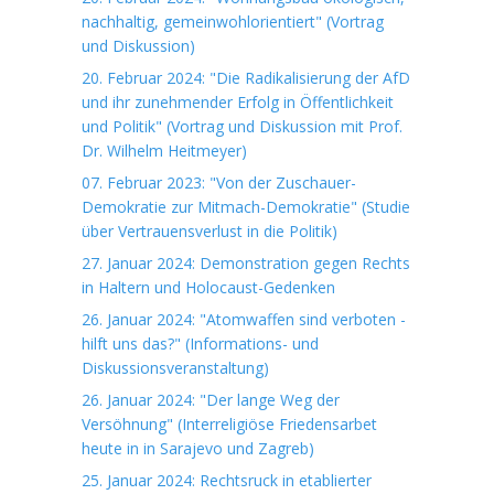
nachhaltig, gemeinwohlorientiert" (Vortrag
und Diskussion)
20. Februar 2024: "Die Radikalisierung der AfD
und ihr zunehmender Erfolg in Öffentlichkeit
und Politik" (Vortrag und Diskussion mit Prof.
Dr. Wilhelm Heitmeyer)
07. Februar 2023: "Von der Zuschauer-
Demokratie zur Mitmach-Demokratie" (Studie
über Vertrauensverlust in die Politik)
27. Januar 2024: Demonstration gegen Rechts
in Haltern und Holocaust-Gedenken
26. Januar 2024: "Atomwaffen sind verboten -
hilft uns das?" (Informations- und
Diskussionsveranstaltung)
26. Januar 2024: "Der lange Weg der
Versöhnung" (Interreligiöse Friedensarbet
heute in in Sarajevo und Zagreb)
25. Januar 2024: Rechtsruck in etablierter