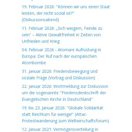
19. Februar 2026: "Können wir uns einen Staat
leisten, der nicht sozial ist?"
(Diskussionsabend)
11. Februar 2026: „Sich weigern, Feinde zu
sein“ – Aktive Gewaltfreiheit in Zeiten von
Unfrieden und Krieg
04. Februar 2026 - Atomare Aufrüstung in
Europa: Der Ruf nach der europäischen
Atombombe
31. Januar 2026: Friedensbewegung und
soziale Frage (Vortrag und Diskussion)
22. Januar 2026: Wortmeldung zur Diskussion
um die sogenannte "Friedensdenkschrift der
Evangelischen Kirche in Deutschland"
19. bis 23. Januar 2026: "Globale Solidarität
statt Reichtum für wenige!" (Attac-
Protestwanderung zum Weltwirschaftsforum)
12. Januar 2021: Vermögensverteilung in