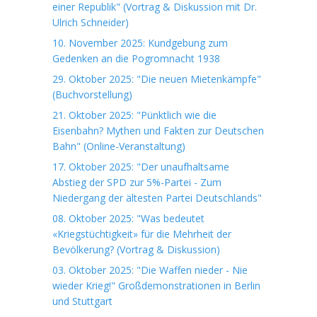
einer Republik" (Vortrag & Diskussion mit Dr.
Ulrich Schneider)
10. November 2025: Kundgebung zum
Gedenken an die Pogromnacht 1938
29. Oktober 2025: "Die neuen Mietenkämpfe"
(Buchvorstellung)
21. Oktober 2025: "Pünktlich wie die
Eisenbahn? Mythen und Fakten zur Deutschen
Bahn" (Online-Veranstaltung)
17. Oktober 2025: "Der unaufhaltsame
Abstieg der SPD zur 5%-Partei - Zum
Niedergang der ältesten Partei Deutschlands"
08. Oktober 2025: "Was bedeutet
«Kriegstüchtigkeit» für die Mehrheit der
Bevölkerung? (Vortrag & Diskussion)
03. Oktober 2025: "Die Waffen nieder - Nie
wieder Krieg!" Großdemonstrationen in Berlin
und Stuttgart