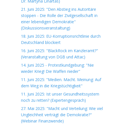
Dr. Martyna Linartas)
21. Juni 2025: "Den Abstieg ins Autoritäre
stoppen - Die Rolle der Zivilgesellschaft in
einer lebendigen Demokratie"
(Diskussionsveranstaltung)
18. Juni 2025: EU-Korruptionsrichtlinie durch
Deutschland blockiert
16. Juni 2025: "BlackRock im Kanzleramt?"
(Veranstaltung von DGB und Attac)
14. Juni 2025 - Protestkundgebung: "Nie
wieder Krieg! Die Waffen nieder"
11. Juni 2025: "Medien. Macht. Meinung: Auf
dem Weg in die Kriegstüchtigkeit"
11. Juni 2025: Ist unser Gesundheitssystem
noch zu retten? (Expertengespräch)
27. Mai 2025: "Macht und Verteilung: Wie viel
Ungleichheit verträgt die Demokratie?"
(Webinar Finanzwende)