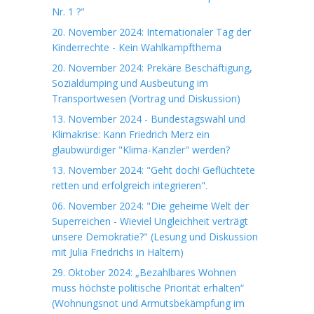
Nr. 1 ?"
20. November 2024: Internationaler Tag der
Kinderrechte - Kein Wahlkampfthema
20. November 2024: Prekäre Beschäftigung,
Sozialdumping und Ausbeutung im
Transportwesen (Vortrag und Diskussion)
13. November 2024 - Bundestagswahl und
Klimakrise: Kann Friedrich Merz ein
glaubwürdiger "Klima-Kanzler" werden?
13. November 2024: "Geht doch! Geflüchtete
retten und erfolgreich integrieren".
06. November 2024: "Die geheime Welt der
Superreichen - Wieviel Ungleichheit verträgt
unsere Demokratie?" (Lesung und Diskussion
mit Julia Friedrichs in Haltern)
29. Oktober 2024: „Bezahlbares Wohnen
muss höchste politische Priorität erhalten“
(Wohnungsnot und Armutsbekämpfung im