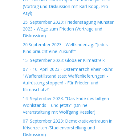
(Vortrag und Diskussion mit Karl Kopp, Pro
Asyl)
25. September 2023: Friedenstagung Münster
2023 - Wege zum Frieden (Vorträge und
Diskussion)
20.September 2023 - Weltkindertag: "Jedes
Kind braucht eine Zukunft"
15. September 2023: Globaler Klimastreik
07. - 10. April 2023 - Ostermarsch Rhein-Ruhr:
"Waffenstillstand statt Waffenlieferungen! -
Aufrüstung stoppen! - Für Frieden und
Klimaschutz!"
14. September 2023: "Das Ende des billigen
Wohlstands – und jetzt?" (Online-
Veranstaltung mit Wolfgang Kessler)
07. September 2023: Demokratievertrauen in
Krisenzeiten (Studienvorstellung und
Diskussion)