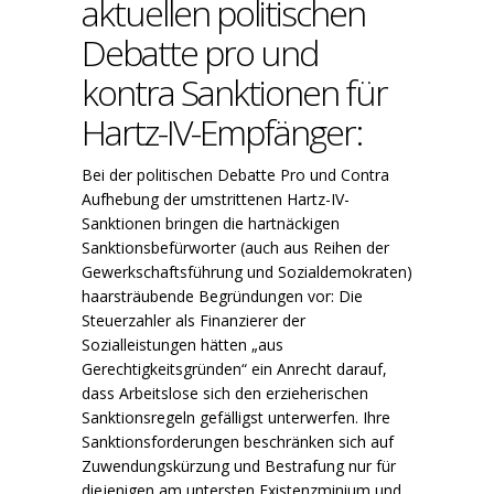
aktuellen politischen
Debatte pro und
kontra Sanktionen für
Hartz-IV-Empfänger:
Bei der politischen Debatte Pro und Contra
Aufhebung der umstrittenen Hartz-IV-
Sanktionen bringen die hartnäckigen
Sanktionsbefürworter (auch aus Reihen der
Gewerkschaftsführung und Sozialdemokraten)
haarsträubende Begründungen vor: Die
Steuerzahler als Finanzierer der
Sozialleistungen hätten „aus
Gerechtigkeitsgründen“ ein Anrecht darauf,
dass Arbeitslose sich den erzieherischen
Sanktionsregeln gefälligst unterwerfen. Ihre
Sanktionsforderungen beschränken sich auf
Zuwendungskürzung und Bestrafung nur für
diejenigen am untersten Existenzminium und