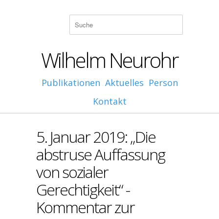
Wilhelm Neurohr
Publikationen
Aktuelles
Person
Kontakt
5. Januar 2019: „Die
abstruse Auffassung
von sozialer
Gerechtigkeit“ -
Kommentar zur