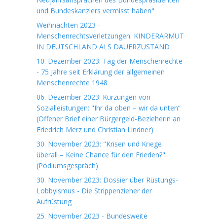
und Bundeskanzlers vermisst haben"
Weihnachten 2023 -
Menschenrechtsverletzungen: KINDERARMUT
IN DEUTSCHLAND ALS DAUERZUSTAND
10. Dezember 2023: Tag der Menschenrechte
- 75 Jahre seit Erklärung der allgemeinen
Menschenrechte 1948
06. Dezember 2023: Kürzungen von
Sozialleistungen: "Ihr da oben – wir da unten“
(Offener Brief einer Bürgergeld-Bezieherin an
Friedrich Merz und Christian Lindner)
30. November 2023: "Krisen und Kriege
überall – Keine Chance für den Frieden?"
(Podiumsgespräch)
30. November 2023: Dossier über Rüstungs-
Lobbyismus - Die Strippenzieher der
Aufrüstung
25. November 2023 - Bundesweite