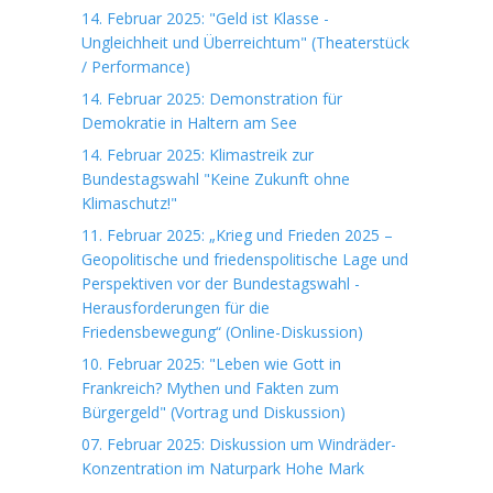
14. Februar 2025: "Geld ist Klasse -
Ungleichheit und Überreichtum" (Theaterstück
/ Performance)
14. Februar 2025: Demonstration für
Demokratie in Haltern am See
14. Februar 2025: Klimastreik zur
Bundestagswahl "Keine Zukunft ohne
Klimaschutz!"
11. Februar 2025: „Krieg und Frieden 2025 –
Geopolitische und friedenspolitische Lage und
Perspektiven vor der Bundestagswahl -
Herausforderungen für die
Friedensbewegung“ (Online-Diskussion)
10. Februar 2025: "Leben wie Gott in
Frankreich? Mythen und Fakten zum
Bürgergeld" (Vortrag und Diskussion)
07. Februar 2025: Diskussion um Windräder-
Konzentration im Naturpark Hohe Mark