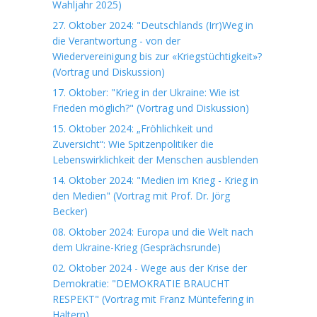
Wahljahr 2025)
27. Oktober 2024: "Deutschlands (Irr)Weg in
die Verantwortung - von der
Wiedervereinigung bis zur «Kriegstüchtigkeit»?
(Vortrag und Diskussion)
17. Oktober: "Krieg in der Ukraine: Wie ist
Frieden möglich?" (Vortrag und Diskussion)
15. Oktober 2024: „Fröhlichkeit und
Zuversicht“: Wie Spitzenpolitiker die
Lebenswirklichkeit der Menschen ausblenden
14. Oktober 2024: "Medien im Krieg - Krieg in
den Medien" (Vortrag mit Prof. Dr. Jörg
Becker)
08. Oktober 2024: Europa und die Welt nach
dem Ukraine-Krieg (Gesprächsrunde)
02. Oktober 2024 - Wege aus der Krise der
Demokratie: "DEMOKRATIE BRAUCHT
RESPEKT" (Vortrag mit Franz Müntefering in
Haltern)