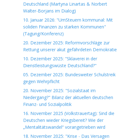
Deutschland (Martyna Linartas & Norbert
Walter-Borjans im Dialog)
10. Januar 2026: "UmSteuern kommunal: Mit
soliden Finanzen zu starken Kommunen"
(Tagung/Konferenz)
20. Dezember 2025: Reformvorschläge zur
Rettung unserer akut gefährdeten Demokratie
10. Dezember 2025: "Sklaverei in der
Dienstleistungswüste Deutschland?"
05. Dezember 2025: Bundesweiter Schulstreik
gegen Wehrpflicht
20. November 2025: "Sozialstaat im
Niedergang?" Bilanz der aktuellen deutschen
Finanz- und Sozialpolitik
16. November 2025 (Volkstrauertag): Sind die
Deutschen wieder Kriegsbereit? Wie der
„Mentalitätswandel“ vorangetrieben wird
18. November 2025: "Krise - Das Versagen