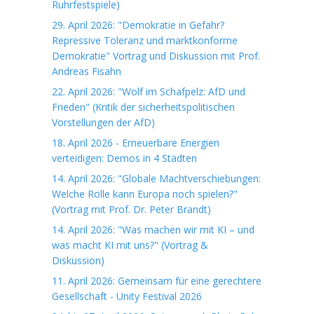
Ruhrfestspiele)
29. April 2026: "Demokratie in Gefahr?
Repressive Toleranz und marktkonforme
Demokratie" Vortrag und Diskussion mit Prof.
Andreas Fisahn
22. April 2026: "Wolf im Schafpelz: AfD und
Frieden" (Kritik der sicherheitspolitischen
Vorstellungen der AfD)
18. April 2026 - Erneuerbare Energien
verteidigen: Demos in 4 Städten
14. April 2026: "Globale Machtverschiebungen:
Welche Rolle kann Europa noch spielen?"
(Vortrag mit Prof. Dr. Peter Brandt)
14. April 2026: "Was machen wir mit KI – und
was macht KI mit uns?" (Vortrag &
Diskussion)
11. April 2026: Gemeinsam für eine gerechtere
Gesellschaft - Unity Festival 2026