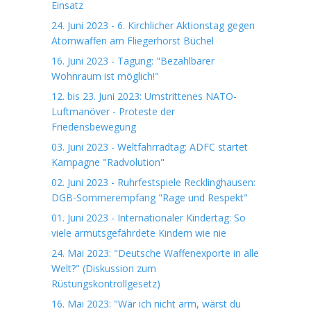
Einsatz
24. Juni 2023 - 6. Kirchlicher Aktionstag gegen
Atomwaffen am Fliegerhorst Büchel
16. Juni 2023 - Tagung: "Bezahlbarer
Wohnraum ist möglich!"
12. bis 23. Juni 2023: Umstrittenes NATO-
Luftmanöver - Proteste der
Friedensbewegung
03. Juni 2023 - Weltfahrradtag: ADFC startet
Kampagne "Radvolution"
02. Juni 2023 - Ruhrfestspiele Recklinghausen:
DGB-Sommerempfang "Rage und Respekt"
01. Juni 2023 - Internationaler Kindertag: So
viele armutsgefährdete Kindern wie nie
24. Mai 2023: "Deutsche Waffenexporte in alle
Welt?" (Diskussion zum
Rüstungskontrollgesetz)
16. Mai 2023: "Wär ich nicht arm, wärst du