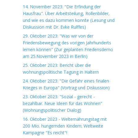
14. November 2023: "Die Erfindung der
Hausfrau". Über Arbeitsteilung, Rollenbilder,
und wie es dazu kommen konnte (Lesung und
Diskussion mit Dr. Evke Rulffes)
29. Oktober 2023: "Was wir von der
Friedensbewegung des vorigen Jahrhunderts
lernen können" (Zur geplanten Friedensdemo
am 25.November 2023 in Berlin)
25. Oktober 2023: Bericht über die
wohnungspolitische Tagung in Haltern
24. Oktober 2023: "Die Gefahr eines finalen
Krieges in Europa" (Vortrag und Diskussion)
23. Oktober 2023: "Sozial - gerecht -
bezahlbar. Neue Ideen für das Wohnen"
(Wohnungspolitischer Dialog)
16. Oktober 2023 - Welternährungstag mit
200 Mio. hungernden Kindern: Weltweite
Kampagne "Es reicht"!