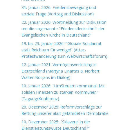
31. Januar 2026: Friedensbewegung und
soziale Frage (Vortrag und Diskussion)
22. Januar 2026: Wortmeldung zur Diskussion
um die sogenannte "Friedensdenkschrift der
Evangelischen Kirche in Deutschland"
19. bis 23. Januar 2026: "Globale Solidarität
statt Reichtum für wenige!" (Attac-
Protestwanderung zum Weltwirschaftsforum)
12. Januar 2021: Vermögensverteilung in
Deutschland (Martyna Linartas & Norbert
Walter-Borjans im Dialog)
10. Januar 2026: "UmSteuern kommunal: Mit
soliden Finanzen zu starken Kommunen"
(Tagung/Konferenz)
20. Dezember 2025: Reformvorschläge zur
Rettung unserer akut gefährdeten Demokratie
10. Dezember 2025: "Sklaverei in der
Dienstleistungswüste Deutschland?"