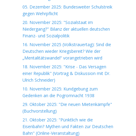
05. Dezember 2025: Bundesweiter Schulstreik
gegen Wehrpflicht
20. November 2025: "Sozialstaat im
Niedergang?" Bilanz der aktuellen deutschen
Finanz- und Sozialpolitik
16. November 2025 (Volkstrauertag): Sind die
Deutschen wieder Kriegsbereit? Wie der
„Mentalitätswandel“ vorangetrieben wird
18. November 2025: "Krise - Das Versagen
einer Republik" (Vortrag & Diskussion mit Dr.
Ulrich Schneider)
10. November 2025: Kundgebung zum
Gedenken an die Pogromnacht 1938
29. Oktober 2025: "Die neuen Mietenkämpfe"
(Buchvorstellung)
21. Oktober 2025: "Pünktlich wie die
Eisenbahn? Mythen und Fakten zur Deutschen
Bahn" (Online-Veranstaltung)