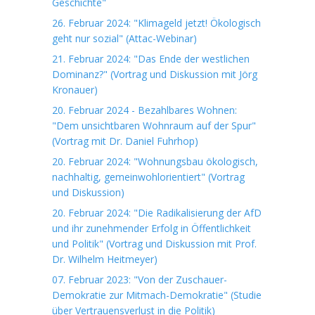
Geschichte"
26. Februar 2024: "Klimageld jetzt! Ökologisch
geht nur sozial" (Attac-Webinar)
21. Februar 2024: "Das Ende der westlichen
Dominanz?" (Vortrag und Diskussion mit Jörg
Kronauer)
20. Februar 2024 - Bezahlbares Wohnen:
"Dem unsichtbaren Wohnraum auf der Spur"
(Vortrag mit Dr. Daniel Fuhrhop)
20. Februar 2024: "Wohnungsbau ökologisch,
nachhaltig, gemeinwohlorientiert" (Vortrag
und Diskussion)
20. Februar 2024: "Die Radikalisierung der AfD
und ihr zunehmender Erfolg in Öffentlichkeit
und Politik" (Vortrag und Diskussion mit Prof.
Dr. Wilhelm Heitmeyer)
07. Februar 2023: "Von der Zuschauer-
Demokratie zur Mitmach-Demokratie" (Studie
über Vertrauensverlust in die Politik)