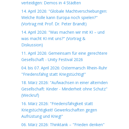
verteidigen: Demos in 4 Städten
14. April 2026: "Globale Machtverschiebungen:
Welche Rolle kann Europa noch spielen?"
(Vortrag mit Prof. Dr. Peter Brandt)
14. April 2026: "Was machen wir mit KI – und
was macht KI mit uns?" (Vortrag &
Diskussion)
11. April 2026: Gemeinsam für eine gerechtere
Gesellschaft - Unity Festival 2026
04. bis 07. April 2026: Ostermarsch Rhein-Ruhr
"Friedensfähig statt Kriegstüchtig!"
18. März 2026: "Aufwachsen in einer alternden
Gesellschaft: Kinder - Minderheit ohne Schutz"
(Weckruf)
16. März 2026: "Friedensfähigkeit statt
Kriegstüchtigkeit! Gewerkschaften gegen
Aufrüstung und Krieg!"
06. März 2026: Thinktank – "Frieden denken"