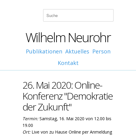
Wilhelm Neurohr
Publikationen
Aktuelles
Person
Kontakt
26. Mai 2020: Online-
Konferenz "Demokratie
der Zukunft"
Termin:
Samstag, 16. Mai 2020 von 12.00 bis
19.00
Ort:
Live von zu Hause Online per Anmeldung