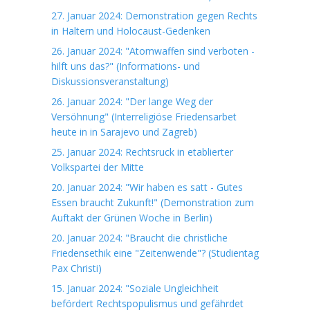
27. Januar 2024: Demonstration gegen Rechts
in Haltern und Holocaust-Gedenken
26. Januar 2024: "Atomwaffen sind verboten -
hilft uns das?" (Informations- und
Diskussionsveranstaltung)
26. Januar 2024: "Der lange Weg der
Versöhnung" (Interreligiöse Friedensarbet
heute in in Sarajevo und Zagreb)
25. Januar 2024: Rechtsruck in etablierter
Volkspartei der Mitte
20. Januar 2024: "Wir haben es satt - Gutes
Essen braucht Zukunft!" (Demonstration zum
Auftakt der Grünen Woche in Berlin)
20. Januar 2024: "Braucht die christliche
Friedensethik eine "Zeitenwende"? (Studientag
Pax Christi)
15. Januar 2024: "Soziale Ungleichheit
befördert Rechtspopulismus und gefährdet