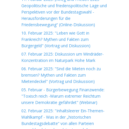
Geopolitische und friedenspolitische Lage und
Perspektiven vor der Bundestagswahl -
Herausforderungen für die
Friedensbewegung“ (Online-Diskussion)
10. Februar 2025: "Leben wie Gott in
Frankreich? Mythen und Fakten zum
Bürgergeld" (Vortrag und Diskussion)
07. Februar 2025: Diskussion um Windräder-
Konzentration im Naturpark Hohe Mark
06. Februar 2025: "Sind die Mieten noch zu
bremsen? Mythen und Fakten zum
Mietendeckel" (Vortrag und Diskussion)
05. Februar - Bürgerbewegung Finanzwende:
"Toxisch reich -Warum extremer Reichtum
unsere Demokratie gefährdet" (Webinar)
02. Februar 2025: "Inhaltsleerer Ein-Themen-
Wahlkampf - Was in der „historischen
Bundestagsdebatte“ von allen Parteien