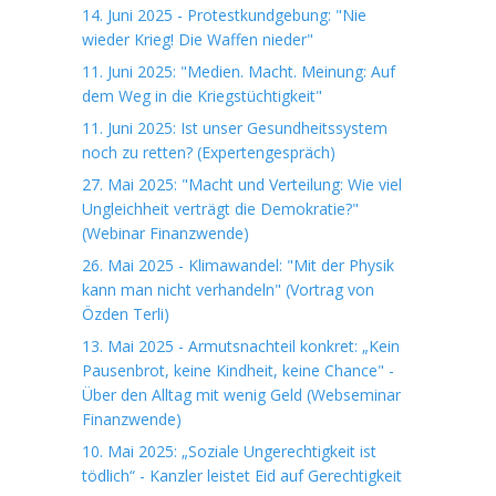
14. Juni 2025 - Protestkundgebung: "Nie
wieder Krieg! Die Waffen nieder"
11. Juni 2025: "Medien. Macht. Meinung: Auf
dem Weg in die Kriegstüchtigkeit"
11. Juni 2025: Ist unser Gesundheitssystem
noch zu retten? (Expertengespräch)
27. Mai 2025: "Macht und Verteilung: Wie viel
Ungleichheit verträgt die Demokratie?"
(Webinar Finanzwende)
26. Mai 2025 - Klimawandel: "Mit der Physik
kann man nicht verhandeln" (Vortrag von
Özden Terli)
13. Mai 2025 - Armutsnachteil konkret: „Kein
Pausenbrot, keine Kindheit, keine Chance" -
Über den Alltag mit wenig Geld (Webseminar
Finanzwende)
10. Mai 2025: „Soziale Ungerechtigkeit ist
tödlich“ - Kanzler leistet Eid auf Gerechtigkeit