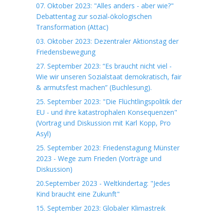
07. Oktober 2023: "Alles anders - aber wie?"
Debattentag zur sozial-ökologischen
Transformation (Attac)
03. Oktober 2023: Dezentraler Aktionstag der
Friedensbewegung
27. September 2023: “Es braucht nicht viel -
Wie wir unseren Sozialstaat demokratisch, fair
& armutsfest machen” (Buchlesung).
25. September 2023: "Die Flüchtlingspolitik der
EU - und ihre katastrophalen Konsequenzen"
(Vortrag und Diskussion mit Karl Kopp, Pro
Asyl)
25. September 2023: Friedenstagung Münster
2023 - Wege zum Frieden (Vorträge und
Diskussion)
20.September 2023 - Weltkindertag: "Jedes
Kind braucht eine Zukunft"
15. September 2023: Globaler Klimastreik