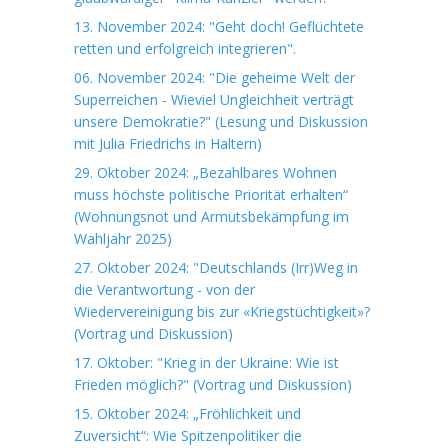
13. November 2024: "Geht doch! Geflüchtete
retten und erfolgreich integrieren".
06. November 2024: "Die geheime Welt der
Superreichen - Wieviel Ungleichheit verträgt
unsere Demokratie?" (Lesung und Diskussion
mit Julia Friedrichs in Haltern)
29. Oktober 2024: „Bezahlbares Wohnen
muss höchste politische Priorität erhalten“
(Wohnungsnot und Armutsbekämpfung im
Wahljahr 2025)
27. Oktober 2024: "Deutschlands (Irr)Weg in
die Verantwortung - von der
Wiedervereinigung bis zur «Kriegstüchtigkeit»?
(Vortrag und Diskussion)
17. Oktober: "Krieg in der Ukraine: Wie ist
Frieden möglich?" (Vortrag und Diskussion)
15. Oktober 2024: „Fröhlichkeit und
Zuversicht“: Wie Spitzenpolitiker die