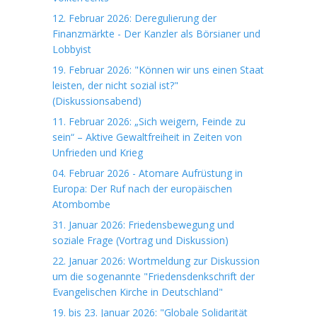
12. Februar 2026: Deregulierung der
Finanzmärkte - Der Kanzler als Börsianer und
Lobbyist
19. Februar 2026: "Können wir uns einen Staat
leisten, der nicht sozial ist?"
(Diskussionsabend)
11. Februar 2026: „Sich weigern, Feinde zu
sein“ – Aktive Gewaltfreiheit in Zeiten von
Unfrieden und Krieg
04. Februar 2026 - Atomare Aufrüstung in
Europa: Der Ruf nach der europäischen
Atombombe
31. Januar 2026: Friedensbewegung und
soziale Frage (Vortrag und Diskussion)
22. Januar 2026: Wortmeldung zur Diskussion
um die sogenannte "Friedensdenkschrift der
Evangelischen Kirche in Deutschland"
19. bis 23. Januar 2026: "Globale Solidarität