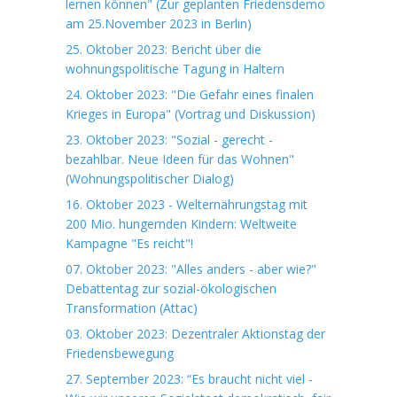
lernen können" (Zur geplanten Friedensdemo
am 25.November 2023 in Berlin)
25. Oktober 2023: Bericht über die
wohnungspolitische Tagung in Haltern
24. Oktober 2023: "Die Gefahr eines finalen
Krieges in Europa" (Vortrag und Diskussion)
23. Oktober 2023: "Sozial - gerecht -
bezahlbar. Neue Ideen für das Wohnen"
(Wohnungspolitischer Dialog)
16. Oktober 2023 - Welternährungstag mit
200 Mio. hungernden Kindern: Weltweite
Kampagne "Es reicht"!
07. Oktober 2023: "Alles anders - aber wie?"
Debattentag zur sozial-ökologischen
Transformation (Attac)
03. Oktober 2023: Dezentraler Aktionstag der
Friedensbewegung
27. September 2023: “Es braucht nicht viel -