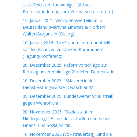
statt Reichtum für wenige!" (Attac-
Protestwanderung zum Weltwirschaftsforum)
12. Januar 2021: Vermögensverteilung in
Deutschland (Martyna Linartas & Norbert
Walter-Borjans im Dialog)
10. Januar 2026: "UmSteuern kommunal: Mit
soliden Finanzen zu starken Kommunen"
(Tagung/Konferenz)
20. Dezember 2025: Reformvorschläge zur
Rettung unserer akut gefährdeten Demokratie
10. Dezember 2025: "Sklaverei in der
Dienstleistungswüste Deutschland?"
05. Dezember 2025: Bundesweiter Schulstreik
gegen Wehrpflicht
20. November 2025: "Sozialstaat im
Niedergang?" Bilanz der aktuellen deutschen
Finanz- und Sozialpolitik
16. November 2025 (Volkstrauertag): Sind die