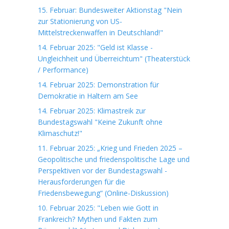
15. Februar: Bundesweiter Aktionstag "Nein
zur Stationierung von US-
Mittelstreckenwaffen in Deutschland!"
14. Februar 2025: "Geld ist Klasse -
Ungleichheit und Überreichtum" (Theaterstück
/ Performance)
14. Februar 2025: Demonstration für
Demokratie in Haltern am See
14. Februar 2025: Klimastreik zur
Bundestagswahl "Keine Zukunft ohne
Klimaschutz!"
11. Februar 2025: „Krieg und Frieden 2025 –
Geopolitische und friedenspolitische Lage und
Perspektiven vor der Bundestagswahl -
Herausforderungen für die
Friedensbewegung“ (Online-Diskussion)
10. Februar 2025: "Leben wie Gott in
Frankreich? Mythen und Fakten zum