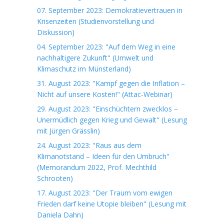
07. September 2023: Demokratievertrauen in
Krisenzeiten (Studienvorstellung und
Diskussion)
04. September 2023: "Auf dem Weg in eine
nachhaltigere Zukunft" (Umwelt und
Klimaschutz im Münsterland)
31. August 2023: "Kampf gegen die Inflation –
Nicht auf unsere Kosten!" (Attac-Webinar)
29. August 2023: "Einschüchtern zwecklos –
Unermüdlich gegen Krieg und Gewalt" (Lesung
mit Jürgen Grässlin)
24. August 2023: "Raus aus dem
Klimanotstand – Ideen für den Umbruch"
(Memorandum 2022, Prof. Mechthild
Schrooten)
17. August 2023: "Der Traum vom ewigen
Frieden darf keine Utopie bleiben" (Lesung mit
Daniela Dahn)