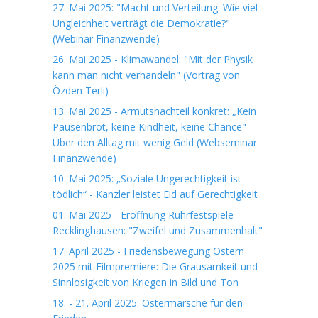
27. Mai 2025: "Macht und Verteilung: Wie viel
Ungleichheit verträgt die Demokratie?"
(Webinar Finanzwende)
26. Mai 2025 - Klimawandel: "Mit der Physik
kann man nicht verhandeln" (Vortrag von
Özden Terli)
13. Mai 2025 - Armutsnachteil konkret: „Kein
Pausenbrot, keine Kindheit, keine Chance" -
Über den Alltag mit wenig Geld (Webseminar
Finanzwende)
10. Mai 2025: „Soziale Ungerechtigkeit ist
tödlich“ - Kanzler leistet Eid auf Gerechtigkeit
01. Mai 2025 - Eröffnung Ruhrfestspiele
Recklinghausen: "Zweifel und Zusammenhalt"
17. April 2025 - Friedensbewegung Ostern
2025 mit Filmpremiere: Die Grausamkeit und
Sinnlosigkeit von Kriegen in Bild und Ton
18. - 21. April 2025: Ostermärsche für den