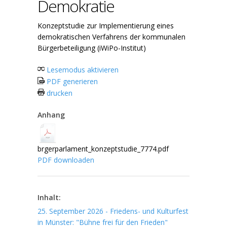
Demokratie
Konzeptstudie zur Implementierung eines
demokratischen Verfahrens der kommunalen
Bürgerbeteiligung (iWiPo-Institut)
Lesemodus aktivieren
PDF generieren
drucken
Anhang
brgerparlament_konzeptstudie_7774.pdf
PDF downloaden
Inhalt:
25. September 2026 - Friedens- und Kulturfest
in Münster: "Bühne frei für den Frieden"