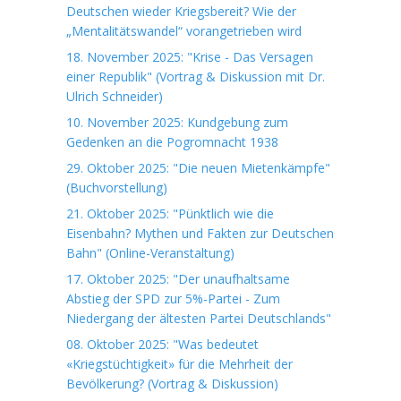
Deutschen wieder Kriegsbereit? Wie der
„Mentalitätswandel“ vorangetrieben wird
18. November 2025: "Krise - Das Versagen
einer Republik" (Vortrag & Diskussion mit Dr.
Ulrich Schneider)
10. November 2025: Kundgebung zum
Gedenken an die Pogromnacht 1938
29. Oktober 2025: "Die neuen Mietenkämpfe"
(Buchvorstellung)
21. Oktober 2025: "Pünktlich wie die
Eisenbahn? Mythen und Fakten zur Deutschen
Bahn" (Online-Veranstaltung)
17. Oktober 2025: "Der unaufhaltsame
Abstieg der SPD zur 5%-Partei - Zum
Niedergang der ältesten Partei Deutschlands"
08. Oktober 2025: "Was bedeutet
«Kriegstüchtigkeit» für die Mehrheit der
Bevölkerung? (Vortrag & Diskussion)