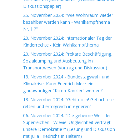
Diskussionspapier)
25. November 2024: "Wie Wohnraum wieder
bezahlbar werden kann - Wahlkampfthema
Nr. 1 ?"
20. November 2024: Internationaler Tag der
Kinderrechte - Kein Wahlkampfthema
20. November 2024: Prekäre Beschäftigung,
Sozialdumping und Ausbeutung im
Transportwesen (Vortrag und Diskussion)
13. November 2024 - Bundestagswahl und
Klimakrise: Kann Friedrich Merz ein
glaubwürdiger "Klima-Kanzler" werden?
13. November 2024: "Geht doch! Geflüchtete
retten und erfolgreich integrieren".
06. November 2024: "Die geheime Welt der
Superreichen - Wieviel Ungleichheit verträgt
unsere Demokratie?" (Lesung und Diskussion
mit Julia Friedrichs in Haltern)