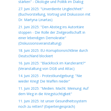
stärken" - Ökologie und Politik im Dialog
27. Juni 2025: "Unverdiente Ungleichheit"
(Buchvorstellung, Vortrag und Diskussion mit
Dr. Martyna Linartas)
21. Juni 2025: "Den Abstieg ins Autoritäre
stoppen - Die Rolle der Zivilgesellschaft in
einer lebendigen Demokratie"
(Diskussionsveranstaltung)
18. Juni 2025: EU-Korruptionsrichtlinie durch
Deutschland blockiert
16. Juni 2025: "BlackRock im Kanzleramt?"
(Veranstaltung von DGB und Attac)
14. Juni 2025 - Protestkundgebung: "Nie
wieder Krieg! Die Waffen nieder"
11. Juni 2025: "Medien. Macht. Meinung: Auf
dem Weg in die Kriegstüchtigkeit"
11. Juni 2025: Ist unser Gesundheitssystem
noch zu retten? (Expertengespräch)