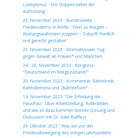
Lobbyismus - Die Strippenzieher der
Aufrüstung
25. November 2023 - Bundesweite
Friedensdemo in Berlin: "Nein zu Kriegen –
Rüstungswahnsinn stoppen – Zukunft friedlich
und gerecht gestalten"
25. November 2023 - Internationaler Tag
gegen Gewalt an Frauen* und Mädchen
24.- 26. November 2023 - Kongress:
"Deutschland im Kriegszustand?"
20. November 2023 - Kommentar: Bahnstreik,
Bahndilemma und „Bahnreform“
14. November 2023: "Die Erfindung der
Hausfrau". Über Arbeitsteilung, Rollenbilder,
und wie es dazu kommen konnte (Lesung und
Diskussion mit Dr. Evke Rulffes)
29. Oktober 2023: "Was wir von der
Friedensbewegung des vorigen Jahrhunderts