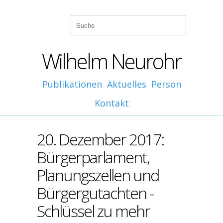
Wilhelm Neurohr
Publikationen
Aktuelles
Person
Kontakt
20. Dezember 2017:
Bürgerparlament,
Planungszellen und
Bürgergutachten -
Schlüssel zu mehr