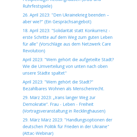
Ruhrfestspiele)
26. April 2023: "Den Ukrainekrieg beenden –
aber wie?" (Ein Gesprächsangebot)
18. April 2023: "Solidarität statt Konkurrenz -
erste Schritte auf dem Weg zum guten Leben
für alle" (Vorschläge aus dem Netzwerk Care
Revolution)
April 2023: "Wem gehört die aufgeteilte Stadt?
Wie die Umverteilung von unten nach oben
unsere Städte spaltet"
April 2023: "Wem gehört die Stadt?"
Bezahlbares Wohnen als Menschenrecht.
29. März 2023: „Irans langer Weg zur
Demokratie“. Frau - Leben - Freiheit
(Vortragsveranstaltung in Recklinghausen)
29. März März 2023: "Handlungsoptionen der
deutschen Politik für Frieden in der Ukraine"
(Attac-Webinar)