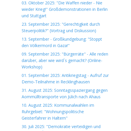
03. Oktober 2025: "Die Waffen nieder - Nie
wieder Krieg!" Großdemonstrationen in Berlin
und Stuttgart
23. September 2025: "Gerechtigkeit durch
Steuerpolitik?" (Vortrag und Diskussion)
13. September - Großkundgebung: "Stoppt
den Völkermord in Gaza!"
09. September 2025: "Bürgerräte" - Alle reden
darüber, aber wie wird`s gemacht? (Online-
Workshop)
01. September 2025: Antikriegstag - Aufruf zur
Demo-Teilnahme in Recklinghausen
31. August 2025: Sonntagsspaziergang gegen
Aommülltransporte von Jülich nach Ahaus
10. August 2025: Kommunalwahlen im
Ruhrgebiet: "Wohnungspolitische
Geisterfahrer in Haltern"
30. Juli 2025: "Demokratie verteidigen und