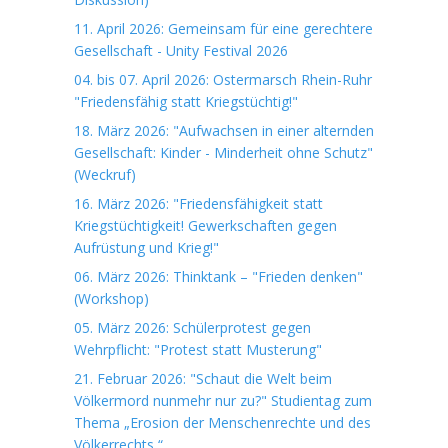
11. April 2026: Gemeinsam für eine gerechtere
Gesellschaft - Unity Festival 2026
04. bis 07. April 2026: Ostermarsch Rhein-Ruhr
"Friedensfähig statt Kriegstüchtig!"
18. März 2026: "Aufwachsen in einer alternden
Gesellschaft: Kinder - Minderheit ohne Schutz"
(Weckruf)
16. März 2026: "Friedensfähigkeit statt
Kriegstüchtigkeit! Gewerkschaften gegen
Aufrüstung und Krieg!"
06. März 2026: Thinktank – "Frieden denken"
(Workshop)
05. März 2026: Schülerprotest gegen
Wehrpflicht: "Protest statt Musterung"
21. Februar 2026: "Schaut die Welt beim
Völkermord nunmehr nur zu?" Studientag zum
Thema „Erosion der Menschenrechte und des
Völkerrechts “