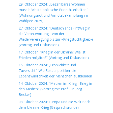
29. Oktober 2024: „Bezahlbares Wohnen
muss höchste politische Priorität erhalten“
(Wohnungsnot und Armutsbekämpfung im
Wahljahr 2025)
27. Oktober 2024: "Deutschlands (Irr)Weg in
die Verantwortung - von der
Wiedervereinigung bis zur «Kriegstüchtigkeit»?
(Vortrag und Diskussion)
17. Oktober: "Krieg in der Ukraine: Wie ist
Frieden möglich?" (Vortrag und Diskussion)
15. Oktober 2024: „Fröhlichkeit und
Zuversicht“: Wie Spitzenpolitiker die
Lebenswirklichkeit der Menschen ausblenden
14. Oktober 2024: "Medien im Krieg - Krieg in
den Medien" (Vortrag mit Prof. Dr. Jörg
Becker)
08. Oktober 2024: Europa und die Welt nach
dem Ukraine-Krieg (Gesprächsrunde)