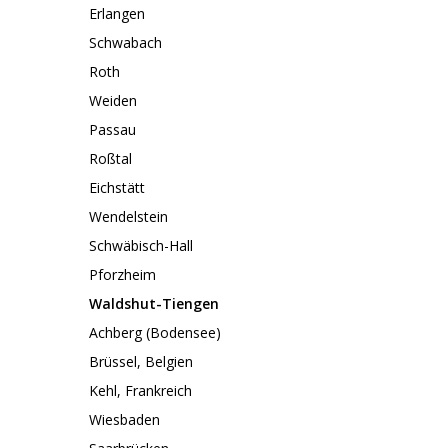
Erlangen
Schwabach
Roth
Weiden
Passau
Roßtal
Eichstätt
Wendelstein
Schwäbisch-Hall
Pforzheim
Waldshut-Tiengen
Achberg (Bodensee)
Brüssel, Belgien
Kehl, Frankreich
Wiesbaden