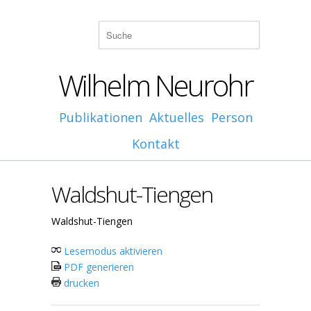
Wilhelm Neurohr
Publikationen
Aktuelles
Person
Kontakt
Waldshut-Tiengen
Waldshut-Tiengen
Lesemodus aktivieren
PDF generieren
drucken