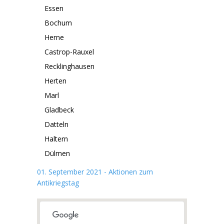
Essen
Bochum
Herne
Castrop-Rauxel
Recklinghausen
Herten
Marl
Gladbeck
Datteln
Haltern
Dülmen
01. September 2021 - Aktionen zum
Antikriegstag