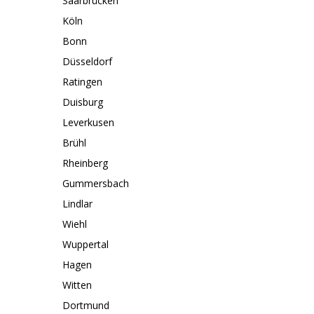
Saarbrücken
Köln
Bonn
Düsseldorf
Ratingen
Duisburg
Leverkusen
Brühl
Rheinberg
Gummersbach
Lindlar
Wiehl
Wuppertal
Hagen
Witten
Dortmund