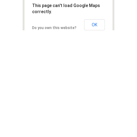
This page can't load Google Maps
correctly.
OK
Do you own this website?