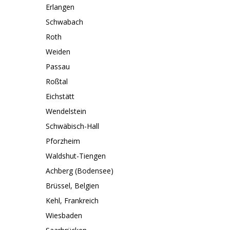
Erlangen
Schwabach
Roth
Weiden
Passau
Roßtal
Eichstätt
Wendelstein
Schwäbisch-Hall
Pforzheim
Waldshut-Tiengen
Achberg (Bodensee)
Brüssel, Belgien
Kehl, Frankreich
Wiesbaden