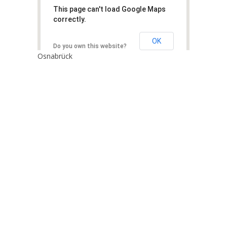
This page can't load Google Maps
correctly.
OK
Do you own this website?
Osnabrück