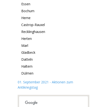
Essen
Bochum
Herne
Castrop-Rauxel
Recklinghausen
Herten
Marl
Gladbeck
Datteln
Haltern
Dülmen
01. September 2021 - Aktionen zum
Antikriegstag