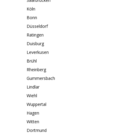
Saarbrücken
Köln
Bonn
Düsseldorf
Ratingen
Duisburg
Leverkusen
Brühl
Rheinberg
Gummersbach
Lindlar
Wiehl
Wuppertal
Hagen
Witten
Dortmund