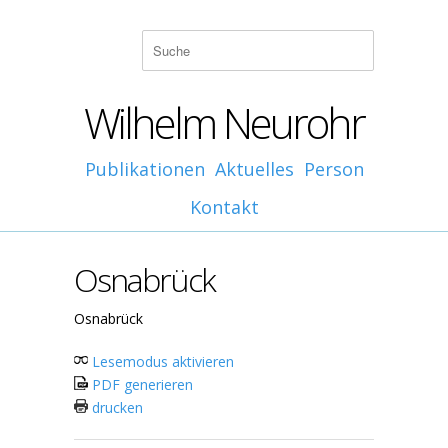
Wilhelm Neurohr
Publikationen
Aktuelles
Person
Kontakt
Osnabrück
Osnabrück
Lesemodus aktivieren
PDF generieren
drucken