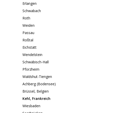
Erlangen
Schwabach
Roth
Weiden
Passau
Roßtal
Eichstätt
Wendelstein
Schwäbisch-Hall
Pforzheim
Waldshut-Tiengen
Achberg (Bodensee)
Brüssel, Belgien
Kehl, Frankreich
Wiesbaden