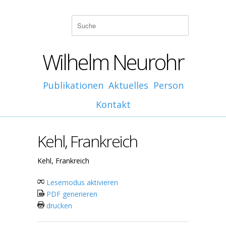
Wilhelm Neurohr
Publikationen
Aktuelles
Person
Kontakt
Kehl, Frankreich
Kehl, Frankreich
Lesemodus aktivieren
PDF generieren
drucken