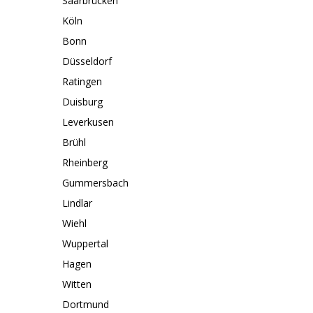
Saarbrücken
Köln
Bonn
Düsseldorf
Ratingen
Duisburg
Leverkusen
Brühl
Rheinberg
Gummersbach
Lindlar
Wiehl
Wuppertal
Hagen
Witten
Dortmund