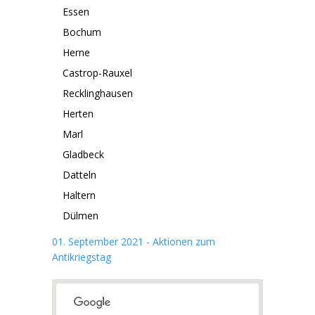
Essen
Bochum
Herne
Castrop-Rauxel
Recklinghausen
Herten
Marl
Gladbeck
Datteln
Haltern
Dülmen
01. September 2021 - Aktionen zum
Antikriegstag