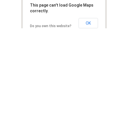
This page can't load Google Maps
correctly.
OK
Do you own this website?