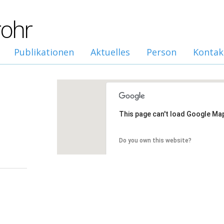
rohr
Publikationen
Aktuelles
Person
Kontak
This page can't load Google Map
Do you own this website?