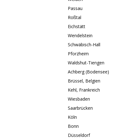
Passau
Roßtal
Eichstätt
Wendelstein
Schwäbisch-Hall
Pforzheim
Waldshut-Tiengen
Achberg (Bodensee)
Brüssel, Belgien
Kehl, Frankreich
Wiesbaden
Saarbrücken
Köln
Bonn
Düsseldorf