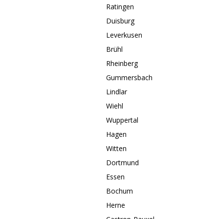
Ratingen
Duisburg
Leverkusen
Brühl
Rheinberg
Gummersbach
Lindlar
Wiehl
Wuppertal
Hagen
Witten
Dortmund
Essen
Bochum
Herne