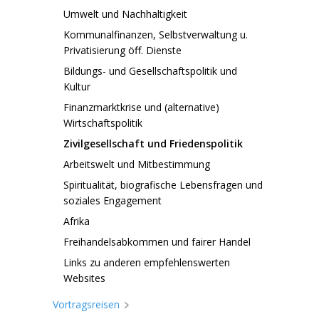
Umwelt und Nachhaltigkeit
Kommunalfinanzen, Selbstverwaltung u.
Privatisierung öff. Dienste
Bildungs- und Gesellschaftspolitik und
Kultur
Finanzmarktkrise und (alternative)
Wirtschaftspolitik
Zivilgesellschaft und Friedenspolitik
Arbeitswelt und Mitbestimmung
Spiritualität, biografische Lebensfragen und
soziales Engagement
Afrika
Freihandelsabkommen und fairer Handel
Links zu anderen empfehlenswerten
Websites
Vortragsreisen