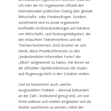
UN oder der EU organisieren offiziell den
internationalen politischen Dialog über globale
Wirtschafts- oder Friedensfragen. Sondern
zunehmend sind es privat organisierte
inoffizielle Großveranstaltungen auf Initiative
von Wirtschafts- und Rüstungslobbyisten, die
den erlauchten Teilnehmerkreis und die
Themen bestimmen. Stolz brüsten sie sich
damit, diese Privatkonferenzen zu den
„bedeutendsten informellen Foren“ der
„Eliten“ aufgewertet zu haben, mit denen sie
die offiziellen Gipfelkonferenzen der Staats-
und Regierungschefs in den Schatten stellen.
Und sie bestimmen auch, welche
ausgewählten Politiker – diesmal Einhundert
an der Zahl - bedeutend genug sind, um von
Ihnen exklusiv und selektiv eingeladen und als
Redner auserkoren zu werden, nebst der