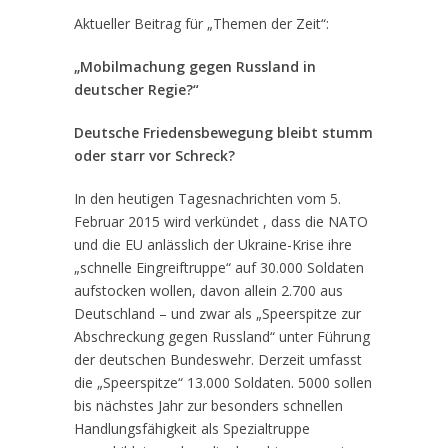
Aktueller Beitrag für „Themen der Zeit“:
„Mobilmachung gegen Russland in
deutscher Regie?“
Deutsche Friedensbewegung bleibt stumm
oder starr vor Schreck?
In den heutigen Tagesnachrichten vom 5.
Februar 2015 wird verkündet , dass die NATO
und die EU anlässlich der Ukraine-Krise ihre
„schnelle Eingreiftruppe“ auf 30.000 Soldaten
aufstocken wollen, davon allein 2.700 aus
Deutschland – und zwar als „Speerspitze zur
Abschreckung gegen Russland“ unter Führung
der deutschen Bundeswehr. Derzeit umfasst
die „Speerspitze“ 13.000 Soldaten. 5000 sollen
bis nächstes Jahr zur besonders schnellen
Handlungsfähigkeit als Spezialtruppe