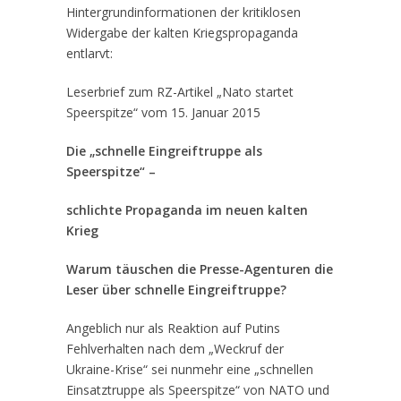
Hintergrundinformationen der kritiklosen
Widergabe der kalten Kriegspropaganda
entlarvt:
Leserbrief zum RZ-Artikel „Nato startet
Speerspitze“ vom 15. Januar 2015
Die „schnelle Eingreiftruppe als
Speerspitze“ –
schlichte Propaganda im neuen kalten
Krieg
Warum täuschen die Presse-Agenturen die
Leser über schnelle Eingreiftruppe?
Angeblich nur als Reaktion auf Putins
Fehlverhalten nach dem „Weckruf der
Ukraine-Krise“ sei nunmehr eine „schnellen
Einsatztruppe als Speerspitze“ von NATO und