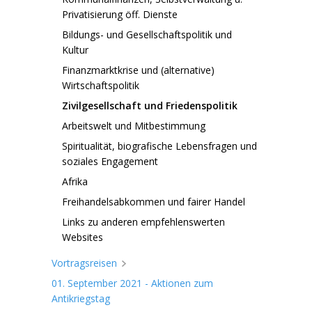
Privatisierung öff. Dienste
Bildungs- und Gesellschaftspolitik und
Kultur
Finanzmarktkrise und (alternative)
Wirtschaftspolitik
Zivilgesellschaft und Friedenspolitik
Arbeitswelt und Mitbestimmung
Spiritualität, biografische Lebensfragen und
soziales Engagement
Afrika
Freihandelsabkommen und fairer Handel
Links zu anderen empfehlenswerten
Websites
Vortragsreisen
01. September 2021 - Aktionen zum
Antikriegstag