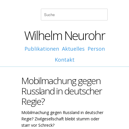
Wilhelm Neurohr
Publikationen
Aktuelles
Person
Kontakt
Mobilmachung gegen
Russland in deutscher
Regie?
Mobilmachung gegen Russland in deutscher
Regie? Zivilgesellschaft bleibt stumm oder
starr vor Schreck?