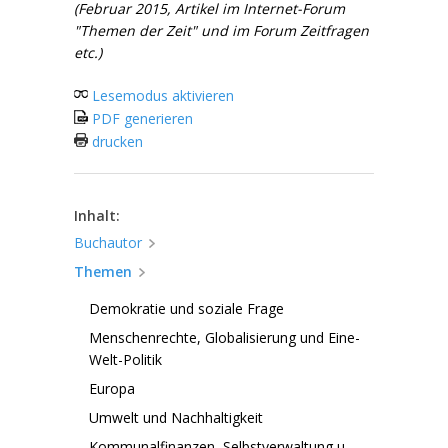
(Februar 2015, Artikel im Internet-Forum
"Themen der Zeit" und im Forum Zeitfragen
etc.)
Lesemodus aktivieren
PDF generieren
drucken
Inhalt:
Buchautor
Themen
Demokratie und soziale Frage
Menschenrechte, Globalisierung und Eine-
Welt-Politik
Europa
Umwelt und Nachhaltigkeit
Kommunalfinanzen, Selbstverwaltung u.