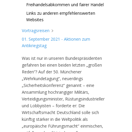
Freihandelsabkommen und fairer Handel
Links zu anderen empfehlenswerten
Websites
Vortragsreisen
01. September 2021 - Aktionen zum
Antikriegstag
Was ist nur in unseren Bundespräsidenten
gefahren bei einen beiden letzten „großen
Reden“? Auf der 50. Münchener
„Wehrkundetagung“, neuerdings
„Sicherheitskonferenz“ genannt – eine
Ansammlung hochrangiger Militärs,
Verteidigungsminister, Rüstungsindustrieller
und Lobbyisten – forderte er: Die
Wirtschaftsmacht Deutschland solle sich
künftig stärker in die Weltpolitik als
„europäische Führungsmacht“ einmischen,