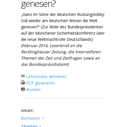
genesen?
„Ganz im Sinne der deutschen Rüstungslobby:
Soll wieder am deutschen Wesen die Welt
genesen?“ (Zur Rede des Bundespräsidenten
auf der Münchener Sicherheitskonferenz über
die neue Weltmachtrolle Deutschlands)
(Februar 2014, Leserbrief an die
Recklinghäuser Zeitung, die Internetforen
Themen der Zeit und Zeitfragen sowie an
das Bundespräsidialamt)
Lesemodus aktivieren
PDF generieren
drucken
Inhalt:
Buchautor
Themen