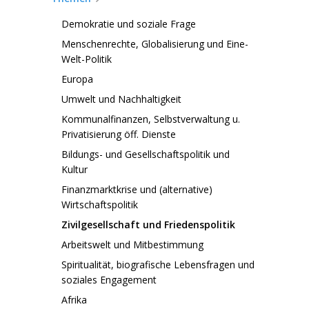
Demokratie und soziale Frage
Menschenrechte, Globalisierung und Eine-
Welt-Politik
Europa
Umwelt und Nachhaltigkeit
Kommunalfinanzen, Selbstverwaltung u.
Privatisierung öff. Dienste
Bildungs- und Gesellschaftspolitik und
Kultur
Finanzmarktkrise und (alternative)
Wirtschaftspolitik
Zivilgesellschaft und Friedenspolitik
Arbeitswelt und Mitbestimmung
Spiritualität, biografische Lebensfragen und
soziales Engagement
Afrika