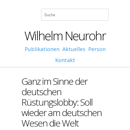
Wilhelm Neurohr
Publikationen
Aktuelles
Person
Kontakt
Ganz im Sinne der
deutschen
Rüstungslobby: Soll
wieder am deutschen
Wesen die Welt