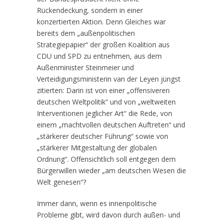
Rückendeckung, sondern in einer
konzertierten Aktion. Denn Gleiches war
bereits dem „außenpolitischen
Strategiepapier“ der großen Koalition aus
CDU und SPD zu entnehmen, aus dem
Außenminister Steinmeier und
Verteidigungsministerin van der Leyen jüngst
zitierten: Darin ist von einer „offensiveren
deutschen Weltpolitik“ und von „weltweiten
Interventionen jeglicher Art“ die Rede, von
einem „machtvollen deutschen Auftreten“ und
„stärkerer deutscher Führung“ sowie von
„stärkerer Mitgestaltung der globalen
Ordnung“. Offensichtlich soll entgegen dem
Bürgerwillen wieder „am deutschen Wesen die
Welt genesen“?
Immer dann, wenn es innenpolitische
Probleme gibt, wird davon durch außen- und