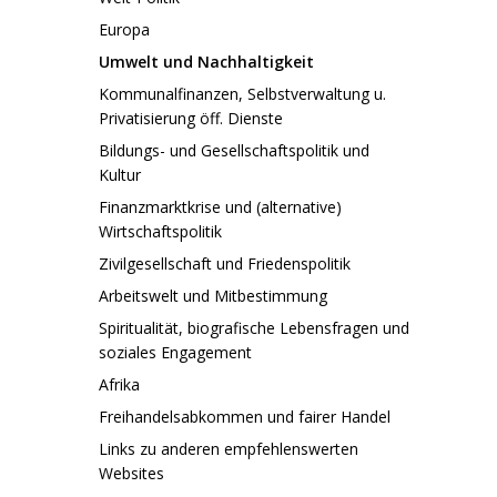
Europa
Umwelt und Nachhaltigkeit
Kommunalfinanzen, Selbstverwaltung u.
Privatisierung öff. Dienste
Bildungs- und Gesellschaftspolitik und
Kultur
Finanzmarktkrise und (alternative)
Wirtschaftspolitik
Zivilgesellschaft und Friedenspolitik
Arbeitswelt und Mitbestimmung
Spiritualität, biografische Lebensfragen und
soziales Engagement
Afrika
Freihandelsabkommen und fairer Handel
Links zu anderen empfehlenswerten
Websites