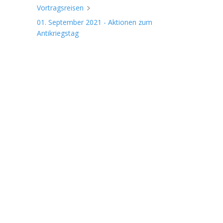
Vortragsreisen
01. September 2021 - Aktionen zum
Antikriegstag