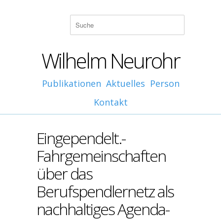
Wilhelm Neurohr
Publikationen
Aktuelles
Person
Kontakt
Eingependelt.-
Fahrgemeinschaften
über das
Berufspendlernetz als
nachhaltiges Agenda-