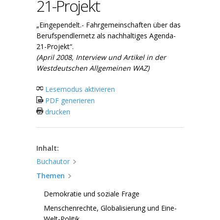
21-Projekt
„Eingependelt.- Fahrgemeinschaften über das
Berufspendlernetz als nachhaltiges Agenda-
21-Projekt“.
(April 2008, Interview und Artikel in der
Westdeutschen Allgemeinen WAZ)
Lesemodus aktivieren
PDF generieren
drucken
Inhalt:
Buchautor
Themen
Demokratie und soziale Frage
Menschenrechte, Globalisierung und Eine-
Welt-Politik