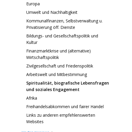
Europa
Umwelt und Nachhaltigkeit
Kommunalfinanzen, Selbstverwaltung u.
Privatisierung öff. Dienste
Bildungs- und Gesellschaftspolitik und
Kultur
Finanzmarktkrise und (alternative)
Wirtschaftspolitik
Zivilgesellschaft und Friedenspolitik
Arbeitswelt und Mitbestimmung
Spiritualität, biografische Lebensfragen
und soziales Engagement
Afrika
Freihandelsabkommen und fairer Handel
Links zu anderen empfehlenswerten
Websites