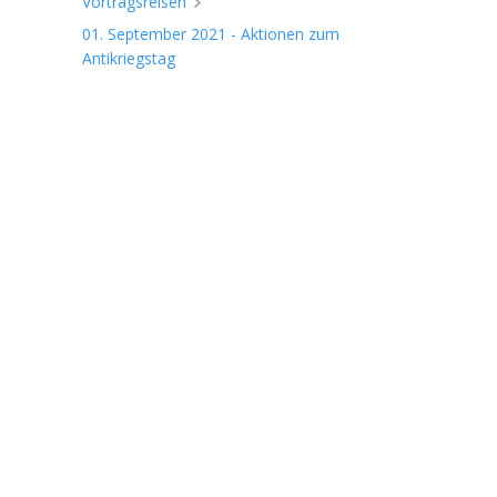
Vortragsreisen
01. September 2021 - Aktionen zum
Antikriegstag