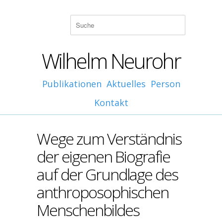
Wilhelm Neurohr
Publikationen
Aktuelles
Person
Kontakt
Wege zum Verständnis
der eigenen Biografie
auf der Grundlage des
anthroposophischen
Menschenbildes