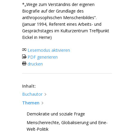
*„Wege zum Verständnis der eigenen
Biografie auf der Grundlage des
anthroposophischen Menschenbildes“.
(Januar 1994, Referent eines Arbeits- und
Gesprächstages im Kulturzentrum Treffpunkt
Eickel in Herne)
Lesemodus aktivieren
PDF generieren
drucken
Inhalt:
Buchautor
Themen
Demokratie und soziale Frage
Menschenrechte, Globalisierung und Eine-
Welt-Politik