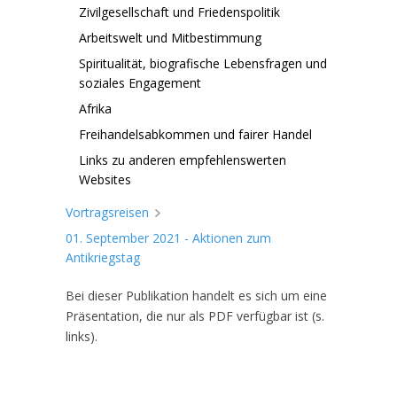
Zivilgesellschaft und Friedenspolitik
Arbeitswelt und Mitbestimmung
Spiritualität, biografische Lebensfragen und
soziales Engagement
Afrika
Freihandelsabkommen und fairer Handel
Links zu anderen empfehlenswerten
Websites
Vortragsreisen
01. September 2021 - Aktionen zum
Antikriegstag
Bei dieser Publikation handelt es sich um eine
Präsentation, die nur als PDF verfügbar ist (s.
links).