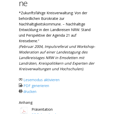
ne
*Zukunftsfähige Kreisverwaltung: Von der
behördlichen Bürokratie zur
Nachhaltigkeitskommune. – Nachhaltige
Entwicklung in den Landkreisen NRW. Stand
und Perspektive der Agenda 21 auf
Kreisebene.“
(Februar 2004, Impulsreferat und Workshop-
Moderation auf einer Landestagung des
Landkreistages NRW in Emsdetten mit
Landräten, Kreispolitikern und Experten der
Kreisverwaltungen und Hochschulen).
Lesemodus aktivieren
PDF generieren
drucken
Anhang
Präsentation