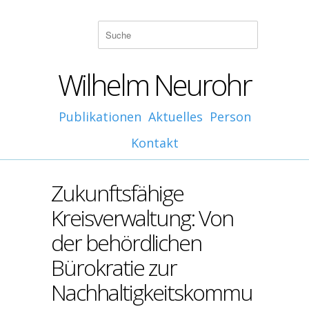
Wilhelm Neurohr
Publikationen
Aktuelles
Person
Kontakt
Zukunftsfähige
Kreisverwaltung: Von
der behördlichen
Bürokratie zur
Nachhaltigkeitskommu