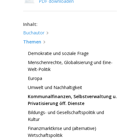
PDF downloaden
Inhalt:
Buchautor
Themen
Demokratie und soziale Frage
Menschenrechte, Globalisierung und Eine-
Welt-Politik
Europa
Umwelt und Nachhaltigkeit
Kommunalfinanzen, Selbstverwaltung u.
Privatisierung öff. Dienste
Bildungs- und Gesellschaftspolitik und
Kultur
Finanzmarktkrise und (alternative)
Wirtschaftspolitik