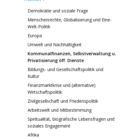
Demokratie und soziale Frage
Menschenrechte, Globalisierung und Eine-
Welt-Politik
Europa
Umwelt und Nachhaltigkeit
Kommunalfinanzen, Selbstverwaltung u.
Privatisierung öff. Dienste
Bildungs- und Gesellschaftspolitik und
Kultur
Finanzmarktkrise und (alternative)
Wirtschaftspolitik
Zivilgesellschaft und Friedenspolitik
Arbeitswelt und Mitbestimmung
Spiritualität, biografische Lebensfragen und
soziales Engagement
Afrika