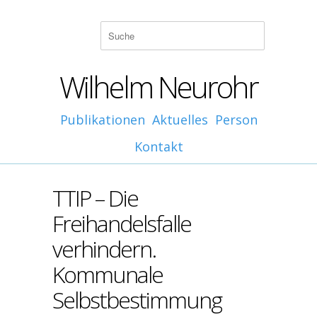
Wilhelm Neurohr
Publikationen
Aktuelles
Person
Kontakt
TTIP – Die
Freihandelsfalle
verhindern.
Kommunale
Selbstbestimmung