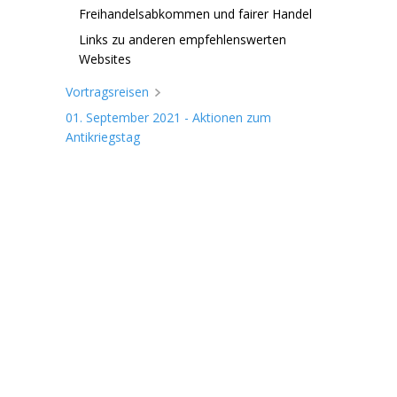
Freihandelsabkommen und fairer Handel
Links zu anderen empfehlenswerten
Websites
Vortragsreisen
01. September 2021 - Aktionen zum
Antikriegstag