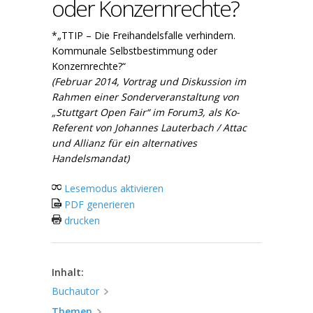
oder Konzernrechte?
*„TTIP – Die Freihandelsfalle verhindern.
Kommunale Selbstbestimmung oder
Konzernrechte?“
(Februar 2014, Vortrag und Diskussion im
Rahmen einer Sonderveranstaltung von
„Stuttgart Open Fair“ im Forum3, als Ko
-
Referent von Johannes Lauterbach / Attac
und Allianz für ein alternatives
Handelsmandat)
Lesemodus aktivieren
PDF generieren
drucken
Inhalt:
Buchautor
Themen