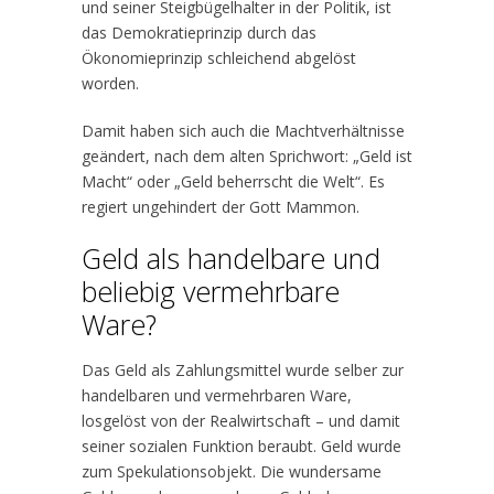
und seiner Steigbügelhalter in der Politik, ist
das Demokratieprinzip durch das
Ökonomieprinzip schleichend abgelöst
worden.
Damit haben sich auch die Machtverhältnisse
geändert, nach dem alten Sprichwort: „Geld ist
Macht“ oder „Geld beherrscht die Welt“. Es
regiert ungehindert der Gott Mammon.
Geld als handelbare und
beliebig vermehrbare
Ware?
Das Geld als Zahlungsmittel wurde selber zur
handelbaren und vermehrbaren Ware,
losgelöst von der Realwirtschaft – und damit
seiner sozialen Funktion beraubt. Geld wurde
zum Spekulationsobjekt. Die wundersame