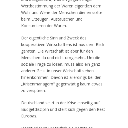
Wertbestimmung der Waren eigentlich dem
Wohl und Wehe der Menschen dienen sollte
beim Erzeugen, Austauschen und
Konsumieren der Waren.
Der eigentliche Sinn und Zweck des
kooperativen Wirtschaftens ist aus dem Blick
geraten. Die Wirtschaft ist aber für den
Menschen da und nicht umgekehrt. Um die
soziale Frage zu lösen, muss also ein ganz
anderer Geist in unser Wirtschaftsleben
hineinkommen. Davon ist allerdings bei den
„Krisenmanagern" gegenwärtig kaum etwas
zu verspüren.
Deutschland setzt in der Krise einseitig auf
Budgetdisziplin und stellt sich gegen den Rest
Europas.