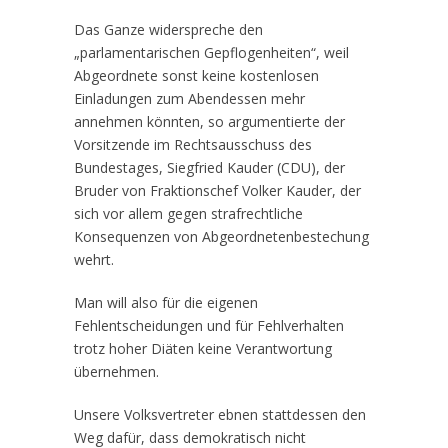
Das Ganze widerspreche den
„parlamentarischen Gepflogenheiten“, weil
Abgeordnete sonst keine kostenlosen
Einladungen zum Abendessen mehr
annehmen könnten, so argumentierte der
Vorsitzende im Rechtsausschuss des
Bundestages, Siegfried Kauder (CDU), der
Bruder von Fraktionschef Volker Kauder, der
sich vor allem gegen strafrechtliche
Konsequenzen von Abgeordnetenbestechung
wehrt.
Man will also für die eigenen
Fehlentscheidungen und für Fehlverhalten
trotz hoher Diäten keine Verantwortung
übernehmen.
Unsere Volksvertreter ebnen stattdessen den
Weg dafür, dass demokratisch nicht