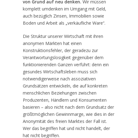
von Grund auf neu denken.
Wir müssen
komplett umdenken im Umgang mit Geld,
auch bezüglich Zinsen, Immobilien sowie
Boden und Arbeit als „verkäufliche Ware“.
Die Struktur unserer Wirtschaft mit ihren
anonymen Märkten hat einen
Konstruktionsfehler, der geradezu zur
Verantwortungslosigkeit gegenüber dem
funktionierenden Ganzen verführt: denn ein
gesundes Wirtschaftsleben muss sich
notwendigerweise nach assoziativen
Grundsätzen entwickeln, die auf konkreten
menschlichen Beziehungen zwischen
Produzenten, Händlern und Konsumenten
basieren – also nicht nach dem Grundsatz der
größtmöglichen Gewinnmarge, wie dies in der
Anonymität des freien Marktes der Fall ist.
Wer das begriffen hat und nicht handelt, der
hat nicht begriffen.