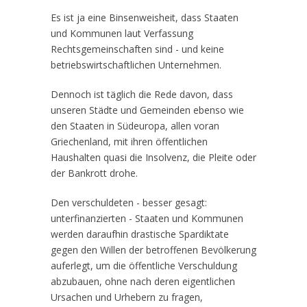
Es ist ja eine Binsenweisheit, dass Staaten
und Kommunen laut Verfassung
Rechtsgemeinschaften sind - und keine
betriebswirtschaftlichen Unternehmen.
Dennoch ist täglich die Rede davon, dass
unseren Städte und Gemeinden ebenso wie
den Staaten in Südeuropa, allen voran
Griechenland, mit ihren öffentlichen
Haushalten quasi die Insolvenz, die Pleite oder
der Bankrott drohe.
Den verschuldeten - besser gesagt:
unterfinanzierten - Staaten und Kommunen
werden daraufhin drastische Spardiktate
gegen den Willen der betroffenen Bevölkerung
auferlegt, um die öffentliche Verschuldung
abzubauen, ohne nach deren eigentlichen
Ursachen und Urhebern zu fragen,