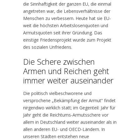
die Sinnhaftigkeit der ganzen EU, die einmal
angetreten war, die Lebensverhältnisse der
Menschen zu verbessern. Heute hat sie EU-
weit die höchsten Arbeitslosenquoten und
Armutsquoten seit ihrer Gründung. Das
einstige Friedensprojekt wurde zum Projekt
des sozialen Unfriedens.
Die Schere zwischen
Armen und Reichen geht
immer weiter auseinander
Die politisch vielbeschworene und
versprochene „Bekämpfung der Armut“ findet
nirgendwo wirklich statt; im Gegenteil: Jahr für
Jahr geht die Reichtums-Armutsschere vor
allem in Deutschland weiter auseinander als in
allen anderen EU- und OECD-Ländern. In
unseren Städten entstehen neue