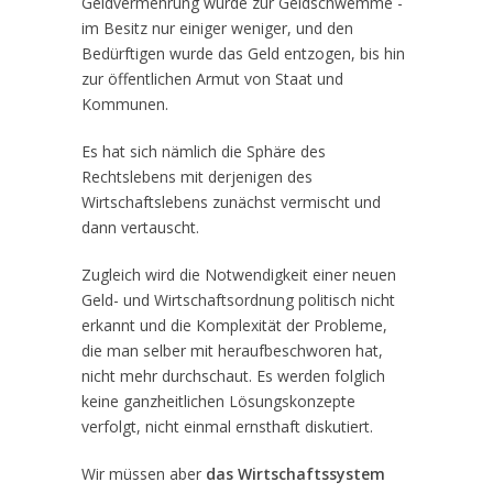
Geldvermehrung wurde zur Geldschwemme -
im Besitz nur einiger weniger, und den
Bedürftigen wurde das Geld entzogen, bis hin
zur öffentlichen Armut von Staat und
Kommunen.
Es hat sich nämlich die Sphäre des
Rechtslebens mit derjenigen des
Wirtschaftslebens zunächst vermischt und
dann vertauscht.
Zugleich wird die Notwendigkeit einer neuen
Geld- und Wirtschaftsordnung politisch nicht
erkannt und die Komplexität der Probleme,
die man selber mit heraufbeschworen hat,
nicht mehr durchschaut. Es werden folglich
keine ganzheitlichen Lösungskonzepte
verfolgt, nicht einmal ernsthaft diskutiert.
Wir müssen aber
das Wirtschaftssystem