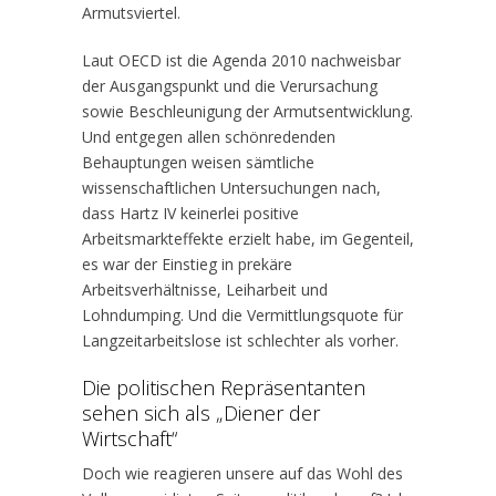
Armutsviertel.
Laut OECD ist die Agenda 2010 nachweisbar
der Ausgangspunkt und die Verursachung
sowie Beschleunigung der Armutsentwicklung.
Und entgegen allen schönredenden
Behauptungen weisen sämtliche
wissenschaftlichen Untersuchungen nach,
dass Hartz IV keinerlei positive
Arbeitsmarkteffekte erzielt habe, im Gegenteil,
es war der Einstieg in prekäre
Arbeitsverhältnisse, Leiharbeit und
Lohndumping. Und die Vermittlungsquote für
Langzeitarbeitslose ist schlechter als vorher.
Die politischen Repräsentanten
sehen sich als „Diener der
Wirtschaft“
Doch wie reagieren unsere auf das Wohl des