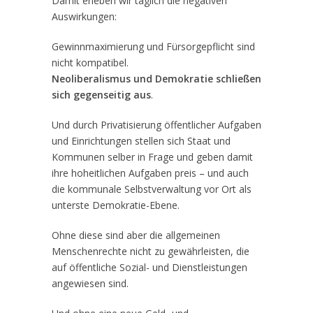
Damit erleben wir täglich die negativen
Auswirkungen:
Gewinnmaximierung und Fürsorgepflicht sind
nicht kompatibel.
Neoliberalismus und Demokratie schließen
sich gegenseitig aus
.
Und durch Privatisierung öffentlicher Aufgaben
und Einrichtungen stellen sich Staat und
Kommunen selber in Frage und geben damit
ihre hoheitlichen Aufgaben preis – und auch
die kommunale Selbstverwaltung vor Ort als
unterste Demokratie-Ebene.
Ohne diese sind aber die allgemeinen
Menschenrechte nicht zu gewährleisten, die
auf öffentliche Sozial- und Dienstleistungen
angewiesen sind.