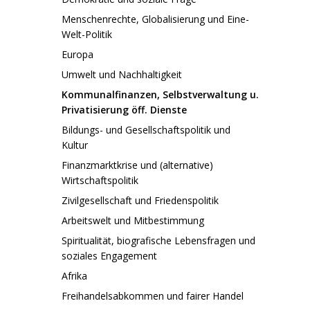
Menschenrechte, Globalisierung und Eine-
Welt-Politik
Europa
Umwelt und Nachhaltigkeit
Kommunalfinanzen, Selbstverwaltung u.
Privatisierung öff. Dienste
Bildungs- und Gesellschaftspolitik und
Kultur
Finanzmarktkrise und (alternative)
Wirtschaftspolitik
Zivilgesellschaft und Friedenspolitik
Arbeitswelt und Mitbestimmung
Spiritualität, biografische Lebensfragen und
soziales Engagement
Afrika
Freihandelsabkommen und fairer Handel