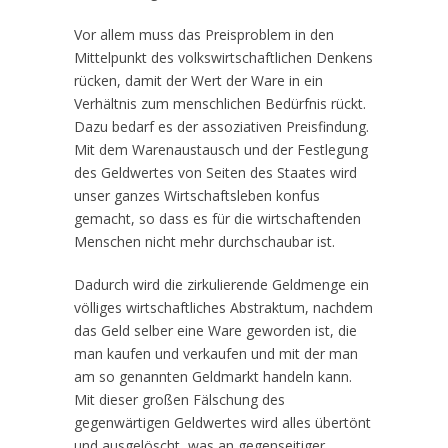
Vor allem muss das Preisproblem in den
Mittelpunkt des volkswirtschaftlichen Denkens
rücken, damit der Wert der Ware in ein
Verhältnis zum menschlichen Bedürfnis rückt.
Dazu bedarf es der assoziativen Preisfindung.
Mit dem Warenaustausch und der Festlegung
des Geldwertes von Seiten des Staates wird
unser ganzes Wirtschaftsleben konfus
gemacht, so dass es für die wirtschaftenden
Menschen nicht mehr durchschaubar ist.
Dadurch wird die zirkulierende Geldmenge ein
völliges wirtschaftliches Abstraktum, nachdem
das Geld selber eine Ware geworden ist, die
man kaufen und verkaufen und mit der man
am so genannten Geldmarkt handeln kann.
Mit dieser großen Fälschung des
gegenwärtigen Geldwertes wird alles übertönt
und ausgelöscht, was an gegenseitiger