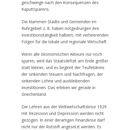
geschweige nach den Konsequenzen des
Kaputtsparens.
Die klammen Städte und Gemeinden im
Ruhrgebiet z. B. haben notgedrungen ihre
Investitionstätigkeit halbiert, mit verheerenden
Folgen für die lokale und regionale Wirtschaft.
Wenn alle ökonomischen Akteure nur noch
sparen, wird das Staatsdefizit am Ende größer
statt kleiner, und es beginnt der Teufelskreis
der sinkenden Steuern und Nachfragen, der
sinkenden Löhne und ausbleibenden
Investitionen. Das erleben wir gerade in
Griechenland.
Die Lehren aus der Weltwirtschaftskrise 1929
mit Rezession und Depression werden nicht
gezogen. In einer derartigen Finanzkrise darf
nicht nur der Rotstift angesetzt werden. Es