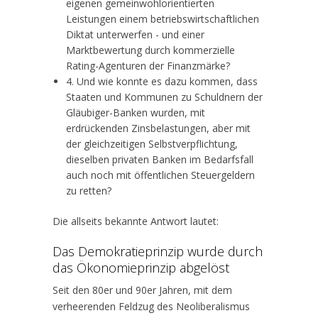
eigenen gemeinwohlorientierten
Leistungen einem betriebswirtschaftlichen
Diktat unterwerfen - und einer
Marktbewertung durch kommerzielle
Rating-Agenturen der Finanzmärke?
4. Und wie konnte es dazu kommen, dass
Staaten und Kommunen zu Schuldnern der
Gläubiger-Banken wurden, mit
erdrückenden Zinsbelastungen, aber mit
der gleichzeitigen Selbstverpflichtung,
dieselben privaten Banken im Bedarfsfall
auch noch mit öffentlichen Steuergeldern
zu retten?
Die allseits bekannte Antwort lautet:
Das Demokratieprinzip wurde durch
das Ökonomieprinzip abgelöst
Seit den 80er und 90er Jahren, mit dem
verheerenden Feldzug des Neoliberalismus