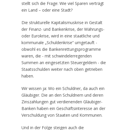
stellt sich die Frage: Wie viel Sparen verträgt
ein Land – oder eine Stadt?
Die strukturelle Kapitalismuskrise in Gestalt
der Finanz- und Bankenkrise, der Währungs-
oder Eurokrise, wird in eine staatliche und
kommunale „Schuldenkrise“ umgetauft -
obwohl es die Bankenrettungsprogramme
waren, die - mit schwindelerregenden
Summen an eingesetzten Steuergeldern - die
Staatsschulden weiter nach oben getrieben
haben.
Wir wissen ja: Wo ein Schuldner, da auch ein
Gläubiger. Die an den Schuldnern und deren
Zinszahlungen gut verdienenden Gläubiger-
Banken haben ein Geschäftsinteresse an der
Verschuldung von Staaten und Kommunen.
Und in der Folge steigen auch die