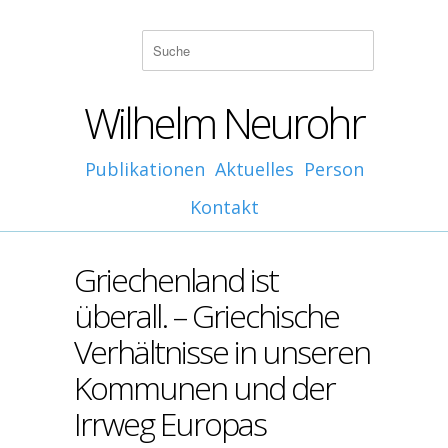
Wilhelm Neurohr
Publikationen
Aktuelles
Person
Kontakt
Griechenland ist
überall. – Griechische
Verhältnisse in unseren
Kommunen und der
Irrweg Europas