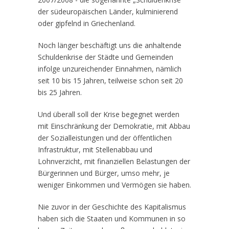
der südeuropäischen Länder, kulminierend
oder gipfelnd in Griechenland.
Noch länger beschäftigt uns die anhaltende
Schuldenkrise der Städte und Gemeinden
infolge unzureichender Einnahmen, nämlich
seit 10 bis 15 Jahren, teilweise schon seit 20
bis 25 Jahren.
Und überall soll der Krise begegnet werden
mit Einschränkung der Demokratie, mit Abbau
der Sozialleistungen und der öffentlichen
Infrastruktur, mit Stellenabbau und
Lohnverzicht, mit finanziellen Belastungen der
Bürgerinnen und Bürger, umso mehr, je
weniger Einkommen und Vermögen sie haben.
Nie zuvor in der Geschichte des Kapitalismus
haben sich die Staaten und Kommunen in so