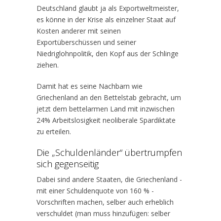
Deutschland glaubt ja als Exportweltmeister,
es könne in der Krise als einzelner Staat auf
Kosten anderer mit seinen
Exportüberschüssen und seiner
Niedriglohnpolitik, den Kopf aus der Schlinge
ziehen.
Damit hat es seine Nachbarn wie
Griechenland an den Bettelstab gebracht, um
jetzt dem bettelarmen Land mit inzwischen
24% Arbeitslosigkeit neoliberale Spardiktate
zu erteilen.
Die „Schuldenländer“ übertrumpfen
sich gegenseitig
Dabei sind andere Staaten, die Griechenland -
mit einer Schuldenquote von 160 % -
Vorschriften machen, selber auch erheblich
verschuldet (man muss hinzufügen: selber