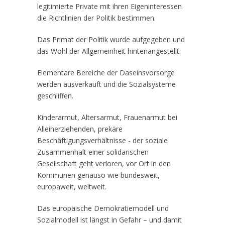
legitimierte Private mit ihren Eigeninteressen
die Richtlinien der Politik bestimmen.
Das Primat der Politik wurde aufgegeben und
das Wohl der Allgemeinheit hintenangestellt.
Elementare Bereiche der Daseinsvorsorge
werden ausverkauft und die Sozialsysteme
geschliffen.
Kinderarmut, Altersarmut, Frauenarmut bei
Alleinerziehenden, prekäre
Beschäftigungsverhältnisse - der soziale
Zusammenhalt einer solidarischen
Gesellschaft geht verloren, vor Ort in den
Kommunen genauso wie bundesweit,
europaweit, weltweit.
Das europäische Demokratiemodell und
Sozialmodell ist längst in Gefahr – und damit