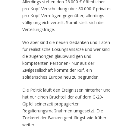
Allerdings stehen den 26.000 € öffentlicher
pro-Kopf-Verschuldung über 80.000 € privates
pro-Kopf-Vermögen gegenüber, allerdings
völlig ungleich verteilt. Somit stellt sich die
Verteilungsfrage.
Wo aber sind die neuen Gedanken und Taten
für realistische Lösungsansätze und wer sind
die zugehörigen glaubwürdigen und
kompetenten Personen? Nur aus der
Zivilgesellschaft kommt der Ruf, ein
solidarisches Europa neu zu begründen.
Die Politik läuft den Ereignissen hinterher und
hat nur einen Bruchteil der auf dem G-20-
Gipfel seinerzeit propagierten
Regulierungsmaßnahmen umgesetzt. Die
Zockerei der Banken geht längst wie früher
weiter.