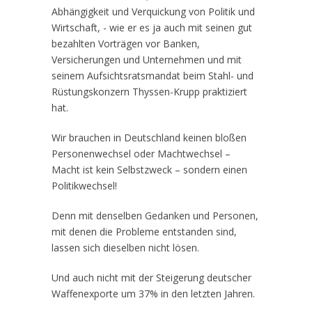
Abhängigkeit und Verquickung von Politik und
Wirtschaft, - wie er es ja auch mit seinen gut
bezahlten Vorträgen vor Banken,
Versicherungen und Unternehmen und mit
seinem Aufsichtsratsmandat beim Stahl- und
Rüstungskonzern Thyssen-Krupp praktiziert
hat.
Wir brauchen in Deutschland keinen bloßen
Personenwechsel oder Machtwechsel –
Macht ist kein Selbstzweck – sondern einen
Politikwechsel!
Denn mit denselben Gedanken und Personen,
mit denen die Probleme entstanden sind,
lassen sich dieselben nicht lösen.
Und auch nicht mit der Steigerung deutscher
Waffenexporte um 37% in den letzten Jahren.