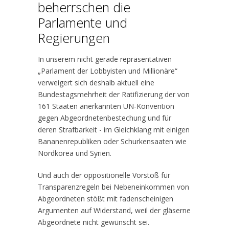
beherrschen die
Parlamente und
Regierungen
In unserem nicht gerade repräsentativen
„Parlament der Lobbyisten und Millionäre“
verweigert sich deshalb aktuell eine
Bundestagsmehrheit der Ratifizierung der von
161 Staaten anerkannten UN-Konvention
gegen Abgeordnetenbestechung und für
deren Strafbarkeit - im Gleichklang mit einigen
Bananenrepubliken oder Schurkensaaten wie
Nordkorea und Syrien.
Und auch der oppositionelle Vorstoß für
Transparenzregeln bei Nebeneinkommen von
Abgeordneten stößt mit fadenscheinigen
Argumenten auf Widerstand, weil der gläserne
Abgeordnete nicht gewünscht sei.