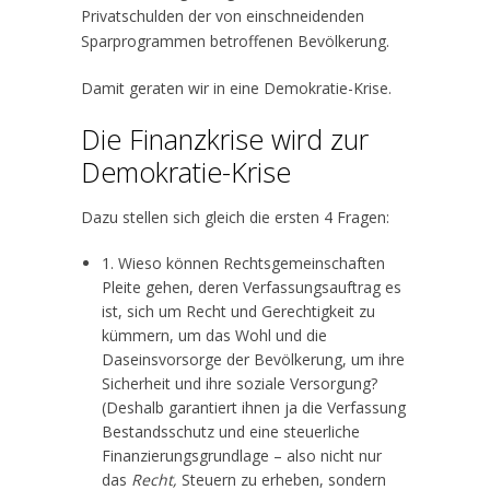
Privatschulden der von einschneidenden
Sparprogrammen betroffenen Bevölkerung.
Damit geraten wir in eine Demokratie-Krise.
Die Finanzkrise wird zur
Demokratie-Krise
Dazu stellen sich gleich die ersten 4 Fragen:
1. Wieso können Rechtsgemeinschaften
Pleite gehen, deren Verfassungsauftrag es
ist, sich um Recht und Gerechtigkeit zu
kümmern, um das Wohl und die
Daseinsvorsorge der Bevölkerung, um ihre
Sicherheit und ihre soziale Versorgung?
(Deshalb garantiert ihnen ja die Verfassung
Bestandsschutz und eine steuerliche
Finanzierungsgrundlage – also nicht nur
das
Recht,
Steuern zu erheben, sondern