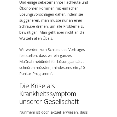
Und einige selbsternannte Fachleute und
Ökonomen kommen mit einfachen
Lösungsvorschlägen daher, indem sie
suggerieren, man müsse nur an einer
Schraube drehen, um alle Probleme zu
bewältigen. Man geht aber nicht an die
Wurzeln allen Übels.
Wir werden zum Schluss des Vortrages
feststellen, dass wir ein ganzes
Maßnahmebündel für Lösungsansätze
schnüren müssten, mindestens ein „10-
Punkte-Programm“.
Die Krise als
Krankheitssymptom
unserer Gesellschaft
Nunmehr ist doch aktuell erwiesen, dass