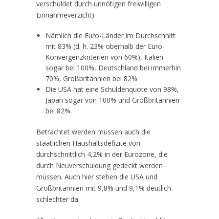
verschuldet durch unnötigen freiwilligen
Einnahmeverzicht):
Nämlich die Euro-Länder im Durchschnitt
mit 83% (d. h. 23% oberhalb der Euro-
Konvergenzkriterien von 60%), Italien
sogar bei 100%, Deutschland bei immerhin
70%, Großbritannien bei 82%
Die USA hat eine Schuldenquote von 98%,
Japan sogar von 100% und Großbritannien
bei 82%.
Betrachtet werden müssen auch die
staatlichen Haushaltsdefizite von
durchschnittlich 4,2% in der Eurozone, die
durch Neuverschuldung gedeckt werden
müssen. Auch hier stehen die USA und
Großbritannien mit 9,8% und 9,1% deutlich
schlechter da.