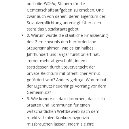
auch die
Pflicht
, Steuern für die
Gemeinschaftsaufgaben zu erheben. Und
zwar auch von denen, deren Eigentum der
Sozialverpflichtung unterliegt. Über allem
steht das Sozialstaatsgebot.
2. Warum wurde die staatliche Finanzierung
des Gemeinwohls durch erforderliche
Steuereinnahmen, wie es ein halbes
Jahrhundert und länger funktioniert hat,
immer mehr abgeschafft, indem
stattdessen durch Steuerverzicht der
private Reichtum mit öffentlicher Armut
gefördert wird? Anders gefragt: Warum hat
der Eigennutz neuerdings Vorrang vor dem
Gemeinnutz?
3. Wie konnte es dazu kommen, dass sich
Staaten und Kommunen für einen
wirtschaftlichen Wettbewerb nach dem
marktradikalen Konkurrenzprinzip
missbrauchen lassen, indem sie ihre