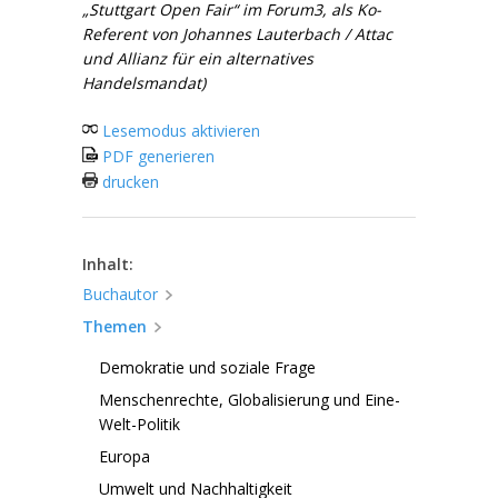
„Stuttgart Open Fair“ im Forum3, als Ko
-
Referent von Johannes Lauterbach / Attac
und Allianz für ein alternatives
Handelsmandat)
Lesemodus aktivieren
PDF generieren
drucken
Inhalt:
Buchautor
Themen
Demokratie und soziale Frage
Menschenrechte, Globalisierung und Eine-
Welt-Politik
Europa
Umwelt und Nachhaltigkeit