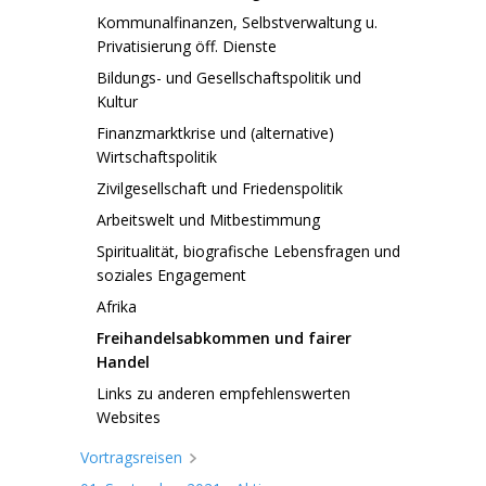
Kommunalfinanzen, Selbstverwaltung u.
Privatisierung öff. Dienste
Bildungs- und Gesellschaftspolitik und
Kultur
Finanzmarktkrise und (alternative)
Wirtschaftspolitik
Zivilgesellschaft und Friedenspolitik
Arbeitswelt und Mitbestimmung
Spiritualität, biografische Lebensfragen und
soziales Engagement
Afrika
Freihandelsabkommen und fairer
Handel
Links zu anderen empfehlenswerten
Websites
Vortragsreisen