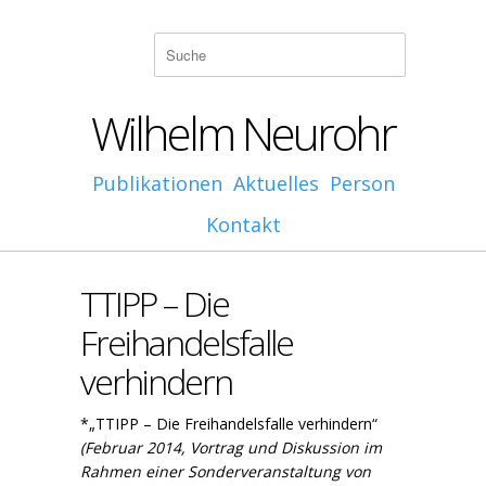
Wilhelm Neurohr
Publikationen
Aktuelles
Person
Kontakt
TTIPP – Die
Freihandelsfalle
verhindern
*„TTIPP – Die Freihandelsfalle verhindern“
(Februar 2014, Vortrag und Diskussion im
Rahme
n einer Sonderveranstaltung von