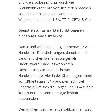
Erft-Kreis sollte nicht nur durch die
Braunkohle-Konflikte von sich reden machen,
sondern vor allem als Region des
Widerstandes gegen TISA, TTIP, CETA & Co.!
Dienstleistungsmärkte funktionieren
nicht wie Handelsmärkte
Damit sind wir beim heutigen Thema: TISA –
Handel mit Dienstleistungen, darunter auch
die öffentlichen Dienstleistungen als
Handelsware. Dabei funktionieren
Dienstleistungsmärkte nicht wie
Handelsmärkte! Hier in der Standortgemeinde
von „Phantasialand“ braucht es nicht viel
Phantasie, um sich die Folgen von TISA für die
kommunale Daseinsvorsorge lebhaft
auszumalen.
Den Kritikern der Freihandelsabkommen wird