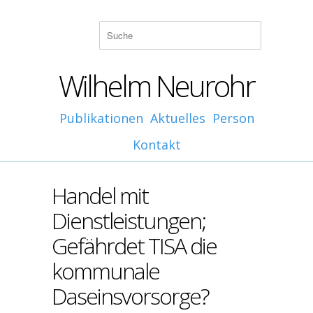
Wilhelm Neurohr
Publikationen
Aktuelles
Person
Kontakt
Handel mit
Dienstleistungen;
Gefährdet TISA die
kommunale
Daseinsvorsorge?