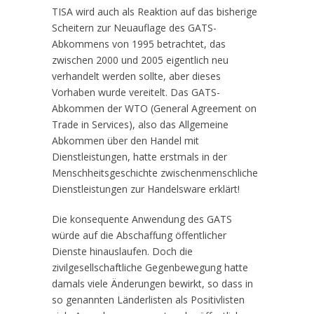
TISA wird auch als Reaktion auf das bisherige
Scheitern zur Neuauflage des GATS-
Abkommens von 1995 betrachtet, das
zwischen 2000 und 2005 eigentlich neu
verhandelt werden sollte, aber dieses
Vorhaben wurde vereitelt. Das GATS-
Abkommen der WTO (General Agreement on
Trade in Services), also das Allgemeine
Abkommen über den Handel mit
Dienstleistungen, hatte erstmals in der
Menschheitsgeschichte zwischenmenschliche
Dienstleistungen zur Handelsware erklärt!
Die konsequente Anwendung des GATS
würde auf die Abschaffung öffentlicher
Dienste hinauslaufen. Doch die
zivilgesellschaftliche Gegenbewegung hatte
damals viele Änderungen bewirkt, so dass in
so genannten Länderlisten als Positivlisten