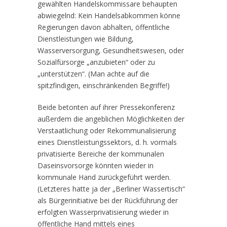
gewählten Handelskommissare behaupten
abwiegelnd: Kein Handelsabkommen könne
Regierungen davon abhalten, öffentliche
Dienstleistungen wie Bildung,
Wasserversorgung, Gesundheitswesen, oder
Sozialfürsorge „anzubieten“ oder zu
„unterstützen“. (Man achte auf die
spitzfindigen, einschränkenden Begriffe!)
Beide betonten auf ihrer Pressekonferenz
außerdem die angeblichen Möglichkeiten der
Verstaatlichung oder Rekommunalisierung
eines Dienstleistungssektors, d. h. vormals
privatisierte Bereiche der kommunalen
Daseinsvorsorge könnten wieder in
kommunale Hand zurückgeführt werden.
(Letzteres hatte ja der „Berliner Wassertisch“
als Bürgerinitiative bei der Rückführung der
erfolgten Wasserprivatisierung wieder in
öffentliche Hand mittels eines