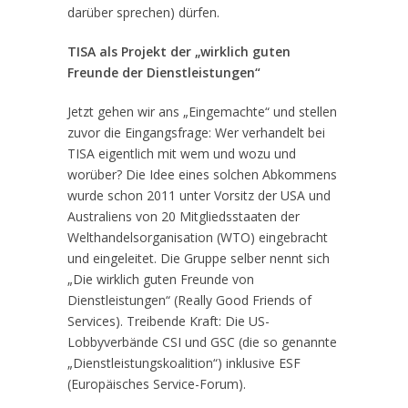
darüber sprechen) dürfen.
TISA als Projekt der „wirklich guten
Freunde der Dienstleistungen“
Jetzt gehen wir ans „Eingemachte“ und stellen
zuvor die Eingangsfrage: Wer verhandelt bei
TISA eigentlich mit wem und wozu und
worüber? Die Idee eines solchen Abkommens
wurde schon 2011 unter Vorsitz der USA und
Australiens von 20 Mitgliedsstaaten der
Welthandelsorganisation (WTO) eingebracht
und eingeleitet. Die Gruppe selber nennt sich
„Die wirklich guten Freunde von
Dienstleistungen“ (Really Good Friends of
Services). Treibende Kraft: Die US-
Lobbyverbände CSI und GSC (die so genannte
„Dienstleistungskoalition“) inklusive ESF
(Europäisches Service-Forum).