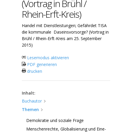
(Vortrag in Brühl /
Rhein-Erft-Kreis)
Handel mit Dienstleistungen; Gefährdet TISA
die kommunale Daseinsvorsorge? (Vortrag in
Brühl / Rhein-Erft-Kreis am 25. September
2015)
Lesemodus aktivieren
PDF generieren
drucken
Inhalt:
Buchautor
Themen
Demokratie und soziale Frage
Menschenrechte, Globalisierung und Eine-