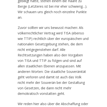
gebilligt hatte, stehen einem die Haare zu
Berge (Letzteres ist bei mir eher schwierig…).
Wir schauen uns gleich noch einzelne Punkte
an.
Zuvor sollten wir uns bewusst machen: Als
völkerrechtlicher Vertrag wird TISA (ebenso
wie TTIP) rechtlich über der europäischen und
nationalen Gesetzgebung stehen, die dem
nicht entgegenstehen darf. Alle
Rechtsetzungen haben also den Vorgaben
von TISA und TTIP zu folgen und sind auf
allen staatlichen Ebenen anzupassen. Mit
anderen Worten: Die staatliche Souveränität
geht verloren und damit ist auch das Volk
nicht mehr der Souverän bei der Gestaltung
von Gesetzen, die dann nicht mehr
demokratisch vonstatten geht.
Wir reden hier also über die Abschaffung oder