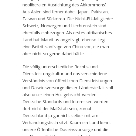
neoliberalen Ausrichtung des Abkommens).
Aus Asien sind ferner dabei: Japan, Pakistan,
Taiwan und Südkorea. Die Nicht-EU-Mitglieder
Schweiz, Norwegen und Liechtenstein sind
ebenfalls einbezogen. Als erstes afrikanisches
Land hat Mauritius angefragt, ebenso liegt
eine Beitrittsanfrage von China vor, die man
aber nicht so gerne dabei hätte.
Die völlig unterschiedliche Rechts- und
Dienstleistungskultur und das verschiedene
Verständnis von öffentlichen Dienstleistungen
und Daseinsvorsorge dieser Ländervielfalt soll
also unter einen Hut gebracht werden.
Deutsche Standards und Interessen werden
dort nicht der Maßstab sein, zumal
Deutschland ja gar nicht selber mit am
Verhandlungstisch sitzt. Kaum ein Land kennt
unsere Öffentliche Daseinsvorsorge und die