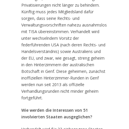
Privatisierungen nicht länger zu behindern.
Künftig muss jedes Mitgliedsland dafür
sorgen, dass seine Rechts- und
Verwaltungsvorschriften nahezu ausnahmslos
mit TISA übereinstimmen. Verhandelt wird
unter wechselndem Vorsitz der
federführenden USA (nach deren Rechts- und
Handelsverständnis) sowie Australiens und
der EU, und zwar, wie gesagt, streng geheim
in den Hinterzimmern der australischen
Botschaft in Genf. Diese geheimen, zunächst
inoffiziellen Hinterzimmer-Runden in Genf
werden nun seit 2013 als offizielle
Verhandlungsrunden nicht minder geheim
fortgeführt.
Wie werden die Interessen von 51
involvierten Staaten ausgeglichen?