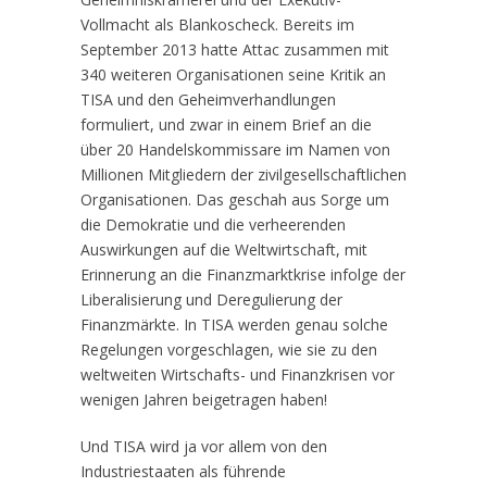
Vollmacht als Blankoscheck. Bereits im
September 2013 hatte Attac zusammen mit
340 weiteren Organisationen seine Kritik an
TISA und den Geheimverhandlungen
formuliert, und zwar in einem Brief an die
über 20 Handelskommissare im Namen von
Millionen Mitgliedern der zivilgesellschaftlichen
Organisationen. Das geschah aus Sorge um
die Demokratie und die verheerenden
Auswirkungen auf die Weltwirtschaft, mit
Erinnerung an die Finanzmarktkrise infolge der
Liberalisierung und Deregulierung der
Finanzmärkte. In TISA werden genau solche
Regelungen vorgeschlagen, wie sie zu den
weltweiten Wirtschafts- und Finanzkrisen vor
wenigen Jahren beigetragen haben!
Und TISA wird ja vor allem von den
Industriestaaten als führende