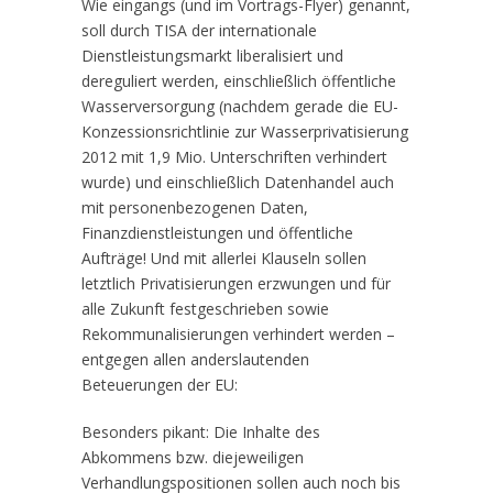
Wie eingangs (und im Vortrags-Flyer) genannt,
soll durch TISA der internationale
Dienstleistungsmarkt liberalisiert und
dereguliert werden, einschließlich öffentliche
Wasserversorgung (nachdem gerade die EU-
Konzessionsrichtlinie zur Wasserprivatisierung
2012 mit 1,9 Mio. Unterschriften verhindert
wurde) und einschließlich Datenhandel auch
mit personenbezogenen Daten,
Finanzdienstleistungen und öffentliche
Aufträge! Und mit allerlei Klauseln sollen
letztlich Privatisierungen erzwungen und für
alle Zukunft festgeschrieben sowie
Rekommunalisierungen verhindert werden –
entgegen allen anderslautenden
Beteuerungen der EU:
Besonders pikant: Die Inhalte des
Abkommens bzw. diejeweiligen
Verhandlungspositionen sollen auch noch bis