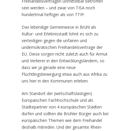
Freihandelsverträgen unmittelbar betroffen
sein werden – und zwar von TISA noch
hundertmal heftiger als von TTIP.
Das lebendige Gemeinwese in Brühl als
Kultur- und Erlebnisstadt lohnt es sich zu
verteidigen gegen die unfairen und
undemokratischen Freihandelsverträge der
EU. Diese sorgen nicht zuletzt auch für Armut
und Verlierer in den Entwicklungsländern, so
dass wir ja gerade eine neue
Flüchtlingsbewegung etwa auch aus Afrika zu
uns hier in den Kommunen erleben.
Am Standort der (wirtschaftslastigen)
Europäischen Fachhochschule und als
Städtepartner von 4 europäischen Städten
dürfen und sollten die Brühler Bürger auch bei
europäischen Themen wie dem Freihandel
deshalb mitreden. Und der gesamte Rhein-