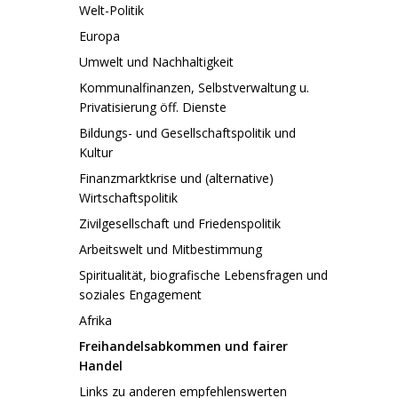
Welt-Politik
Europa
Umwelt und Nachhaltigkeit
Kommunalfinanzen, Selbstverwaltung u.
Privatisierung öff. Dienste
Bildungs- und Gesellschaftspolitik und
Kultur
Finanzmarktkrise und (alternative)
Wirtschaftspolitik
Zivilgesellschaft und Friedenspolitik
Arbeitswelt und Mitbestimmung
Spiritualität, biografische Lebensfragen und
soziales Engagement
Afrika
Freihandelsabkommen und fairer
Handel
Links zu anderen empfehlenswerten