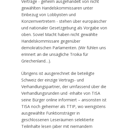
Verträge - geheim ausgehandelt von nicht
gewählten Handelskommissaren unter
Einbezug von Lobbyisten und
Konzernvertretern - stehen über europäischer
und nationaler Gesetzgebung als Vorgabe von
oben. Soviel Macht haben nicht gewählte
Handelskommissare gegenüber
demokratischen Parlamenten. (Wir fühlen uns
erinnert an die unsägliche Troika für
Griechenland…).
Übrigens ist ausgerechnet die beteiligte
Schweiz der einzige Vertrags- und
Verhandlungspartner, der umfassend über die
Verhandlungsrunden und -inhalte von TISA
seine Bürger online informiert – ansonsten ist
TISA noch geheimer als TTIP, wo wenigstens
ausgewählte Funktionsträger in
geschlossenen Leseräumen selektierte
Teilinhalte lesen (aber mit niemandem