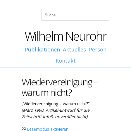
Wilhelm Neurohr
Publikationen
Aktuelles
Person
Kontakt
Wiedervereinigung –
warum nicht?
„Wiedervereinigung – warum nicht?“
(März 1990, Artikel-Entwurf für die
Zeitschrift Info3, unveröffentlicht)
Lesemodus aktivieren