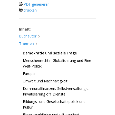
PDF generieren
drucken
Inhalt:
Buchautor
Themen
Demokratie und soziale Frage
Menschenrechte, Globalisierung und Eine-
Welt-Politik
Europa
Umwelt und Nachhaltigkeit
Kommunalfinanzen, Selbstverwaltung u.
Privatisierung öff. Dienste
Bildungs- und Gesellschaftspolitik und
Kultur
Finanzmarktkrise und (alternative)