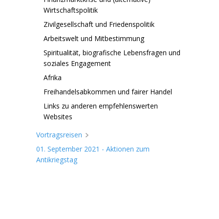
Wirtschaftspolitik
Zivilgesellschaft und Friedenspolitik
Arbeitswelt und Mitbestimmung
Spiritualität, biografische Lebensfragen und
soziales Engagement
Afrika
Freihandelsabkommen und fairer Handel
Links zu anderen empfehlenswerten
Websites
Vortragsreisen
01. September 2021 - Aktionen zum
Antikriegstag