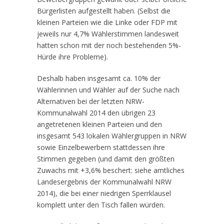
Bürgerlisten aufgestellt haben. (Selbst die
kleinen Parteien wie die Linke oder FDP mit
jeweils nur 4,7% Wählerstimmen landesweit
hatten schon mit der noch bestehenden 5%-
Hürde ihre Probleme).
Deshalb haben insgesamt ca. 10% der
Wählerinnen und Wähler auf der Suche nach
Alternativen bei der letzten NRW-
Kommunalwahl 2014 den übrigen 23
angetretenen kleinen Parteien und den
insgesamt 543 lokalen Wählergruppen in NRW
sowie Einzelbewerbern stattdessen ihre
Stimmen gegeben (und damit den größten
Zuwachs mit +3,6% beschert: siehe amtliches
Landesergebnis der Kommunalwahl NRW
2014), die bei einer niedrigen Sperrklausel
komplett unter den Tisch fallen würden.