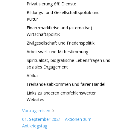
Privatisierung öff. Dienste
Bildungs- und Gesellschaftspolitik und
Kultur
Finanzmarktkrise und (alternative)
Wirtschaftspolitik
Zivilgesellschaft und Friedenspolitik
Arbeitswelt und Mitbestimmung
Spiritualität, biografische Lebensfragen und
soziales Engagement
Afrika
Freihandelsabkommen und fairer Handel
Links zu anderen empfehlenswerten
Websites
Vortragsreisen
01. September 2021 - Aktionen zum
Antikriegstag