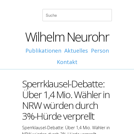
Wilhelm Neurohr
Publikationen
Aktuelles
Person
Kontakt
Sperrklausel-Debatte:
Über 1,4 Mio. Wähler in
NRW würden durch
3%-Hürde verprellt
Sperrklausel-Debatte: Über 1,4 Mio. Wähler in