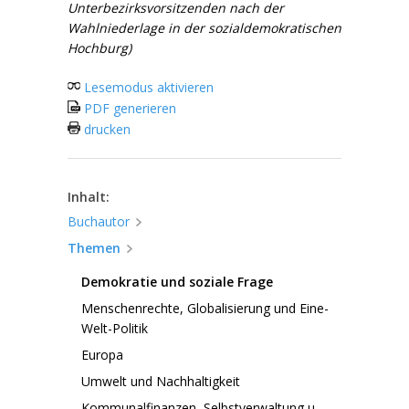
Unterbezirksvorsitzenden nach der
Wahlniederlage in der sozialdemokratischen
Hochburg)
Lesemodus aktivieren
PDF generieren
drucken
Inhalt:
Buchautor
Themen
Demokratie und soziale Frage
Menschenrechte, Globalisierung und Eine-
Welt-Politik
Europa
Umwelt und Nachhaltigkeit
Kommunalfinanzen, Selbstverwaltung u.