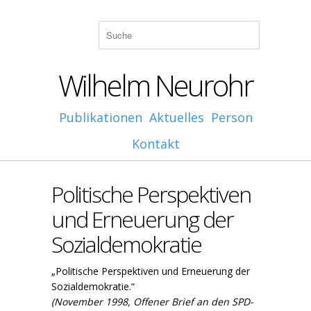
Wilhelm Neurohr
Publikationen
Aktuelles
Person
Kontakt
Politische Perspektiven
und Erneuerung der
Sozialdemokratie
„Politische Perspektiven und Erneuerung der
Sozialdemokratie.“
(November 1998, Offener Brief an den SPD-