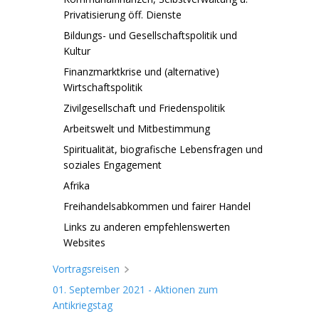
Privatisierung öff. Dienste
Bildungs- und Gesellschaftspolitik und
Kultur
Finanzmarktkrise und (alternative)
Wirtschaftspolitik
Zivilgesellschaft und Friedenspolitik
Arbeitswelt und Mitbestimmung
Spiritualität, biografische Lebensfragen und
soziales Engagement
Afrika
Freihandelsabkommen und fairer Handel
Links zu anderen empfehlenswerten
Websites
Vortragsreisen
01. September 2021 - Aktionen zum
Antikriegstag